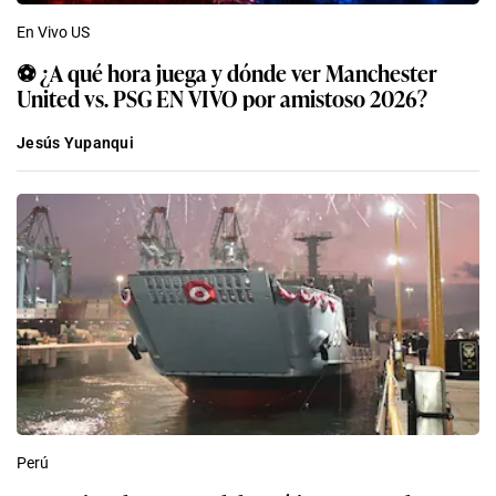
En Vivo US
⚽ ¿A qué hora juega y dónde ver Manchester
United vs. PSG EN VIVO por amistoso 2026?
Jesús Yupanqui
Perú