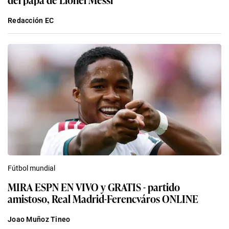
Redacción EC
Fútbol mundial
MIRA ESPN EN VIVO y GRATIS - partido
amistoso, Real Madrid-Ferencváros ONLINE
Joao Muñoz Tineo