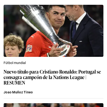
Fútbol mundial
Nuevo título para Cristiano Ronaldo: Portugal se
consagra campeón de la Nations League |
RESUMEN
Joao Muñoz Tineo