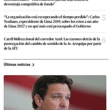
desventaja competitiva de fondo”
5
“La organización está recuperando el tiempo perdido”: Carlos
Neuhaus, expresidente de Lima 2019, sobre los retos a un año
de Lima 2027 y en qué más está preocupado el Gobierno
6
Carril bidireccional del corredor Azul: Las razones detrás de la
postergación del cambio de sentido de la Av. Arequipa por parte
de la ATU
Últimas noticias