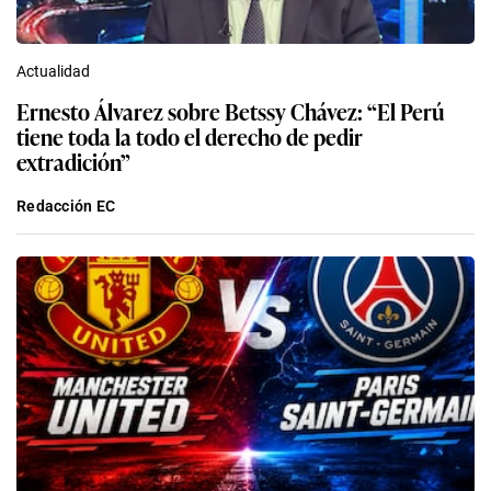
Actualidad
Ernesto Álvarez sobre Betssy Chávez: “El Perú
tiene toda la todo el derecho de pedir
extradición”
Redacción EC