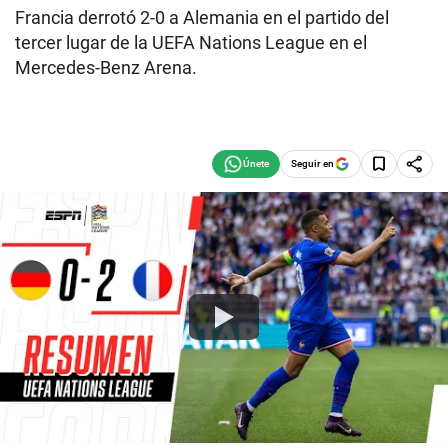
Francia derrotó 2-0 a Alemania en el partido del
tercer lugar de la UEFA Nations League en el
Mercedes-Benz Arena.
Seguir en