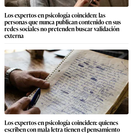
Los expertos en psicología coinciden: las
personas que nunca publican contenido en sus
redes sociales no pretenden buscar validación
externa
Los expertos en psicología coinciden: quienes
escriben con mala letra tienen el pensamiento