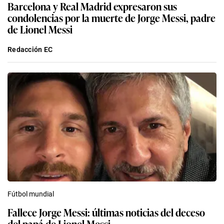
Barcelona y Real Madrid expresaron sus
condolencias por la muerte de Jorge Messi, padre
de Lionel Messi
Redacción EC
Fútbol mundial
Fallece Jorge Messi: últimas noticias del deceso
del papá de Lionel Messi