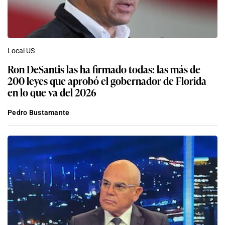
Local US
Ron DeSantis las ha firmado todas: las más de
200 leyes que aprobó el gobernador de Florida
en lo que va del 2026
Pedro Bustamante