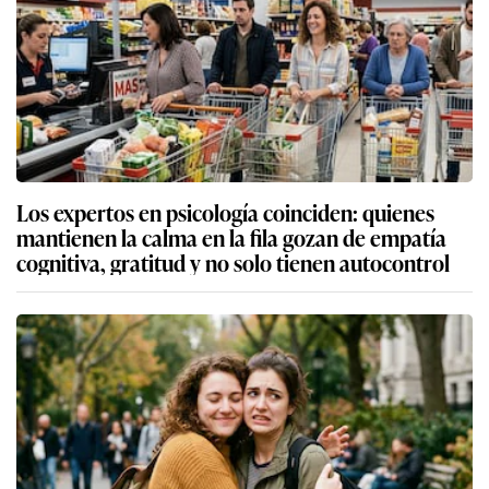
Los expertos en psicología coinciden: quienes
mantienen la calma en la fila gozan de empatía
cognitiva, gratitud y no solo tienen autocontrol