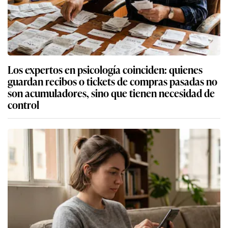
Los expertos en psicología coinciden: quienes
guardan recibos o tickets de compras pasadas no
son acumuladores, sino que tienen necesidad de
control