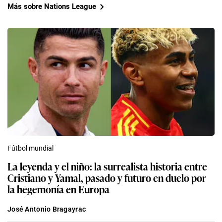
Más sobre Nations League
Fútbol mundial
La leyenda y el niño: la surrealista historia entre
Cristiano y Yamal, pasado y futuro en duelo por
la hegemonía en Europa
José Antonio Bragayrac