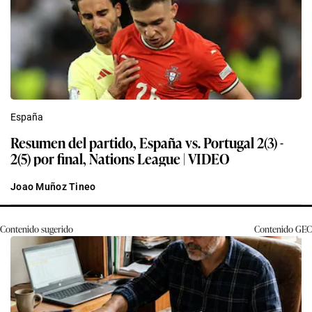
España
Resumen del partido, España vs. Portugal 2(3) -
2(5) por final, Nations League | VIDEO
Joao Muñoz Tineo
Contenido sugerido
Contenido
GEC