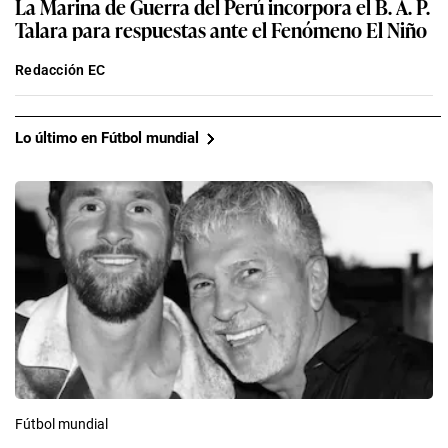
La Marina de Guerra del Perú incorpora el B. A. P.
Talara para respuestas ante el Fenómeno El Niño
Redacción EC
Lo último en Fútbol mundial
Fútbol mundial