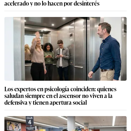
acelerado y no lo hacen por desinterés
Los expertos en psicología coinciden: quienes
saludan siempre en el ascensor no viven a la
defensiva y tienen apertura social