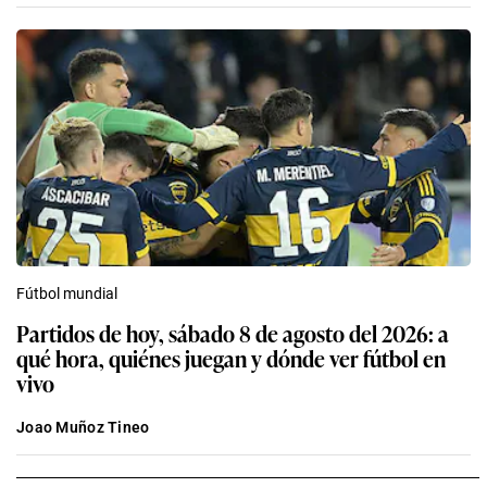
Fútbol mundial
Partidos de hoy, sábado 8 de agosto del 2026: a
qué hora, quiénes juegan y dónde ver fútbol en
vivo
Joao Muñoz Tineo