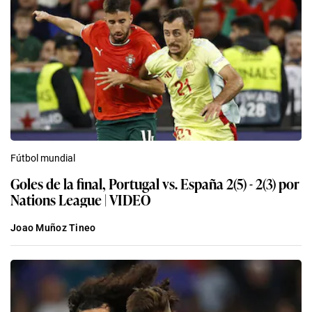
Fútbol mundial
Goles de la final, Portugal vs. España 2(5) - 2(3) por
Nations League | VIDEO
Joao Muñoz Tineo