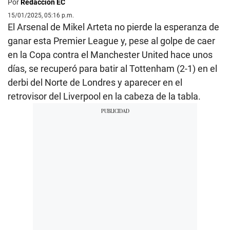
Por
Redacción EC
15/01/2025, 05:16 p.m.
El Arsenal de Mikel Arteta no pierde la esperanza de
ganar esta Premier League y, pese al golpe de caer
en la Copa contra el Manchester United hace unos
días, se recuperó para batir al Tottenham (2-1) en el
derbi del Norte de Londres y aparecer en el
retrovisor del Liverpool en la cabeza de la tabla.