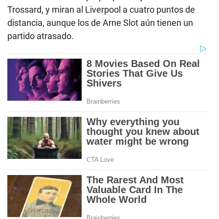
Trossard, y miran al Liverpool a cuatro puntos de
distancia, aunque los de Arne Slot aún tienen un
partido atrasado.