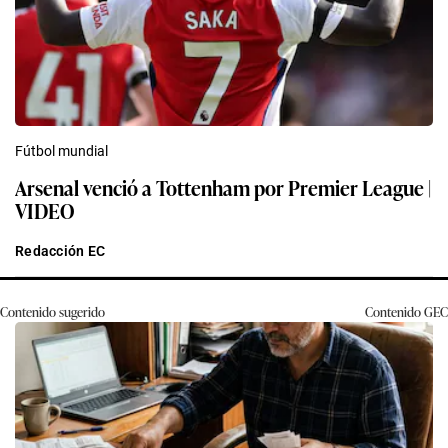
Fútbol mundial
Arsenal venció a Tottenham por Premier League |
VIDEO
Redacción EC
Contenido sugerido
Contenido
GEC