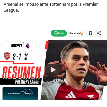
Arsenal se impuso ante Tottenham por la Premier
League.
Seguir en