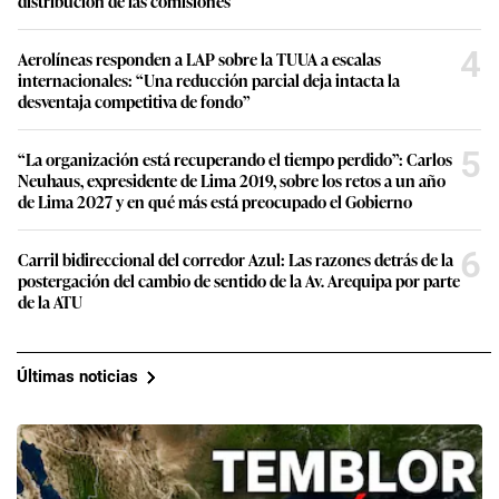
distribución de las comisiones
4
Aerolíneas responden a LAP sobre la TUUA a escalas
internacionales: “Una reducción parcial deja intacta la
desventaja competitiva de fondo”
5
“La organización está recuperando el tiempo perdido”: Carlos
Neuhaus, expresidente de Lima 2019, sobre los retos a un año
de Lima 2027 y en qué más está preocupado el Gobierno
6
Carril bidireccional del corredor Azul: Las razones detrás de la
postergación del cambio de sentido de la Av. Arequipa por parte
de la ATU
Últimas noticias