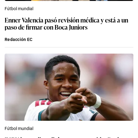
Fútbol mundial
Enner Valencia pasó revisión médica y está a un
paso de firmar con Boca Juniors
Redacción EC
Fútbol mundial