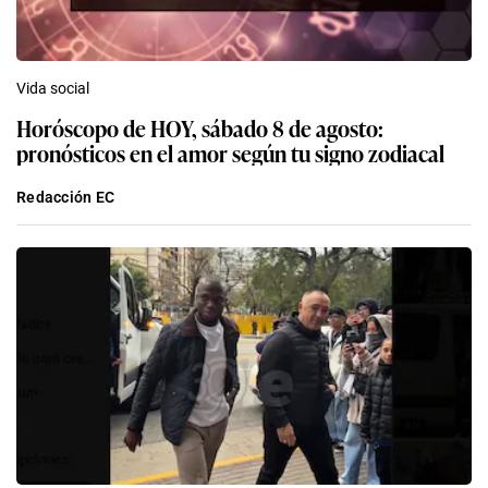
Vida social
Horóscopo de HOY, sábado 8 de agosto:
pronósticos en el amor según tu signo zodiacal
Redacción EC