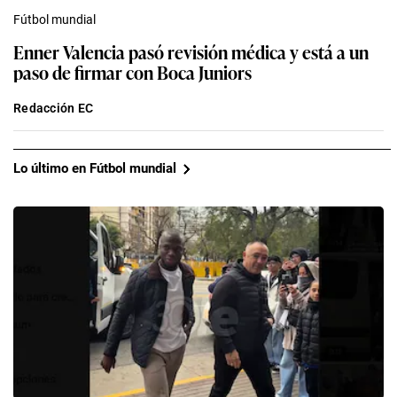
Fútbol mundial
Enner Valencia pasó revisión médica y está a un
paso de firmar con Boca Juniors
Redacción EC
Lo último en Fútbol mundial