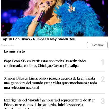
Lo más visto
1
Papa León XIV en Perú: estas son todas las actividades
confirmadas en Lima, Chiclayo, Cusco y Pucallpa
2
Simone Biles en Lima: paso a paso, la agenda de la gimnasta
más ganadora del mundo y una visita que emocionará a toda
una selección nacional
3
Exdirigente del Movadef ya no será el representante de JP en
Ética: entretelones de los acuerdos iniciales sobre la