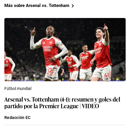
Más sobre Arsenal vs. Tottenham
Fútbol mundial
Arsenal vs. Tottenham (4-1): resumen y goles del
partido por la Premier League | VIDEO
Redacción EC