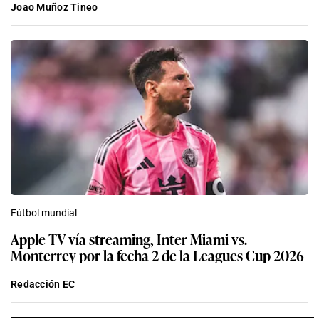
Joao Muñoz Tineo
Fútbol mundial
Apple TV vía streaming, Inter Miami vs.
Monterrey por la fecha 2 de la Leagues Cup 2026
Redacción EC