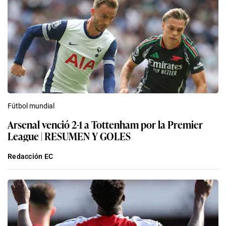
Fútbol mundial
Arsenal venció 2-1 a Tottenham por la Premier
League | RESUMEN Y GOLES
Redacción EC