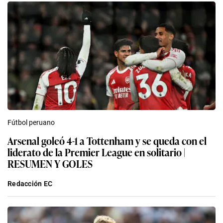
Fútbol peruano
Arsenal goleó 4-1 a Tottenham y se queda con el
liderato de la Premier League en solitario |
RESUMEN Y GOLES
Redacción EC