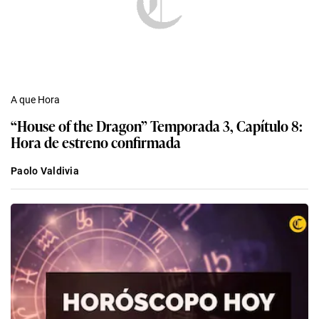
A que Hora
“House of the Dragon” Temporada 3, Capítulo 8:
Hora de estreno confirmada
Paolo Valdivia