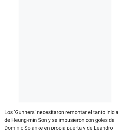
Los ‘Gunners’ necesitaron remontar el tanto inicial
de Heung-min Son y se impusieron con goles de
Dominic Solanke en propia puerta y de Leandro