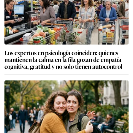
Los expertos en psicología coinciden: quienes
mantienen la calma en la fila gozan de empatía
cognitiva, gratitud y no solo tienen autocontrol