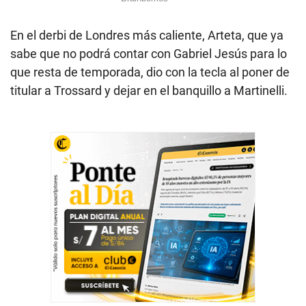
En el derbi de Londres más caliente, Arteta, que ya
sabe que no podrá contar con Gabriel Jesús para lo
que resta de temporada, dio con la tecla al poner de
titular a Trossard y dejar en el banquillo a Martinelli.