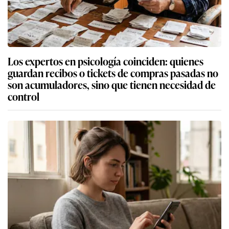
Los expertos en psicología coinciden: quienes
guardan recibos o tickets de compras pasadas no
son acumuladores, sino que tienen necesidad de
control