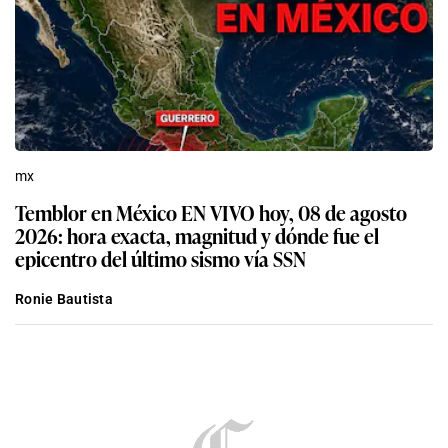
mx
Temblor en México EN VIVO hoy, 08 de agosto
2026: hora exacta, magnitud y dónde fue el
epicentro del último sismo vía SSN
Ronie Bautista