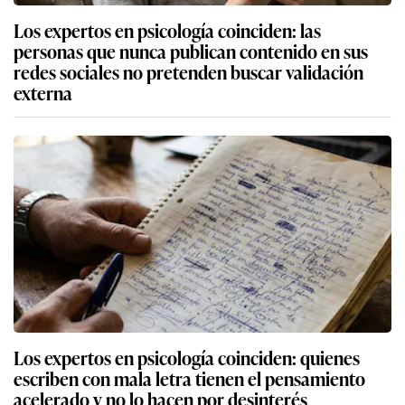
Los expertos en psicología coinciden: las
personas que nunca publican contenido en sus
redes sociales no pretenden buscar validación
externa
Los expertos en psicología coinciden: quienes
escriben con mala letra tienen el pensamiento
acelerado y no lo hacen por desinterés