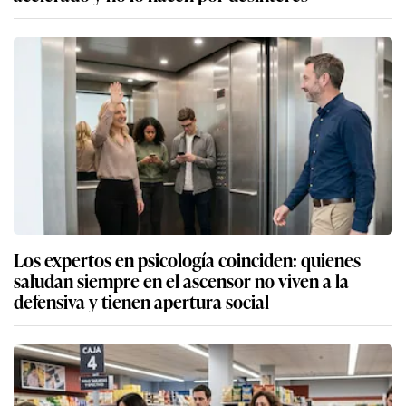
Los expertos en psicología coinciden: quienes
saludan siempre en el ascensor no viven a la
defensiva y tienen apertura social