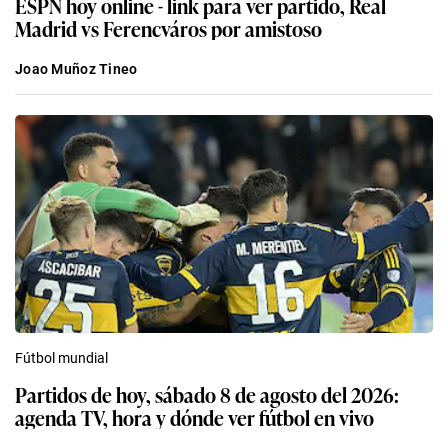
ESPN hoy online - link para ver partido, Real
Madrid vs Ferencváros por amistoso
Joao Muñoz Tineo
Fútbol mundial
Partidos de hoy, sábado 8 de agosto del 2026:
agenda TV, hora y dónde ver fútbol en vivo