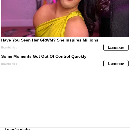
Lo más visto