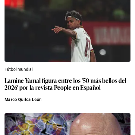
Fútbol mundial
Lamine Yamal figura entre los ’50 más bellos del
2026′ por la revista People en Español
Marco Quilca León