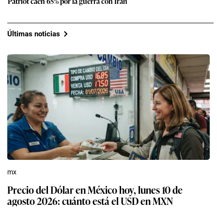
Patriot caen 65% por la guerra con Irán
Últimas noticias
mx
Precio del Dólar en México hoy, lunes 10 de
agosto 2026: cuánto está el USD en MXN