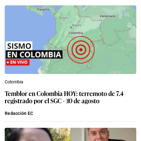
Colombia
Temblor en Colombia HOY: terremoto de 7.4
registrado por el SGC - |10 de agosto
Redacción EC