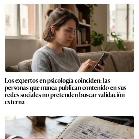
Los expertos en psicología coinciden: las
personas que nunca publican contenido en sus
redes sociales no pretenden buscar validación
externa