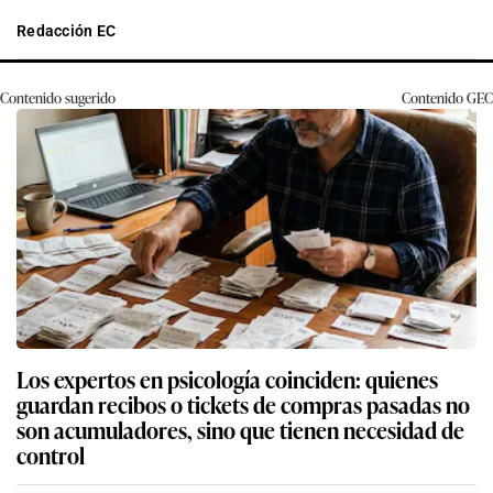
Redacción EC
Contenido sugerido
Contenido
GEC
Los expertos en psicología coinciden: quienes
guardan recibos o tickets de compras pasadas no
son acumuladores, sino que tienen necesidad de
control