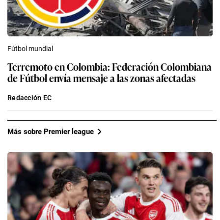
Fútbol mundial
Terremoto en Colombia: Federación Colombiana
de Fútbol envía mensaje a las zonas afectadas
Redacción EC
Más sobre Premier league