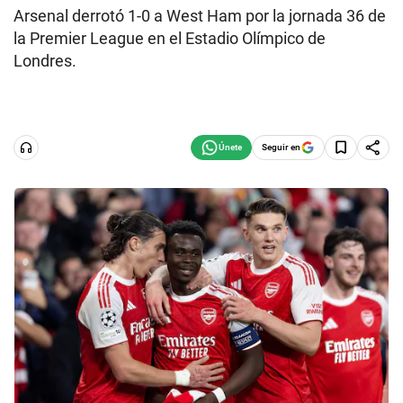
Arsenal derrotó 1-0 a West Ham por la jornada 36 de
la Premier League en el Estadio Olímpico de
Londres.
Seguir en