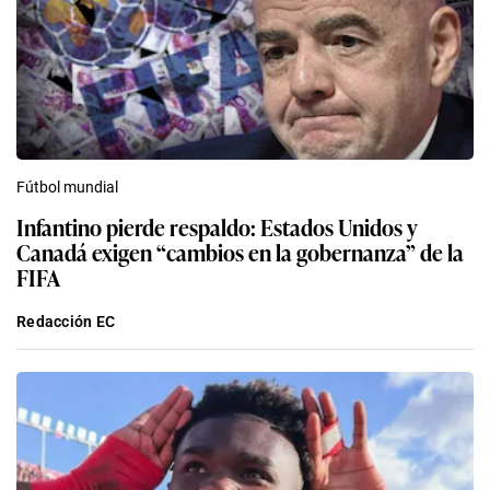
Fútbol mundial
Infantino pierde respaldo: Estados Unidos y
Canadá exigen “cambios en la gobernanza” de la
FIFA
Redacción EC