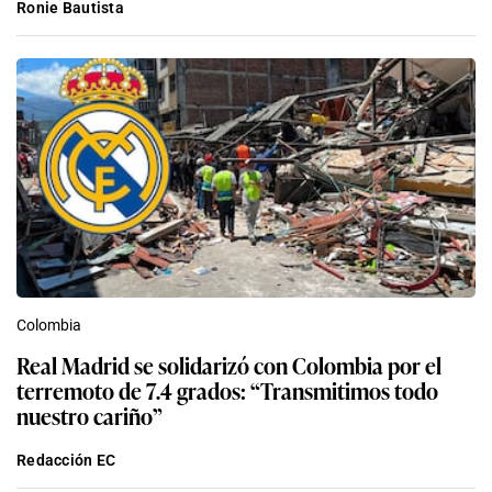
Ronie Bautista
Colombia
Real Madrid se solidarizó con Colombia por el
terremoto de 7.4 grados: “Transmitimos todo
nuestro cariño”
Redacción EC