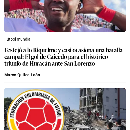
Fútbol mundial
Festejó a lo Riquelme y casi ocasiona una batalla
campal: El gol de Caicedo para el histórico
triunfo de Huracán ante San Lorenzo
Marco Quilca León