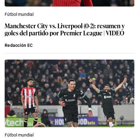
Fútbol mundial
Manchester City vs. Liverpool (0-2): resumen y
goles del partido por Premier League | VIDEO
Redacción EC
Fútbol mundial