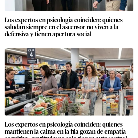
Los expertos en psicología coinciden: quienes
saludan siempre en el ascensor no viven a la
defensiva y tienen apertura social
Los expertos en psicología coinciden: quienes
mantienen la calma en la fila gozan de empatía