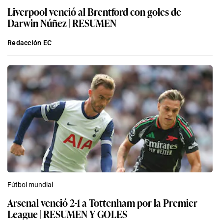
Liverpool venció al Brentford con goles de
Darwin Núñez | RESUMEN
Redacción EC
Fútbol mundial
Arsenal venció 2-1 a Tottenham por la Premier
League | RESUMEN Y GOLES