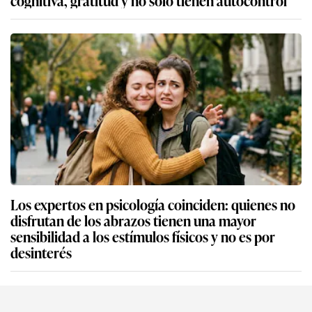
cognitiva, gratitud y no solo tienen autocontrol
Los expertos en psicología coinciden: quienes no
disfrutan de los abrazos tienen una mayor
sensibilidad a los estímulos físicos y no es por
desinterés