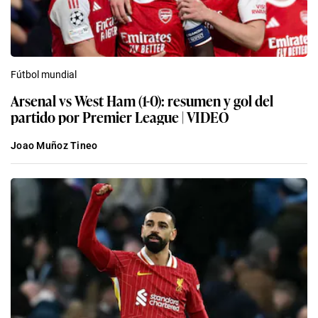
Fútbol mundial
Arsenal vs West Ham (1-0): resumen y gol del
partido por Premier League | VIDEO
Joao Muñoz Tineo