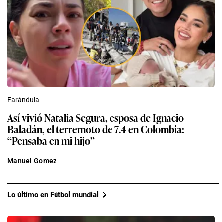
Farándula
Así vivió Natalia Segura, esposa de Ignacio
Baladán, el terremoto de 7.4 en Colombia:
“Pensaba en mi hijo”
Manuel Gomez
Lo último en Fútbol mundial