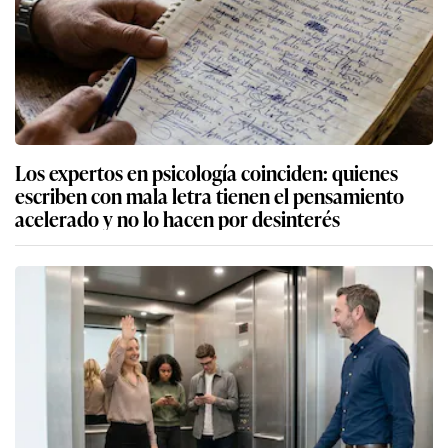
Los expertos en psicología coinciden: quienes
escriben con mala letra tienen el pensamiento
acelerado y no lo hacen por desinterés