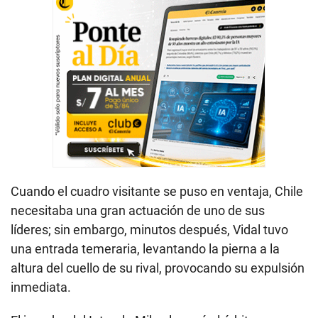
Cuando el cuadro visitante se puso en ventaja, Chile
necesitaba una gran actuación de uno de sus
líderes; sin embargo, minutos después, Vidal tuvo
una entrada temeraria, levantando la pierna a la
altura del cuello de su rival, provocando su expulsión
inmediata.