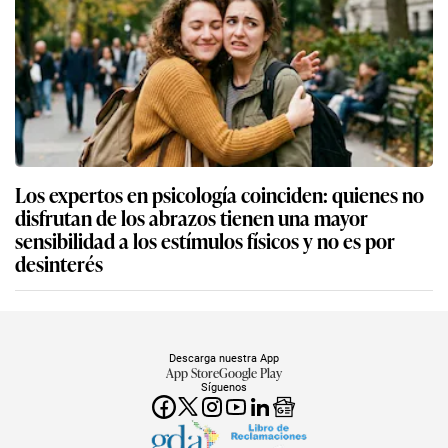
Los expertos en psicología coinciden: quienes no
disfrutan de los abrazos tienen una mayor
sensibilidad a los estímulos físicos y no es por
desinterés
Descarga nuestra App
App Store
Google Play
Síguenos