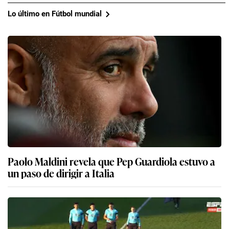
Lo último en Fútbol mundial
Paolo Maldini revela que Pep Guardiola estuvo a
un paso de dirigir a Italia