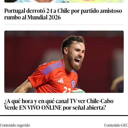
Portugal derrotó 2-1 a Chile por partido amistoso
rumbo al Mundial 2026
¿A qué hora y en qué canal TV ver Chile-Cabo
Verde EN VIVO ONLINE por señal abierta?
Contenido sugerido
Contenido
GEC