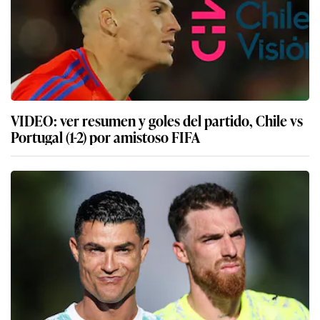
VIDEO: ver resumen y goles del partido, Chile vs
Portugal (1-2) por amistoso FIFA