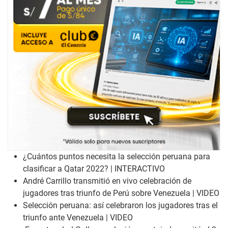
¿Cuántos puntos necesita la selección peruana para
clasificar a Qatar 2022? | INTERACTIVO
André Carrillo transmitió en vivo celebración de
jugadores tras triunfo de Perú sobre Venezuela | VIDEO
Selección peruana: así celebraron los jugadores tras el
triunfo ante Venezuela | VIDEO