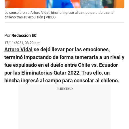
Lo consolaron a Arturo Vidal: hincha ingresó al campo para abrazar al
chileno tras su expulsión | VIDEO
Por
Redacción EC
17/11/2021, 03:20 p.m.
Arturo Vidal
se dejó llevar por las emociones,
terminó impactando de forma temeraria a un rival y
fue expulsado en el duelo entre Chile vs. Ecuador
por las Eliminatorias Qatar 2022. Tras ello, un
hincha ingresó al campo para consolar al chileno.