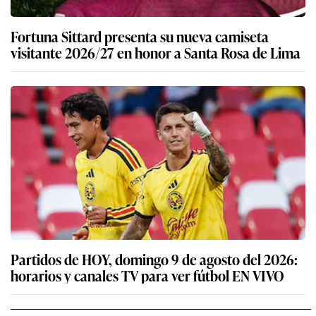
Fortuna Sittard presenta su nueva camiseta
visitante 2026/27 en honor a Santa Rosa de Lima
Partidos de HOY, domingo 9 de agosto del 2026:
horarios y canales TV para ver fútbol EN VIVO