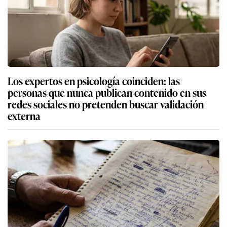
Los expertos en psicología coinciden: las
personas que nunca publican contenido en sus
redes sociales no pretenden buscar validación
externa