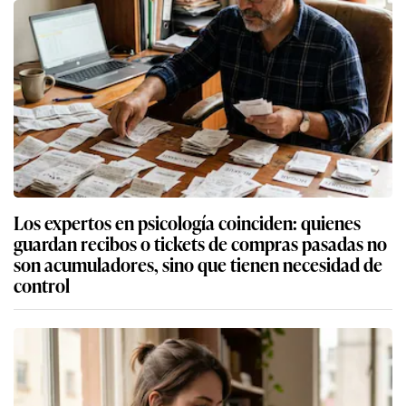
Los expertos en psicología coinciden: quienes
guardan recibos o tickets de compras pasadas no
son acumuladores, sino que tienen necesidad de
control