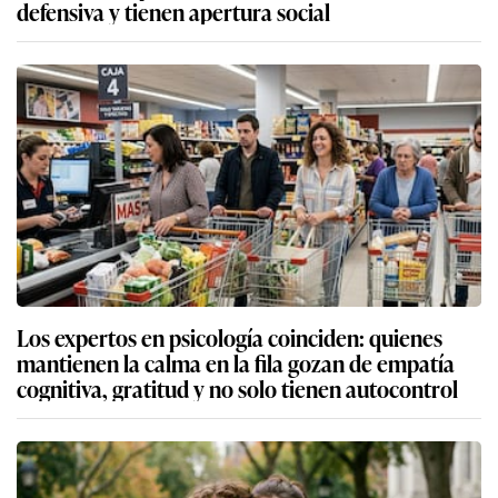
defensiva y tienen apertura social
Los expertos en psicología coinciden: quienes
mantienen la calma en la fila gozan de empatía
cognitiva, gratitud y no solo tienen autocontrol