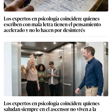
Los expertos en psicología coinciden: quienes
escriben con mala letra tienen el pensamiento
acelerado y no lo hacen por desinterés
Los expertos en psicología coinciden: quienes
saludan siempre en el ascensor no viven a la