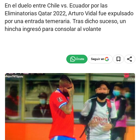
En el duelo entre Chile vs. Ecuador por las
Eliminatorias Qatar 2022, Arturo Vidal fue expulsado
por una entrada temeraria. Tras dicho suceso, un
hincha ingresó para consolar al volante
Seguir en