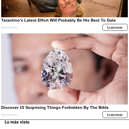
Lo más visto