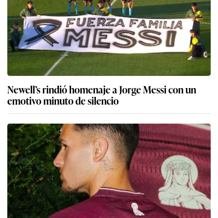
Newell’s rindió homenaje a Jorge Messi con un
emotivo minuto de silencio