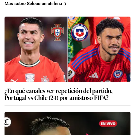
Más sobre Selección chilena
¿En qué canales ver repetición del partido,
Portugal vs Chile (2-1) por amistoso FIFA?