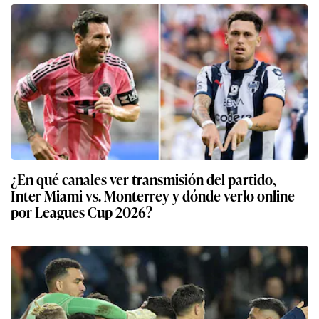
¿En qué canales ver transmisión del partido,
Inter Miami vs. Monterrey y dónde verlo online
por Leagues Cup 2026?