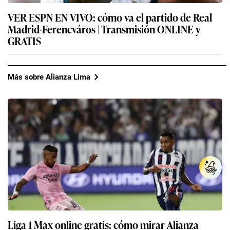
VER ESPN EN VIVO: cómo va el partido de Real
Madrid-Ferencváros | Transmisión ONLINE y
GRATIS
Más sobre Alianza Lima
Liga 1 Max online gratis: cómo mirar Alianza