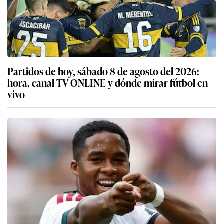
Partidos de hoy, sábado 8 de agosto del 2026:
hora, canal TV ONLINE y dónde mirar fútbol en
vivo