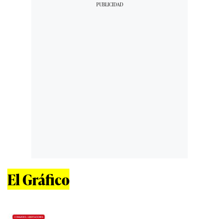
El Gráfico