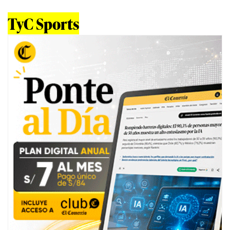
TyC Sports