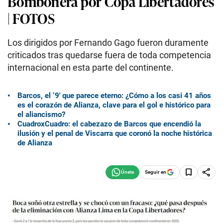
Bombonera por Copa Libertadores
| FOTOS
Los dirigidos por Fernando Gago fueron duramente
criticados tras quedarse fuera de toda competencia
internacional en esta parte del continente.
Barcos, el ‘9′ que parece eterno: ¿Cómo a los casi 41 años
es el corazón de Alianza, clave para el gol e histórico para
el aliancismo?
CuadroxCuadro: el cabezazo de Barcos que encendió la
ilusión y el penal de Viscarra que coronó la noche histórica
de Alianza
Seguir en