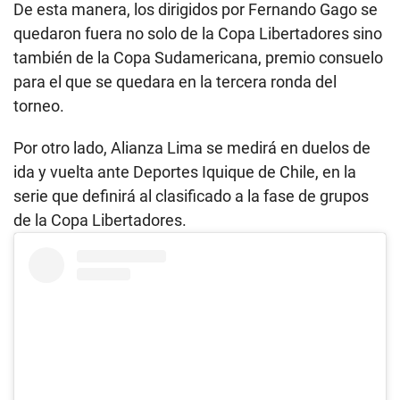
De esta manera, los dirigidos por Fernando Gago se
quedaron fuera no solo de la Copa Libertadores sino
también de la Copa Sudamericana, premio consuelo
para el que se quedara en la tercera ronda del
torneo.
Por otro lado, Alianza Lima se medirá en duelos de
ida y vuelta ante Deportes Iquique de Chile, en la
serie que definirá al clasificado a la fase de grupos
de la Copa Libertadores.