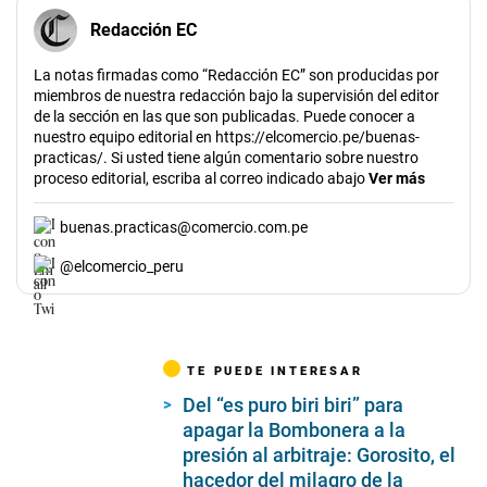
Redacción EC
La notas firmadas como “Redacción EC” son producidas por
miembros de nuestra redacción bajo la supervisión del editor
de la sección en las que son publicadas. Puede conocer a
nuestro equipo editorial en https://elcomercio.pe/buenas-
practicas/. Si usted tiene algún comentario sobre nuestro
proceso editorial, escriba al correo indicado abajo
Ver más
buenas.practicas@comercio.com.pe
@
elcomercio_peru
TE PUEDE INTERESAR
Del “es puro biri biri” para
apagar la Bombonera a la
presión al arbitraje: Gorosito, el
hacedor del milagro de la