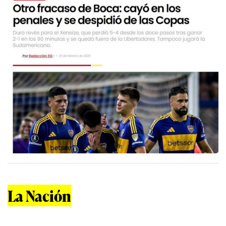
La Nación