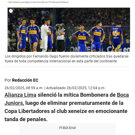
Los dirigidos por Fernando Gago fueron duramente criticados tras quedarse
fuera de toda competencia internacional en esta parte del continente.
Por
Redacción EC
26/02/2025, 08:59 a.m. | Actualizado 26/02/2025, 12:04 p.m.
Alianza Lima
silenció la mítica Bombonera de
Boca
Juniors
, luego de eliminar prematuramente de la
Copa Libertadores al club xeneize en emocionante
tanda de penales.