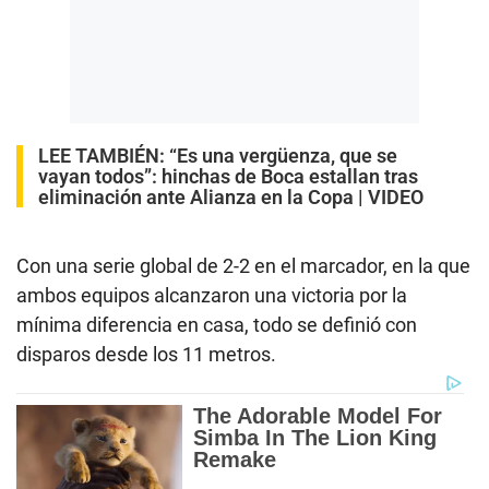
LEE TAMBIÉN:
“Es una vergüenza, que se
vayan todos”: hinchas de Boca estallan tras
eliminación ante Alianza en la Copa | VIDEO
Con una serie global de 2-2 en el marcador, en la que
ambos equipos alcanzaron una victoria por la
mínima diferencia en casa, todo se definió con
disparos desde los 11 metros.