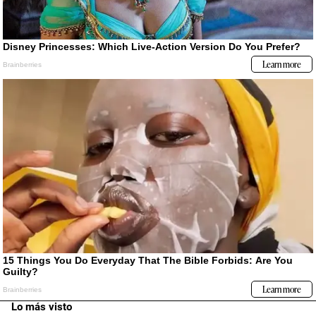
Lo más visto