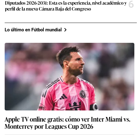
6
Diputados 2026-2031: Esta es la experiencia, nivel académico y
perfil de la nueva Cámara Baja del Congreso
Lo último en Fútbol mundial
Apple TV online gratis: cómo ver Inter Miami vs.
Monterrey por Leagues Cup 2026