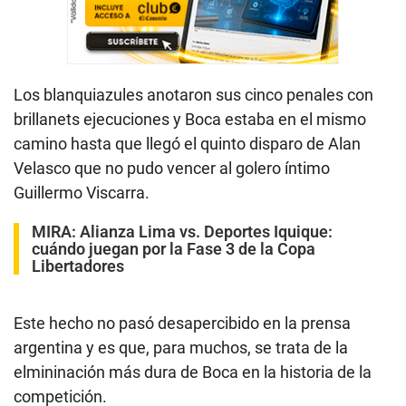
Los blanquiazules anotaron sus cinco penales con
brillanets ejecuciones y Boca estaba en el mismo
camino hasta que llegó el quinto disparo de Alan
Velasco que no pudo vencer al golero íntimo
Guillermo Viscarra.
MIRA:
Alianza Lima vs. Deportes Iquique:
cuándo juegan por la Fase 3 de la Copa
Libertadores
Este hecho no pasó desapercibido en la prensa
argentina y es que, para muchos, se trata de la
elmininación más dura de Boca en la historia de la
competición.