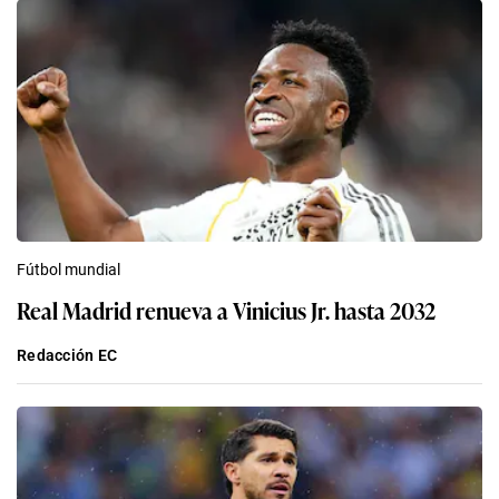
Fútbol mundial
Real Madrid renueva a Vinicius Jr. hasta 2032
Redacción EC