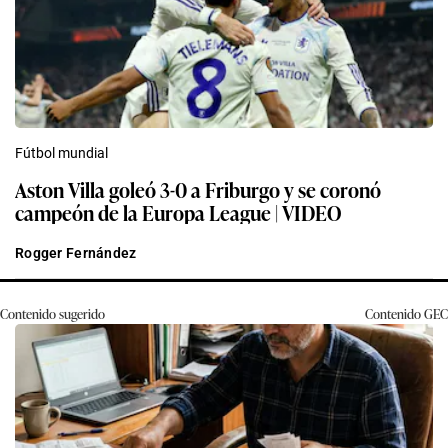
Fútbol mundial
Aston Villa goleó 3-0 a Friburgo y se coronó
campeón de la Europa League | VIDEO
Rogger Fernández
Contenido sugerido
Contenido
GEC