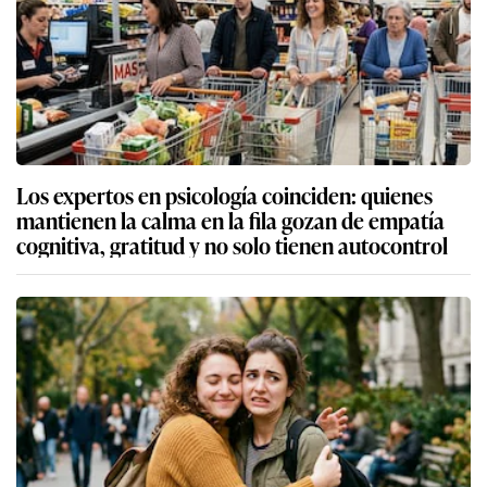
Los expertos en psicología coinciden: quienes
mantienen la calma en la fila gozan de empatía
cognitiva, gratitud y no solo tienen autocontrol