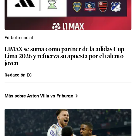
Fútbol mundial
L1MAX se suma como partner de la adidas Cup
Lima 2026 y refuerza su apuesta por el talento
joven
Redacción EC
Más sobre Aston Villa vs Friburgo