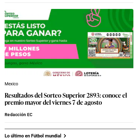
Mexico
Resultados del Sorteo Superior 2893: conoce el
premio mayor del viernes 7 de agosto
Redacción EC
Lo último en Fútbol mundial