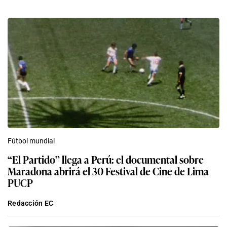
Fútbol mundial
“El Partido” llega a Perú: el documental sobre
Maradona abrirá el 30 Festival de Cine de Lima
PUCP
Redacción EC