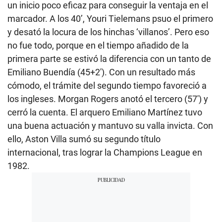
un inicio poco eficaz para conseguir la ventaja en el
marcador. A los 40’, Youri Tielemans psuo el primero
y desató la locura de los hinchas ‘villanos’. Pero eso
no fue todo, porque en el tiempo añadido de la
primera parte se estivó la diferencia con un tanto de
Emiliano Buendía (45+2′). Con un resultado más
cómodo, el trámite del segundo tiempo favoreció a
los ingleses. Morgan Rogers anotó el tercero (57′) y
cerró la cuenta. El arquero Emiliano Martínez tuvo
una buena actuación y mantuvo su valla invicta. Con
ello, Aston Villa sumó su segundo título
internacional, tras lograr la Champions League en
1982.