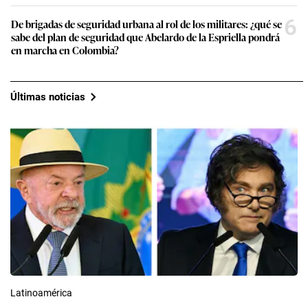
6
De brigadas de seguridad urbana al rol de los militares: ¿qué se
sabe del plan de seguridad que Abelardo de la Espriella pondrá
en marcha en Colombia?
Últimas noticias
Latinoamérica