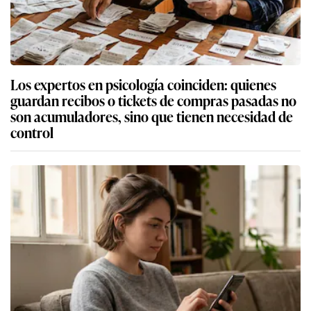
Los expertos en psicología coinciden: quienes
guardan recibos o tickets de compras pasadas no
son acumuladores, sino que tienen necesidad de
control