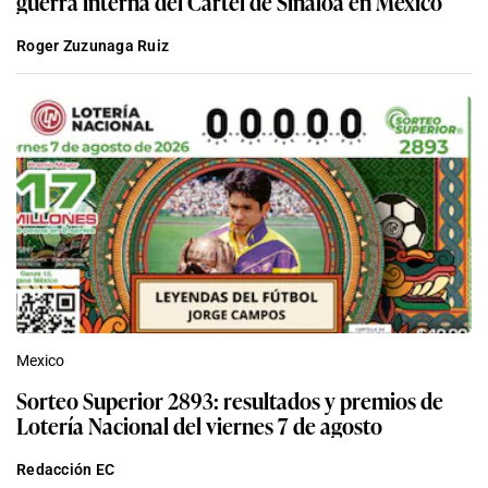
guerra interna del Cártel de Sinaloa en México
Roger Zuzunaga Ruiz
Mexico
Sorteo Superior 2893: resultados y premios de
Lotería Nacional del viernes 7 de agosto
Redacción EC