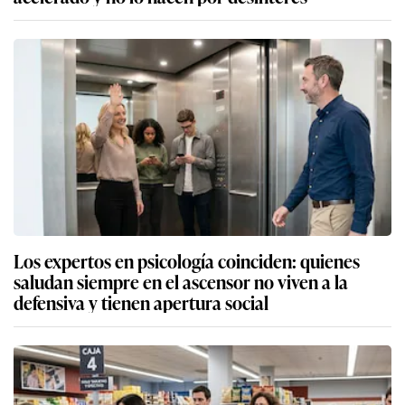
Los expertos en psicología coinciden: quienes
saludan siempre en el ascensor no viven a la
defensiva y tienen apertura social