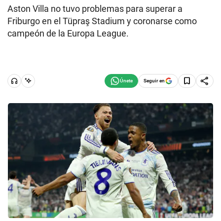
Aston Villa no tuvo problemas para superar a
Friburgo en el Tüpraş Stadium y coronarse como
campeón de la Europa League.
Seguir en