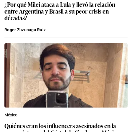
¿Por qué Milei ataca a Lula y llevó la relación
entre Argentina y Brasil a su peor crisis en
décadas?
Roger Zuzunaga Ruiz
México
Quiénes eran los influencers asesinados en la