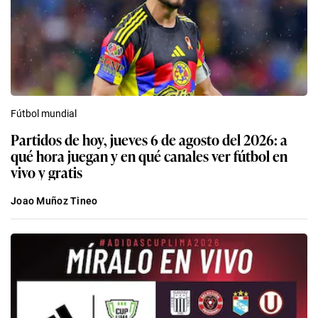
Fútbol mundial
Partidos de hoy, jueves 6 de agosto del 2026: a
qué hora juegan y en qué canales ver fútbol en
vivo y gratis
Joao Muñoz Tineo