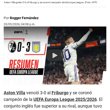
Aston Villa goleó 3-0 a Friburgo y se coronó campeón de la Europa League. (Foto: AFP)
Por
Rogger Fernández
20/05/2026, 04:08 p.m.
Play
Aston Villa
venció 3-0 al
Friburgo
y se coronó
campeón de la
UEFA Europa League 2025/2026
. El
conjunto inglés fue superior a su rival, aunque tuvo