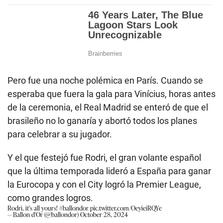
Pero fue una noche polémica en París. Cuando se
esperaba que fuera la gala para Vinícius, horas antes
de la ceremonia, el Real Madrid se enteró de que el
brasileño no lo ganaría y abortó todos los planes
para celebrar a su jugador.
Y el que festejó fue Rodri, el gran volante español
que la última temporada lideró a España para ganar
la Eurocopa y con el City logró la Premier League,
como grandes logros.
Rodri, it's all yours!
#ballondor
pic.twitter.com/OeyieiRQYe
— Ballon d'Or (@ballondor)
October 28, 2024