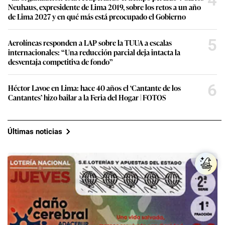
4
Neuhaus, expresidente de Lima 2019, sobre los retos a un año
de Lima 2027 y en qué más está preocupado el Gobierno
5
Aerolíneas responden a LAP sobre la TUUA a escalas
internacionales: “Una reducción parcial deja intacta la
desventaja competitiva de fondo”
6
Héctor Lavoe en Lima: hace 40 años el ‘Cantante de los
Cantantes’ hizo bailar a la Feria del Hogar | FOTOS
Últimas noticias