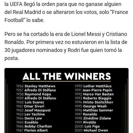
la UEFA llegó la orden para que no ganase alguien
del Real Madrid o se alteraron los votos, solo “France
Football” lo sabe.
Pero se ha cortado la era de Lionel Messi y Cristiano
Ronaldo. Por primera vez no estuvieron en la lista de
30 jugadores nominados y Rodri fue quien tomó la
posta.