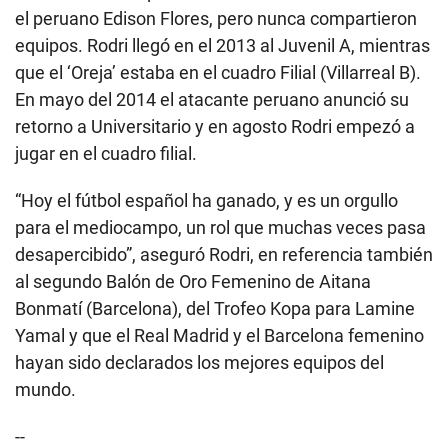
el peruano Edison Flores, pero nunca compartieron
equipos. Rodri llegó en el 2013 al Juvenil A, mientras
que el ‘Oreja’ estaba en el cuadro Filial (Villarreal B).
En mayo del 2014 el atacante peruano anunció su
retorno a Universitario y en agosto Rodri empezó a
jugar en el cuadro filial.
“Hoy el fútbol español ha ganado, y es un orgullo
para el mediocampo, un rol que muchas veces pasa
desapercibido”, aseguró Rodri, en referencia también
al segundo Balón de Oro Femenino de Aitana
Bonmatí (Barcelona), del Trofeo Kopa para Lamine
Yamal y que el Real Madrid y el Barcelona femenino
hayan sido declarados los mejores equipos del
mundo.
--