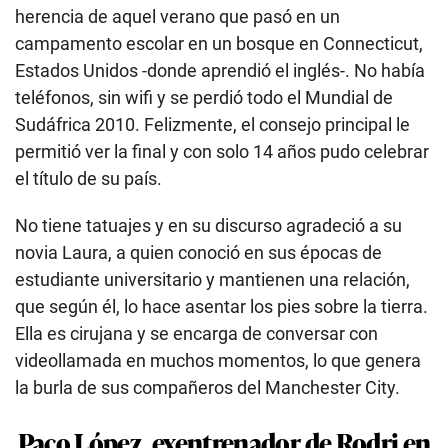
herencia de aquel verano que pasó en un
campamento escolar en un bosque en Connecticut,
Estados Unidos -donde aprendió el inglés-. No había
teléfonos, sin wifi y se perdió todo el Mundial de
Sudáfrica 2010. Felizmente, el consejo principal le
permitió ver la final y con solo 14 años pudo celebrar
el título de su país.
No tiene tatuajes y en su discurso agradeció a su
novia Laura, a quien conoció en sus épocas de
estudiante universitario y mantienen una relación,
que según él, lo hace asentar los pies sobre la tierra.
Ella es cirujana y se encarga de conversar con
videollamada en muchos momentos, lo que genera
la burla de sus compañeros del Manchester City.
Paco López, exentrenador de Rodri en