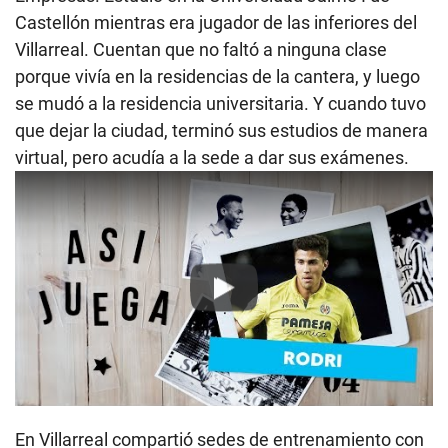
Castellón mientras era jugador de las inferiores del
Villarreal. Cuentan que no faltó a ninguna clase
porque vivía en la residencias de la cantera, y luego
se mudó a la residencia universitaria. Y cuando tuvo
que dejar la ciudad, terminó sus estudios de manera
virtual, pero acudía a la sede a dar sus exámenes.
Play
En Villarreal compartió sedes de entrenamiento con