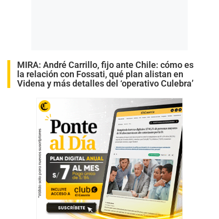
MIRA:
André Carrillo, fijo ante Chile: cómo es
la relación con Fossati, qué plan alistan en
Videna y más detalles del ‘operativo Culebra’