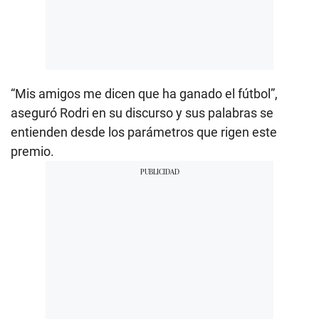
“Mis amigos me dicen que ha ganado el fútbol”,
aseguró Rodri en su discurso y sus palabras se
entienden desde los parámetros que rigen este
premio.