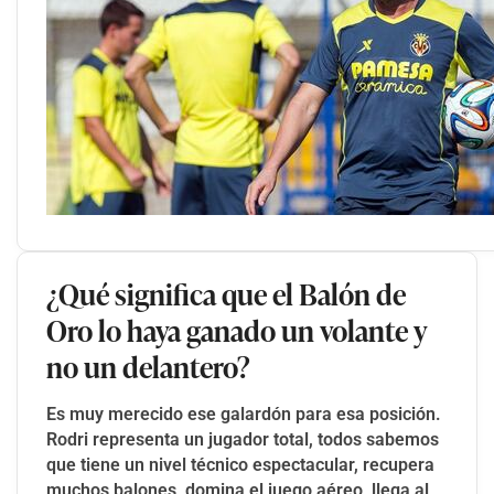
¿Qué significa que el Balón de
Oro lo haya ganado un volante y
no un delantero?
Es muy merecido ese galardón para esa posición.
Rodri representa un jugador total, todos sabemos
que tiene un nivel técnico espectacular, recupera
muchos balones, domina el juego aéreo, llega al