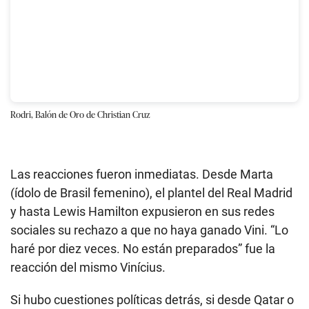
Rodri, Balón de Oro
de Christian Cruz
Las reacciones fueron inmediatas. Desde Marta
(ídolo de Brasil femenino), el plantel del Real Madrid
y hasta Lewis Hamilton expusieron en sus redes
sociales su rechazo a que no haya ganado Vini. “Lo
haré por diez veces. No están preparados” fue la
reacción del mismo Vinícius.
Si hubo cuestiones políticas detrás, si desde Qatar o