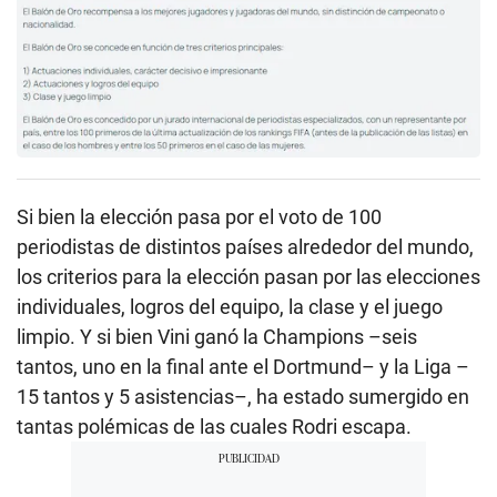
Si bien la elección pasa por el voto de 100
periodistas de distintos países alrededor del mundo,
los criterios para la elección pasan por las elecciones
individuales, logros del equipo, la clase y el juego
limpio. Y si bien Vini ganó la Champions –seis
tantos, uno en la final ante el Dortmund– y la Liga –
15 tantos y 5 asistencias–, ha estado sumergido en
tantas polémicas de las cuales Rodri escapa.