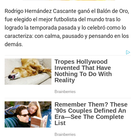
Rodrigo Hernández Cascante ganó el Balón de Oro,
fue elegido el mejor futbolista del mundo tras lo
logrado la temporada pasada y lo celebró como lo
caracteriza: con calma, pausado y pensando en los
demás.