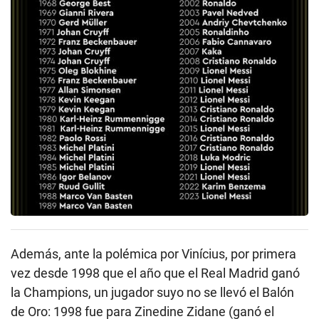
Además, ante la polémica por Vinícius, por primera
vez desde 1998 que el año que el Real Madrid ganó
la Champions, un jugador suyo no se llevó el Balón
de Oro: 1998 fue para Zinedine Zidane (ganó el