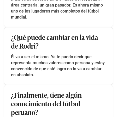
área contraria, un gran pasador. Es ahora mismo
uno de los jugadores más completos del fútbol
mundial.
¿Qué puede cambiar en la vida
de Rodri?
Él va a ser el mismo. Ya te puedo decir que
representa muchos valores como persona y estoy
convencido de que esté logro no lo va a cambiar
en absoluto.
¿Finalmente, tiene algún
conocimiento del fútbol
peruano?