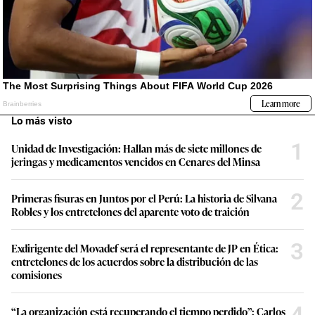
Lo más visto
1
Unidad de Investigación: Hallan más de siete millones de
jeringas y medicamentos vencidos en Cenares del Minsa
2
Primeras fisuras en Juntos por el Perú: La historia de Silvana
Robles y los entretelones del aparente voto de traición
3
Exdirigente del Movadef será el representante de JP en Ética:
entretelones de los acuerdos sobre la distribución de las
comisiones
“La organización está recuperando el tiempo perdido”: Carlos