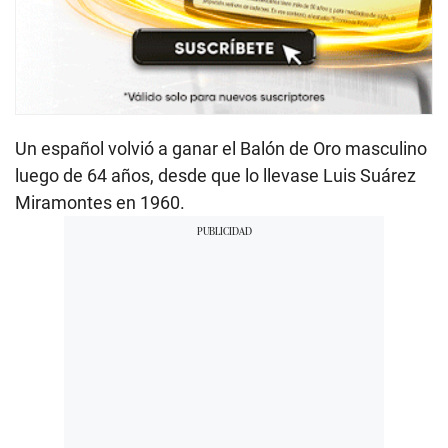
Un español volvió a ganar el Balón de Oro masculino
luego de 64 años, desde que lo llevase Luis Suárez
Miramontes en 1960.