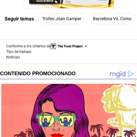
Seguir temas
Trofeo Joan Gamper
Barcelona Vs. Como
Conforme a los criterios de
Tipo de trabajo:
Noticias