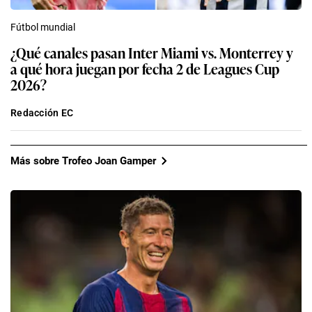
Fútbol mundial
¿Qué canales pasan Inter Miami vs. Monterrey y
a qué hora juegan por fecha 2 de Leagues Cup
2026?
Redacción EC
Más sobre Trofeo Joan Gamper