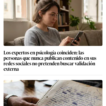
Los expertos en psicología coinciden: las
personas que nunca publican contenido en sus
redes sociales no pretenden buscar validación
externa