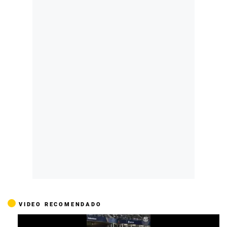
VIDEO RECOMENDADO