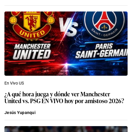
En Vivo US
¿A qué hora juega y dónde ver Manchester
United vs. PSG EN VIVO hoy por amistoso 2026?
Jesús Yupanqui