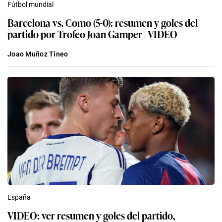
Fútbol mundial
Barcelona vs. Como (5-0): resumen y goles del
partido por Trofeo Joan Gamper | VIDEO
Joao Muñoz Tineo
España
VIDEO: ver resumen y goles del partido,