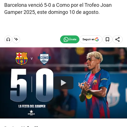
Barcelona venció 5-0 a Como por el Trofeo Joan
Gamper 2025, este domingo 10 de agosto.
Seguir en