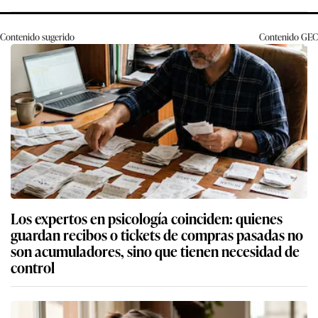
Contenido sugerido
Contenido
GEC
Los expertos en psicología coinciden: quienes
guardan recibos o tickets de compras pasadas no
son acumuladores, sino que tienen necesidad de
control