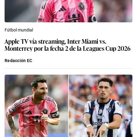
Fútbol mundial
Apple TV vía streaming, Inter Miami vs.
Monterrey por la fecha 2 de la Leagues Cup 2026
Redacción EC