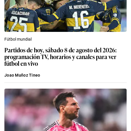
Fútbol mundial
Partidos de hoy, sábado 8 de agosto del 2026:
programación TV, horarios y canales para ver
fútbol en vivo
Joao Muñoz Tineo