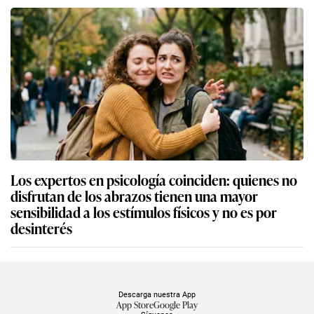
Los expertos en psicología coinciden: quienes no
disfrutan de los abrazos tienen una mayor
sensibilidad a los estímulos físicos y no es por
desinterés
Descarga nuestra App
App Store
Google Play