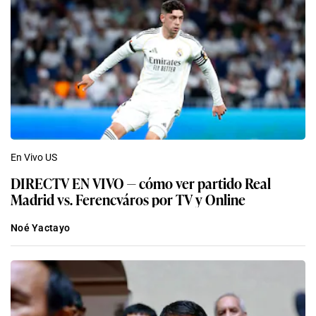
En Vivo US
DIRECTV EN VIVO — cómo ver partido Real
Madrid vs. Ferencváros por TV y Online
Noé Yactayo