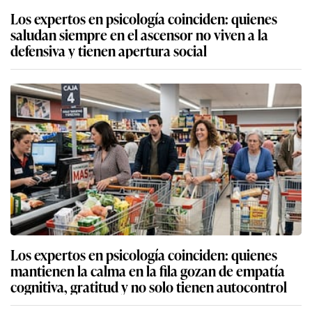
Los expertos en psicología coinciden: quienes
saludan siempre en el ascensor no viven a la
defensiva y tienen apertura social
Los expertos en psicología coinciden: quienes
mantienen la calma en la fila gozan de empatía
cognitiva, gratitud y no solo tienen autocontrol