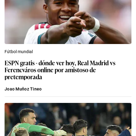
Fútbol mundial
ESPN gratis - dónde ver hoy, Real Madrid vs
Ferencváros online por amistoso de
pretemporada
Joao Muñoz Tineo