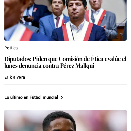
Política
Diputados: Piden que Comisión de Ética evalúe el
lunes denuncia contra Pérez Mallqui
Erik Rivera
Lo último en Fútbol mundial