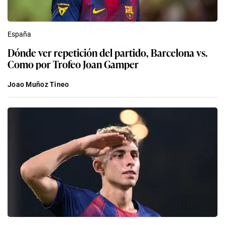
España
Dónde ver repetición del partido, Barcelona vs.
Como por Trofeo Joan Gamper
Joao Muñoz Tineo