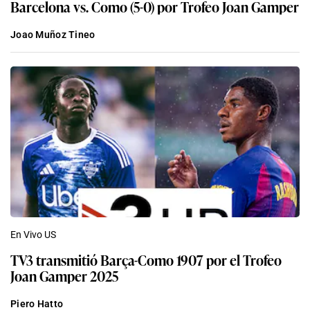
Barcelona vs. Como (5-0) por Trofeo Joan Gamper
Joao Muñoz Tineo
En Vivo US
TV3 transmitió Barça-Como 1907 por el Trofeo
Joan Gamper 2025
Piero Hatto