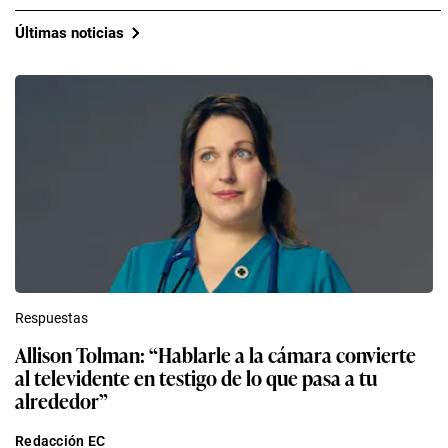
Últimas noticias
Respuestas
Allison Tolman: “Hablarle a la cámara convierte
al televidente en testigo de lo que pasa a tu
alrededor”
Redacción EC