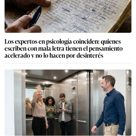
Los expertos en psicología coinciden: quienes
escriben con mala letra tienen el pensamiento
acelerado y no lo hacen por desinterés