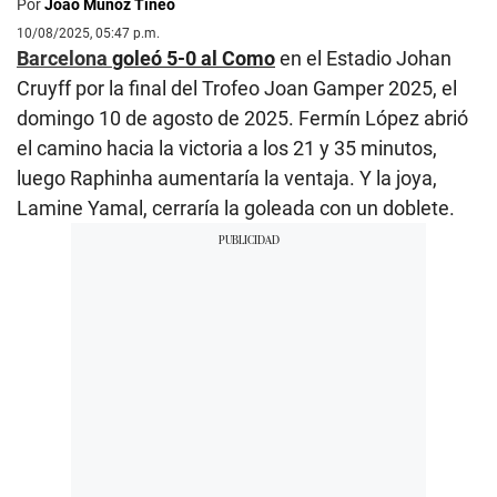
Por
Joao Muñoz Tineo
10/08/2025, 05:47 p.m.
Barcelona
goleó 5-0 al Como
en el Estadio Johan
Cruyff por la final del Trofeo Joan Gamper 2025, el
domingo 10 de agosto de 2025. Fermín López abrió
el camino hacia la victoria a los 21 y 35 minutos,
luego Raphinha aumentaría la ventaja. Y la joya,
Lamine Yamal, cerraría la goleada con un doblete.