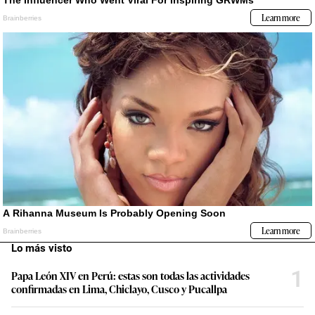
Lo más visto
1
Papa León XIV en Perú: estas son todas las actividades
confirmadas en Lima, Chiclayo, Cusco y Pucallpa