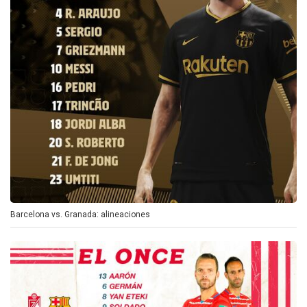
Barcelona vs. Granada: alineaciones