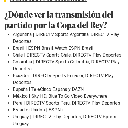
¿Dónde ver la transmisión del
partido por la Copa del Rey?
Argentina | DIRECTV Sports Argentina, DIRECTV Play
Deportes
Brasil | ESPN Brasil, Watch ESPN Brasil
Chile | DIRECTV Sports Chile, DIRECTV Play Deportes
Colombia | DIRECTV Sports Colombia, DIRECTV Play
Deportes
Ecuador | DIRECTV Sports Ecuador, DIRECTV Play
Deportes
España | TeleCinco Espana y DAZN
México | Sky HD, Blue To Go Video Everywhere
Perú | DIRECTV Sports Peru, DIRECTV Play Deportes
Estados Unidos | ESPN+
Uruguay | DIRECTV Play Deportes, DIRECTV Sports
Uruguay