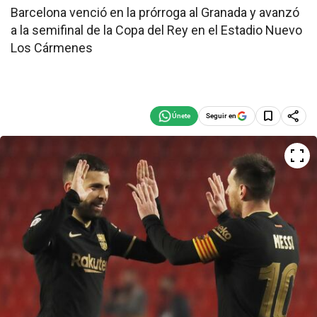
Barcelona venció en la prórroga al Granada y avanzó
a la semifinal de la Copa del Rey en el Estadio Nuevo
Los Cármenes
Seguir en