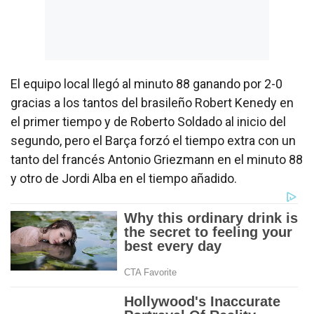
El equipo local llegó al minuto 88 ganando por 2-0
gracias a los tantos del brasileño Robert Kenedy en
el primer tiempo y de Roberto Soldado al inicio del
segundo, pero el Barça forzó el tiempo extra con un
tanto del francés Antonio Griezmann en el minuto 88
y otro de Jordi Alba en el tiempo añadido.