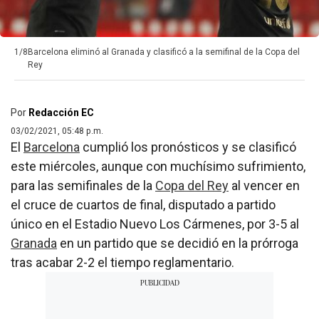
1/8
Barcelona eliminó al Granada y clasificó a la semifinal de la Copa del
Rey
Por
Redacción EC
03/02/2021, 05:48 p.m.
El
Barcelona
cumplió los pronósticos y se clasificó
este miércoles, aunque con muchísimo sufrimiento,
para las semifinales de la
Copa del Rey
al vencer en
el cruce de cuartos de final, disputado a partido
único en el Estadio Nuevo Los Cármenes, por 3-5 al
Granada
en un partido que se decidió en la prórroga
tras acabar 2-2 el tiempo reglamentario.