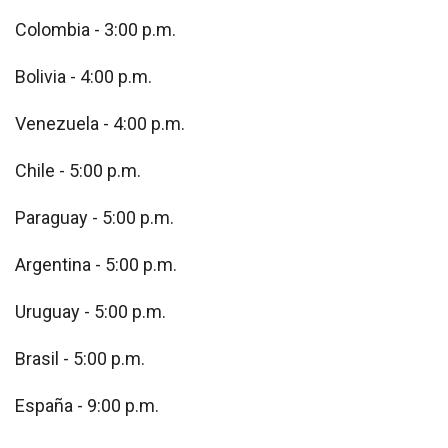
Colombia - 3:00 p.m.
Bolivia - 4:00 p.m.
Venezuela - 4:00 p.m.
Chile - 5:00 p.m.
Paraguay - 5:00 p.m.
Argentina - 5:00 p.m.
Uruguay - 5:00 p.m.
Brasil - 5:00 p.m.
España - 9:00 p.m.