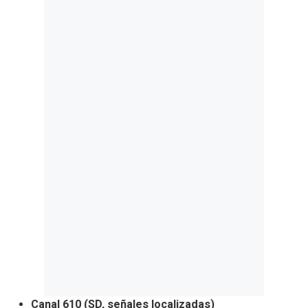
Canal 610 (SD, señales localizadas)