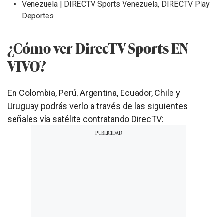
Venezuela | DIRECTV Sports Venezuela, DIRECTV Play
Deportes
¿Cómo ver DirecTV Sports EN
VIVO?
En Colombia, Perú, Argentina, Ecuador, Chile y
Uruguay podrás verlo a través de las siguientes
señales vía satélite contratando DirecTV: