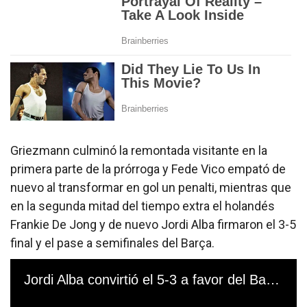
Griezmann culminó la remontada visitante en la
primera parte de la prórroga y Fede Vico empató de
nuevo al transformar en gol un penalti, mientras que
en la segunda mitad del tiempo extra el holandés
Frankie De Jong y de nuevo Jordi Alba firmaron el 3-5
final y el pase a semifinales del Barça.
Jordi Alba convirtió el 5-3 a favor del Barcelona