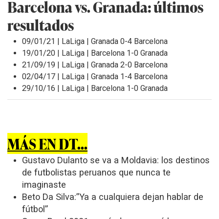
Barcelona vs. Granada: últimos
resultados
09/01/21 | LaLiga | Granada 0-4 Barcelona
19/01/20 | LaLiga | Barcelona 1-0 Granada
21/09/19 | LaLiga | Granada 2-0 Barcelona
02/04/17 | LaLiga | Granada 1-4 Barcelona
29/10/16 | LaLiga | Barcelona 1-0 Granada
MÁS EN DT...
Gustavo Dulanto se va a Moldavia: los destinos
de futbolistas peruanos que nunca te
imaginaste
Beto Da Silva:”Ya a cualquiera dejan hablar de
fútbol”