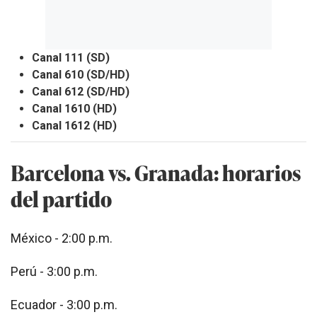
Canal 111 (SD)
Canal 610 (SD/HD)
Canal 612 (SD/HD)
Canal 1610 (HD)
Canal 1612 (HD)
Barcelona vs. Granada: horarios
del partido
México - 2:00 p.m.
Perú - 3:00 p.m.
Ecuador - 3:00 p.m.