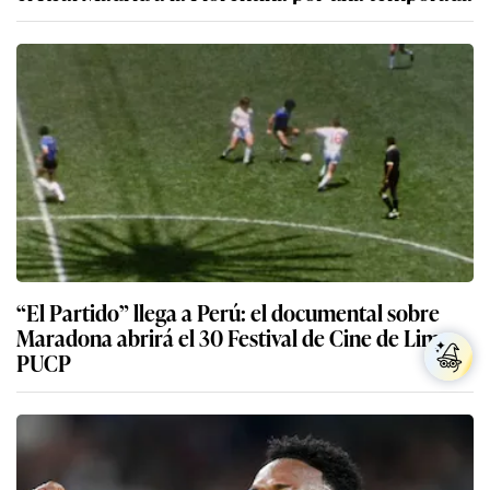
“El Partido” llega a Perú: el documental sobre
Maradona abrirá el 30 Festival de Cine de Lima
PUCP