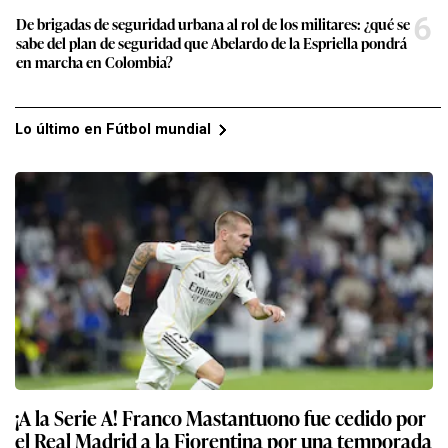
6
De brigadas de seguridad urbana al rol de los militares: ¿qué se
sabe del plan de seguridad que Abelardo de la Espriella pondrá
en marcha en Colombia?
Lo último en Fútbol mundial
¡A la Serie A! Franco Mastantuono fue cedido por
el Real Madrid a la Fiorentina por una temporada