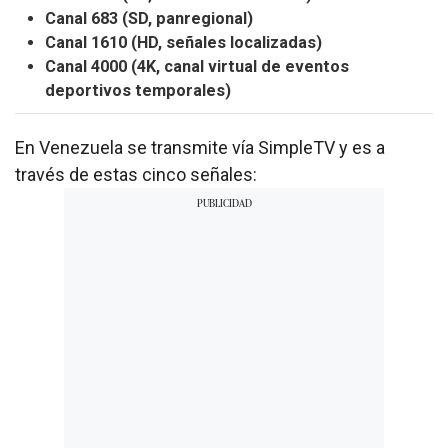
Canal 683 (SD, panregional)
Canal 1610 (HD, señales localizadas)
Canal 4000 (4K, canal virtual de eventos
deportivos temporales)
En Venezuela se transmite vía SimpleTV y es a
través de estas cinco señales: