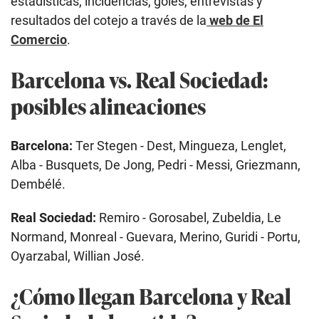
estadísticas, incidencias, goles, entrevistas y
resultados del cotejo a través de la
web de El
Comercio
.
Barcelona vs. Real Sociedad:
posibles alineaciones
Barcelona:
Ter Stegen - Dest, Mingueza, Lenglet,
Alba - Busquets, De Jong, Pedri - Messi, Griezmann,
Dembélé.
Real Sociedad:
Remiro - Gorosabel, Zubeldia, Le
Normand, Monreal - Guevara, Merino, Guridi - Portu,
Oyarzabal, Willian José.
¿Cómo llegan Barcelona y Real