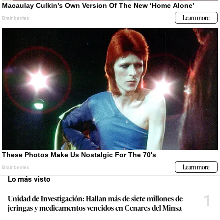
Lo más visto
1
Unidad de Investigación: Hallan más de siete millones de
jeringas y medicamentos vencidos en Cenares del Minsa