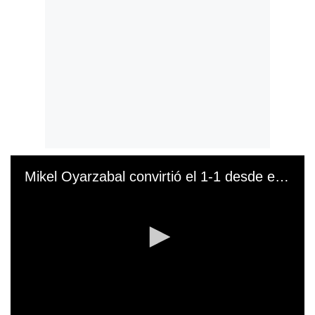
Mikel Oyarzabal convirtió el 1-1 desde el punto penal