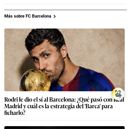
Más sobre FC Barcelona
Rodri le dio el sí al Barcelona: ¿Qué pasó con Real
Madrid y cuál es la estrategia del 'Barca' para
ficharlo?