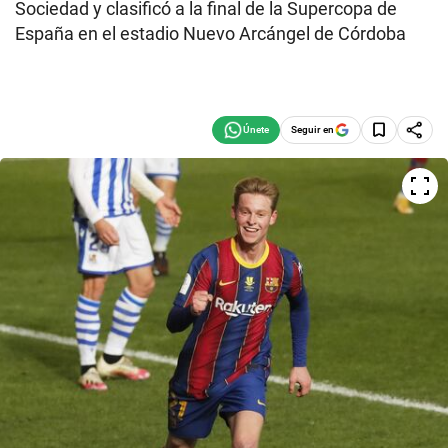
Sociedad y clasificó a la final de la Supercopa de
España en el estadio Nuevo Arcángel de Córdoba
Seguir en