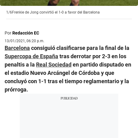
1/6
Frenkie de Jong convirtió el 1-0 a favor del Barcelona
Por
Redacción EC
13/01/2021, 06:20 p.m.
Barcelona
consiguió clasificarse para la final de la
Supercopa de España
tras derrotar por 2-3 en los
penaltis a la
Real Sociedad
en partido disputado en
el estadio Nuevo Arcángel de Córdoba y que
concluyó con 1-1 tras el tiempo reglamentario y la
prórroga.