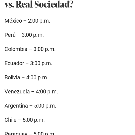
vs. Real Sociedad?
México – 2:00 p.m.
Perú – 3:00 p.m.
Colombia – 3:00 p.m.
Ecuador – 3:00 p.m.
Bolivia – 4:00 p.m.
Venezuela – 4:00 p.m.
Argentina – 5:00 p.m.
Chile – 5:00 p.m.
Paraguay – 5:00 p.m.