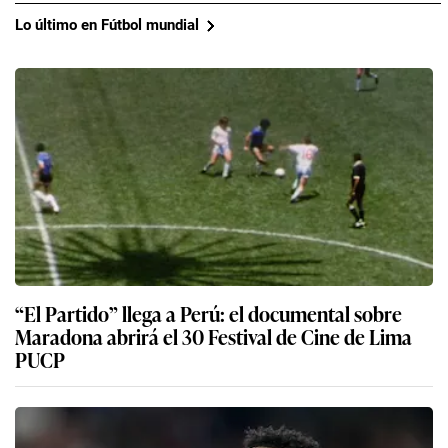
Lo último en Fútbol mundial
“El Partido” llega a Perú: el documental sobre
Maradona abrirá el 30 Festival de Cine de Lima
PUCP