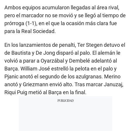
Ambos equipos acumularon llegadas al área rival,
pero el marcador no se movió y se llegó al tiempo de
prórroga (1-1), en el que la ocasión más clara fue
para la Real Sociedad.
En los lanzamientos de penalti, Ter Stegen detuvo el
de Bautista y De Jong disparó al palo. El alemán le
volvió a parar a Oyarzábal y Dembelé adelantó al
Barça. William José estrelló la pelota en el palo y
Pjanic anotó el segundo de los azulgranas. Merino
anotó y Griezmann envió alto. Tras marcar Januzaj,
Riqui Puig metió al Barça en la final.