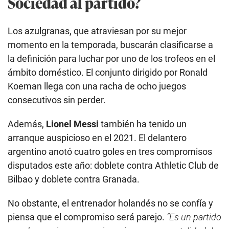
Sociedad al partido?
Los azulgranas, que atraviesan por su mejor
momento en la temporada, buscarán clasificarse a
la definición para luchar por uno de los trofeos en el
ámbito doméstico. El conjunto dirigido por Ronald
Koeman llega con una racha de ocho juegos
consecutivos sin perder.
Además,
Lionel Messi
también ha tenido un
arranque auspicioso en el 2021. El delantero
argentino anotó cuatro goles en tres compromisos
disputados este año: doblete contra Athletic Club de
Bilbao y doblete contra Granada.
No obstante, el entrenador holandés no se confía y
piensa que el compromiso será parejo.
“Es un partido