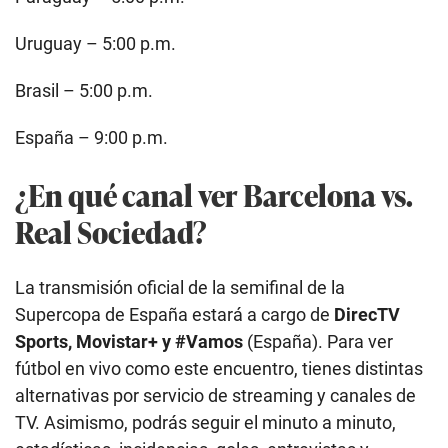
Uruguay – 5:00 p.m.
Brasil – 5:00 p.m.
España – 9:00 p.m.
¿En qué canal ver Barcelona vs.
Real Sociedad?
La transmisión oficial de la semifinal de la
Supercopa de España estará a cargo de
DirecTV
Sports, Movistar+ y #Vamos
(España). Para ver
fútbol en vivo como este encuentro, tienes distintas
alternativas por servicio de streaming y canales de
TV. Asimismo, podrás seguir el minuto a minuto,