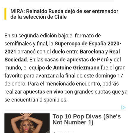
MIRA:
Reinaldo Rueda dejó de ser entrenador
de la selección de Chile
En su segunda edición bajo el formato de
semifinales y final, la
Supercopa de España
2020-
2021
arrancó con el duelo entre
Barcelona
y
Real
Sociedad
. En las
casas de apuestas de Perú
y del
mundo, el equipo de
Antoine Griezmann
fue el gran
favorito para avanzar a la final de este domingo 17
de enero. Para el mencionado encuentro, podrás
realizar
apuestas en vivo
con grandes cuotas que ya
se encuentran disponibles.