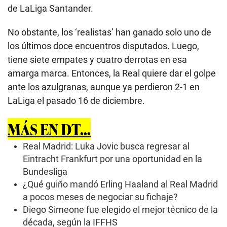
de LaLiga Santander.
No obstante, los ‘realistas’ han ganado solo uno de
los últimos doce encuentros disputados. Luego,
tiene siete empates y cuatro derrotas en esa
amarga marca. Entonces, la Real quiere dar el golpe
ante los azulgranas, aunque ya perdieron 2-1 en
LaLiga el pasado 16 de diciembre.
MÁS EN DT...
Real Madrid: Luka Jovic busca regresar al
Eintracht Frankfurt por una oportunidad en la
Bundesliga
¿Qué guiño mandó Erling Haaland al Real Madrid
a pocos meses de negociar su fichaje?
Diego Simeone fue elegido el mejor técnico de la
década, según la IFFHS