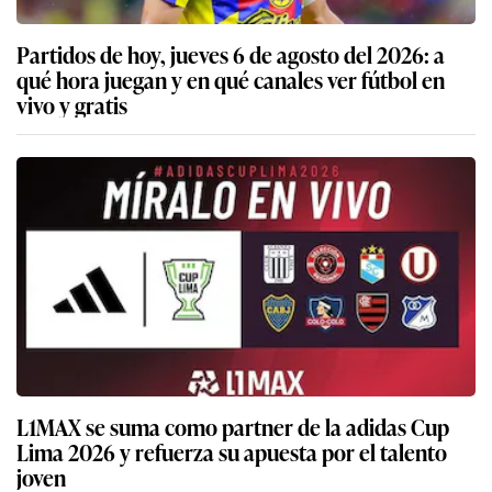
Partidos de hoy, jueves 6 de agosto del 2026: a
qué hora juegan y en qué canales ver fútbol en
vivo y gratis
L1MAX se suma como partner de la adidas Cup
Lima 2026 y refuerza su apuesta por el talento
joven