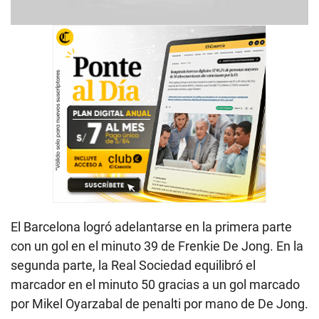
El Barcelona logró adelantarse en la primera parte
con un gol en el minuto 39 de Frenkie De Jong. En la
segunda parte, la Real Sociedad equilibró el
marcador en el minuto 50 gracias a un gol marcado
por Mikel Oyarzabal de penalti por mano de De Jong.