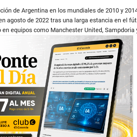
cción de Argentina en los mundiales de 2010 y 201
n agosto de 2022 tras una larga estancia en el fút
ó en equipos como Manchester United, Sampdoria 