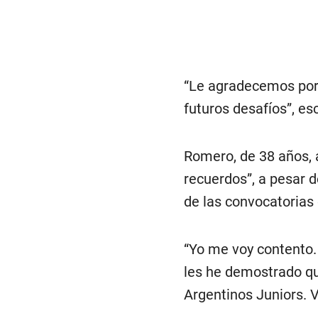
“Le agradecemos por 
futuros desafíos”, esc
Romero, de 38 años, 
recuerdos”, a pesar 
de las convocatorias 
“Yo me voy contento
les he demostrado qu
Argentinos Juniors. V