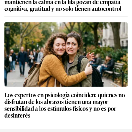
mantienen la calma en la fila gozan de empatía
cognitiva, gratitud y no solo tienen autocontrol
Los expertos en psicología coinciden: quienes no
disfrutan de los abrazos tienen una mayor
sensibilidad a los estímulos físicos y no es por
desinterés