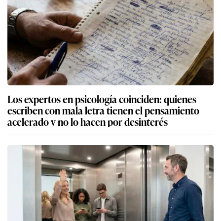
Los expertos en psicología coinciden: quienes
escriben con mala letra tienen el pensamiento
acelerado y no lo hacen por desinterés