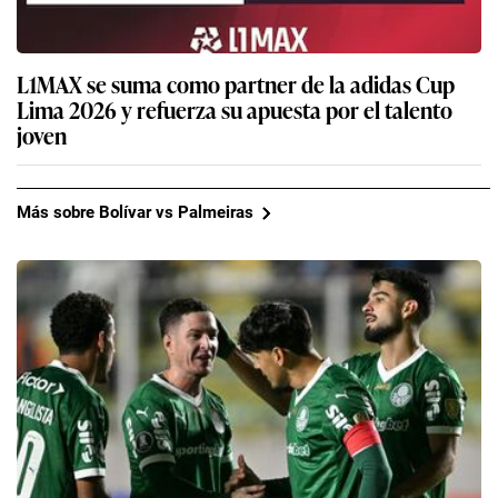
L1MAX se suma como partner de la adidas Cup
Lima 2026 y refuerza su apuesta por el talento
joven
Más sobre Bolívar vs Palmeiras