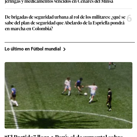
jeringas y medicamentos vencidos en Cenares del Minsa
6
De brigadas de seguridad urbana al rol de los militares: ¿qué se
sabe del plan de seguridad que Abelardo de la Espriella pondrá
en marcha en Colombia?
Lo último en Fútbol mundial
“El Partido” llega a Perú: el documental sobre