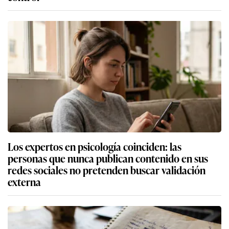
Los expertos en psicología coinciden: las
personas que nunca publican contenido en sus
redes sociales no pretenden buscar validación
externa