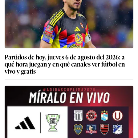
Partidos de hoy, jueves 6 de agosto del 2026: a
qué hora juegan y en qué canales ver fútbol en
vivo y gratis