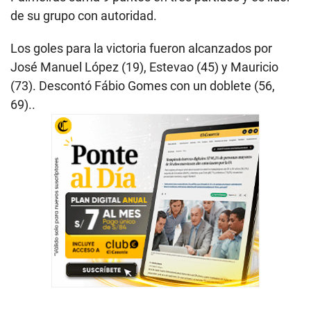
de su grupo con autoridad.
Los goles para la victoria fueron alcanzados por
José Manuel López (19), Estevao (45) y Mauricio
(73). Descontó Fábio Gomes con un doblete (56,
69)..