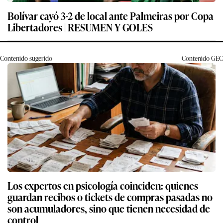
Bolívar cayó 3-2 de local ante Palmeiras por Copa
Libertadores | RESUMEN Y GOLES
Contenido sugerido
Contenido
GEC
Los expertos en psicología coinciden: quienes
guardan recibos o tickets de compras pasadas no
son acumuladores, sino que tienen necesidad de
control