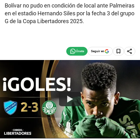
Bolívar no pudo en condición de local ante Palmeiras
en el estadio Hernando Siles por la fecha 3 del grupo
G de la Copa Libertadores 2025.
Seguir en