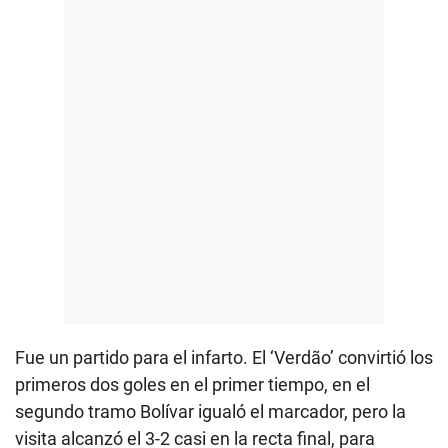
Fue un partido para el infarto. El ‘Verdão’ convirtió los
primeros dos goles en el primer tiempo, en el
segundo tramo Bolívar igualó el marcador, pero la
visita alcanzó el 3-2 casi en la recta final, para