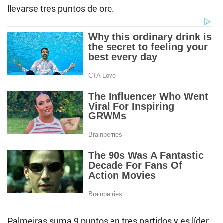
llevarse tres puntos de oro.
Palmeiras suma 9 puntos en tres partidos y es líder