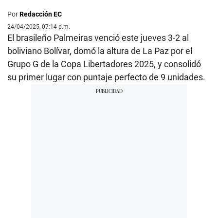
Por
Redacción EC
24/04/2025, 07:14 p.m.
El brasileño Palmeiras venció este jueves 3-2 al
boliviano Bolívar, domó la altura de La Paz por el
Grupo G de la Copa Libertadores 2025, y consolidó
su primer lugar con puntaje perfecto de 9 unidades.