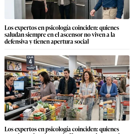
Los expertos en psicología coinciden: quienes
saludan siempre en el ascensor no viven a la
defensiva y tienen apertura social
Los expertos en psicología coinciden: quienes