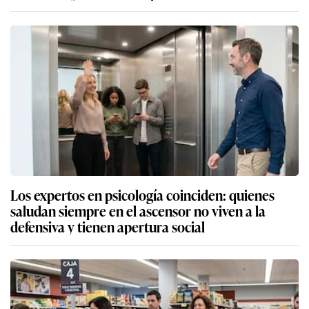
Los expertos en psicología coinciden: quienes
saludan siempre en el ascensor no viven a la
defensiva y tienen apertura social