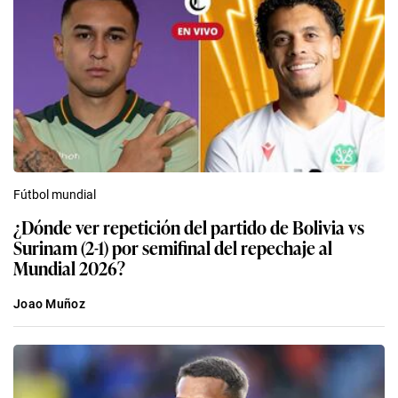
Fútbol mundial
¿Dónde ver repetición del partido de Bolivia vs
Surinam (2-1) por semifinal del repechaje al
Mundial 2026?
Joao Muñoz