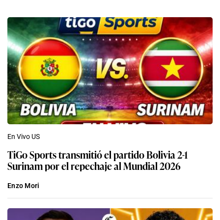
En Vivo US
TiGo Sports transmitió el partido Bolivia 2-1
Surinam por el repechaje al Mundial 2026
Enzo Mori