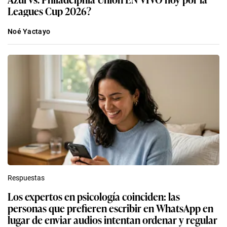
Leagues Cup 2026?
Noé Yactayo
Respuestas
Los expertos en psicología coinciden: las
personas que prefieren escribir en WhatsApp en
lugar de enviar audios intentan ordenar y regular