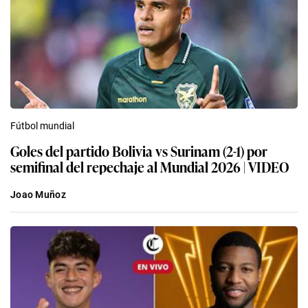
Fútbol mundial
Goles del partido Bolivia vs Surinam (2-1) por
semifinal del repechaje al Mundial 2026 | VIDEO
Joao Muñoz