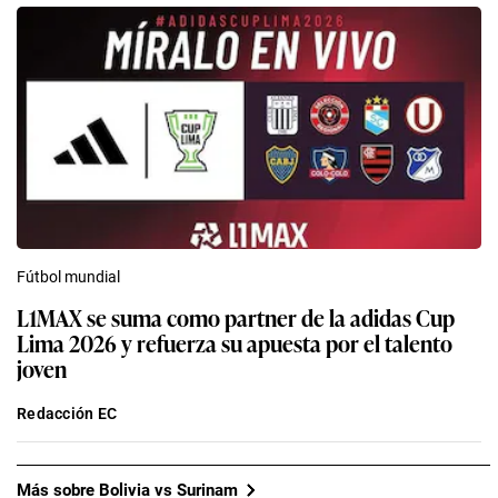
Fútbol mundial
L1MAX se suma como partner de la adidas Cup
Lima 2026 y refuerza su apuesta por el talento
joven
Redacción EC
Más sobre Bolivia vs Surinam