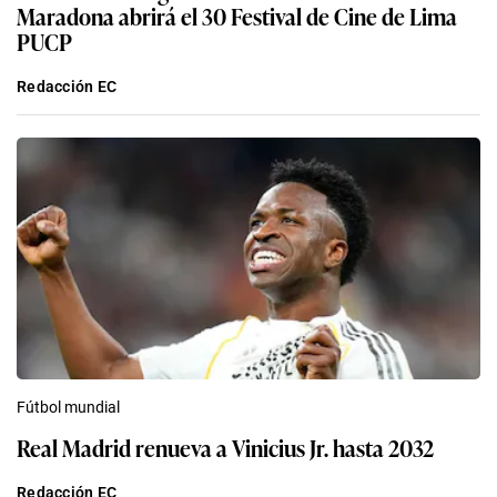
Maradona abrirá el 30 Festival de Cine de Lima
PUCP
Redacción EC
Fútbol mundial
Real Madrid renueva a Vinicius Jr. hasta 2032
Redacción EC