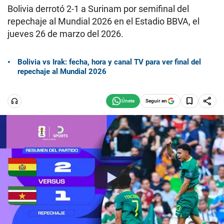
Bolivia derrotó 2-1 a Surinam por semifinal del
repechaje al Mundial 2026 en el Estadio BBVA, el
jueves 26 de marzo del 2026.
Bolivia vs Irak: fecha, hora y canal TV para ver final del
repechaje al Mundial 2026
Seguir en