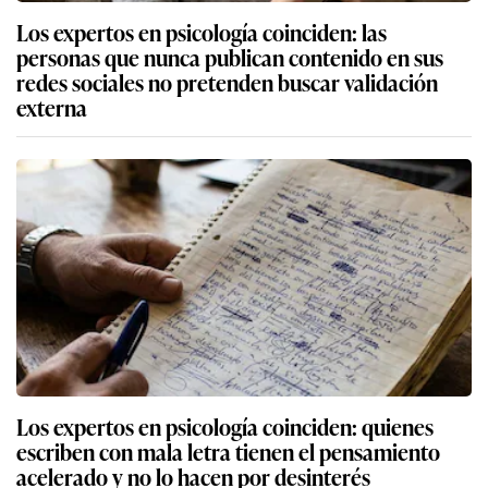
Los expertos en psicología coinciden: las
personas que nunca publican contenido en sus
redes sociales no pretenden buscar validación
externa
Los expertos en psicología coinciden: quienes
escriben con mala letra tienen el pensamiento
acelerado y no lo hacen por desinterés