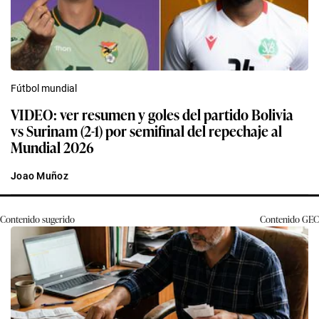
Fútbol mundial
VIDEO: ver resumen y goles del partido Bolivia
vs Surinam (2-1) por semifinal del repechaje al
Mundial 2026
Joao Muñoz
Contenido sugerido
Contenido
GEC