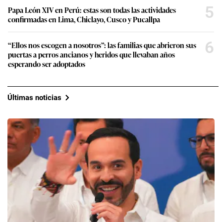
5
Papa León XIV en Perú: estas son todas las actividades
confirmadas en Lima, Chiclayo, Cusco y Pucallpa
6
“Ellos nos escogen a nosotros”: las familias que abrieron sus
puertas a perros ancianos y heridos que llevaban años
esperando ser adoptados
Últimas noticias