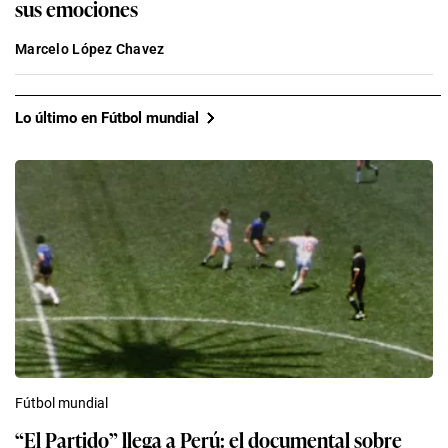
sus emociones
Marcelo López Chavez
Lo último en Fútbol mundial
Fútbol mundial
“El Partido” llega a Perú: el documental sobre