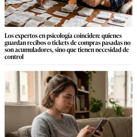
Los expertos en psicología coinciden: quienes
guardan recibos o tickets de compras pasadas no
son acumuladores, sino que tienen necesidad de
control