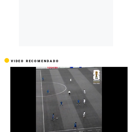
VIDEO RECOMENDADO