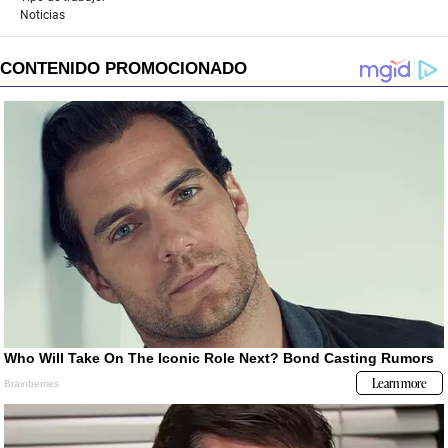
Noticias