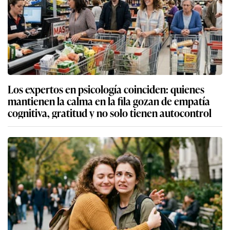
Los expertos en psicología coinciden: quienes
mantienen la calma en la fila gozan de empatía
cognitiva, gratitud y no solo tienen autocontrol