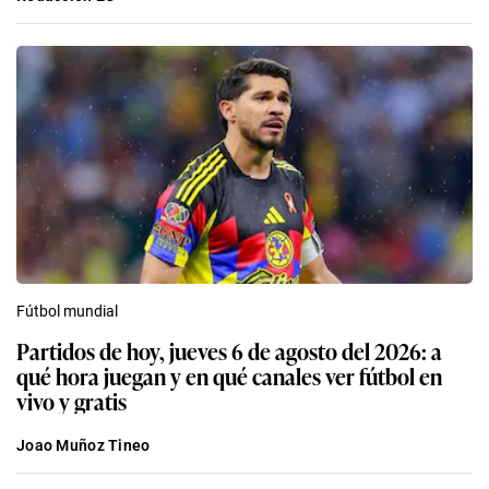
Fútbol mundial
Partidos de hoy, jueves 6 de agosto del 2026: a
qué hora juegan y en qué canales ver fútbol en
vivo y gratis
Joao Muñoz Tineo