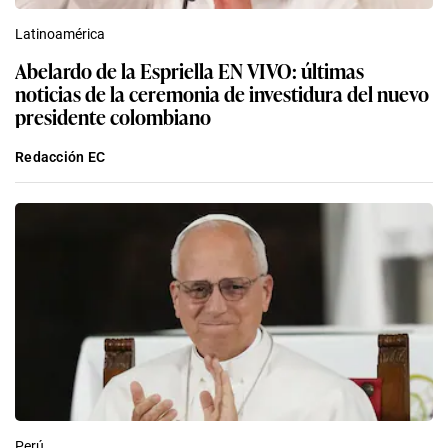
Latinoamérica
Abelardo de la Espriella EN VIVO: últimas
noticias de la ceremonia de investidura del nuevo
presidente colombiano
Redacción EC
Perú