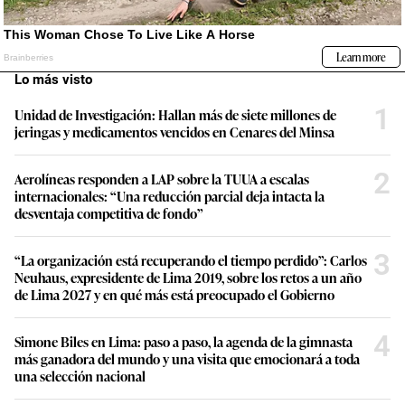
Lo más visto
1
Unidad de Investigación: Hallan más de siete millones de
jeringas y medicamentos vencidos en Cenares del Minsa
2
Aerolíneas responden a LAP sobre la TUUA a escalas
internacionales: “Una reducción parcial deja intacta la
desventaja competitiva de fondo”
3
“La organización está recuperando el tiempo perdido”: Carlos
Neuhaus, expresidente de Lima 2019, sobre los retos a un año
de Lima 2027 y en qué más está preocupado el Gobierno
4
Simone Biles en Lima: paso a paso, la agenda de la gimnasta
más ganadora del mundo y una visita que emocionará a toda
una selección nacional