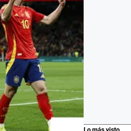
Lo más visto