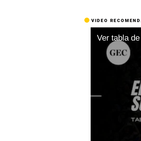
VIDEO RECOMEN