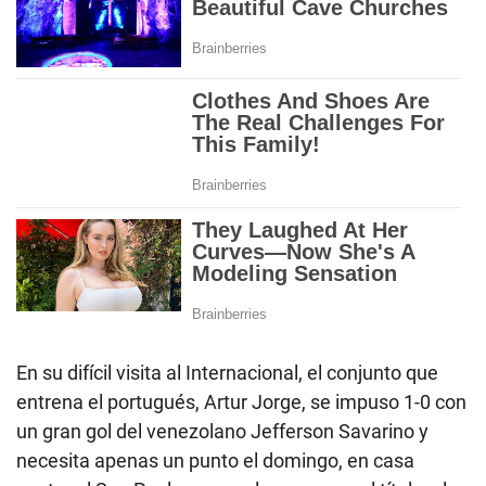
En su difícil visita al Internacional, el conjunto que
entrena el portugués, Artur Jorge, se impuso 1-0 con
un gran gol del venezolano Jefferson Savarino y
necesita apenas un punto el domingo, en casa