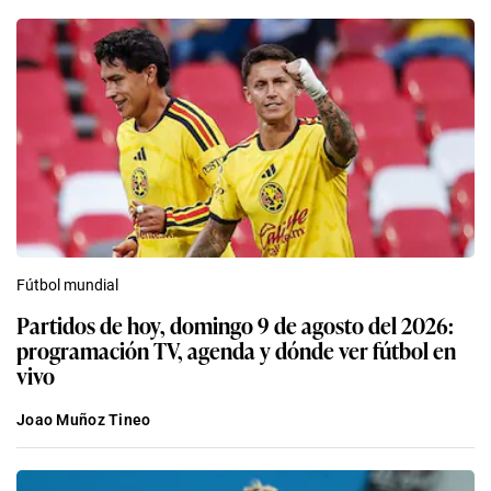
Fútbol mundial
Partidos de hoy, domingo 9 de agosto del 2026:
programación TV, agenda y dónde ver fútbol en
vivo
Joao Muñoz Tineo