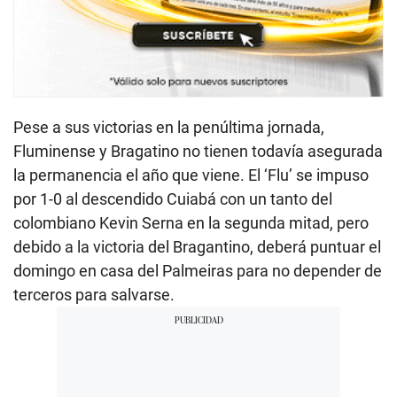
Pese a sus victorias en la penúltima jornada,
Fluminense y Bragatino no tienen todavía asegurada
la permanencia el año que viene. El ‘Flu’ se impuso
por 1-0 al descendido Cuiabá con un tanto del
colombiano Kevin Serna en la segunda mitad, pero
debido a la victoria del Bragantino, deberá puntuar el
domingo en casa del Palmeiras para no depender de
terceros para salvarse.