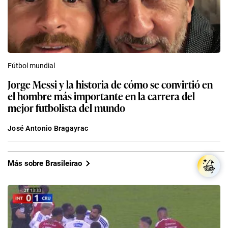
Fútbol mundial
Jorge Messi y la historia de cómo se convirtió en
el hombre más importante en la carrera del
mejor futbolista del mundo
José Antonio Bragayrac
Más sobre Brasileirao