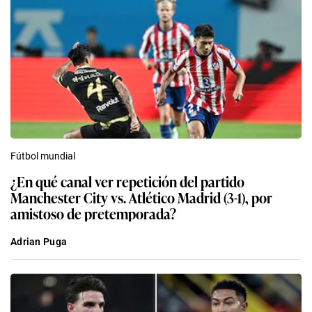
Fútbol mundial
¿En qué canal ver repetición del partido
Manchester City vs. Atlético Madrid (3-1), por
amistoso de pretemporada?
Adrian Puga