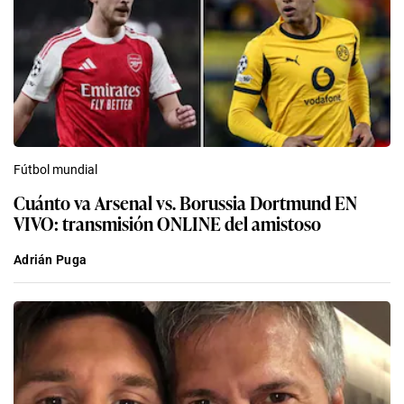
Fútbol mundial
Cuánto va Arsenal vs. Borussia Dortmund EN
VIVO: transmisión ONLINE del amistoso
Adrián Puga