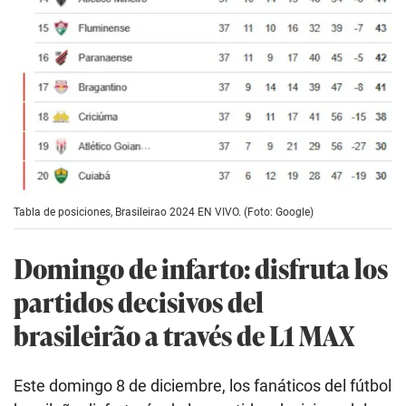
Tabla de posiciones, Brasileirao 2024 EN VIVO. (Foto: Google)
Domingo de infarto: disfruta los
partidos decisivos del
brasileirão a través de L1 MAX
Este domingo 8 de diciembre, los fanáticos del fútbol