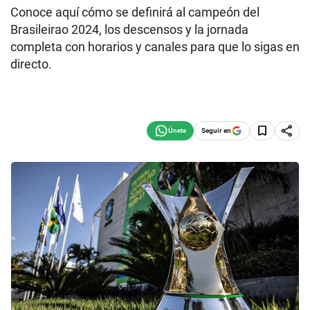
Conoce aquí cómo se definirá al campeón del
Brasileirao 2024, los descensos y la jornada
completa con horarios y canales para que lo sigas en
directo.
Seguir en