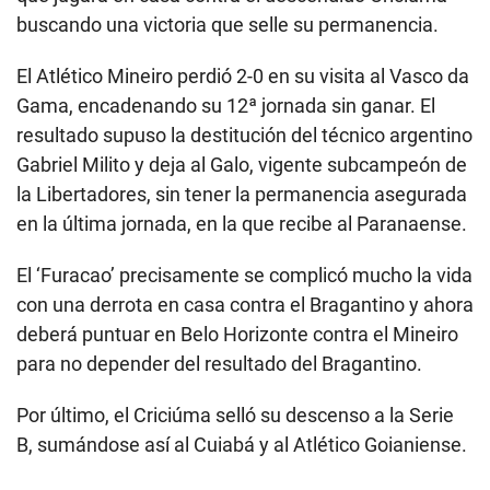
buscando una victoria que selle su permanencia.
El Atlético Mineiro perdió 2-0 en su visita al Vasco da
Gama, encadenando su 12ª jornada sin ganar. El
resultado supuso la destitución del técnico argentino
Gabriel Milito y deja al Galo, vigente subcampeón de
la Libertadores, sin tener la permanencia asegurada
en la última jornada, en la que recibe al Paranaense.
El ‘Furacao’ precisamente se complicó mucho la vida
con una derrota en casa contra el Bragantino y ahora
deberá puntuar en Belo Horizonte contra el Mineiro
para no depender del resultado del Bragantino.
Por último, el Criciúma selló su descenso a la Serie
B, sumándose así al Cuiabá y al Atlético Goianiense.