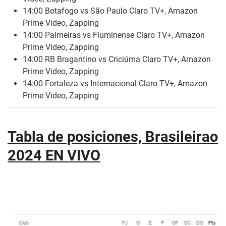
14:00 Botafogo vs São Paulo Claro TV+, Amazon
Prime Video, Zapping
14:00 Palmeiras vs Fluminense Claro TV+, Amazon
Prime Video, Zapping
14:00 RB Bragantino vs Criciúma Claro TV+, Amazon
Prime Video, Zapping
14:00 Fortaleza vs Internacional Claro TV+, Amazon
Prime Video, Zapping
Tabla de posiciones, Brasileirao
2024 EN VIVO