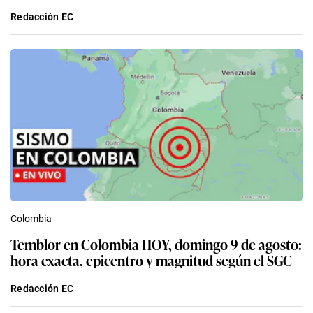
Redacción EC
Colombia
Temblor en Colombia HOY, domingo 9 de agosto:
hora exacta, epicentro y magnitud según el SGC
Redacción EC