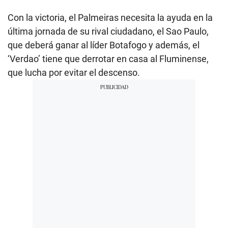
Con la victoria, el Palmeiras necesita la ayuda en la
última jornada de su rival ciudadano, el Sao Paulo,
que deberá ganar al líder Botafogo y además, el
‘Verdao’ tiene que derrotar en casa al Fluminense,
que lucha por evitar el descenso.