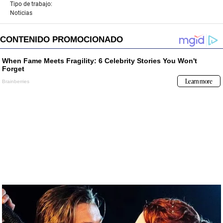
Tipo de trabajo:
Noticias