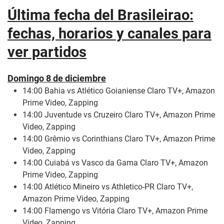
Última fecha del Brasileirao:
fechas, horarios y canales para
ver partidos
Domingo 8 de diciembre
14:00 Bahia vs Atlético Goianiense Claro TV+, Amazon
Prime Video, Zapping
14:00 Juventude vs Cruzeiro Claro TV+, Amazon Prime
Video, Zapping
14:00 Grêmio vs Corinthians Claro TV+, Amazon Prime
Video, Zapping
14:00 Cuiabá vs Vasco da Gama Claro TV+, Amazon
Prime Video, Zapping
14:00 Atlético Mineiro vs Athletico-PR Claro TV+,
Amazon Prime Video, Zapping
14:00 Flamengo vs Vitória Claro TV+, Amazon Prime
Video, Zapping