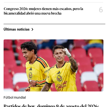
6
Congreso 2026: mujeres tienen más escaños, pero la
bicameralidad abrió una nueva brecha
Últimas noticias
Fútbol mundial
Partidos de hoy, domingo 9 de agosto del 2026: