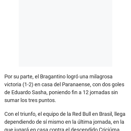
Por su parte, el Bragantino logró una milagrosa
victoria (1-2) en casa del Paranaense, con dos goles
de Eduardo Sasha, poniendo fin a 12 jornadas sin
sumar los tres puntos.
Con el triunfo, el equipo de la Red Bull en Brasil, llega
dependiendo de sí mismo en la última jornada, en la
que jugará en casa contra el descendido Criciúma