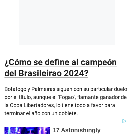
¿Cómo se define al campeón
del Brasileirao 2024?
Botafogo y Palmeiras siguen con su particular duelo
por el título, aunque el ‘Fogao’, flamante ganador de
la Copa Libertadores, lo tiene todo a favor para
terminar el año con un doblete.