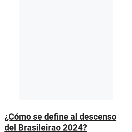
¿Cómo se define al descenso
del Brasileirao 2024?