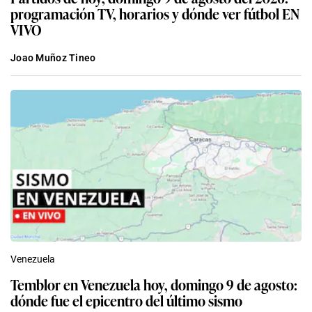
programación TV, horarios y dónde ver fútbol EN
VIVO
Joao Muñoz Tineo
Venezuela
Temblor en Venezuela hoy, domingo 9 de agosto:
dónde fue el epicentro del último sismo