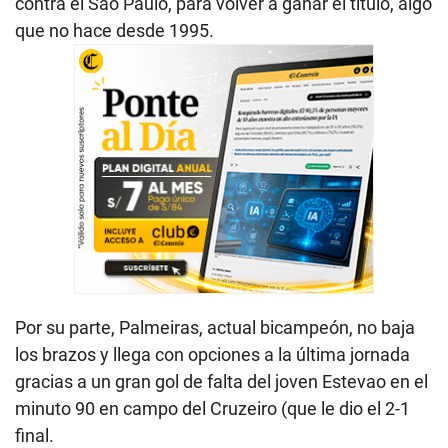
contra el Sao Paulo, para volver a ganar el título, algo
que no hace desde 1995.
Por su parte, Palmeiras, actual bicampeón, no baja
los brazos y llega con opciones a la última jornada
gracias a un gran gol de falta del joven Estevao en el
minuto 90 en campo del Cruzeiro (que le dio el 2-1
final.