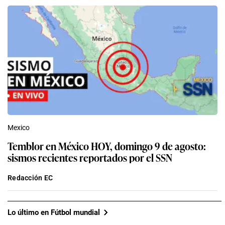
Mexico
Temblor en México HOY, domingo 9 de agosto:
sismos recientes reportados por el SSN
Redacción EC
Lo último en Fútbol mundial