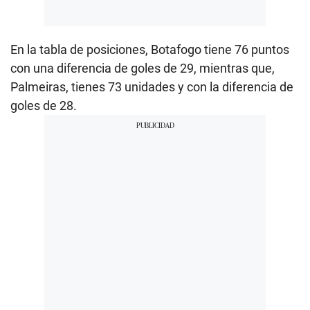
En la tabla de posiciones, Botafogo tiene 76 puntos
con una diferencia de goles de 29, mientras que,
Palmeiras, tienes 73 unidades y con la diferencia de
goles de 28.