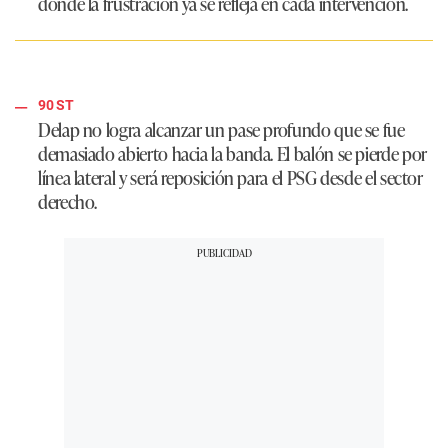
donde la frustración ya se refleja en cada intervención.
90 ST
Delap no logra alcanzar un pase profundo que se fue
demasiado abierto hacia la banda. El balón se pierde por
línea lateral y será reposición para el PSG desde el sector
derecho.