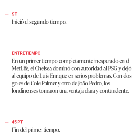
ST
Inició el segundo tiempo.
ENTRETIEMPO
En un primer tiempo completamente inesperado en el
MetLife, el Chelsea dominó con autoridad al PSG y dejó
al equipo de Luis Enrique en serios problemas. Con dos
goles de Cole Palmer y otro de João Pedro, los
londinenses tomaron una ventaja clara y contundente.
45 PT
Fin del primer tiempo.