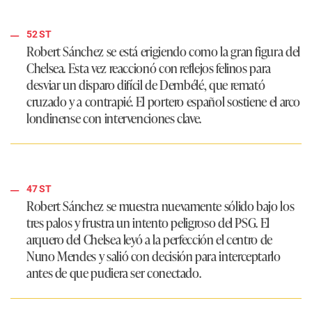
52 ST
Robert Sánchez se está erigiendo como la gran figura del
Chelsea. Esta vez reaccionó con reflejos felinos para
desviar un disparo difícil de Dembélé, que remató
cruzado y a contrapié. El portero español sostiene el arco
londinense con intervenciones clave.
47 ST
Robert Sánchez se muestra nuevamente sólido bajo los
tres palos y frustra un intento peligroso del PSG. El
arquero del Chelsea leyó a la perfección el centro de
Nuno Mendes y salió con decisión para interceptarlo
antes de que pudiera ser conectado.