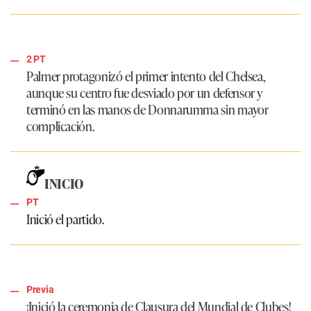
2 PT
Palmer protagonizó el primer intento del Chelsea,
aunque su centro fue desviado por un defensor y
terminó en las manos de Donnarumma sin mayor
complicación.
INICIO
PT
Inició el partido.
Previa
¡Inició la ceremonia de Clausura del Mundial de Clubes!