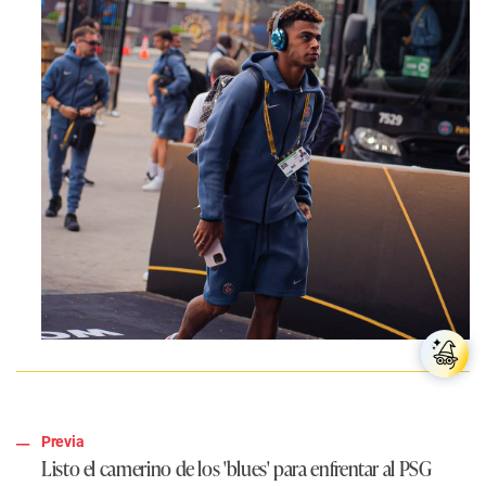
Previa
Listo el camerino de los 'blues' para enfrentar al PSG