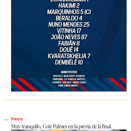
Previa
Muy tranquilo, Cole Palmer en la previa de la final.