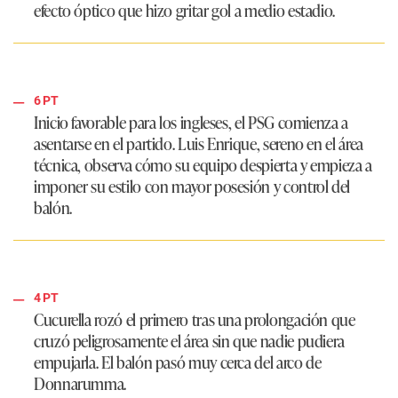
efecto óptico que hizo gritar gol a medio estadio.
6 PT
Inicio favorable para los ingleses, el PSG comienza a
asentarse en el partido. Luis Enrique, sereno en el área
técnica, observa cómo su equipo despierta y empieza a
imponer su estilo con mayor posesión y control del
balón.
4 PT
Cucurella rozó el primero tras una prolongación que
cruzó peligrosamente el área sin que nadie pudiera
empujarla. El balón pasó muy cerca del arco de
Donnarumma.