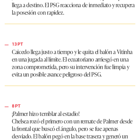
llega a destino. El PSG reacciona de inmediato y recupera
la posesión con rapidez.
13 PT
Caicedo llega justo a tiempo y le quita el balón a Vitinha
en una jugada al límite. El ecuatoriano arriesgó en una
zona comprometida, pero su intervención fue limpia y
evita un posible avance peligroso del PSG.
8 PT
¡Palmer hizo temblar al estadio!
Chelsea rozó el primero con un remate de Palmer desde
la frontal que buscó el ángulo, pero se fue apenas
desviado. El balón pegó en la base trasera y generó un