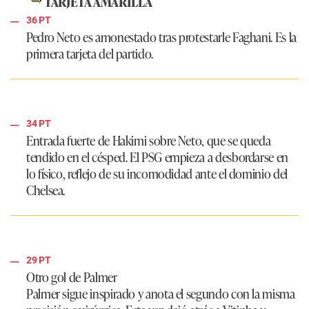
TARJETA AMARILLA
36 PT
Pedro Neto es amonestado tras protestarle Faghani. Es la
primera tarjeta del partido.
34 PT
Entrada fuerte de Hakimi sobre Neto, que se queda
tendido en el césped. El PSG empieza a desbordarse en
lo físico, reflejo de su incomodidad ante el dominio del
Chelsea.
29 PT
Otro gol de Palmer
Palmer sigue inspirado y anota el segundo con la misma