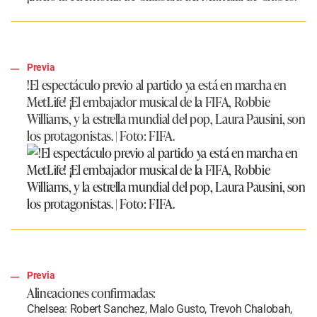
Previa
!El espectáculo previo al partido ya está en marcha en
MetLife! ¡El embajador musical de la FIFA, Robbie
Williams, y la estrella mundial del pop, Laura Pausini, son
los protagonistas. | Foto: FIFA.
Previa
Alineaciones confirmadas:
Chelsea: Robert Sanchez, Malo Gusto, Trevoh Chalobah,