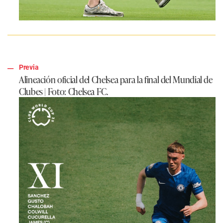
Previa
Alineación oficial del Chelsea para la final del Mundial de
Clubes | Foto: Chelsea FC.