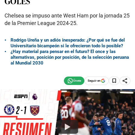
GOLES
Chelsea se impuso ante West Ham por la jornada 25
de la Premier League 2024-25.
Rodrigo Ureña y un adiós inesperado: ¿Por qué se fue del
Universitario bicampeón si le ofrecieron todo lo posible?
¿Hay material para pensar en el futuro? El once y las
alternativas, posición por posición, de la selección peruana
al Mundial 2030
Seguir en