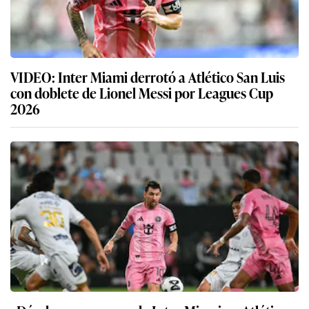
VIDEO: Inter Miami derrotó a Atlético San Luis
con doblete de Lionel Messi por Leagues Cup
2026