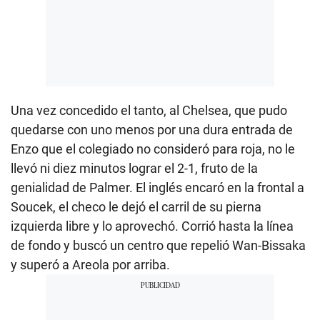
Una vez concedido el tanto, al Chelsea, que pudo
quedarse con uno menos por una dura entrada de
Enzo que el colegiado no consideró para roja, no le
llevó ni diez minutos lograr el 2-1, fruto de la
genialidad de Palmer. El inglés encaró en la frontal a
Soucek, el checo le dejó el carril de su pierna
izquierda libre y lo aprovechó. Corrió hasta la línea
de fondo y buscó un centro que repelió Wan-Bissaka
y superó a Areola por arriba.