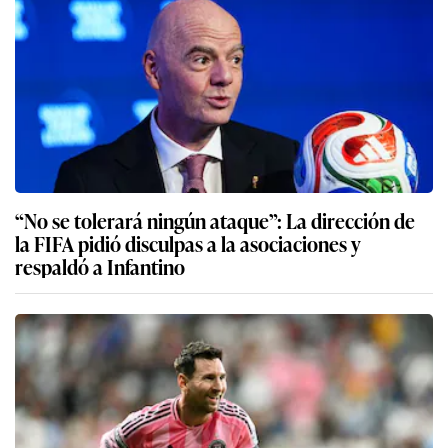
“No se tolerará ningún ataque”: La dirección de
la FIFA pidió disculpas a la asociaciones y
respaldó a Infantino