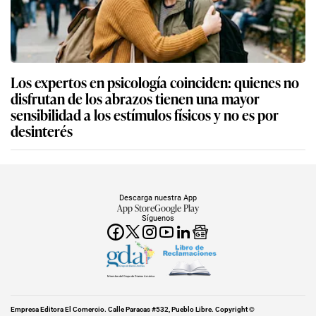
Los expertos en psicología coinciden: quienes no
disfrutan de los abrazos tienen una mayor
sensibilidad a los estímulos físicos y no es por
desinterés
Descarga nuestra App
App Store
Google Play
Síguenos
Miembro del Grupo de Diarios América
Empresa Editora El Comercio. Calle Paracas #532, Pueblo Libre. Copyright ©