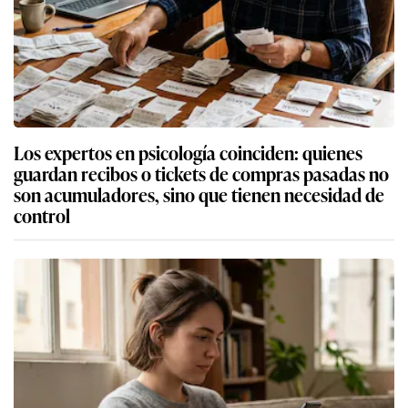
Los expertos en psicología coinciden: quienes
guardan recibos o tickets de compras pasadas no
son acumuladores, sino que tienen necesidad de
control