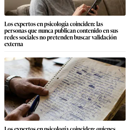
Los expertos en psicología coinciden: las
personas que nunca publican contenido en sus
redes sociales no pretenden buscar validación
externa
Los expertos en psicología coinciden: quienes