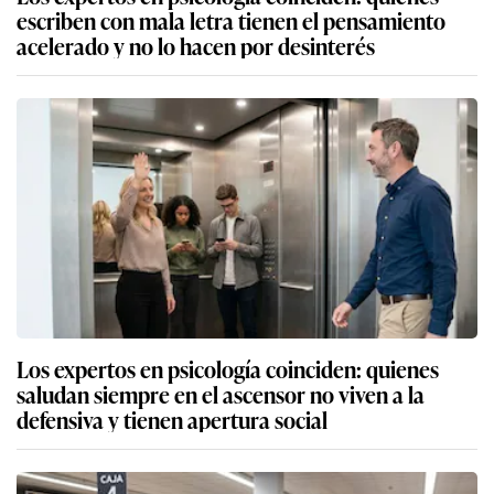
escriben con mala letra tienen el pensamiento
acelerado y no lo hacen por desinterés
Los expertos en psicología coinciden: quienes
saludan siempre en el ascensor no viven a la
defensiva y tienen apertura social