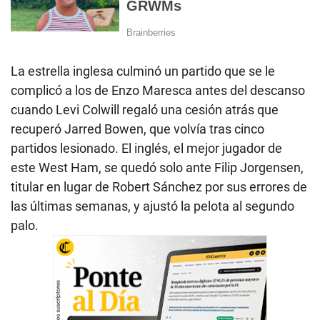
La estrella inglesa culminó un partido que se le
complicó a los de Enzo Maresca antes del descanso
cuando Levi Colwill regaló una cesión atrás que
recuperó Jarred Bowen, que volvía tras cinco
partidos lesionado. El inglés, el mejor jugador de
este West Ham, se quedó solo ante Filip Jorgensen,
titular en lugar de Robert Sánchez por sus errores de
las últimas semanas, y ajustó la pelota al segundo
palo.