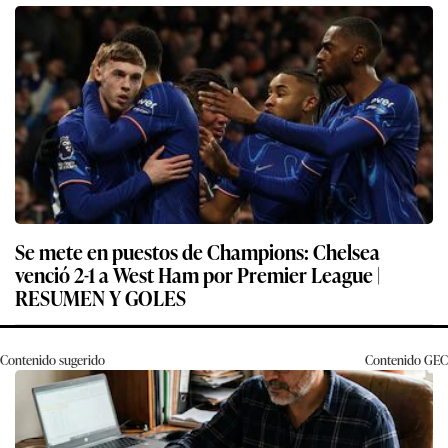
Se mete en puestos de Champions: Chelsea
venció 2-1 a West Ham por Premier League |
RESUMEN Y GOLES
Contenido sugerido
Contenido
GEC