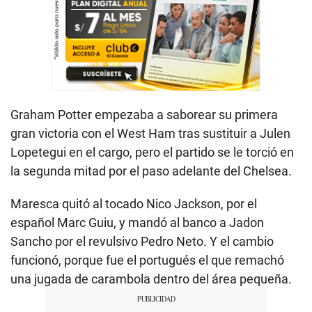
Graham Potter empezaba a saborear su primera
gran victoria con el West Ham tras sustituir a Julen
Lopetegui en el cargo, pero el partido se le torció en
la segunda mitad por el paso adelante del Chelsea.
Maresca quitó al tocado Nico Jackson, por el
español Marc Guiu, y mandó al banco a Jadon
Sancho por el revulsivo Pedro Neto. Y el cambio
funcionó, porque fue el portugués el que remachó
una jugada de carambola dentro del área pequeña.