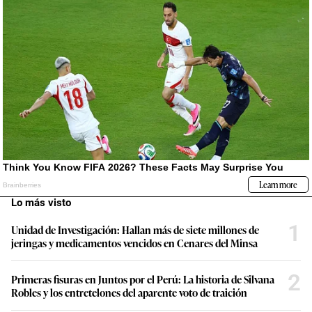
Lo más visto
1
Unidad de Investigación: Hallan más de siete millones de
jeringas y medicamentos vencidos en Cenares del Minsa
2
Primeras fisuras en Juntos por el Perú: La historia de Silvana
Robles y los entretelones del aparente voto de traición