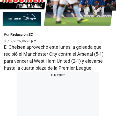
Por
Redacción EC
03/02/2025, 05:20 p.m.
El Chelsea aprovechó este lunes la goleada que
recibió el Manchester City contra el Arsenal (5-1)
para vencer al West Ham United (2-1) y elevarse
hasta la cuarta plaza de la Premier League.