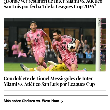
¿Dónde ver resumen de Inter Miami vs. Atlético
San Luis por fecha 1 de la Leagues Cup 2026?
Con doblete de Lionel Messi: goles de Inter
Miami vs. Atlético San Luis por Leagues Cup
Más sobre Chelsea vs. West Ham