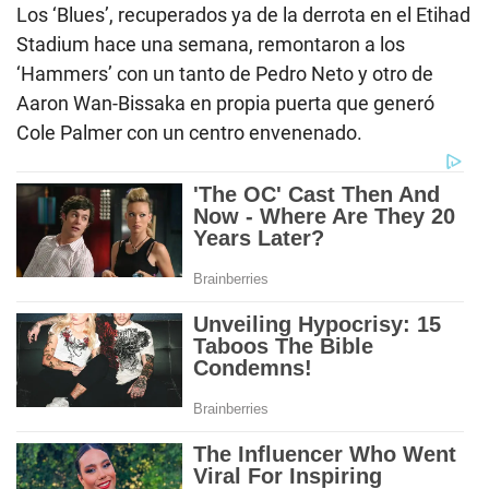
Los ‘Blues’, recuperados ya de la derrota en el Etihad
Stadium hace una semana, remontaron a los
‘Hammers’ con un tanto de Pedro Neto y otro de
Aaron Wan-Bissaka en propia puerta que generó
Cole Palmer con un centro envenenado.