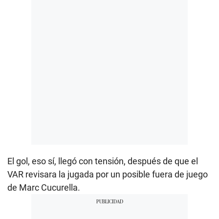
El gol, eso sí, llegó con tensión, después de que el
VAR revisara la jugada por un posible fuera de juego
de Marc Cucurella.