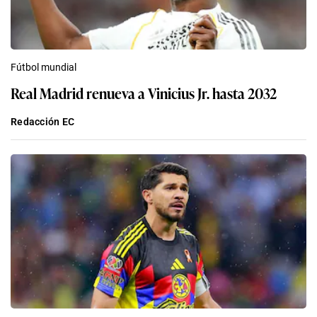
Fútbol mundial
Real Madrid renueva a Vinicius Jr. hasta 2032
Redacción EC