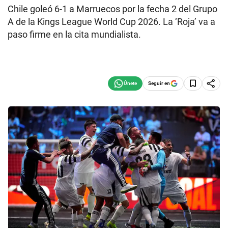
Chile goleó 6-1 a Marruecos por la fecha 2 del Grupo
A de la Kings League World Cup 2026. La ‘Roja’ va a
paso firme en la cita mundialista.
Seguir en