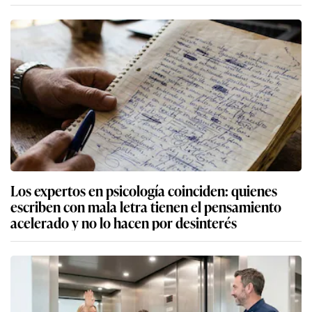
Los expertos en psicología coinciden: quienes
escriben con mala letra tienen el pensamiento
acelerado y no lo hacen por desinterés