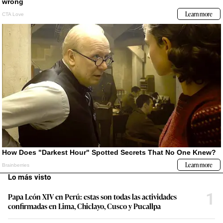
Lo más visto
1
Papa León XIV en Perú: estas son todas las actividades
confirmadas en Lima, Chiclayo, Cusco y Pucallpa