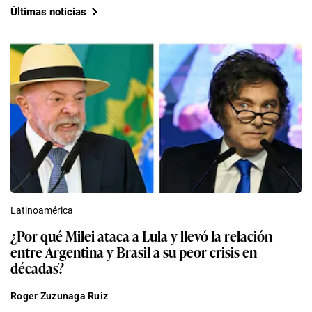
Últimas noticias
Latinoamérica
¿Por qué Milei ataca a Lula y llevó la relación
entre Argentina y Brasil a su peor crisis en
décadas?
Roger Zuzunaga Ruiz