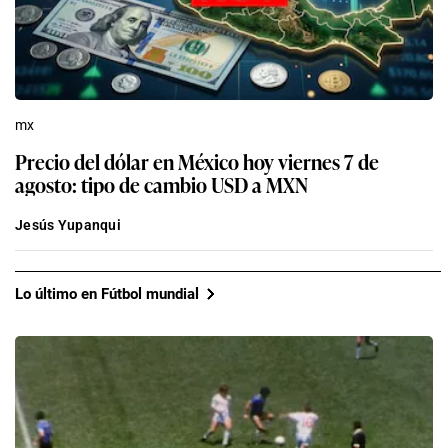
mx
Precio del dólar en México hoy viernes 7 de
agosto: tipo de cambio USD a MXN
Jesús Yupanqui
Lo último en Fútbol mundial