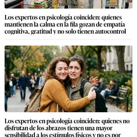
Los expertos en psicología coinciden: quienes
mantienen la calma en la fila gozan de empatía
cognitiva, gratitud y no solo tienen autocontrol
Los expertos en psicología coinciden: quienes no
disfrutan de los abrazos tienen una mayor
sensibilidad a los estímulos físicos y no es por