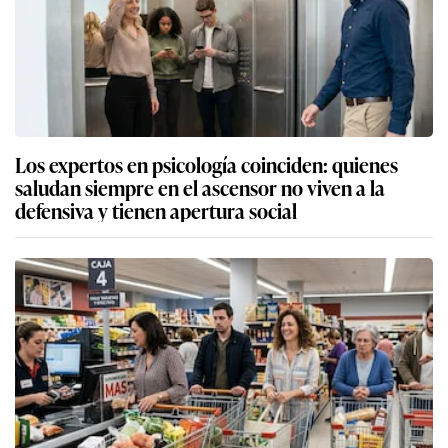
Los expertos en psicología coinciden: quienes
saludan siempre en el ascensor no viven a la
defensiva y tienen apertura social