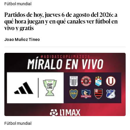
Fútbol mundial
Partidos de hoy, jueves 6 de agosto del 2026: a
qué hora juegan y en qué canales ver fútbol en
vivo y gratis
Joao Muñoz Tineo
Fútbol mundial