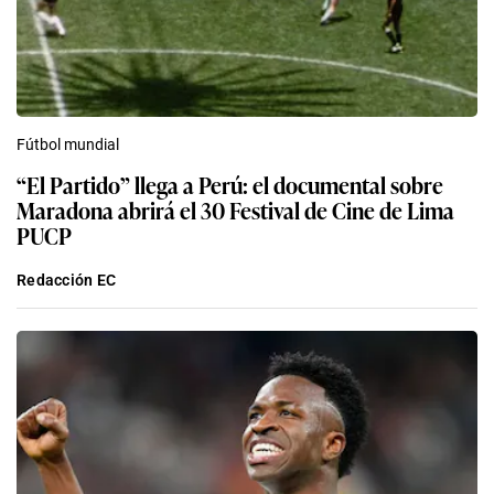
Fútbol mundial
“El Partido” llega a Perú: el documental sobre
Maradona abrirá el 30 Festival de Cine de Lima
PUCP
Redacción EC