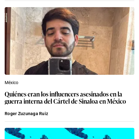
México
Quiénes eran los influencers asesinados en la
guerra interna del Cártel de Sinaloa en México
Roger Zuzunaga Ruiz