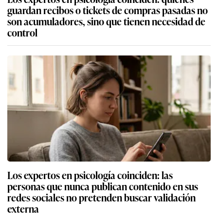
guardan recibos o tickets de compras pasadas no
son acumuladores, sino que tienen necesidad de
control
Los expertos en psicología coinciden: las
personas que nunca publican contenido en sus
redes sociales no pretenden buscar validación
externa