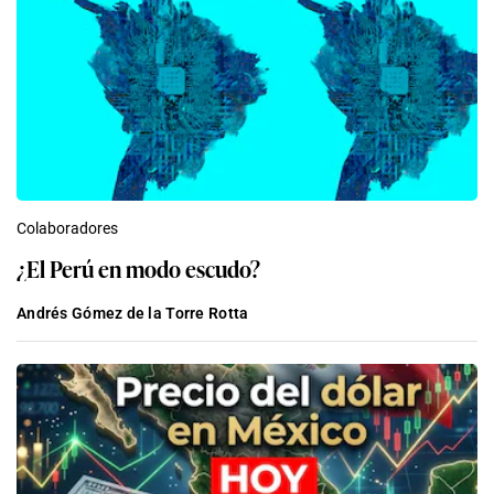
Colaboradores
¿El Perú en modo escudo?
Andrés Gómez de la Torre Rotta