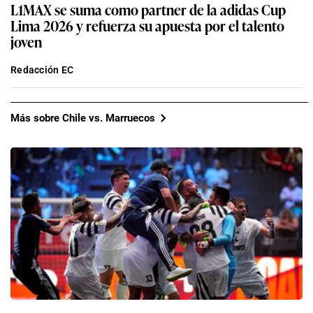
L1MAX se suma como partner de la adidas Cup
Lima 2026 y refuerza su apuesta por el talento
joven
Redacción EC
Más sobre Chile vs. Marruecos