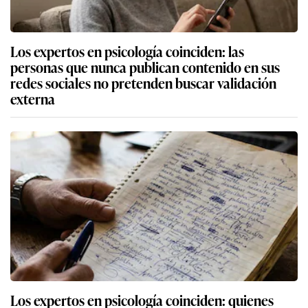
Los expertos en psicología coinciden: las
personas que nunca publican contenido en sus
redes sociales no pretenden buscar validación
externa
Los expertos en psicología coinciden: quienes