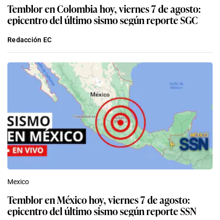
Temblor en Colombia hoy, viernes 7 de agosto:
epicentro del último sismo según reporte SGC
Redacción EC
Mexico
Temblor en México hoy, viernes 7 de agosto:
epicentro del último sismo según reporte SSN