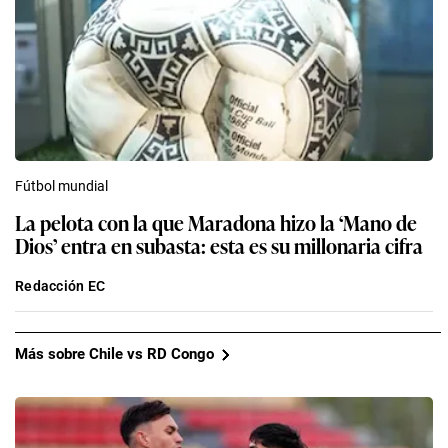
Fútbol mundial
La pelota con la que Maradona hizo la ‘Mano de
Dios’ entra en subasta: esta es su millonaria cifra
Redacción EC
Más sobre Chile vs RD Congo