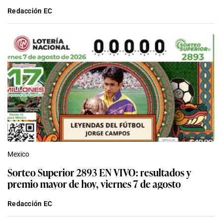
Redacción EC
Mexico
Sorteo Superior 2893 EN VIVO: resultados y
premio mayor de hoy, viernes 7 de agosto
Redacción EC