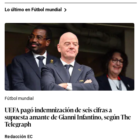
Lo último en Fútbol mundial
Fútbol mundial
UEFA pagó indemnización de seis cifras a
supuesta amante de Gianni Infantino, según The
Telegraph
Redacción EC