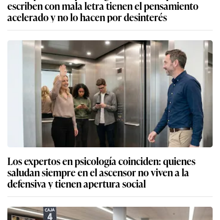
escriben con mala letra tienen el pensamiento
acelerado y no lo hacen por desinterés
Los expertos en psicología coinciden: quienes
saludan siempre en el ascensor no viven a la
defensiva y tienen apertura social