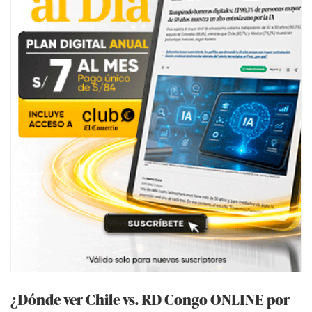
¿Dónde ver Chile vs. RD Congo ONLINE por