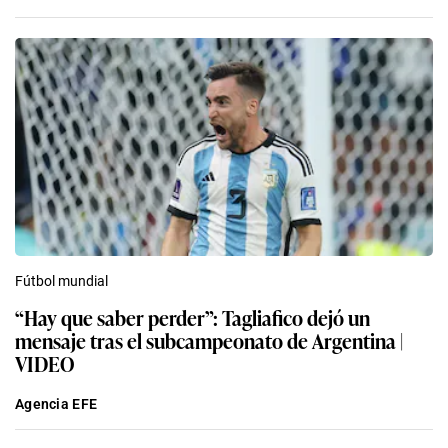
Fútbol mundial
“Hay que saber perder”: Tagliafico dejó un
mensaje tras el subcampeonato de Argentina |
VIDEO
Agencia EFE