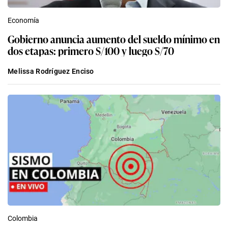
Economía
Gobierno anuncia aumento del sueldo mínimo en
dos etapas: primero S/100 y luego S/70
Melissa Rodríguez Enciso
Colombia