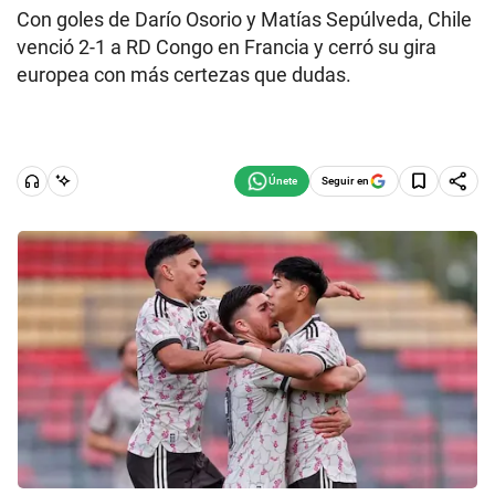
Con goles de Darío Osorio y Matías Sepúlveda, Chile
venció 2-1 a RD Congo en Francia y cerró su gira
europea con más certezas que dudas.
Seguir en