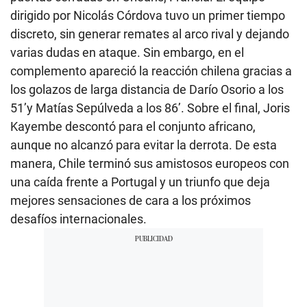
dirigido por Nicolás Córdova tuvo un primer tiempo
discreto, sin generar remates al arco rival y dejando
varias dudas en ataque. Sin embargo, en el
complemento apareció la reacción chilena gracias a
los golazos de larga distancia de Darío Osorio a los
51’y Matías Sepúlveda a los 86’. Sobre el final, Joris
Kayembe descontó para el conjunto africano,
aunque no alcanzó para evitar la derrota. De esta
manera, Chile terminó sus amistosos europeos con
una caída frente a Portugal y un triunfo que deja
mejores sensaciones de cara a los próximos
desafíos internacionales.