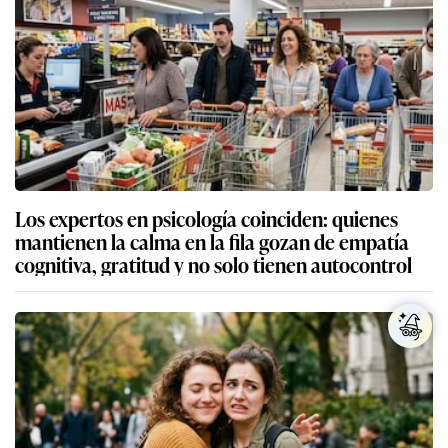
Los expertos en psicología coinciden: quienes
mantienen la calma en la fila gozan de empatía
cognitiva, gratitud y no solo tienen autocontrol