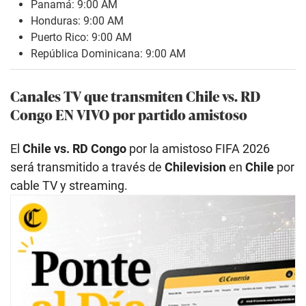
Panamá: 9:00 AM
Honduras: 9:00 AM
Puerto Rico: 9:00 AM
República Dominicana: 9:00 AM
Canales TV que transmiten Chile vs. RD
Congo EN VIVO por partido amistoso
El
Chile vs. RD Congo
por la amistoso FIFA 2026
será transmitido a través de
Chilevision
en
Chile
por
cable TV y streaming.