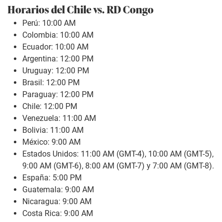
Horarios del Chile vs. RD Congo
Perú: 10:00 AM
Colombia: 10:00 AM
Ecuador: 10:00 AM
Argentina: 12:00 PM
Uruguay: 12:00 PM
Brasil: 12:00 PM
Paraguay: 12:00 PM
Chile: 12:00 PM
Venezuela: 11:00 AM
Bolivia: 11:00 AM
México: 9:00 AM
Estados Unidos: 11:00 AM (GMT-4), 10:00 AM (GMT-5),
9:00 AM (GMT-6), 8:00 AM (GMT-7) y 7:00 AM (GMT-8).
España: 5:00 PM
Guatemala: 9:00 AM
Nicaragua: 9:00 AM
Costa Rica: 9:00 AM