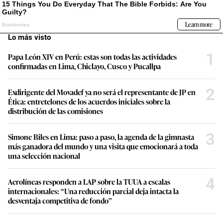
Lo más visto
1
Papa León XIV en Perú: estas son todas las actividades
confirmadas en Lima, Chiclayo, Cusco y Pucallpa
2
Exdirigente del Movadef ya no será el representante de JP en
Ética: entretelones de los acuerdos iniciales sobre la
distribución de las comisiones
3
Simone Biles en Lima: paso a paso, la agenda de la gimnasta
más ganadora del mundo y una visita que emocionará a toda
una selección nacional
4
Aerolíneas responden a LAP sobre la TUUA a escalas
internacionales: “Una reducción parcial deja intacta la
desventaja competitiva de fondo”