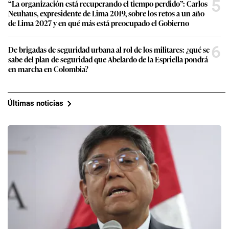
5
“La organización está recuperando el tiempo perdido”: Carlos
Neuhaus, expresidente de Lima 2019, sobre los retos a un año
de Lima 2027 y en qué más está preocupado el Gobierno
6
De brigadas de seguridad urbana al rol de los militares: ¿qué se
sabe del plan de seguridad que Abelardo de la Espriella pondrá
en marcha en Colombia?
Últimas noticias