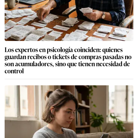
Los expertos en psicología coinciden: quienes
guardan recibos o tickets de compras pasadas no
son acumuladores, sino que tienen necesidad de
control