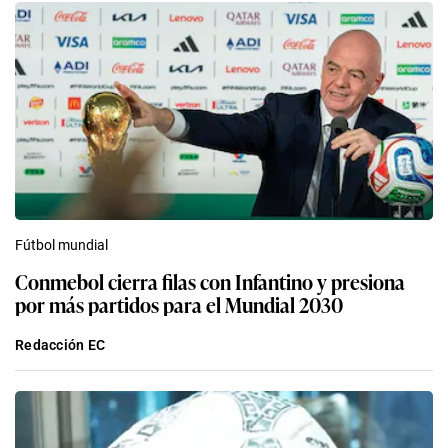
Fútbol mundial
Conmebol cierra filas con Infantino y presiona
por más partidos para el Mundial 2030
Redacción EC