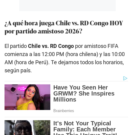
¿A qué hora juega Chile vs. RD Congo HOY
por partido amistoso 2026?
El partido
Chile vs. RD Congo
por amistoso FIFA
comienza a las 12:00 PM (hora chilena) y las 10:00
AM (hora de Perú). Te dejamos todos los horarios,
según país.