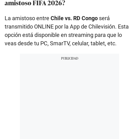
amistoso FIFA 2026?
La amistoso entre
Chile vs. RD Congo
será
transmitido ONLINE por la App de Chilevisión. Esta
opción está disponible en streaming para que lo
veas desde tu PC, SmarTV, celular, tablet, etc.