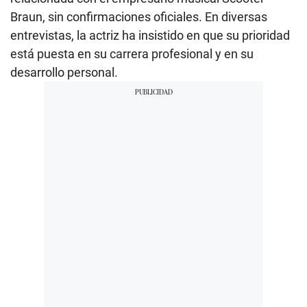
Braun, sin confirmaciones oficiales. En diversas
entrevistas, la actriz ha insistido en que su prioridad
está puesta en su carrera profesional y en su
desarrollo personal.