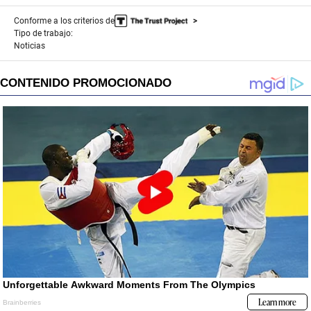
Conforme a los criterios de
Tipo de trabajo:
Noticias