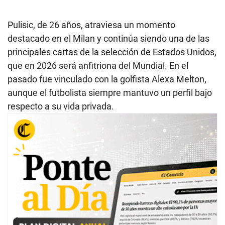
Pulisic, de 26 años, atraviesa un momento
destacado en el Milan y continúa siendo una de las
principales cartas de la selección de Estados Unidos,
que en 2026 será anfitriona del Mundial. En el
pasado fue vinculado con la golfista Alexa Melton,
aunque el futbolista siempre mantuvo un perfil bajo
respecto a su vida privada.