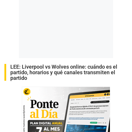
LEE:
Liverpool vs Wolves online: cuándo es el
partido, horarios y qué canales transmiten el
partido