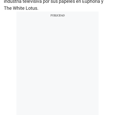
industria televisiva por sus papeles en Euphoria y
The White Lotus.