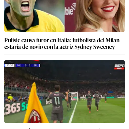
Pulisic causa furor en Italia: futbolista del Milan
estaría de novio con la actriz Sydney Sweeney