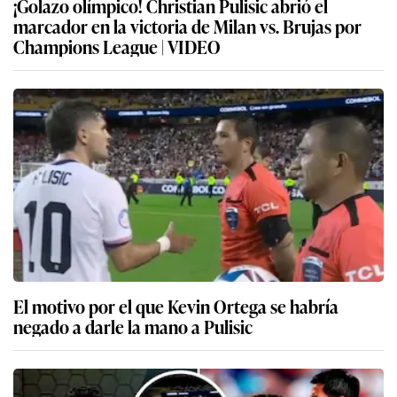
¡Golazo olímpico! Christian Pulisic abrió el
marcador en la victoria de Milan vs. Brujas por
Champions League | VIDEO
El motivo por el que Kevin Ortega se habría
negado a darle la mano a Pulisic