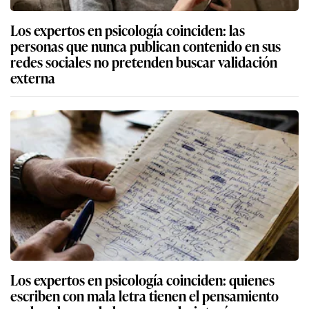
Los expertos en psicología coinciden: las
personas que nunca publican contenido en sus
redes sociales no pretenden buscar validación
externa
Los expertos en psicología coinciden: quienes
escriben con mala letra tienen el pensamiento