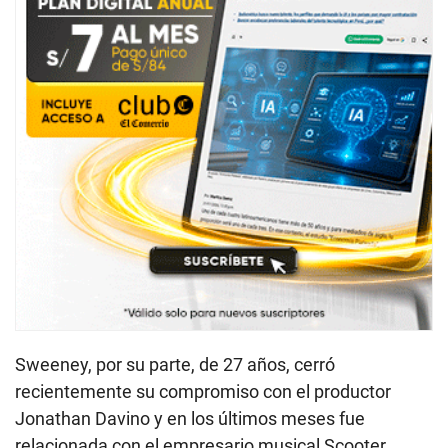
Sweeney, por su parte, de 27 años, cerró
recientemente su compromiso con el productor
Jonathan Davino y en los últimos meses fue
relacionada con el empresario musical Scooter