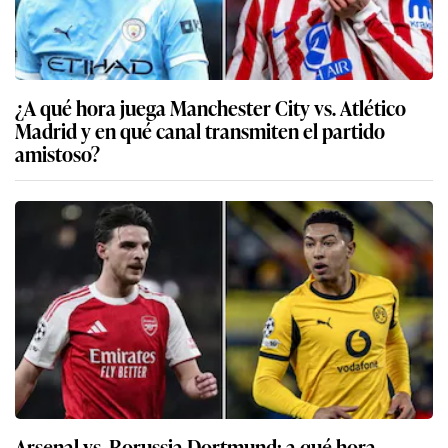
¿A qué hora juega Manchester City vs. Atlético
Madrid y en qué canal transmiten el partido
amistoso?
Arsenal vs. Borussia Dortmund: a qué hora