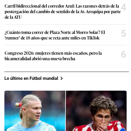
4
Carril bidireccional del corredor Azul: Las razones detrás de la
postergación del cambio de sentido de la Av. Arequipa por parte
de la ATU
5
¿Cuánto toma correr de Plaza Norte al Morro Solar? El
‘runner’ de 18 años que se reta ante miles en TikTok
6
Congreso 2026: mujeres tienen más escaños, pero la
bicameralidad abrió una nueva brecha
Lo último en Fútbol mundial