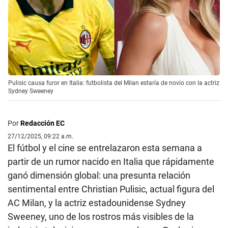
Pulisic causa furor en Italia: futbolista del Milan estaría de novio con la actriz
Sydney Sweeney
Por
Redacción EC
27/12/2025, 09:22 a.m.
El fútbol y el cine se entrelazaron esta semana a
partir de un rumor nacido en Italia que rápidamente
ganó dimensión global: una presunta relación
sentimental entre Christian Pulisic, actual figura del
AC Milan, y la actriz estadounidense Sydney
Sweeney, uno de los rostros más visibles de la