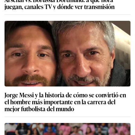
juegan, canales TV y dónde ver transmisión
Jorge Messi y la historia de cómo se convirtió en
el hombre más importante en la carrera del
mejor futbolista del mundo