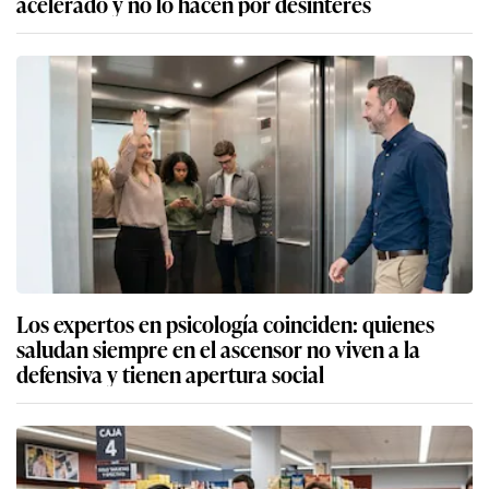
acelerado y no lo hacen por desinterés
Los expertos en psicología coinciden: quienes
saludan siempre en el ascensor no viven a la
defensiva y tienen apertura social