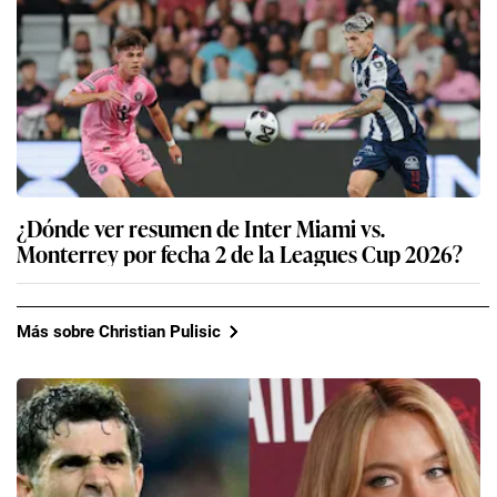
¿Dónde ver resumen de Inter Miami vs.
Monterrey por fecha 2 de la Leagues Cup 2026?
Más sobre Christian Pulisic