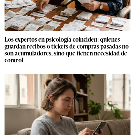
Los expertos en psicología coinciden: quienes
guardan recibos o tickets de compras pasadas no
son acumuladores, sino que tienen necesidad de
control