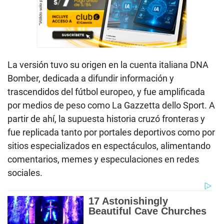
La versión tuvo su origen en la cuenta italiana DNA
Bomber, dedicada a difundir información y
trascendidos del fútbol europeo, y fue amplificada
por medios de peso como La Gazzetta dello Sport. A
partir de ahí, la supuesta historia cruzó fronteras y
fue replicada tanto por portales deportivos como por
sitios especializados en espectáculos, alimentando
comentarios, memes y especulaciones en redes
sociales.