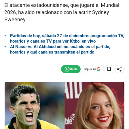
El atacante estadounidense, que jugará el Mundial
2026, ha sido relacionado con la actriz Sydney
Sweeney.
Partidos de hoy, sábado 27 de diciembre: programación TV,
horarios y canales TV para ver fútbol en vivo
Al Nassr vs Al Akhdoud online: cuándo es el partido,
horarios y qué canales transmiten el partido
Seguir en