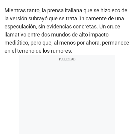
Mientras tanto, la prensa italiana que se hizo eco de
la versión subrayó que se trata únicamente de una
especulación, sin evidencias concretas. Un cruce
llamativo entre dos mundos de alto impacto
mediático, pero que, al menos por ahora, permanece
en el terreno de los rumores.