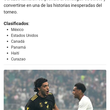
convertirse en una de las historias inesperadas del
torneo.
Clasificados
:
México
Estados Unidos
Canadá
Panamá
Haití
Curazao