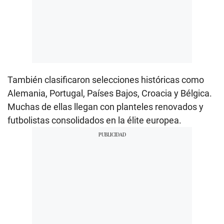
También clasificaron selecciones históricas como
Alemania, Portugal, Países Bajos, Croacia y Bélgica.
Muchas de ellas llegan con planteles renovados y
futbolistas consolidados en la élite europea.