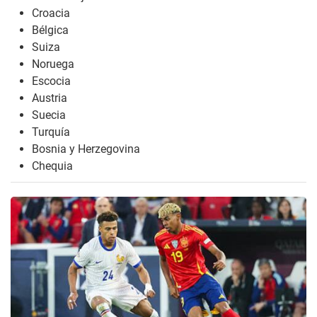
Croacia
Bélgica
Suiza
Noruega
Escocia
Austria
Suecia
Turquía
Bosnia y Herzegovina
Chequia