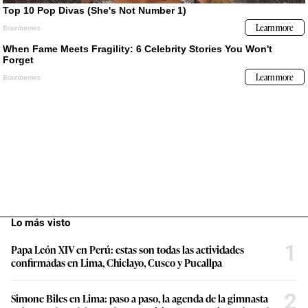
Lo más visto
1
Papa León XIV en Perú: estas son todas las actividades
confirmadas en Lima, Chiclayo, Cusco y Pucallpa
2
Simone Biles en Lima: paso a paso, la agenda de la gimnasta