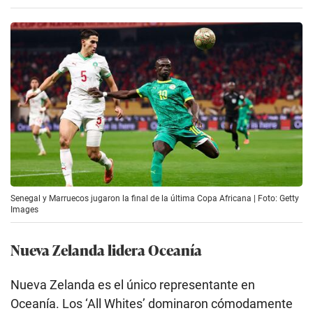
Senegal y Marruecos jugaron la final de la última Copa Africana | Foto: Getty
Images
Nueva Zelanda lidera Oceanía
Nueva Zelanda es el único representante en
Oceanía. Los ‘All Whites’ dominaron cómodamente