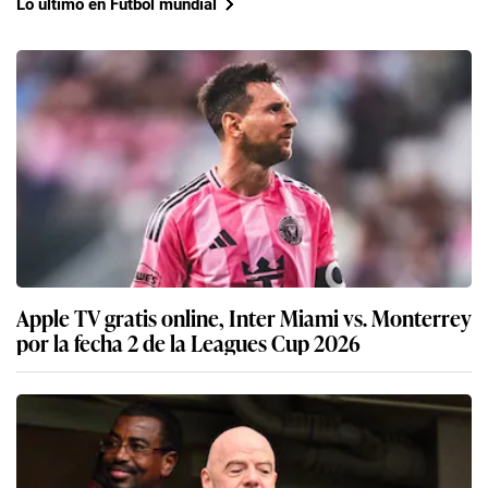
Lo último en Fútbol mundial
Apple TV gratis online, Inter Miami vs. Monterrey
por la fecha 2 de la Leagues Cup 2026