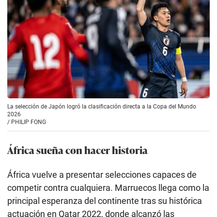
La selección de Japón logró la clasificación directa a la Copa del Mundo
2026
/
PHILIP FONG
África sueña con hacer historia
África vuelve a presentar selecciones capaces de
competir contra cualquiera. Marruecos llega como la
principal esperanza del continente tras su histórica
actuación en Qatar 2022, donde alcanzó las