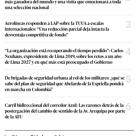
más ganadora del mundo y una visita que emocionará a toda
una selección nacional
3
Aerolíneas responden a LAP sobre la TUUA a escalas
internacionales: “Una reducción parcial deja intacta la
desventaja competitiva de fondo”
4
“La organización está recuperando el tiempo perdido”: Carlos
Neuhaus, expresidente de Lima 2019, sobre los retos a un año
de Lima 2027 y en qué más está preocupado el Gobierno
5
De brigadas de seguridad urbana al rol de los militares: ¿qué se
sabe del plan de seguridad que Abelardo de la Espriella pondrá
en marcha en Colombia?
6
Carril bidireccional del corredor Azul: Las razones detrás de la
postergación del cambio de sentido de la Av. Arequipa por parte
de la ATU