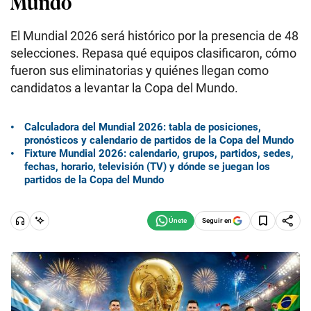
Mundo
El Mundial 2026 será histórico por la presencia de 48
selecciones. Repasa qué equipos clasificaron, cómo
fueron sus eliminatorias y quiénes llegan como
candidatos a levantar la Copa del Mundo.
Calculadora del Mundial 2026: tabla de posiciones,
pronósticos y calendario de partidos de la Copa del Mundo
Fixture Mundial 2026: calendario, grupos, partidos, sedes,
fechas, horario, televisión (TV) y dónde se juegan los
partidos de la Copa del Mundo
Seguir en