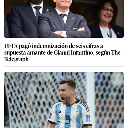
UEFA pagó indemnización de seis cifras a
supuesta amante de Gianni Infantino, según The
Telegraph