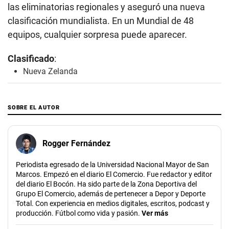
las eliminatorias regionales y aseguró una nueva
clasificación mundialista. En un Mundial de 48
equipos, cualquier sorpresa puede aparecer.
Clasificado
:
Nueva Zelanda
SOBRE EL AUTOR
Rogger Fernández
Periodista egresado de la Universidad Nacional Mayor de San
Marcos. Empezó en el diario El Comercio. Fue redactor y editor
del diario El Bocón. Ha sido parte de la Zona Deportiva del
Grupo El Comercio, además de pertenecer a Depor y Deporte
Total. Con experiencia en medios digitales, escritos, podcast y
producción. Fútbol como vida y pasión.
Ver más