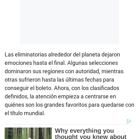
Las eliminatorias alrededor del planeta dejaron
emociones hasta el final. Algunas selecciones
dominaron sus regiones con autoridad, mientras
otras sufrieron hasta las últimas fechas para
conseguir el boleto. Ahora, con los clasificados
definidos, la atención empieza a centrarse en
quiénes son los grandes favoritos para quedarse con
el título mundial.