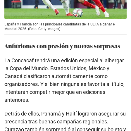
España y Francia son las principales candidatas de la UEFA a ganar el
Mundial 2026. (Foto: Getty Images)
Anfitriones con presión y nuevas sorpresas
La Concacaf tendrá una edición especial al albergar
la Copa del Mundo. Estados Unidos, México y
Canadá clasificaron automáticamente como
organizadores. Y si bien ninguna es favorita al título,
intentarán competir mejor que en ediciones
anteriores.
Detrás de ellos, Panamá y Haití lograron asegurar su
presencia tras buenas campañas regionales.
Curazao también sorprendió al conseguir su boleto y