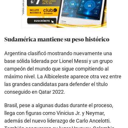
Sudamérica mantiene su peso histórico
Argentina clasificó mostrando nuevamente una
base sólida liderada por Lionel Messi y un grupo
campeón del mundo que sigue compitiendo al
máximo nivel. La Albiceleste aparece otra vez entre
las grandes candidatas para defender el título
conseguido en Qatar 2022.
Brasil, pese a algunas dudas durante el proceso,
llega con figuras como Vinicius Jr. y Neymar,
además del nuevo liderazgo de Carlo Ancelotti.