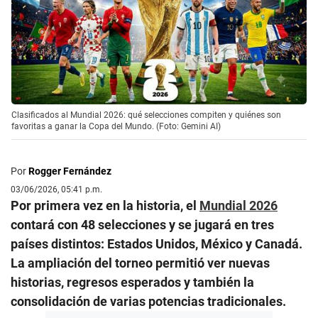
Clasificados al Mundial 2026: qué selecciones compiten y quiénes son
favoritas a ganar la Copa del Mundo. (Foto: Gemini AI)
Por
Rogger Fernández
03/06/2026, 05:41 p.m.
Por primera vez en la historia, el
Mundial 2026
contará con 48 selecciones y se jugará en tres
países distintos: Estados Unidos, México y Canadá.
La ampliación del torneo permitió ver nuevas
historias, regresos esperados y también la
consolidación de varias potencias tradicionales.