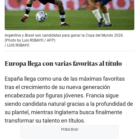
Argentina y Brasil son candidatas para ganar la Copa del Mundo 2026.
(Photo by Luis ROBAYO / AFP)
/
LUIS ROBAYO
Europa llega con varias favoritas al título
España llega como una de las máximas favoritas
tras el crecimiento de su nueva generación
encabezada por figuras jóvenes. Francia sigue
siendo candidata natural gracias a la profundidad de
su plantel, mientras Inglaterra busca finalmente
transformar su talento en títulos.