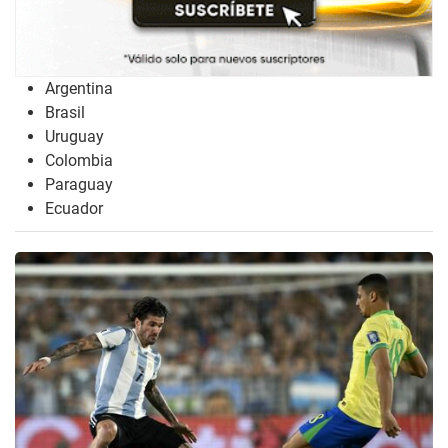
Argentina
Brasil
Uruguay
Colombia
Paraguay
Ecuador