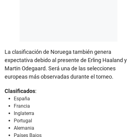
La clasificación de Noruega también genera
expectativa debido al presente de Erling Haaland y
Martin Odegaard. Será una de las selecciones
europeas más observadas durante el torneo.
Clasificados
:
España
Francia
Inglaterra
Portugal
Alemania
Países Bajos