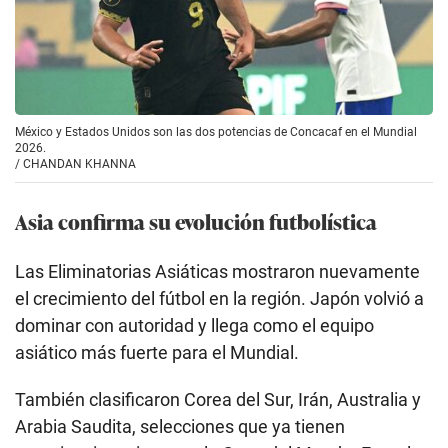
México y Estados Unidos son las dos potencias de Concacaf en el Mundial
2026.
/
CHANDAN KHANNA
Asia confirma su evolución futbolística
Las Eliminatorias Asiáticas mostraron nuevamente
el crecimiento del fútbol en la región. Japón volvió a
dominar con autoridad y llega como el equipo
asiático más fuerte para el Mundial.
También clasificaron Corea del Sur, Irán, Australia y
Arabia Saudita, selecciones que ya tienen