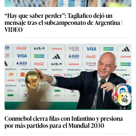
“Hay que saber perder”: Tagliafico dejó un
mensaje tras el subcampeonato de Argentina |
VIDEO
Conmebol cierra filas con Infantino y presiona
por más partidos para el Mundial 2030