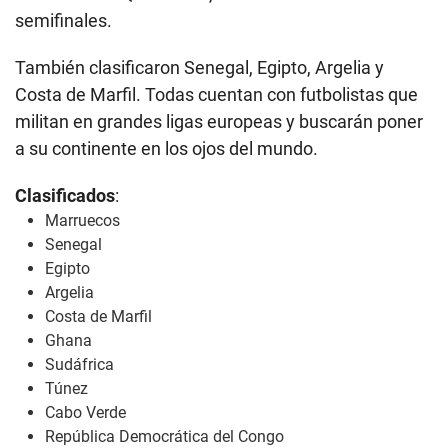
semifinales.
También clasificaron Senegal, Egipto, Argelia y
Costa de Marfil. Todas cuentan con futbolistas que
militan en grandes ligas europeas y buscarán poner
a su continente en los ojos del mundo.
Clasificados
:
Marruecos
Senegal
Egipto
Argelia
Costa de Marfil
Ghana
Sudáfrica
Túnez
Cabo Verde
República Democrática del Congo