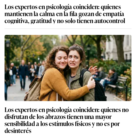
Los expertos en psicología coinciden: quienes
mantienen la calma en la fila gozan de empatía
cognitiva, gratitud y no solo tienen autocontrol
Los expertos en psicología coinciden: quienes no
disfrutan de los abrazos tienen una mayor
sensibilidad a los estímulos físicos y no es por
desinterés