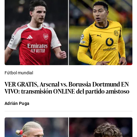
Fútbol mundial
VER GRATIS, Arsenal vs. Borussia Dortmund EN
VIVO: transmisión ONLINE del partido amistoso
Adrián Puga