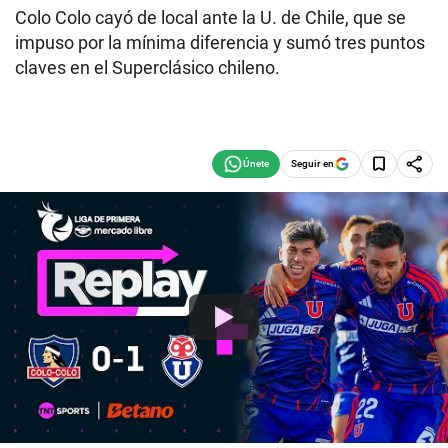
Colo Colo cayó de local ante la U. de Chile, que se
impuso por la mínima diferencia y sumó tres puntos
claves en el Superclásico chileno.
Seguir en