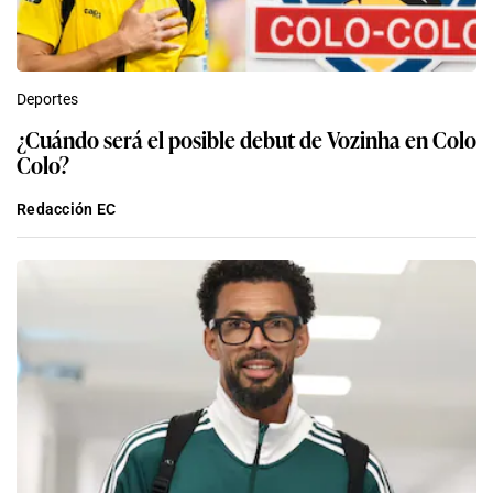
Deportes
¿Cuándo será el posible debut de Vozinha en Colo
Colo?
Redacción EC