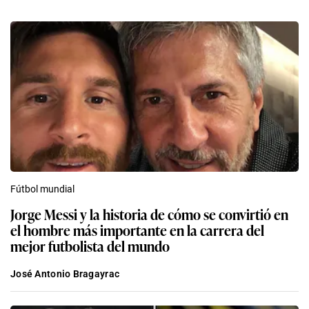
Fútbol mundial
Jorge Messi y la historia de cómo se convirtió en
el hombre más importante en la carrera del
mejor futbolista del mundo
José Antonio Bragayrac