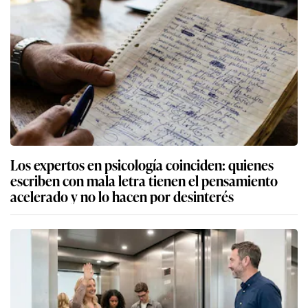
Los expertos en psicología coinciden: quienes
escriben con mala letra tienen el pensamiento
acelerado y no lo hacen por desinterés