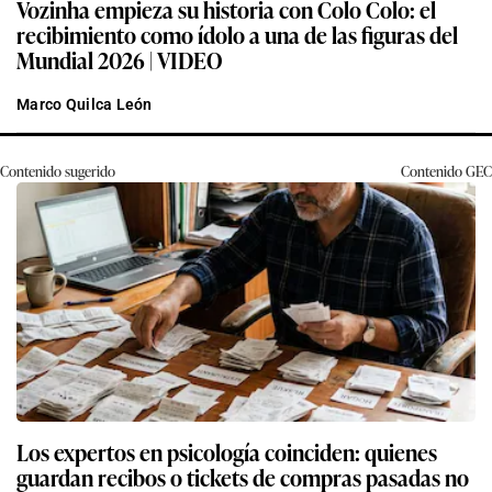
Vozinha empieza su historia con Colo Colo: el
recibimiento como ídolo a una de las figuras del
Mundial 2026 | VIDEO
Marco Quilca León
Contenido sugerido
Contenido
GEC
Los expertos en psicología coinciden: quienes
guardan recibos o tickets de compras pasadas no