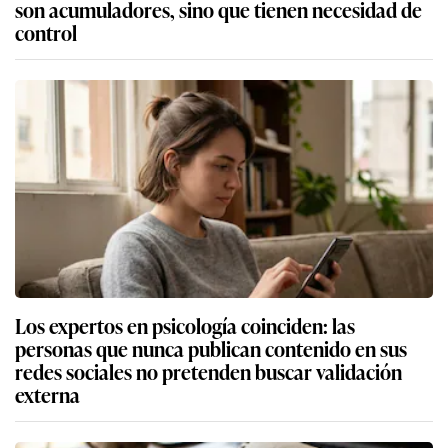
son acumuladores, sino que tienen necesidad de
control
Los expertos en psicología coinciden: las
personas que nunca publican contenido en sus
redes sociales no pretenden buscar validación
externa