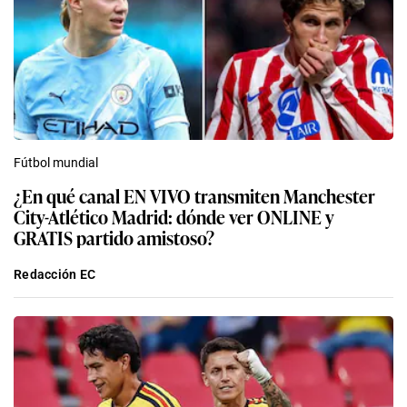
Fútbol mundial
¿En qué canal EN VIVO transmiten Manchester
City-Atlético Madrid: dónde ver ONLINE y
GRATIS partido amistoso?
Redacción EC