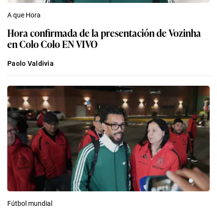
A que Hora
Hora confirmada de la presentación de Vozinha
en Colo Colo EN VIVO
Paolo Valdivia
Fútbol mundial