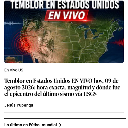
En Vivo US
Temblor en Estados Unidos EN VIVO hoy, 09 de
agosto 2026: hora exacta, magnitud y dónde fue
el epicentro del último sismo vía USGS
Jesús Yupanqui
Lo último en Fútbol mundial