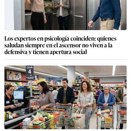
Los expertos en psicología coinciden: quienes
saludan siempre en el ascensor no viven a la
defensiva y tienen apertura social