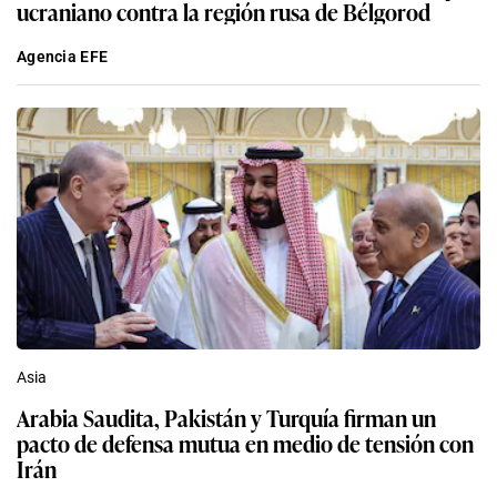
ucraniano contra la región rusa de Bélgorod
Agencia EFE
Asia
Arabia Saudita, Pakistán y Turquía firman un
pacto de defensa mutua en medio de tensión con
Irán