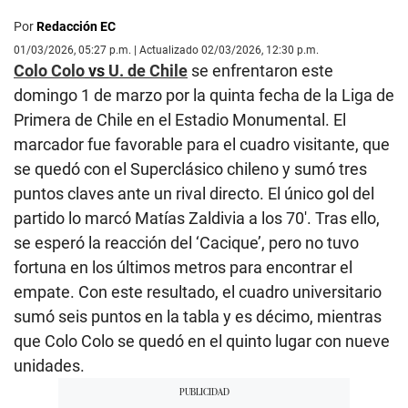
Por
Redacción EC
01/03/2026, 05:27 p.m. | Actualizado 02/03/2026, 12:30 p.m.
Colo Colo
vs
U. de Chile
se enfrentaron este
domingo 1 de marzo por la quinta fecha de la Liga de
Primera de Chile en el Estadio Monumental. El
marcador fue favorable para el cuadro visitante, que
se quedó con el Superclásico chileno y sumó tres
puntos claves ante un rival directo. El único gol del
partido lo marcó Matías Zaldivia a los 70′. Tras ello,
se esperó la reacción del ‘Cacique’, pero no tuvo
fortuna en los últimos metros para encontrar el
empate. Con este resultado, el cuadro universitario
sumó seis puntos en la tabla y es décimo, mientras
que Colo Colo se quedó en el quinto lugar con nueve
unidades.