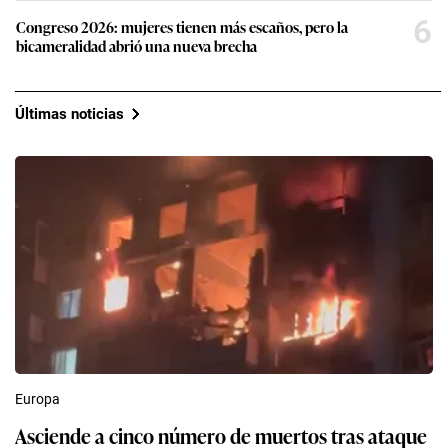
6
Congreso 2026: mujeres tienen más escaños, pero la
bicameralidad abrió una nueva brecha
Últimas noticias
Europa
Asciende a cinco número de muertos tras ataque