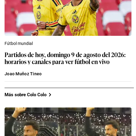
Fútbol mundial
Partidos de hoy, domingo 9 de agosto del 2026:
horarios y canales para ver fútbol en vivo
Joao Muñoz Tineo
Más sobre Colo Colo