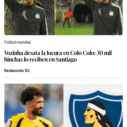
Fútbol mundial
Vozinha desata la locura en Colo Colo: 30 mil
hinchas lo reciben en Santiago
Redacción EC