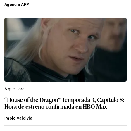
Agencia AFP
A que Hora
“House of the Dragon” Temporada 3, Capítulo 8:
Hora de estreno confirmada en HBO Max
Paolo Valdivia