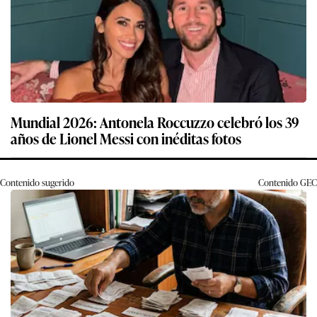
Mundial 2026: Antonela Roccuzzo celebró los 39
años de Lionel Messi con inéditas fotos
Contenido sugerido
Contenido
GEC