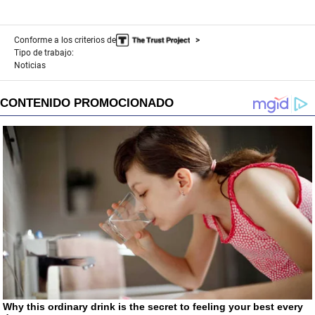
Conforme a los criterios de
Tipo de trabajo:
Noticias