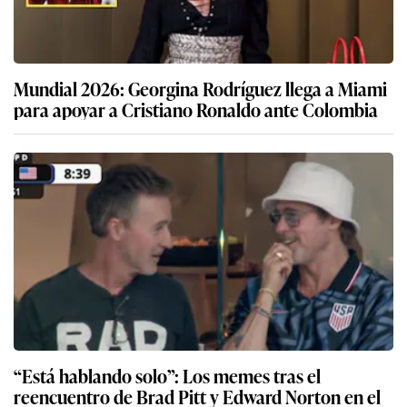
Mundial 2026: Georgina Rodríguez llega a Miami
para apoyar a Cristiano Ronaldo ante Colombia
“Está hablando solo”: Los memes tras el
reencuentro de Brad Pitt y Edward Norton en el