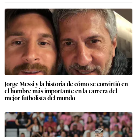
Jorge Messi y la historia de cómo se convirtió en
el hombre más importante en la carrera del
mejor futbolista del mundo