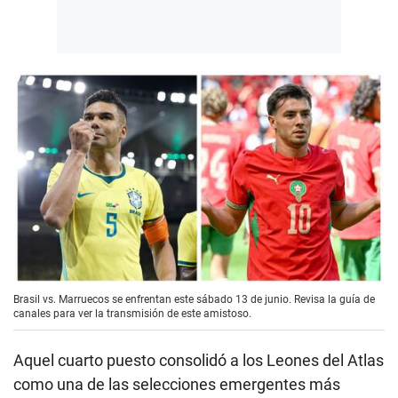
Brasil vs. Marruecos se enfrentan este sábado 13 de junio. Revisa la guía de
canales para ver la transmisión de este amistoso.
Aquel cuarto puesto consolidó a los Leones del Atlas
como una de las selecciones emergentes más