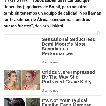
máximo nivel.
“Todos sabemos la calidad que
tienen los jugadores de Brasil, pero nosotros
también tenemos un equipo de calidad. Nos llaman
los brasileños de África, conocemos nuestros
puntos fuertes”
, declaró Hakimi.