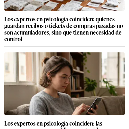
Los expertos en psicología coinciden: quienes
guardan recibos o tickets de compras pasadas no
son acumuladores, sino que tienen necesidad de
control
Los expertos en psicología coinciden: las