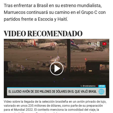
Tras enfrentar a Brasil en su estreno mundialista,
Marruecos continuará su camino en el Grupo C con
partidos frente a Escocia y Haití.
VIDEO RECOMENDADO
00:00
/
02:18
Video sobre la llegada de la selección brasileña en un avión privado de lujo,
valorado en unos 235 millones de dólares, como parte de su preparación
para el Mundial 2022. El contexto menciona la comodidad del viaje, la