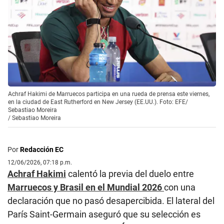
Achraf Hakimi de Marruecos participa en una rueda de prensa este viernes,
en la ciudad de East Rutherford en New Jersey (EE.UU.). Foto: EFE/
Sebastiao Moreira
/
Sebastiao Moreira
Por
Redacción EC
12/06/2026, 07:18 p.m.
Achraf Hakimi
calentó la previa del duelo entre
Marruecos y Brasil en el Mundial 2026
con una
declaración que no pasó desapercibida. El lateral del
París Saint-Germain aseguró que su selección es