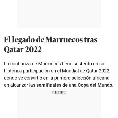
El legado de Marruecos tras
Qatar 2022
La confianza de Marruecos tiene sustento en su
histórica participación en el Mundial de Qatar 2022,
donde se convirtió en la primera selección africana
en alcanzar las
semifinales de una Copa del Mundo
.