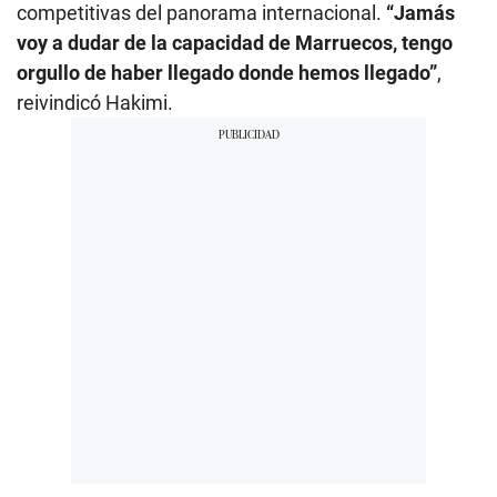
competitivas del panorama internacional.
“Jamás
voy a dudar de la capacidad de Marruecos, tengo
orgullo de haber llegado donde hemos llegado”
,
reivindicó Hakimi.