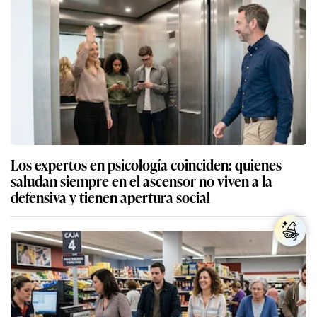
Los expertos en psicología coinciden: quienes
saludan siempre en el ascensor no viven a la
defensiva y tienen apertura social