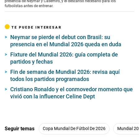
presencia de Neymar y Casemiro, y el descanso necesario para los
futbolistas antes de entrenar.
TE PUEDE INTERESAR
Neymar se pierde el debut con Brasil: su
presencia en el Mundial 2026 queda en duda
Fixture del Mundial 2026: guía completa de
partidos y fechas
Fin de semana de Mundial 2026: revisa aquí
todos los partidos programados
Cristiano Ronaldo y el conmovedor momento que
vivió con la influencer Celine Dept
Seguir temas
Copa Mundial De Fútbol De 2026
Mundial 2