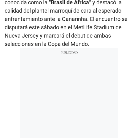
conocida como la
“Brasil de África”
y destacó la
calidad del plantel marroquí de cara al esperado
enfrentamiento ante la Canarinha. El encuentro se
disputará este sábado en el MetLife Stadium de
Nueva Jersey y marcará el debut de ambas
selecciones en la Copa del Mundo.