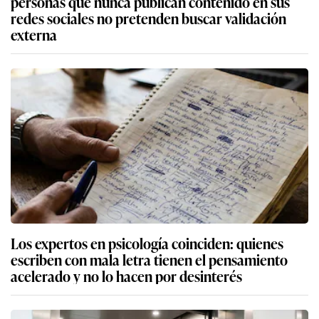
personas que nunca publican contenido en sus
redes sociales no pretenden buscar validación
externa
Los expertos en psicología coinciden: quienes
escriben con mala letra tienen el pensamiento
acelerado y no lo hacen por desinterés