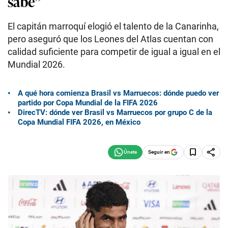
sabe”
El capitán marroquí elogió el talento de la Canarinha,
pero aseguró que los Leones del Atlas cuentan con
calidad suficiente para competir de igual a igual en el
Mundial 2026.
A qué hora comienza Brasil vs Marruecos: dónde puedo ver
partido por Copa Mundial de la FIFA 2026
DirecTV: dónde ver Brasil vs Marruecos por grupo C de la
Copa Mundial FIFA 2026, en México
Seguir en