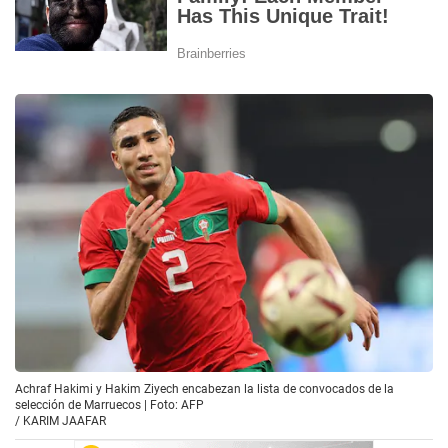
Achraf Hakimi y Hakim Ziyech encabezan la lista de convocados de la
selección de Marruecos | Foto: AFP
/
KARIM JAAFAR