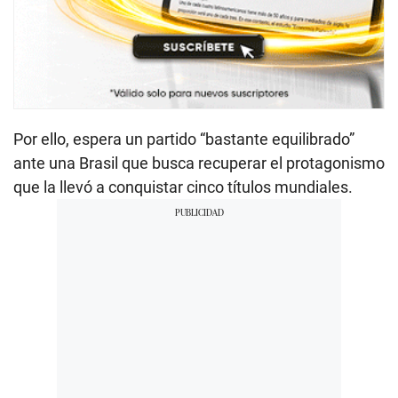
Por ello, espera un partido “bastante equilibrado”
ante una Brasil que busca recuperar el protagonismo
que la llevó a conquistar cinco títulos mundiales.