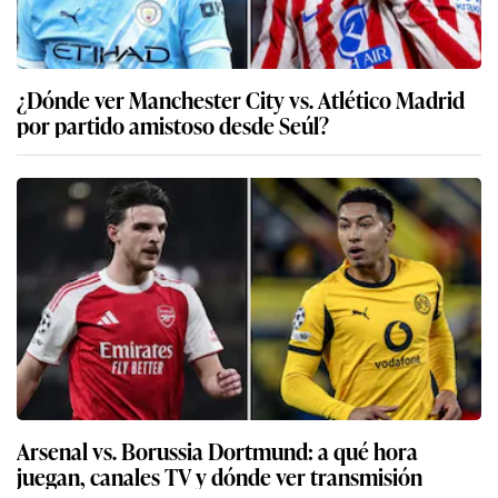
¿Dónde ver Manchester City vs. Atlético Madrid
por partido amistoso desde Seúl?
Arsenal vs. Borussia Dortmund: a qué hora
juegan, canales TV y dónde ver transmisión