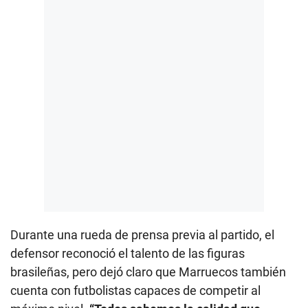
Durante una rueda de prensa previa al partido, el
defensor reconoció el talento de las figuras
brasileñas, pero dejó claro que Marruecos también
cuenta con futbolistas capaces de competir al