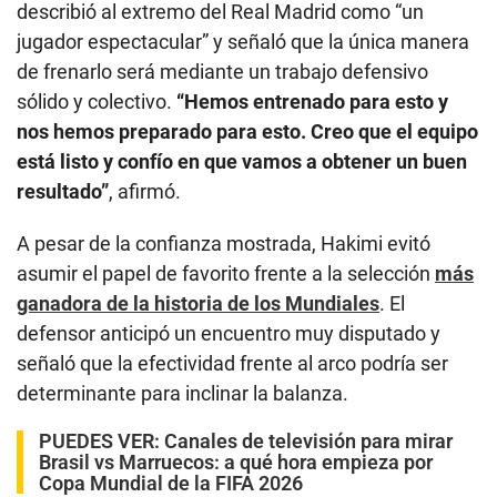
describió al extremo del Real Madrid como “un
jugador espectacular” y señaló que la única manera
de frenarlo será mediante un trabajo defensivo
sólido y colectivo.
“Hemos entrenado para esto y
nos hemos preparado para esto. Creo que el equipo
está listo y confío en que vamos a obtener un buen
resultado”
, afirmó.
A pesar de la confianza mostrada, Hakimi evitó
asumir el papel de favorito frente a la selección
más
ganadora de la historia de los Mundiales
. El
defensor anticipó un encuentro muy disputado y
señaló que la efectividad frente al arco podría ser
determinante para inclinar la balanza.
PUEDES VER:
Canales de televisión para mirar
Brasil vs Marruecos: a qué hora empieza por
Copa Mundial de la FIFA 2026