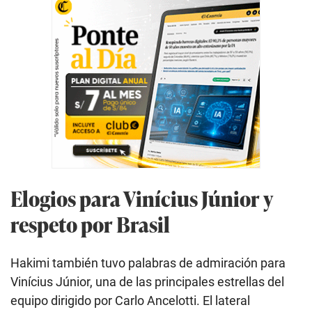
Elogios para Vinícius Júnior y
respeto por Brasil
Hakimi también tuvo palabras de admiración para
Vinícius Júnior, una de las principales estrellas del
equipo dirigido por Carlo Ancelotti. El lateral