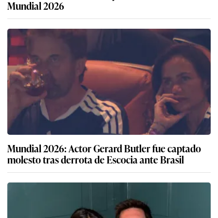
Mundial 2026
Mundial 2026: Actor Gerard Butler fue captado
molesto tras derrota de Escocia ante Brasil