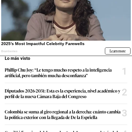
Lo más visto
1
Phillip Chu Joy: “Le tengo mucho respeto a la inteligencia
artificial, pero también mucha desconfianza”
2
Diputados 2026-2031: Esta es la experiencia, nivel académico y
perfil de la nueva Cámara Baja del Congreso
3
Colombia se suma al giro regional a la derecha: cuánto cambia
la política exterior con la llegada de De la Espriella