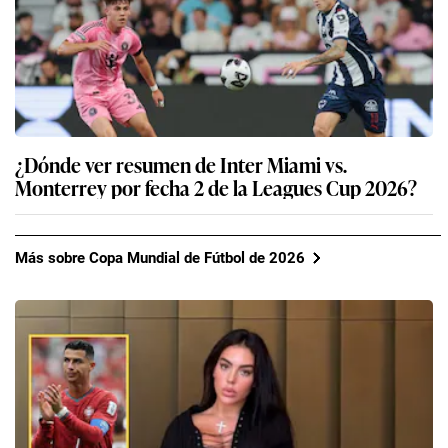
¿Dónde ver resumen de Inter Miami vs.
Monterrey por fecha 2 de la Leagues Cup 2026?
Más sobre Copa Mundial de Fútbol de 2026