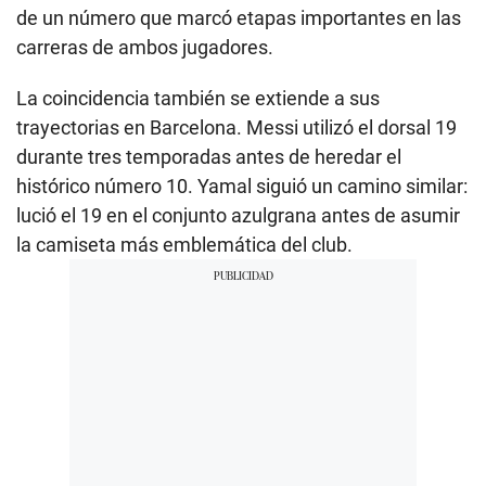
de un número que marcó etapas importantes en las
carreras de ambos jugadores.
La coincidencia también se extiende a sus
trayectorias en Barcelona. Messi utilizó el dorsal 19
durante tres temporadas antes de heredar el
histórico número 10. Yamal siguió un camino similar:
lució el 19 en el conjunto azulgrana antes de asumir
la camiseta más emblemática del club.