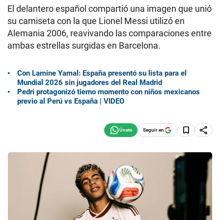
El delantero español compartió una imagen que unió
su camiseta con la que Lionel Messi utilizó en
Alemania 2006, reavivando las comparaciones entre
ambas estrellas surgidas en Barcelona.
Con Lamine Yamal: España presentó su lista para el
Mundial 2026 sin jugadores del Real Madrid
Pedri protagonizó tierno momento con niños mexicanos
previo al Perú vs España | VIDEO
Seguir en