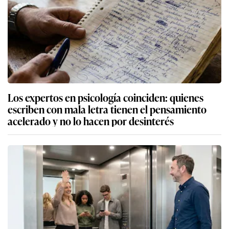
Los expertos en psicología coinciden: quienes
escriben con mala letra tienen el pensamiento
acelerado y no lo hacen por desinterés