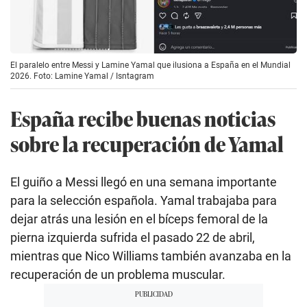
El paralelo entre Messi y Lamine Yamal que ilusiona a España en el Mundial
2026. Foto: Lamine Yamal / Isntagram
España recibe buenas noticias
sobre la recuperación de Yamal
El guiño a Messi llegó en una semana importante
para la selección española. Yamal trabajaba para
dejar atrás una lesión en el bíceps femoral de la
pierna izquierda sufrida el pasado 22 de abril,
mientras que Nico Williams también avanzaba en la
recuperación de un problema muscular.