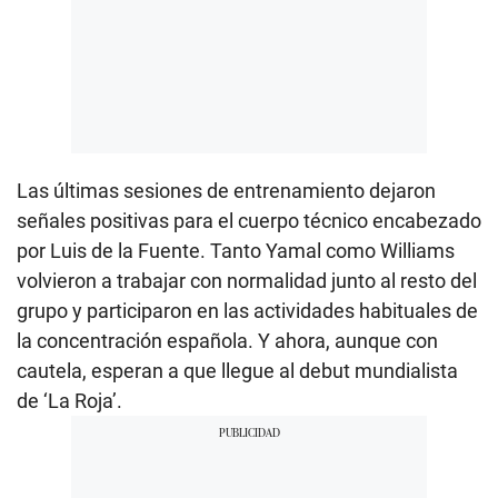
Las últimas sesiones de entrenamiento dejaron
señales positivas para el cuerpo técnico encabezado
por Luis de la Fuente. Tanto Yamal como Williams
volvieron a trabajar con normalidad junto al resto del
grupo y participaron en las actividades habituales de
la concentración española. Y ahora, aunque con
cautela, esperan a que llegue al debut mundialista
de ‘La Roja’.