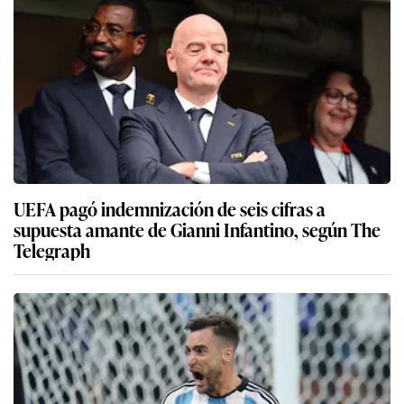
UEFA pagó indemnización de seis cifras a
supuesta amante de Gianni Infantino, según The
Telegraph