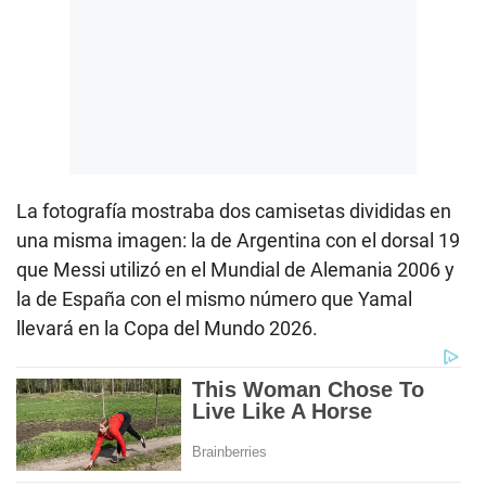
La fotografía mostraba dos camisetas divididas en
una misma imagen: la de Argentina con el dorsal 19
que Messi utilizó en el Mundial de Alemania 2006 y
la de España con el mismo número que Yamal
llevará en la Copa del Mundo 2026.