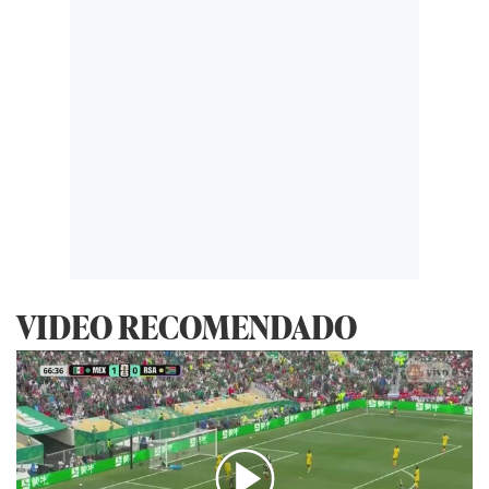
VIDEO RECOMENDADO