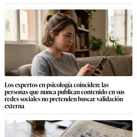
Los expertos en psicología coinciden: las
personas que nunca publican contenido en sus
redes sociales no pretenden buscar validación
externa