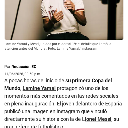
Lamine Yamal y Messi, unidos por el dorsal 19: el detalle que llamó la
atención antes del Mundial. Foto: Lamine Yamal/ Instagram
Por
Redacción EC
11/06/2026, 08:50 p.m.
A pocas horas del inicio de
su primera Copa del
Mundo
,
Lamine Yamal
protagonizó uno de los
momentos más comentados en las redes sociales
en plena inauguración. El joven delantero de España
publicó una imagen en Instagram que vinculó
directamente su historia con la de L
ionel Messi
, su
gran referente futbolístico.