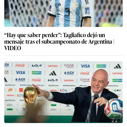
“Hay que saber perder”: Tagliafico dejó un
mensaje tras el subcampeonato de Argentina |
VIDEO