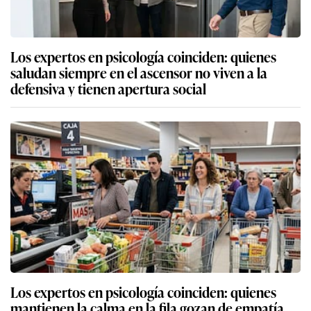
Los expertos en psicología coinciden: quienes
saludan siempre en el ascensor no viven a la
defensiva y tienen apertura social
Los expertos en psicología coinciden: quienes
mantienen la calma en la fila gozan de empatía