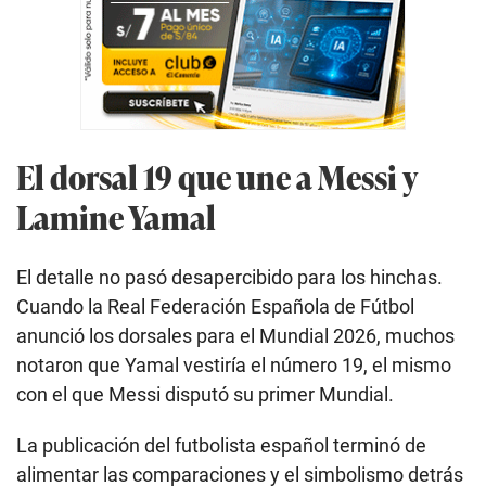
El dorsal 19 que une a Messi y
Lamine Yamal
El detalle no pasó desapercibido para los hinchas.
Cuando la Real Federación Española de Fútbol
anunció los dorsales para el Mundial 2026, muchos
notaron que Yamal vestiría el número 19, el mismo
con el que Messi disputó su primer Mundial.
La publicación del futbolista español terminó de
alimentar las comparaciones y el simbolismo detrás