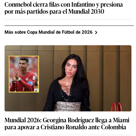
Conmebol cierra filas con Infantino y presiona
por más partidos para el Mundial 2030
Más sobre Copa Mundial de Fútbol de 2026
Mundial 2026: Georgina Rodríguez llega a Miami
para apoyar a Cristiano Ronaldo ante Colombia