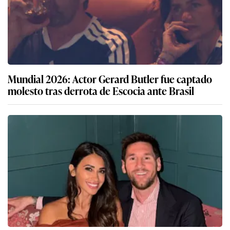
Mundial 2026: Actor Gerard Butler fue captado
molesto tras derrota de Escocia ante Brasil