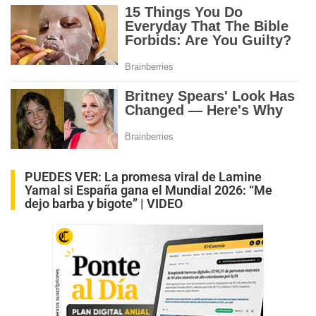
PUEDES VER:
La promesa viral de Lamine
Yamal si España gana el Mundial 2026: “Me
dejo barba y bigote” | VIDEO