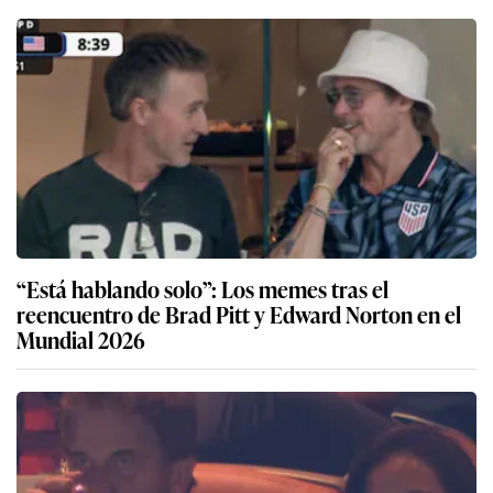
“Está hablando solo”: Los memes tras el
reencuentro de Brad Pitt y Edward Norton en el
Mundial 2026