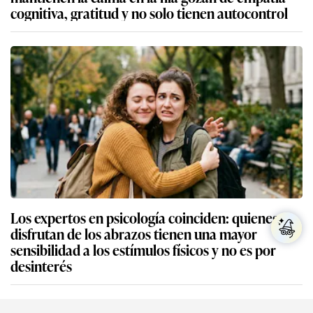
cognitiva, gratitud y no solo tienen autocontrol
Los expertos en psicología coinciden: quienes no
disfrutan de los abrazos tienen una mayor
sensibilidad a los estímulos físicos y no es por
desinterés