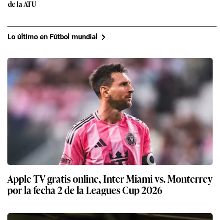
de la ATU
Lo último en Fútbol mundial
Apple TV gratis online, Inter Miami vs. Monterrey
por la fecha 2 de la Leagues Cup 2026