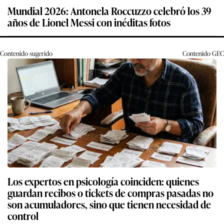
Mundial 2026: Antonela Roccuzzo celebró los 39
años de Lionel Messi con inéditas fotos
Contenido sugerido
Contenido
GEC
Los expertos en psicología coinciden: quienes
guardan recibos o tickets de compras pasadas no
son acumuladores, sino que tienen necesidad de
control