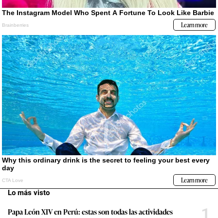
Lo más visto
1
Papa León XIV en Perú: estas son todas las actividades