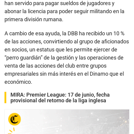
han servido para pagar sueldos de jugadores y
abonar la licencia para poder seguir militando en la
primera división rumana.
A cambio de esa ayuda, la DBB ha recibido un 10 %
de las acciones, convirtiendo al grupo de aficionados
en socios, un estatus que les permite ejercer de
“perro guardián” de la gestión y las operaciones de
venta de las acciones del club entre grupos
empresariales sin más interés en el Dinamo que el
económico.
MIRA:
Premier League: 17 de junio, fecha
provisional del retorno de la liga inglesa