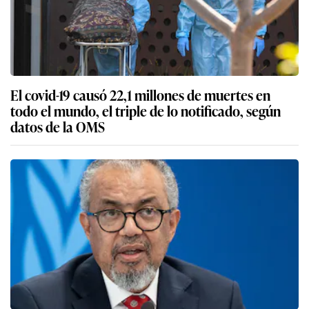
El covid-19 causó 22,1 millones de muertes en
todo el mundo, el triple de lo notificado, según
datos de la OMS