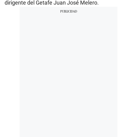
dirigente del Getafe Juan José Melero.