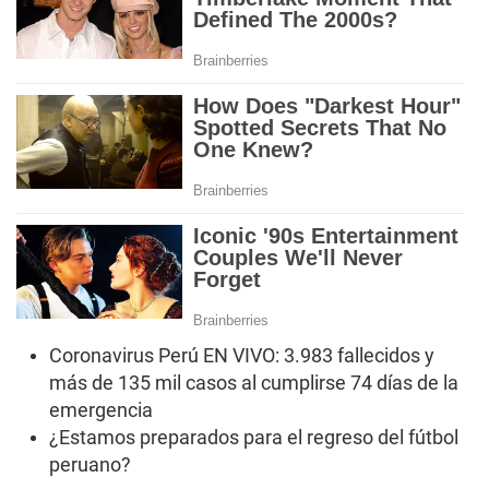
Coronavirus Perú EN VIVO: 3.983 fallecidos y
más de 135 mil casos al cumplirse 74 días de la
emergencia
¿Estamos preparados para el regreso del fútbol
peruano?