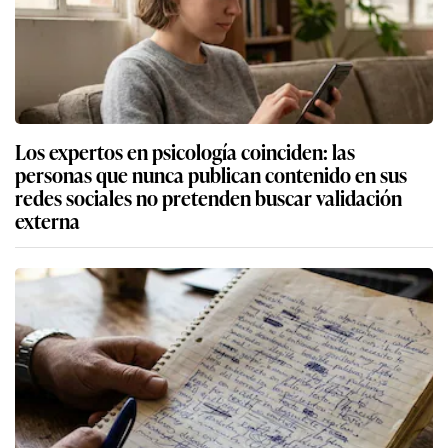
Los expertos en psicología coinciden: las
personas que nunca publican contenido en sus
redes sociales no pretenden buscar validación
externa