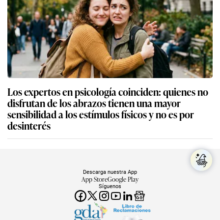
Los expertos en psicología coinciden: quienes no
disfrutan de los abrazos tienen una mayor
sensibilidad a los estímulos físicos y no es por
desinterés
Descarga nuestra App
App Store
Google Play
Síguenos