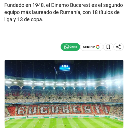
Fundado en 1948, el Dinamo Bucarest es el segundo
equipo más laureado de Rumanía, con 18 títulos de
liga y 13 de copa.
Seguir en