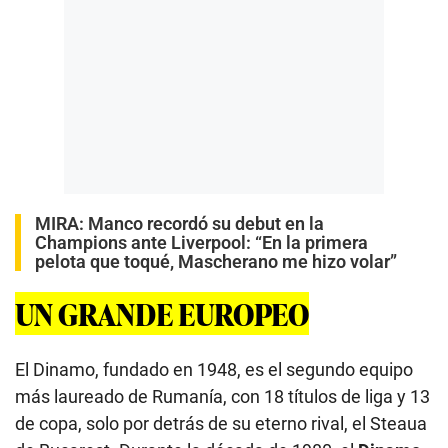
MIRA:
Manco recordó su debut en la
Champions ante Liverpool: “En la primera
pelota que toqué, Mascherano me hizo volar”
UN GRANDE EUROPEO
El Dinamo, fundado en 1948, es el segundo equipo
más laureado de Rumanía, con 18 títulos de liga y 13
de copa, solo por detrás de su eterno rival, el Steaua