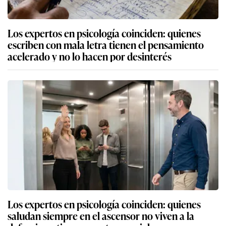
Los expertos en psicología coinciden: quienes
escriben con mala letra tienen el pensamiento
acelerado y no lo hacen por desinterés
Los expertos en psicología coinciden: quienes
saludan siempre en el ascensor no viven a la