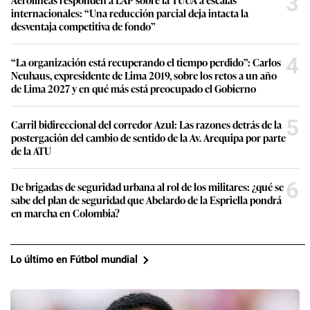
3
internacionales: “Una reducción parcial deja intacta la
desventaja competitiva de fondo”
4
“La organización está recuperando el tiempo perdido”: Carlos
Neuhaus, expresidente de Lima 2019, sobre los retos a un año
de Lima 2027 y en qué más está preocupado el Gobierno
5
Carril bidireccional del corredor Azul: Las razones detrás de la
postergación del cambio de sentido de la Av. Arequipa por parte
de la ATU
6
De brigadas de seguridad urbana al rol de los militares: ¿qué se
sabe del plan de seguridad que Abelardo de la Espriella pondrá
en marcha en Colombia?
Lo último en Fútbol mundial