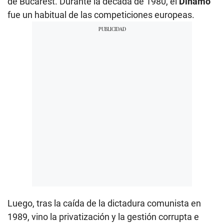
de Bucarest. Durante la década de 1980, el
Dinamo
fue un habitual de las competiciones europeas.
Luego, tras la caída de la dictadura comunista en
1989, vino la privatización y la gestión corrupta e