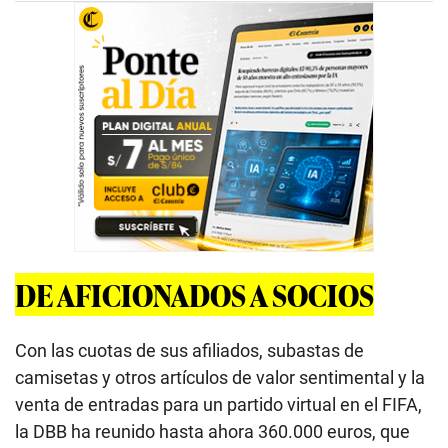
DE AFICIONADOS A SOCIOS
Con las cuotas de sus afiliados, subastas de
camisetas y otros artículos de valor sentimental y la
venta de entradas para un partido virtual en el FIFA,
la DBB ha reunido hasta ahora 360.000 euros, que