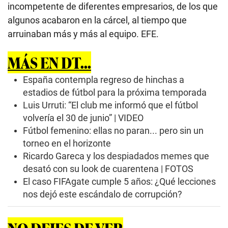
incompetente de diferentes empresarios, de los que
algunos acabaron en la cárcel, al tiempo que
arruinaban más y más al equipo. EFE.
MÁS EN DT...
España contempla regreso de hinchas a
estadios de fútbol para la próxima temporada
Luis Urruti: “El club me informó que el fútbol
volvería el 30 de junio” | VIDEO
Fútbol femenino: ellas no paran... pero sin un
torneo en el horizonte
Ricardo Gareca y los despiadados memes que
desató con su look de cuarentena | FOTOS
El caso FIFAgate cumple 5 años: ¿Qué lecciones
nos dejó este escándalo de corrupción?