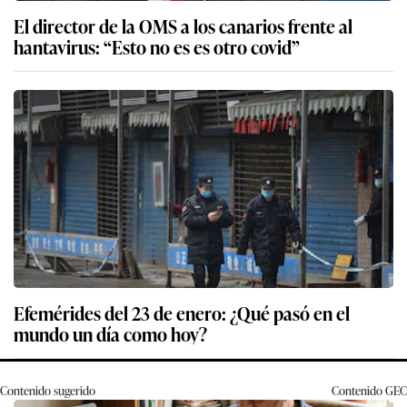
El director de la OMS a los canarios frente al
hantavirus: “Esto no es es otro covid”
Efemérides del 23 de enero: ¿Qué pasó en el
mundo un día como hoy?
Contenido sugerido
Contenido
GEC