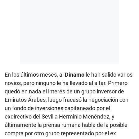
En los últimos meses, al
Dinamo
le han salido varios
novios, pero ninguno le ha llevado al altar. Primero
quedó en nada el interés de un grupo inversor de
Emiratos Árabes, luego fracasó la negociación con
un fondo de inversiones capitaneado por el
exdirectivo del Sevilla Herminio Menéndez, y
últimamente la prensa rumana habla de la posible
compra por otro grupo representado por el ex