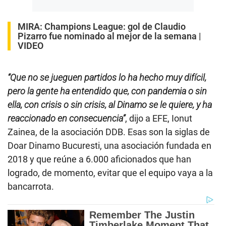
MIRA:
Champions League: gol de Claudio
Pizarro fue nominado al mejor de la semana |
VIDEO
“Que no se jueguen partidos lo ha hecho muy difícil,
pero la gente ha entendido que, con pandemia o sin
ella, con crisis o sin crisis, al Dinamo se le quiere, y ha
reaccionado en consecuencia”
, dijo a EFE, Ionut
Zainea, de la asociación DDB. Esas son la siglas de
Doar Dinamo Bucuresti, una asociación fundada en
2018 y que reúne a 6.000 aficionados que han
logrado, de momento, evitar que el equipo vaya a la
bancarrota.