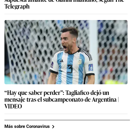
Telegraph
“Hay que saber perder”: Tagliafico dejó un
mensaje tras el subcampeonato de Argentina |
VIDEO
Más sobre Coronavirus