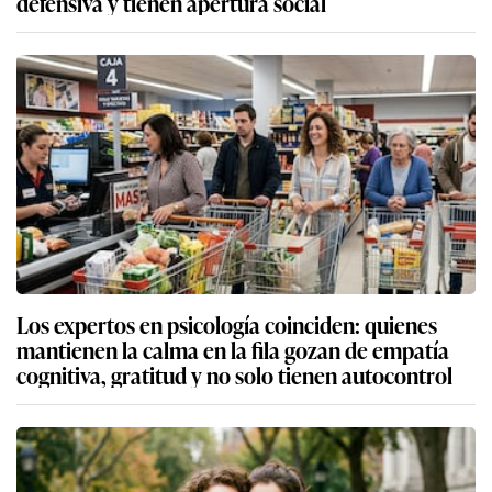
defensiva y tienen apertura social
Los expertos en psicología coinciden: quienes
mantienen la calma en la fila gozan de empatía
cognitiva, gratitud y no solo tienen autocontrol