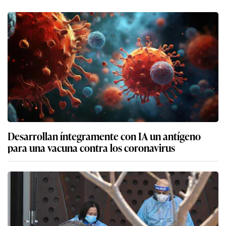
Desarrollan íntegramente con IA un antígeno
para una vacuna contra los coronavirus