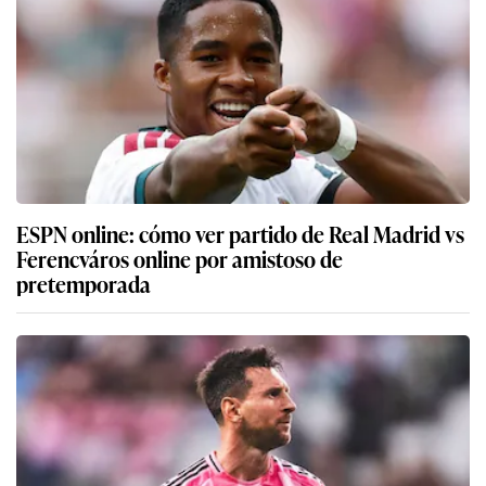
ESPN online: cómo ver partido de Real Madrid vs
Ferencváros online por amistoso de
pretemporada