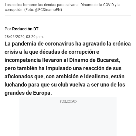
Los socios tomaron las riendas para salvar al Dinamo de la COVID y la
corrupción. (Foto: @FCDinamoEN)
Por
Redacción DT
28/05/2020, 03:20 p.m.
La pandemia de
coronavirus
ha agravado la crónica
crisis a la que décadas de corrupción e
incompetencia llevaron al Dinamo de Bucarest,
pero también ha impulsado una reacción de sus
aficionados que, con ambición e idealismo, están
luchando para que su club vuelva a ser uno de los
grandes de Europa.