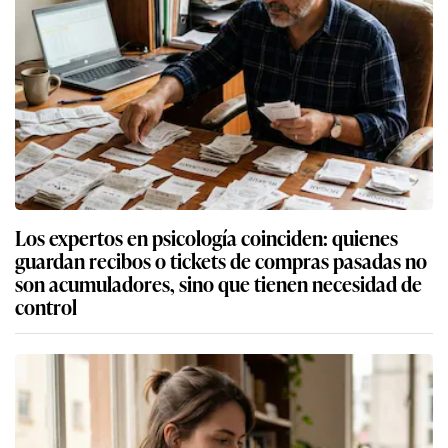
Los expertos en psicología coinciden: quienes
guardan recibos o tickets de compras pasadas no
son acumuladores, sino que tienen necesidad de
control