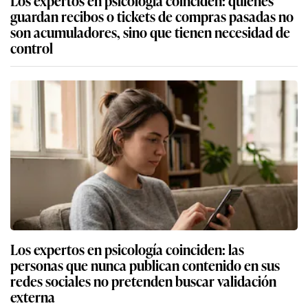
Los expertos en psicología coinciden: quienes
guardan recibos o tickets de compras pasadas no
son acumuladores, sino que tienen necesidad de
control
Los expertos en psicología coinciden: las
personas que nunca publican contenido en sus
redes sociales no pretenden buscar validación
externa