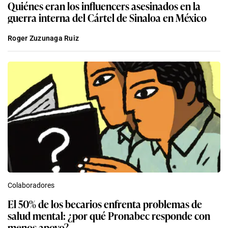
Quiénes eran los influencers asesinados en la
guerra interna del Cártel de Sinaloa en México
Roger Zuzunaga Ruiz
Colaboradores
El 50% de los becarios enfrenta problemas de
salud mental: ¿por qué Pronabec responde con
menos apoyo?