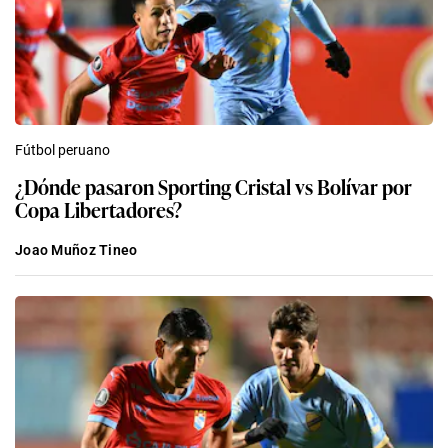
Fútbol peruano
¿Dónde pasaron Sporting Cristal vs Bolívar por
Copa Libertadores?
Joao Muñoz Tineo