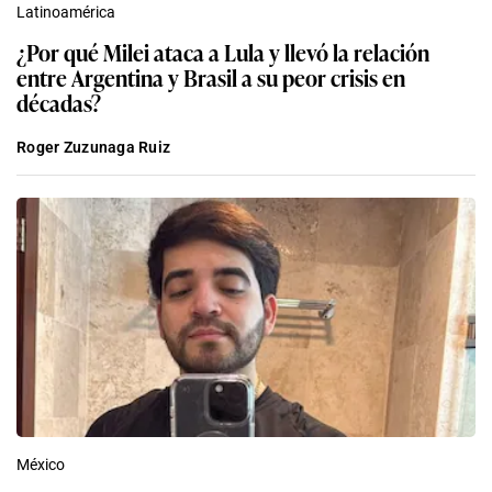
Latinoamérica
¿Por qué Milei ataca a Lula y llevó la relación
entre Argentina y Brasil a su peor crisis en
décadas?
Roger Zuzunaga Ruiz
México