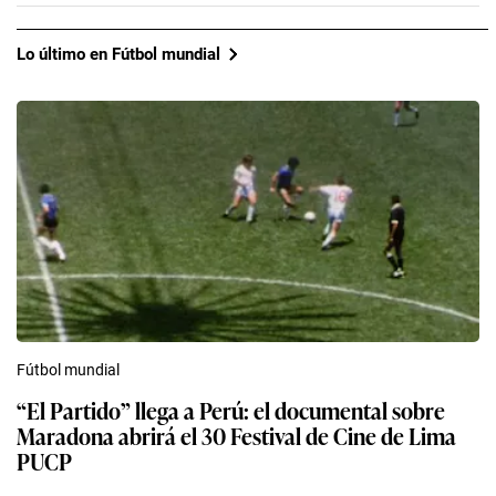
Lo último en Fútbol mundial
Fútbol mundial
“El Partido” llega a Perú: el documental sobre
Maradona abrirá el 30 Festival de Cine de Lima
PUCP