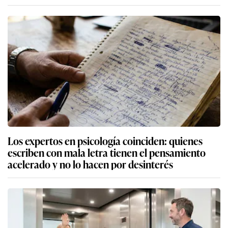
Los expertos en psicología coinciden: quienes
escriben con mala letra tienen el pensamiento
acelerado y no lo hacen por desinterés