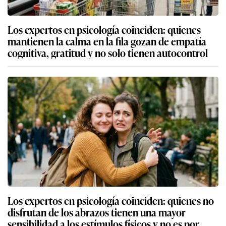
Los expertos en psicología coinciden: quienes
mantienen la calma en la fila gozan de empatía
cognitiva, gratitud y no solo tienen autocontrol
Los expertos en psicología coinciden: quienes no
disfrutan de los abrazos tienen una mayor
sensibilidad a los estímulos físicos y no es por