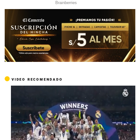
VIDEO RECOMENDADO