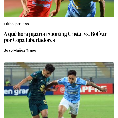
Fútbol peruano
A qué hora jugaron Sporting Cristal vs. Bolívar
por Copa Libertadores
Joao Muñoz Tineo