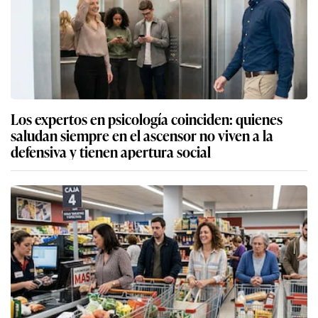
Los expertos en psicología coinciden: quienes
saludan siempre en el ascensor no viven a la
defensiva y tienen apertura social