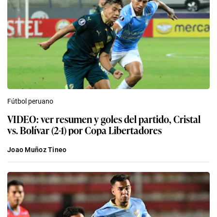
Fútbol peruano
VIDEO: ver resumen y goles del partido, Cristal
vs. Bolívar (2-1) por Copa Libertadores
Joao Muñoz Tineo