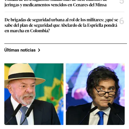
5
jeringas y medicamentos vencidos en Cenares del Minsa
6
De brigadas de seguridad urbana al rol de los militares: ¿qué se
sabe del plan de seguridad que Abelardo de la Espriella pondrá
en marcha en Colombia?
Últimas noticias