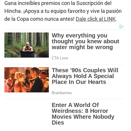
Gana increíbles premios con la Suscripción del
Hincha. ¡Apoya a tu equipo favorito y vive la pasión
de la Copa como nunca antes!
Dale click al LINK
.