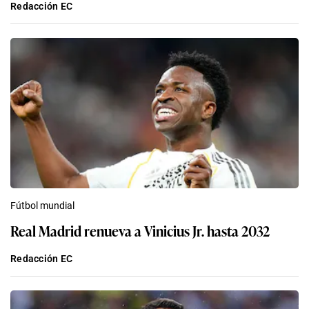
Redacción EC
Fútbol mundial
Real Madrid renueva a Vinicius Jr. hasta 2032
Redacción EC