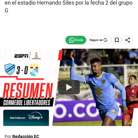
en el estadio Hernando Siles por la fecha 2 del grupo
G
Seguir en
Por
Redacción EC