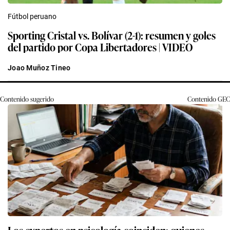
Fútbol peruano
Sporting Cristal vs. Bolívar (2-1): resumen y goles
del partido por Copa Libertadores | VIDEO
Joao Muñoz Tineo
Contenido sugerido
Contenido
GEC