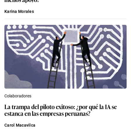
Karina Morales
Colaboradores
La trampa del piloto exitoso: ¿por qué la IA se
estanca en las empresas peruanas?
Carol Macavilca