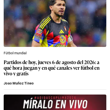
Fútbol mundial
Partidos de hoy, jueves 6 de agosto del 2026: a
qué hora juegan y en qué canales ver fútbol en
vivo y gratis
Joao Muñoz Tineo