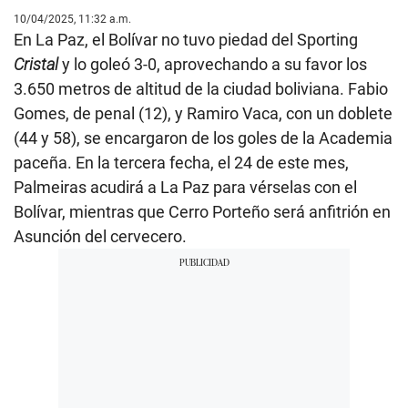
10/04/2025, 11:32 a.m.
En La Paz, el Bolívar no tuvo piedad del Sporting
Cristal
y lo goleó 3-0, aprovechando a su favor los
3.650 metros de altitud de la ciudad boliviana. Fabio
Gomes, de penal (12), y Ramiro Vaca, con un doblete
(44 y 58), se encargaron de los goles de la Academia
paceña. En la tercera fecha, el 24 de este mes,
Palmeiras acudirá a La Paz para vérselas con el
Bolívar, mientras que Cerro Porteño será anfitrión en
Asunción del cervecero.