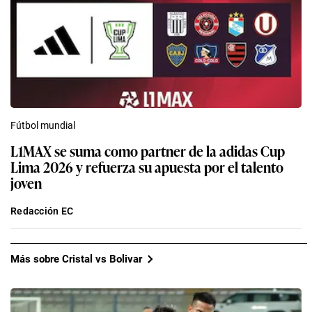
Fútbol mundial
L1MAX se suma como partner de la adidas Cup
Lima 2026 y refuerza su apuesta por el talento
joven
Redacción EC
Más sobre Cristal vs Bolivar