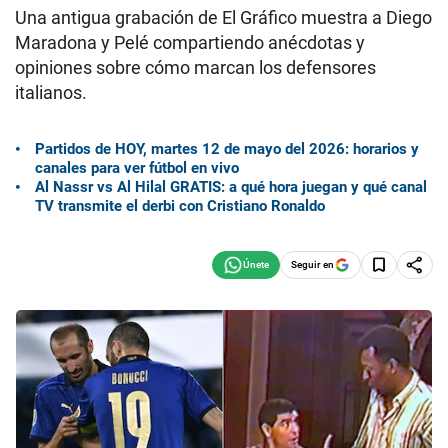
Una antigua grabación de El Gráfico muestra a Diego
Maradona y Pelé compartiendo anécdotas y
opiniones sobre cómo marcan los defensores
italianos.
Partidos de HOY, martes 12 de mayo del 2026: horarios y
canales para ver fútbol en vivo
Al Nassr vs Al Hilal GRATIS: a qué hora juegan y qué canal
TV transmite el derbi con Cristiano Ronaldo
Seguir en