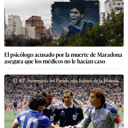
El psicólogo acusado por la muerte de Maradona
asegura que los médicos no le hacían caso