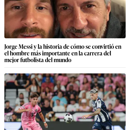
Jorge Messi y la historia de cómo se convirtió en
el hombre más importante en la carrera del
mejor futbolista del mundo