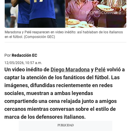
Maradona y Pelé reaparecen en video inédito: así hablaban de los italianos
en el fútbol. (Composición GEC)
Por
Redacción EC
12/05/2026, 10:57 a.m.
Un video inédito de
Diego Maradona
y
Pelé
volvió a
captar la atención de los fanáticos del fútbol. Las
imágenes, difundidas recientemente en redes
sociales, muestran a ambas leyendas
compartiendo una cena relajada junto a amigos
cercanos mientras conversan sobre el estilo de
marca de los defensores italianos.