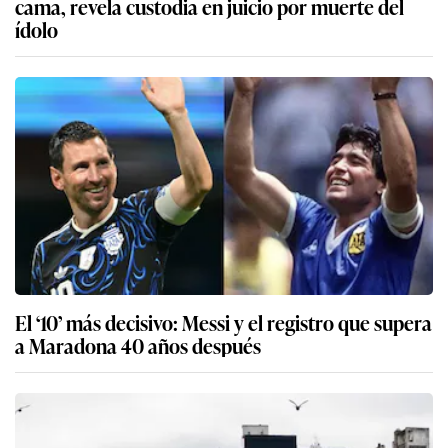
cama, revela custodia en juicio por muerte del
ídolo
El ‘10’ más decisivo: Messi y el registro que supera
a Maradona 40 años después