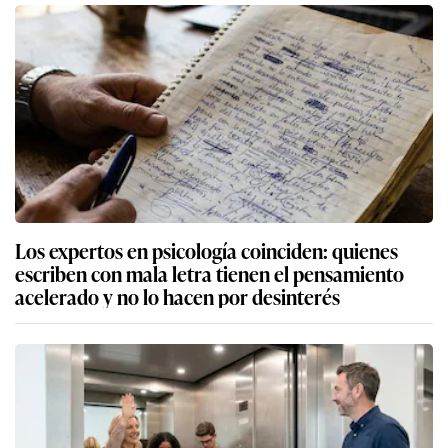
Los expertos en psicología coinciden: quienes
escriben con mala letra tienen el pensamiento
acelerado y no lo hacen por desinterés