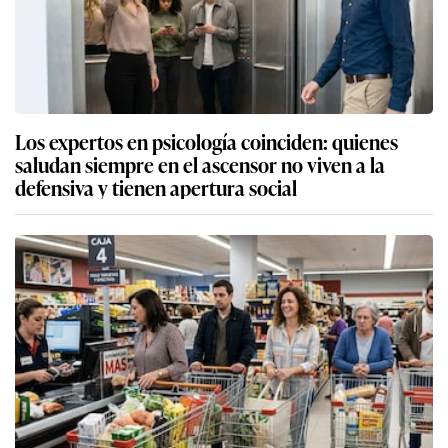
Los expertos en psicología coinciden: quienes
saludan siempre en el ascensor no viven a la
defensiva y tienen apertura social