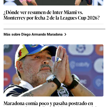
¿Dónde ver resumen de Inter Miami vs.
Monterrey por fecha 2 de la Leagues Cup 2026?
Más sobre Diego Armando Maradona
Maradona comía poco y pasaba postrado en