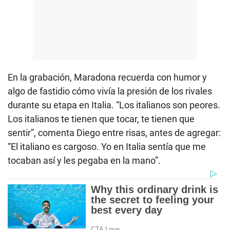
En la grabación, Maradona recuerda con humor y
algo de fastidio cómo vivía la presión de los rivales
durante su etapa en Italia. “Los italianos son peores.
Los italianos te tienen que tocar, te tienen que
sentir”, comenta Diego entre risas, antes de agregar:
“El italiano es cargoso. Yo en Italia sentía que me
tocaban así y les pegaba en la mano”.