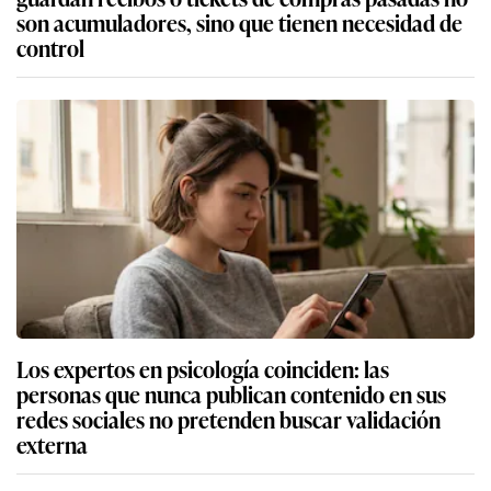
son acumuladores, sino que tienen necesidad de
control
Los expertos en psicología coinciden: las
personas que nunca publican contenido en sus
redes sociales no pretenden buscar validación
externa