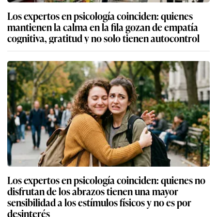
Los expertos en psicología coinciden: quienes
mantienen la calma en la fila gozan de empatía
cognitiva, gratitud y no solo tienen autocontrol
Los expertos en psicología coinciden: quienes no
disfrutan de los abrazos tienen una mayor
sensibilidad a los estímulos físicos y no es por
desinterés