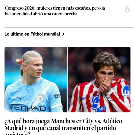
6
Congreso 2026: mujeres tienen más escaños, pero la
bicameralidad abrió una nueva brecha
Lo último en Fútbol mundial
¿A qué hora juega Manchester City vs. Atlético
Madrid y en qué canal transmiten el partido
amistoso?