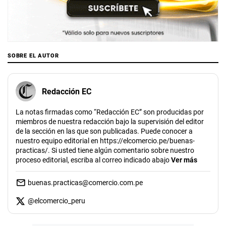
SOBRE EL AUTOR
Redacción EC
La notas firmadas como “Redacción EC” son producidas por
miembros de nuestra redacción bajo la supervisión del editor
de la sección en las que son publicadas. Puede conocer a
nuestro equipo editorial en https://elcomercio.pe/buenas-
practicas/. Si usted tiene algún comentario sobre nuestro
proceso editorial, escriba al correo indicado abajo
Ver más
buenas.practicas@comercio.com.pe
@
elcomercio_peru