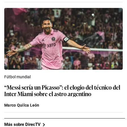
Fútbol mundial
“Messi sería un Picasso”: el elogio del técnico del
Inter Miami sobre el astro argentino
Marco Quilca León
Más sobre DirecTV