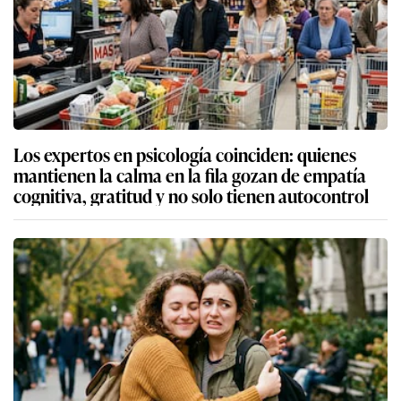
Los expertos en psicología coinciden: quienes
mantienen la calma en la fila gozan de empatía
cognitiva, gratitud y no solo tienen autocontrol