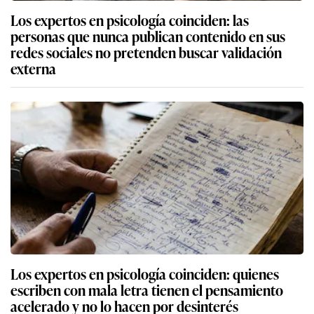
Los expertos en psicología coinciden: las
personas que nunca publican contenido en sus
redes sociales no pretenden buscar validación
externa
Los expertos en psicología coinciden: quienes
escriben con mala letra tienen el pensamiento
acelerado y no lo hacen por desinterés