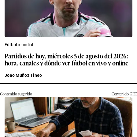
Fútbol mundial
Partidos de hoy, miércoles 5 de agosto del 2026:
hora, canales y dónde ver fútbol en vivo y online
Joao Muñoz Tineo
Contenido sugerido
Contenido
GEC