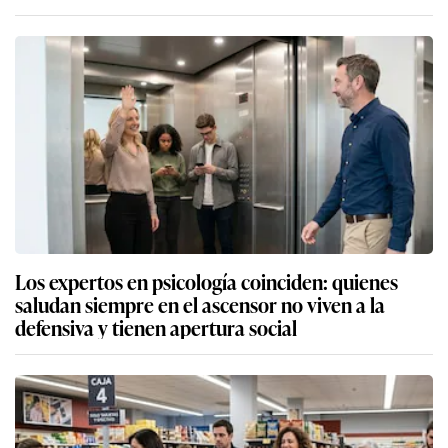
Los expertos en psicología coinciden: quienes
saludan siempre en el ascensor no viven a la
defensiva y tienen apertura social