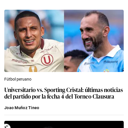
Fútbol peruano
Universitario vs. Sporting Cristal: últimas noticias
del partido por la fecha 4 del Torneo Clausura
Joao Muñoz Tineo