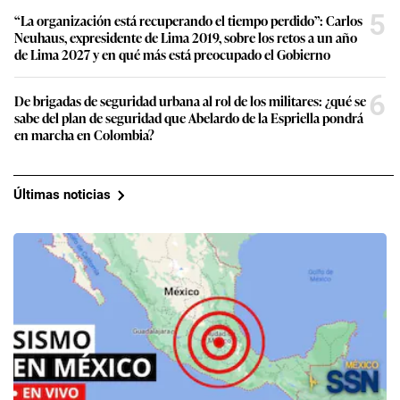
5
“La organización está recuperando el tiempo perdido”: Carlos
Neuhaus, expresidente de Lima 2019, sobre los retos a un año
de Lima 2027 y en qué más está preocupado el Gobierno
6
De brigadas de seguridad urbana al rol de los militares: ¿qué se
sabe del plan de seguridad que Abelardo de la Espriella pondrá
en marcha en Colombia?
Últimas noticias