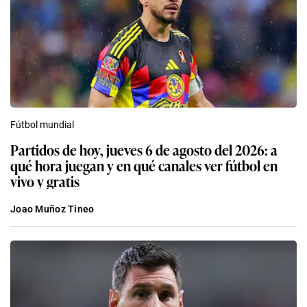
Fútbol mundial
Partidos de hoy, jueves 6 de agosto del 2026: a
qué hora juegan y en qué canales ver fútbol en
vivo y gratis
Joao Muñoz Tineo