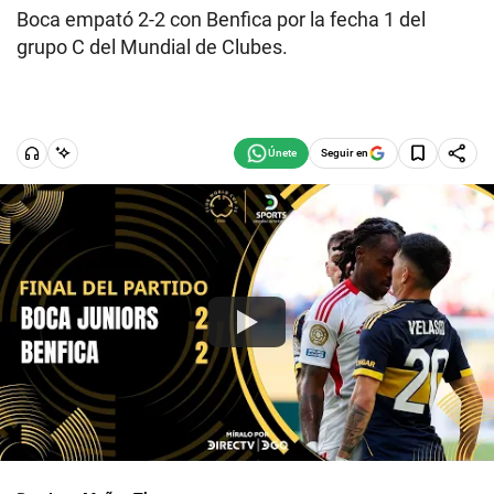
Boca empató 2-2 con Benfica por la fecha 1 del
grupo C del Mundial de Clubes.
Seguir en