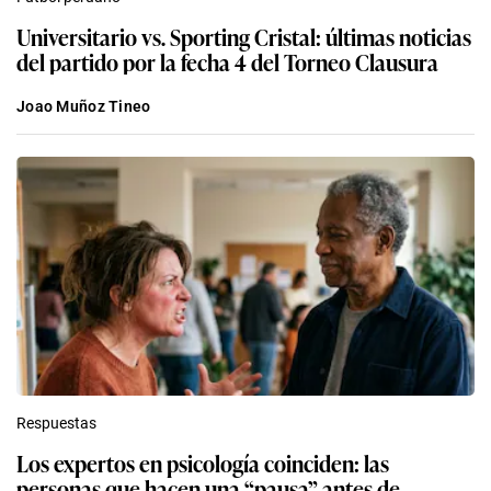
Universitario vs. Sporting Cristal: últimas noticias
del partido por la fecha 4 del Torneo Clausura
Joao Muñoz Tineo
Respuestas
Los expertos en psicología coinciden: las
personas que hacen una “pausa” antes de