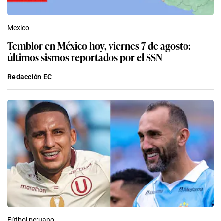
Mexico
Temblor en México hoy, viernes 7 de agosto:
últimos sismos reportados por el SSN
Redacción EC
Fútbol peruano