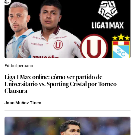
Fútbol peruano
Liga 1 Max online: cómo ver partido de
Universitario vs. Sporting Cristal por Torneo
Clausura
Joao Muñoz Tineo