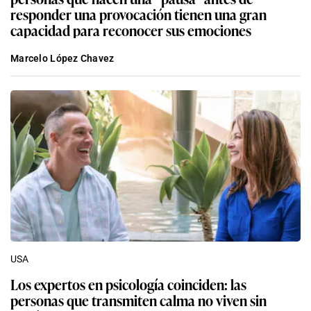
responder una provocación tienen una gran
capacidad para reconocer sus emociones
Marcelo López Chavez
USA
Los expertos en psicología coinciden: las
personas que transmiten calma no viven sin