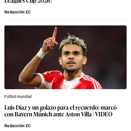
Redacción EC
Fútbol mundial
Luis Díaz y un golazo para el recuerdo: marcó
con Bayern Múnich ante Aston Villa | VIDEO
Redacción EC