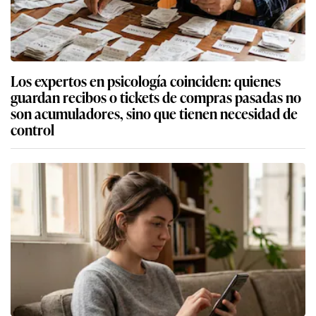
Los expertos en psicología coinciden: quienes
guardan recibos o tickets de compras pasadas no
son acumuladores, sino que tienen necesidad de
control