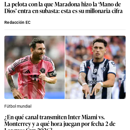
La pelota con la que Maradona hizo la ‘Mano de
Dios’ entra en subasta: esta es su millonaria cifra
Redacción EC
Fútbol mundial
¿En qué canal transmiten Inter Miami vs.
Monterrey y a qué hora juegan por fecha 2 de
Leagues Cup 2026?