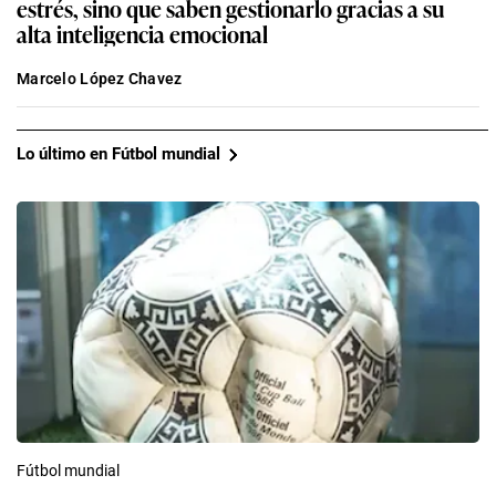
estrés, sino que saben gestionarlo gracias a su
alta inteligencia emocional
Marcelo López Chavez
Lo último en Fútbol mundial
Fútbol mundial