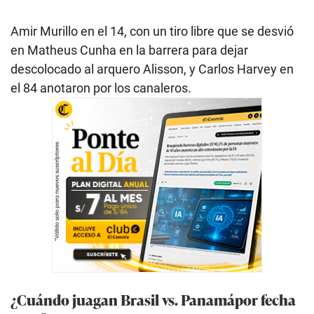
Amir Murillo en el 14, con un tiro libre que se desvió
en Matheus Cunha en la barrera para dejar
descolocado al arquero Alisson, y Carlos Harvey en
el 84 anotaron por los canaleros.
¿Cuándo juagan Brasil vs. Panamápor fecha