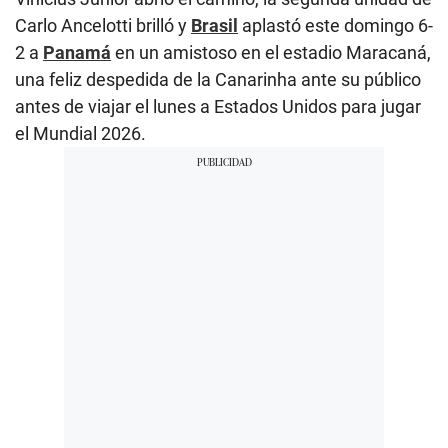
Carlo Ancelotti brilló y
Brasil
aplastó este domingo 6-
2 a
Panamá
en un amistoso en el estadio Maracaná,
una feliz despedida de la Canarinha ante su público
antes de viajar el lunes a Estados Unidos para jugar
el Mundial 2026.