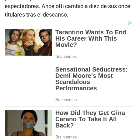
espectadores. Ancelotti cambió a diez de sus once
titulares tras el descanso.