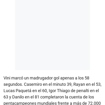
Vini marcó un madrugador gol apenas a los 58
segundos. Casemiro en el minuto 39, Rayan en el 53,
Lucas Paquetá en el 60, Igor Thiago de penalti en el
63 y Danilo en el 81 completaron la cuenta de los
pentacampeones mundiales frente a más de 72.000