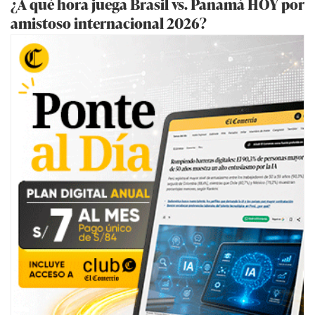
¿A qué hora juega Brasil vs. Panamá HOY por
amistoso internacional 2026?