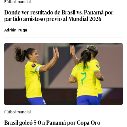
Fútbol mundial
Dónde ver resultado de Brasil vs. Panamá por
partido amistoso previo al Mundial 2026
Adrián Puga
Fútbol mundial
Brasil goleó 5-0 a Panamá por Copa Oro