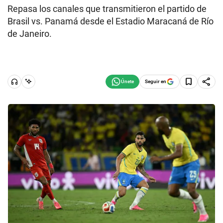
Repasa los canales que transmitieron el partido de
Brasil vs. Panamá desde el Estadio Maracaná de Río
de Janeiro.
Seguir en