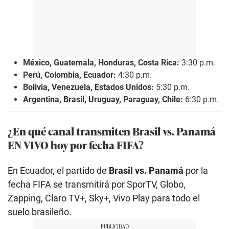
México, Guatemala, Honduras, Costa Rica:
3:30 p.m.
Perú, Colombia, Ecuador:
4:30 p.m.
Bolivia, Venezuela, Estados Unidos:
5:30 p.m.
Argentina, Brasil, Uruguay, Paraguay, Chile:
6:30 p.m.
¿En qué canal transmiten Brasil vs. Panamá
EN VIVO hoy por fecha FIFA?
En Ecuador, el partido de
Brasil vs. Panamá
por la
fecha FIFA se transmitirá por SporTV, Globo,
Zapping, Claro TV+, Sky+, Vivo Play para todo el
suelo brasileño.