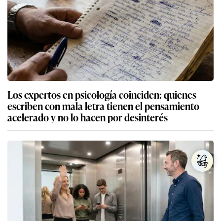
Los expertos en psicología coinciden: quienes
escriben con mala letra tienen el pensamiento
acelerado y no lo hacen por desinterés