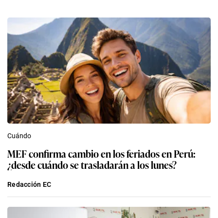
Cuándo
MEF confirma cambio en los feriados en Perú:
¿desde cuándo se trasladarán a los lunes?
Redacción EC