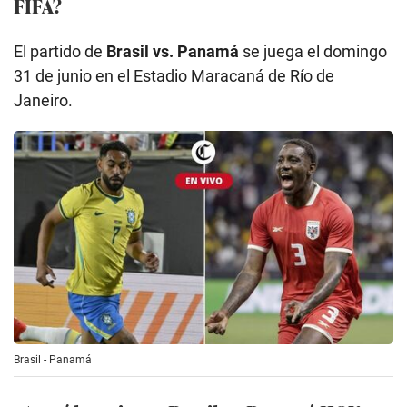
FIFA?
El partido de
Brasil vs. Panamá
se juega el domingo
31 de junio en el Estadio Maracaná de Río de
Janeiro.
Brasil - Panamá