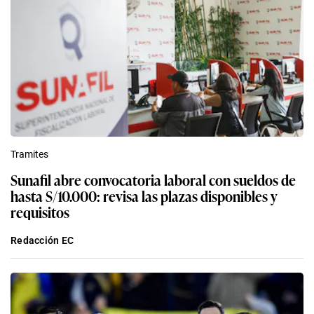
Tramites
Sunafil abre convocatoria laboral con sueldos de
hasta S/10.000: revisa las plazas disponibles y
requisitos
Redacción EC