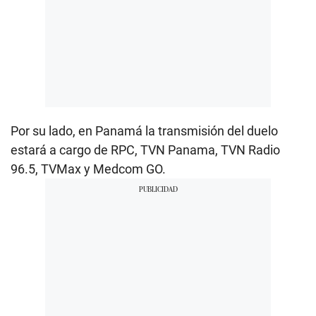
Por su lado, en Panamá la transmisión del duelo
estará a cargo de RPC, TVN Panama, TVN Radio
96.5, TVMax y Medcom GO.