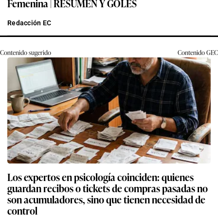
Femenina | RESUMEN Y GOLES
Redacción EC
Contenido sugerido
Contenido
GEC
Los expertos en psicología coinciden: quienes
guardan recibos o tickets de compras pasadas no
son acumuladores, sino que tienen necesidad de
control