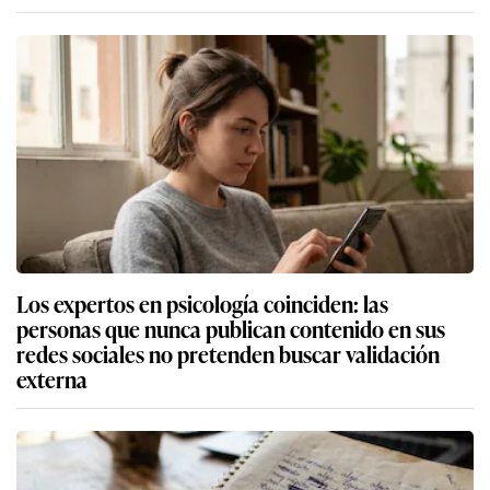
Los expertos en psicología coinciden: las
personas que nunca publican contenido en sus
redes sociales no pretenden buscar validación
externa