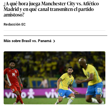
¿A qué hora juega Manchester City vs. Atlético
Madrid y en qué canal transmiten el partido
amistoso?
Redacción EC
Más sobre Brasil vs. Panamá