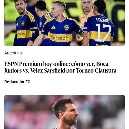
Argentina
ESPN Premium hoy online: cómo ver, Boca
Juniors vs. Vélez Sarsfield por Torneo Clausura
Redacción EC