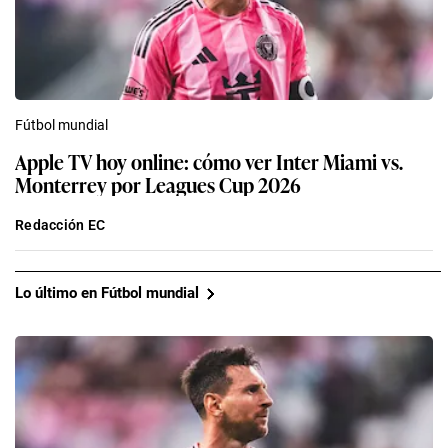
Fútbol mundial
Apple TV hoy online: cómo ver Inter Miami vs.
Monterrey por Leagues Cup 2026
Redacción EC
Lo último en Fútbol mundial