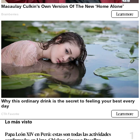
Lo más visto
1
Papa León XIV en Perú: estas son todas las actividades
confirmadas en Lima, Chiclayo, Cusco y Pucallpa