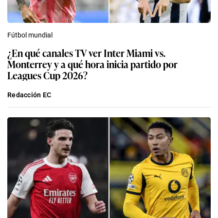
Fútbol mundial
¿En qué canales TV ver Inter Miami vs.
Monterrey y a qué hora inicia partido por
Leagues Cup 2026?
Redacción EC