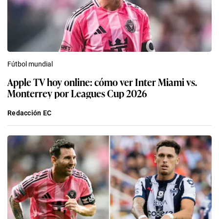
Fútbol mundial
Apple TV hoy online: cómo ver Inter Miami vs.
Monterrey por Leagues Cup 2026
Redacción EC