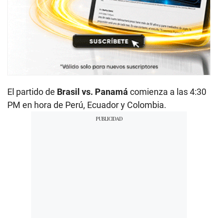
El partido de
Brasil vs. Panamá
comienza a las 4:30
PM en hora de Perú, Ecuador y Colombia.