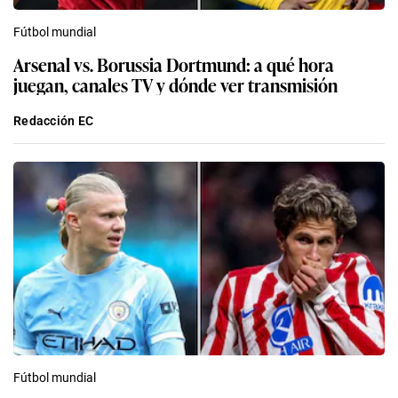
Fútbol mundial
Arsenal vs. Borussia Dortmund: a qué hora
juegan, canales TV y dónde ver transmisión
Redacción EC
Fútbol mundial