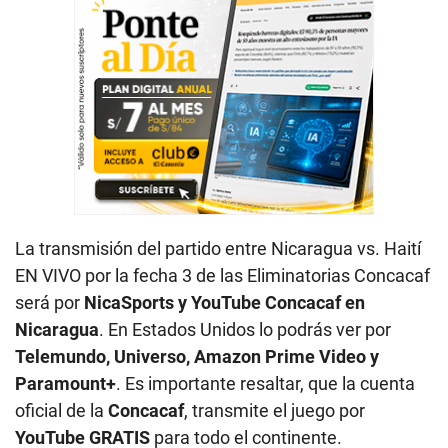
La transmisión del partido entre Nicaragua vs. Haití
EN VIVO por la fecha 3 de las Eliminatorias Concacaf
será por
NicaSports y YouTube Concacaf en
Nicaragua
. En Estados Unidos lo podrás ver por
Telemundo, Universo, Amazon Prime Video y
Paramount+
. Es importante resaltar, que la cuenta
oficial de la
Concacaf
, transmite el juego por
YouTube GRATIS
para todo el continente.