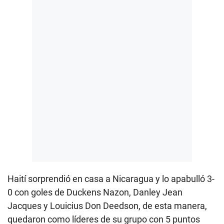
Haití sorprendió en casa a Nicaragua y lo apabulló 3-
0 con goles de Duckens Nazon, Danley Jean
Jacques y Louicius Don Deedson, de esta manera,
quedaron como líderes de su grupo con 5 puntos