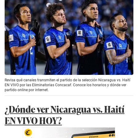
Revisa qué canales transmiten el partido de la selección Nicaragua vs. Haití
EN VIVO por las Eliminatorias Concacaf. Conoce los horarios y dónde ver
partido online por internet.
¿Dónde ver Nicaragua vs. Haití
EN VIVO HOY?