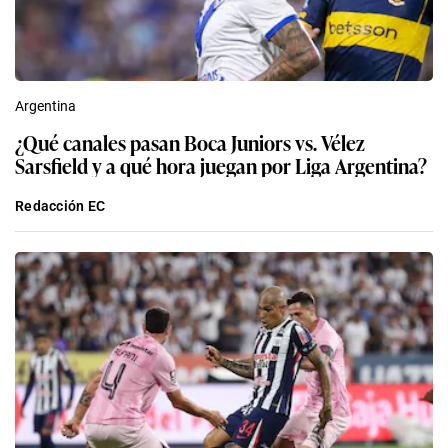
Argentina
¿Qué canales pasan Boca Juniors vs. Vélez
Sarsfield y a qué hora juegan por Liga Argentina?
Redacción EC