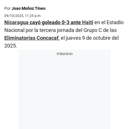
Por
Joao Muñoz Tineo
09/10/2025, 11:25 p.m.
Nicaragua
cayó goleado 0-3 ante
Hait
í
en el Estadio
Nacional por la tercera jornada del Grupo C de las
Eliminatorias Concacaf
, el jueves 9 de octubre del
2025.