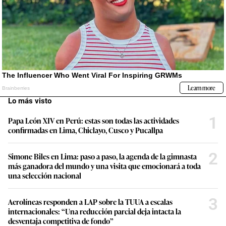
Lo más visto
1
Papa León XIV en Perú: estas son todas las actividades
confirmadas en Lima, Chiclayo, Cusco y Pucallpa
2
Simone Biles en Lima: paso a paso, la agenda de la gimnasta
más ganadora del mundo y una visita que emocionará a toda
una selección nacional
3
Aerolíneas responden a LAP sobre la TUUA a escalas
internacionales: “Una reducción parcial deja intacta la
desventaja competitiva de fondo”