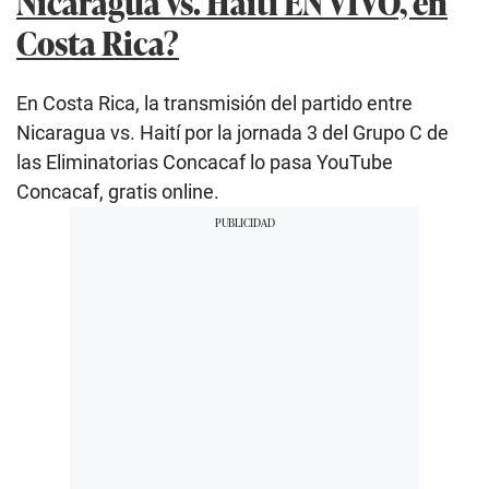
Nicaragua vs. Haití EN VIVO, en
Costa Rica?
En Costa Rica, la transmisión del partido entre
Nicaragua vs. Haití por la jornada 3 del Grupo C de
las Eliminatorias Concacaf lo pasa YouTube
Concacaf, gratis online.