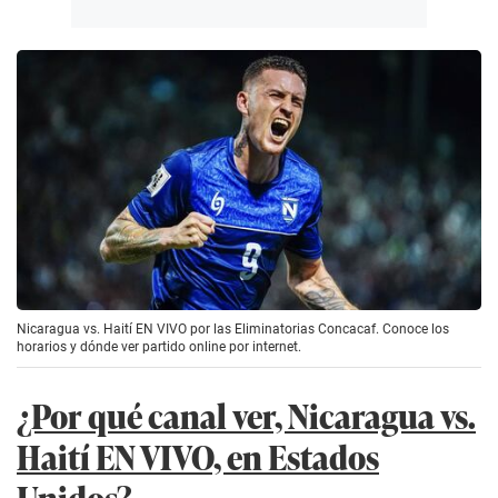
Nicaragua vs. Haití EN VIVO por las Eliminatorias Concacaf. Conoce los
horarios y dónde ver partido online por internet.
¿Por qué canal ver, Nicaragua vs.
Haití EN VIVO, en Estados
Unidos?