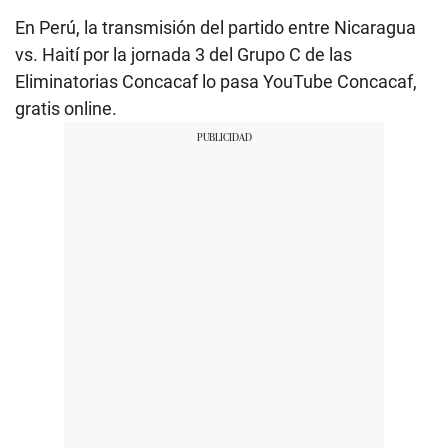
En Perú, la transmisión del partido entre Nicaragua
vs. Haití por la jornada 3 del Grupo C de las
Eliminatorias Concacaf lo pasa YouTube Concacaf,
gratis online.