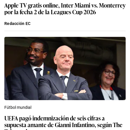
Apple TV gratis online, Inter Miami vs. Monterrey
por la fecha 2 de la Leagues Cup 2026
Redacción EC
Fútbol mundial
UEFA pagó indemnización de seis cifras a
supuesta amante de Gianni Infantino, según The