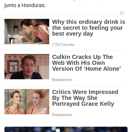
junto a Honduras.