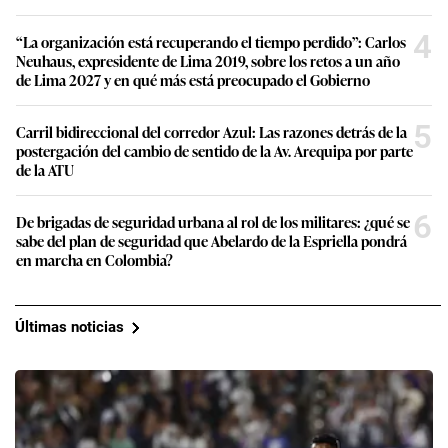
4
“La organización está recuperando el tiempo perdido”: Carlos
Neuhaus, expresidente de Lima 2019, sobre los retos a un año
de Lima 2027 y en qué más está preocupado el Gobierno
5
Carril bidireccional del corredor Azul: Las razones detrás de la
postergación del cambio de sentido de la Av. Arequipa por parte
de la ATU
6
De brigadas de seguridad urbana al rol de los militares: ¿qué se
sabe del plan de seguridad que Abelardo de la Espriella pondrá
en marcha en Colombia?
Últimas noticias