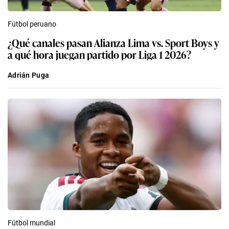
Fútbol peruano
¿Qué canales pasan Alianza Lima vs. Sport Boys y
a qué hora juegan partido por Liga 1 2026?
Adrián Puga
Fútbol mundial