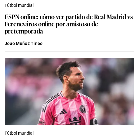
Fútbol mundial
ESPN online: cómo ver partido de Real Madrid vs
Ferencváros online por amistoso de
pretemporada
Joao Muñoz Tineo
Fútbol mundial