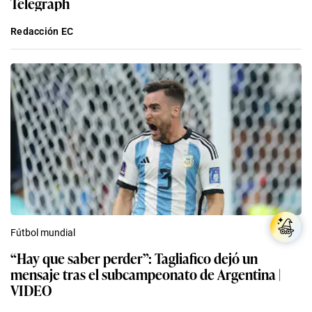
Telegraph
Redacción EC
Fútbol mundial
“Hay que saber perder”: Tagliafico dejó un
mensaje tras el subcampeonato de Argentina |
VIDEO