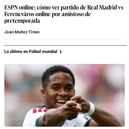
ESPN online: cómo ver partido de Real Madrid vs
Ferencváros online por amistoso de
pretemporada
Joao Muñoz Tineo
Lo último en Fútbol mundial