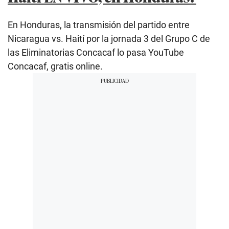
En Honduras, la transmisión del partido entre
Nicaragua vs. Haití por la jornada 3 del Grupo C de
las Eliminatorias Concacaf lo pasa YouTube
Concacaf, gratis online.