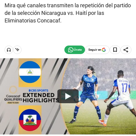
Mira qué canales transmiten la repetición del partido
de la selección Nicaragua vs. Haití por las
Eliminatorias Concacaf.
Seguir en