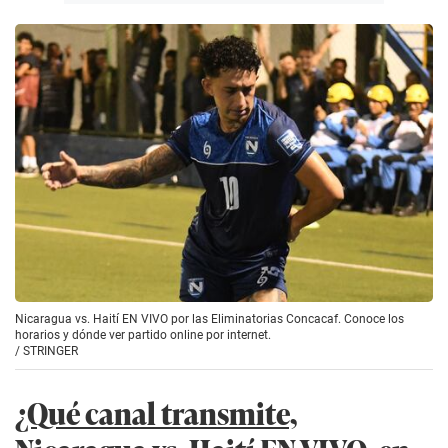
Nicaragua vs. Haití EN VIVO por las Eliminatorias Concacaf. Conoce los
horarios y dónde ver partido online por internet.
/
STRINGER
¿Qué canal transmite,