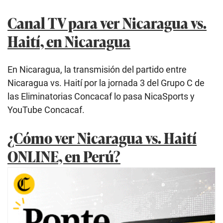
Canal TV para ver Nicaragua vs.
Haití, en Nicaragua
En Nicaragua, la transmisión del partido entre
Nicaragua vs. Haití por la jornada 3 del Grupo C de
las Eliminatorias Concacaf lo pasa NicaSports y
YouTube Concacaf.
¿Cómo ver Nicaragua vs. Haití
ONLINE, en Perú?