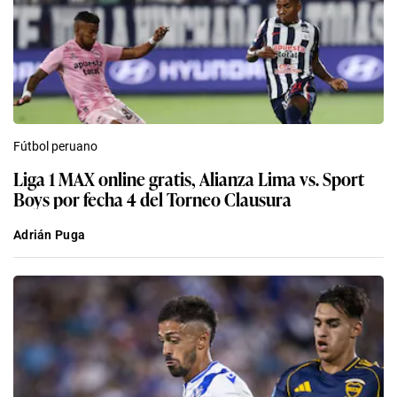
Fútbol peruano
Liga 1 MAX online gratis, Alianza Lima vs. Sport
Boys por fecha 4 del Torneo Clausura
Adrián Puga