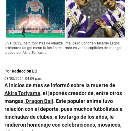
En el 2022, los futbolistas de Alianza lima, Jairo Concha y Ricardo Lagos,
celebraron un gol como la fusión realizada en varios capítulos del manga
creado por Akira Toriyama.
Por
Redacción EC
08/03/2024, 04:09 p.m.
A inicios de mes se informó sobre la muerte de
Akira Toriyama
, el japonés creador de, entre otros
mangas,
Dragon Ball
. Este popular anime tuvo
relación con el deporte, pues muchos futbolistas e
hinchadas de clubes, a los largo de los años, le
rindieron homenaje con celebraciones, mosaicos,