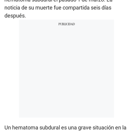
noticia de su muerte fue compartida seis días
después.
Un hematoma subdural es una grave situación en la