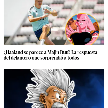
¿Haaland se parece a Majin Buu? La respuesta
del delantero que sorprendió a todos