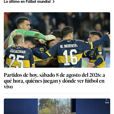
Lo último en Fútbol mundial
Partidos de hoy, sábado 8 de agosto del 2026: a
qué hora, quiénes juegan y dónde ver fútbol en
vivo