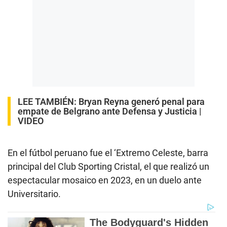
LEE TAMBIÉN:
Bryan Reyna generó penal para
empate de Belgrano ante Defensa y Justicia |
VIDEO
En el fútbol peruano fue el ‘Extremo Celeste, barra
principal del Club Sporting Cristal, el que realizó un
espectacular mosaico en 2023, en un duelo ante
Universitario.