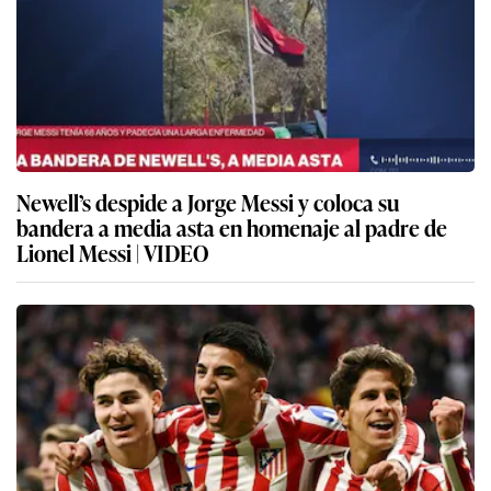
Newell’s despide a Jorge Messi y coloca su
bandera a media asta en homenaje al padre de
Lionel Messi | VIDEO