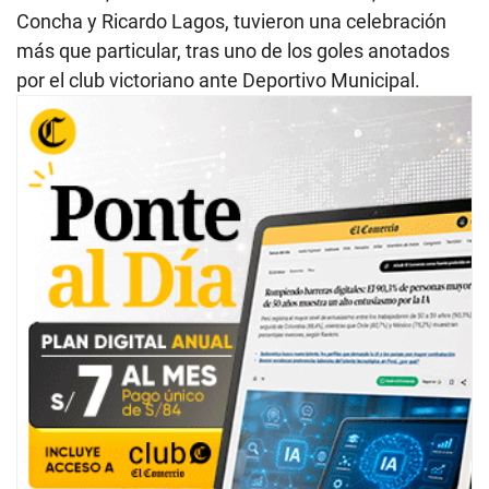
Concha y Ricardo Lagos, tuvieron una celebración
más que particular, tras uno de los goles anotados
por el club victoriano ante Deportivo Municipal.