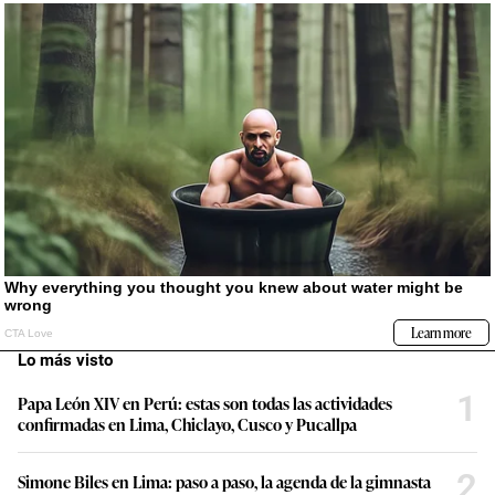
Lo más visto
1
Papa León XIV en Perú: estas son todas las actividades
confirmadas en Lima, Chiclayo, Cusco y Pucallpa
2
Simone Biles en Lima: paso a paso, la agenda de la gimnasta