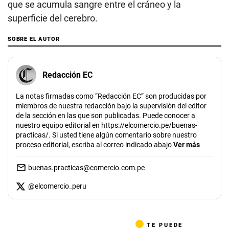
que se acumula sangre entre el cráneo y la
superficie del cerebro.
SOBRE EL AUTOR
Redacción EC
La notas firmadas como “Redacción EC” son producidas por
miembros de nuestra redacción bajo la supervisión del editor
de la sección en las que son publicadas. Puede conocer a
nuestro equipo editorial en https://elcomercio.pe/buenas-
practicas/. Si usted tiene algún comentario sobre nuestro
proceso editorial, escriba al correo indicado abajo
Ver más
buenas.practicas@comercio.com.pe
@
elcomercio_peru
TE PUEDE