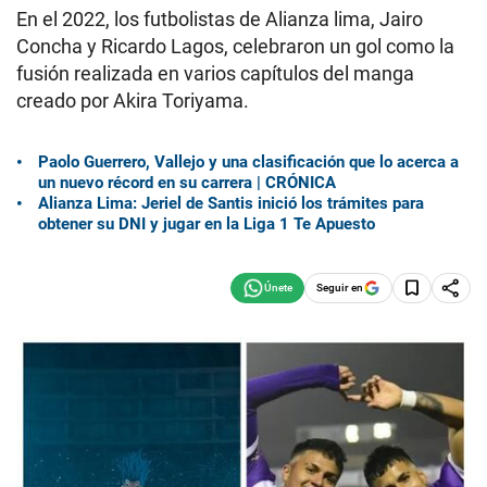
En el 2022, los futbolistas de Alianza lima, Jairo
Concha y Ricardo Lagos, celebraron un gol como la
fusión realizada en varios capítulos del manga
creado por Akira Toriyama.
Paolo Guerrero, Vallejo y una clasificación que lo acerca a
un nuevo récord en su carrera | CRÓNICA
Alianza Lima: Jeriel de Santis inició los trámites para
obtener su DNI y jugar en la Liga 1 Te Apuesto
Seguir en