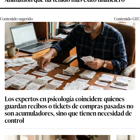
Contenido sugerido
Contenido
GEC
Los expertos en psicología coinciden: quienes
guardan recibos o tickets de compras pasadas no
son acumuladores, sino que tienen necesidad de
control