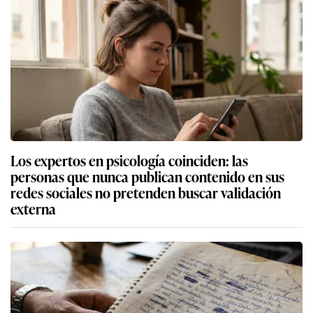
Los expertos en psicología coinciden: las
personas que nunca publican contenido en sus
redes sociales no pretenden buscar validación
externa