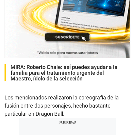
MIRA:
Roberto Chale: así puedes ayudar a la
familia para el tratamiento urgente del
Maestro, ídolo de la selección
Los mencionados realizaron la coreografía de la
fusión entre dos personajes, hecho bastante
particular en Dragon Ball.