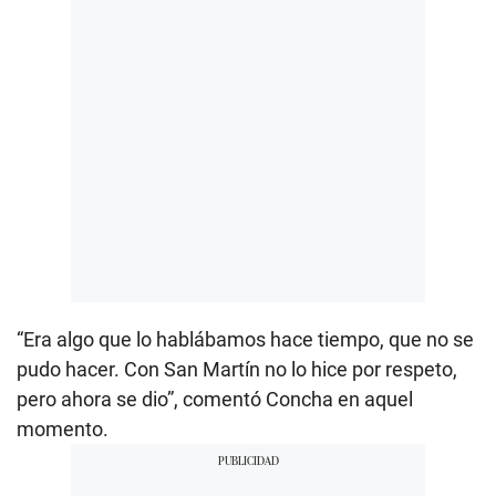
“Era algo que lo hablábamos hace tiempo, que no se
pudo hacer. Con San Martín no lo hice por respeto,
pero ahora se dio”, comentó Concha en aquel
momento.