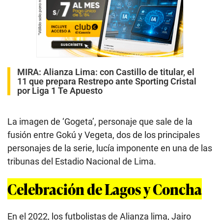
MIRA:
Alianza Lima: con Castillo de titular, el
11 que prepara Restrepo ante Sporting Cristal
por Liga 1 Te Apuesto
La imagen de ‘Gogeta’, personaje que sale de la
fusión entre Gokú y Vegeta, dos de los principales
personajes de la serie, lucía imponente en una de las
tribunas del Estadio Nacional de Lima.
Celebración de Lagos y Concha
En el 2022, los futbolistas de Alianza lima, Jairo