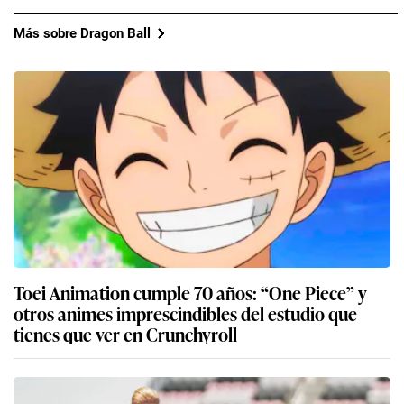
Más sobre Dragon Ball
Toei Animation cumple 70 años: “One Piece” y
otros animes imprescindibles del estudio que
tienes que ver en Crunchyroll