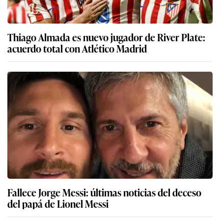
Thiago Almada es nuevo jugador de River Plate:
acuerdo total con Atlético Madrid
Fallece Jorge Messi: últimas noticias del deceso
del papá de Lionel Messi