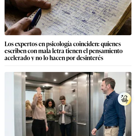
Los expertos en psicología coinciden: quienes
escriben con mala letra tienen el pensamiento
acelerado y no lo hacen por desinterés