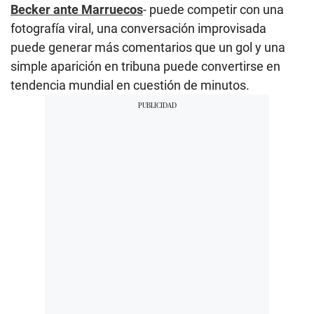
Becker ante Marruecos
- puede competir con una
fotografía viral, una conversación improvisada
puede generar más comentarios que un gol y una
simple aparición en tribuna puede convertirse en
tendencia mundial en cuestión de minutos.