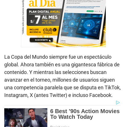
La Copa del Mundo siempre fue un espectáculo
global. Ahora también es una gigantesca fábrica de
contenido. Y mientras las selecciones buscan
avanzar en el torneo, millones de usuarios siguen
una competencia paralela que se disputa en TikTok,
Instagram, X (antes Twitter) e incluso Facebook.