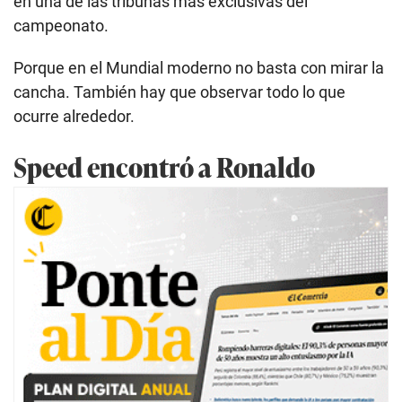
en una de las tribunas más exclusivas del
campeonato.
Porque en el Mundial moderno no basta con mirar la
cancha. También hay que observar todo lo que
ocurre alrededor.
Speed encontró a Ronaldo