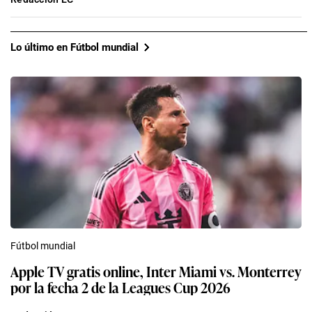
Lo último en Fútbol mundial
Fútbol mundial
Apple TV gratis online, Inter Miami vs. Monterrey
por la fecha 2 de la Leagues Cup 2026