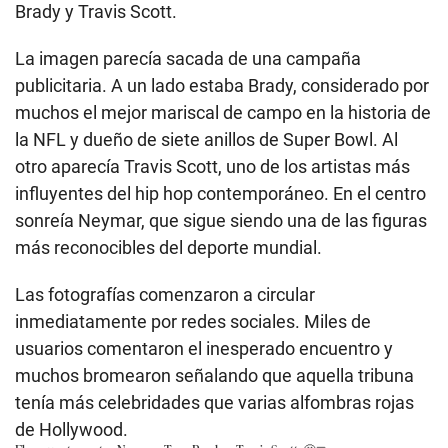
Brady y Travis Scott.
La imagen parecía sacada de una campaña
publicitaria. A un lado estaba Brady, considerado por
muchos el mejor mariscal de campo en la historia de
la NFL y dueño de siete anillos de Super Bowl. Al
otro aparecía Travis Scott, uno de los artistas más
influyentes del hip hop contemporáneo. En el centro
sonreía Neymar, que sigue siendo una de las figuras
más reconocibles del deporte mundial.
Las fotografías comenzaron a circular
inmediatamente por redes sociales. Miles de
usuarios comentaron el inesperado encuentro y
muchos bromearon señalando que aquella tribuna
tenía más celebridades que varias alfombras rojas
de Hollywood.