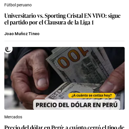
Fútbol peruano
Universitario vs. Sporting Cristal EN VIVO: sigue
el partido por el Clausura de la Liga 1
Joao Muñoz Tineo
Mercados
Precio del dólar en Perú: a cuánto cerró el tipo de