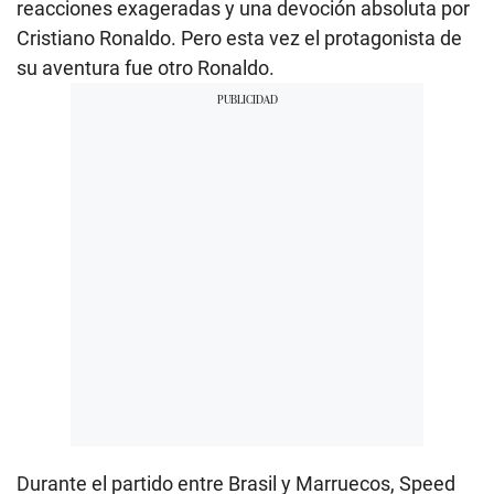
reacciones exageradas y una devoción absoluta por
Cristiano Ronaldo. Pero esta vez el protagonista de
su aventura fue otro Ronaldo.
Durante el partido entre Brasil y Marruecos, Speed