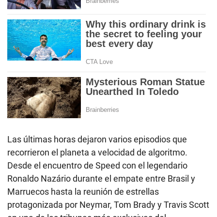
Las últimas horas dejaron varios episodios que
recorrieron el planeta a velocidad de algoritmo.
Desde el encuentro de Speed con el legendario
Ronaldo Nazário durante el empate entre Brasil y
Marruecos hasta la reunión de estrellas
protagonizada por Neymar, Tom Brady y Travis Scott