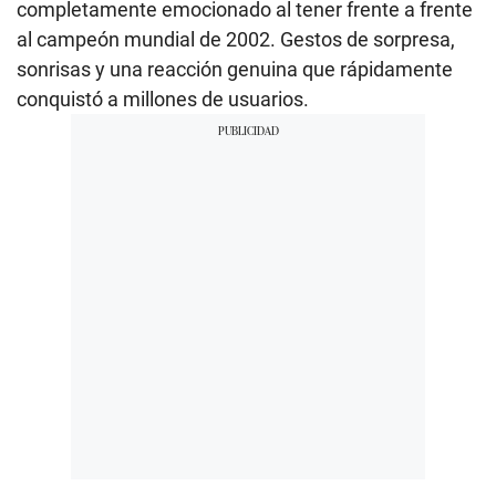
completamente emocionado al tener frente a frente
al campeón mundial de 2002. Gestos de sorpresa,
sonrisas y una reacción genuina que rápidamente
conquistó a millones de usuarios.