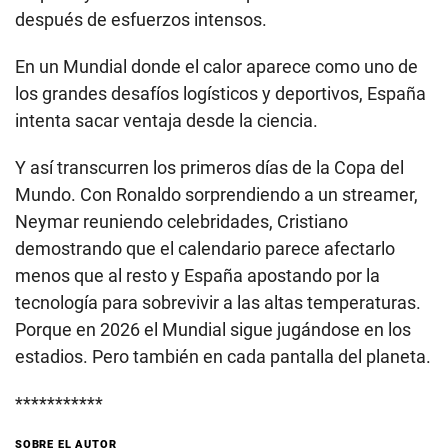
después de esfuerzos intensos.
En un Mundial donde el calor aparece como uno de
los grandes desafíos logísticos y deportivos, España
intenta sacar ventaja desde la ciencia.
Y así transcurren los primeros días de la Copa del
Mundo. Con Ronaldo sorprendiendo a un streamer,
Neymar reuniendo celebridades, Cristiano
demostrando que el calendario parece afectarlo
menos que al resto y España apostando por la
tecnología para sobrevivir a las altas temperaturas.
Porque en 2026 el Mundial sigue jugándose en los
estadios. Pero también en cada pantalla del planeta.
***********
SOBRE EL AUTOR