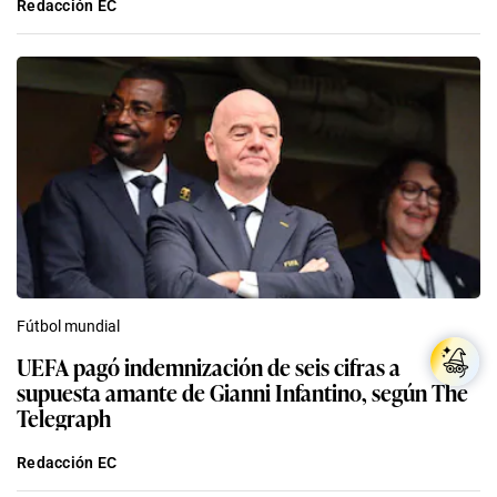
Redacción EC
Fútbol mundial
UEFA pagó indemnización de seis cifras a
supuesta amante de Gianni Infantino, según The
Telegraph
Redacción EC