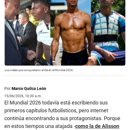
Los virales que conquistaron el día en el Mundial 2026
Por
Marco Quilca León
15/06/2026, 10:30 a.m.
El Mundial 2026 todavía está escribiendo sus
primeros capítulos futbolísticos, pero internet
continúa encontrando a sus protagonistas. Porque
en estos tiempos una atajada -
como la de Alisson