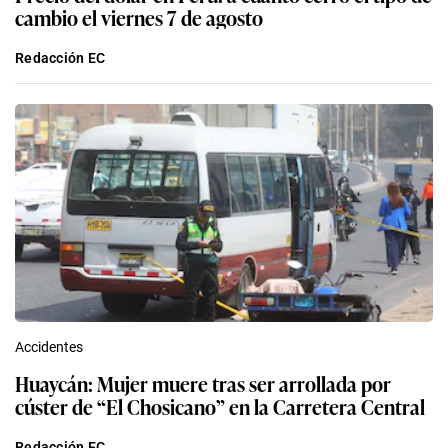
cambio el viernes 7 de agosto
Redacción EC
Accidentes
Huaycán: Mujer muere tras ser arrollada por
cúster de “El Chosicano” en la Carretera Central
Redacción EC