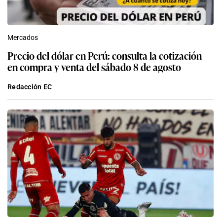
Mercados
Precio del dólar en Perú: consulta la cotización
en compra y venta del sábado 8 de agosto
Redacción EC