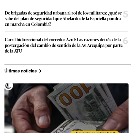
5
De brigadas de seguridad urbana al rol de los militares: ¿qué se
sabe del plan de seguridad que Abelardo de la Espriella pondrá
en marcha en Colombia?
6
Carril bidireccional del corredor Azul: Las razones detrás de la
postergación del cambio de sentido de la Av. Arequipa por parte
de la ATU
Últimas noticias