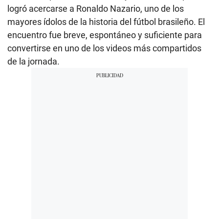
logró acercarse a Ronaldo Nazario, uno de los
mayores ídolos de la historia del fútbol brasileño. El
encuentro fue breve, espontáneo y suficiente para
convertirse en uno de los videos más compartidos
de la jornada.