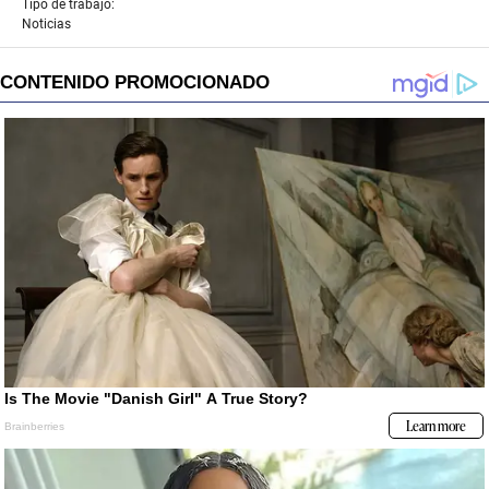
Tipo de trabajo:
Noticias