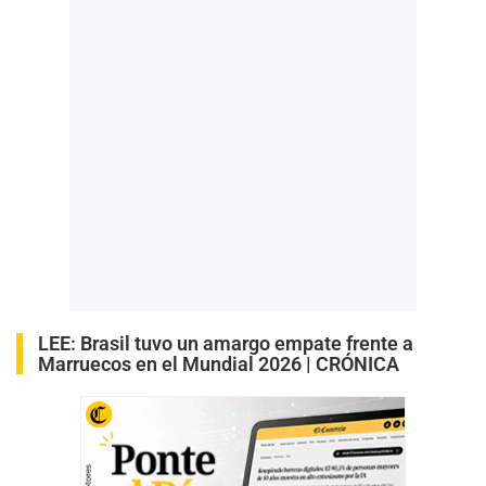
LEE:
Brasil tuvo un amargo empate frente a
Marruecos en el Mundial 2026 | CRÓNICA