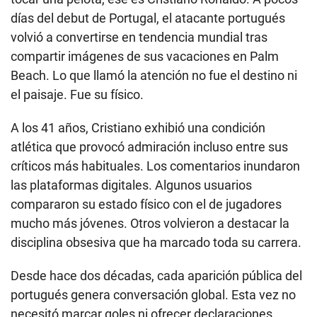
días del debut de Portugal, el atacante portugués
volvió a convertirse en tendencia mundial tras
compartir imágenes de sus vacaciones en Palm
Beach. Lo que llamó la atención no fue el destino ni
el paisaje. Fue su físico.
A los 41 años, Cristiano exhibió una condición
atlética que provocó admiración incluso entre sus
críticos más habituales. Los comentarios inundaron
las plataformas digitales. Algunos usuarios
compararon su estado físico con el de jugadores
mucho más jóvenes. Otros volvieron a destacar la
disciplina obsesiva que ha marcado toda su carrera.
Desde hace dos décadas, cada aparición pública del
portugués genera conversación global. Esta vez no
necesitó marcar goles ni ofrecer declaraciones.