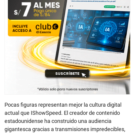
Pocas figuras representan mejor la cultura digital
actual que IShowSpeed. El creador de contenido
estadounidense ha construido una audiencia
gigantesca gracias a transmisiones impredecibles,