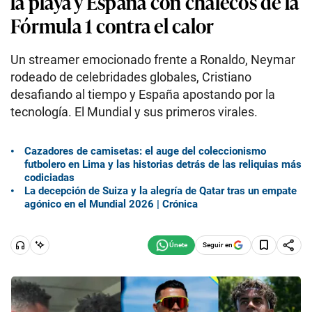
la playa y España con chalecos de la
Fórmula 1 contra el calor
Un streamer emocionado frente a Ronaldo, Neymar
rodeado de celebridades globales, Cristiano
desafiando al tiempo y España apostando por la
tecnología. El Mundial y sus primeros virales.
Cazadores de camisetas: el auge del coleccionismo
futbolero en Lima y las historias detrás de las reliquias más
codiciadas
La decepción de Suiza y la alegría de Qatar tras un empate
agónico en el Mundial 2026 | Crónica
Seguir en