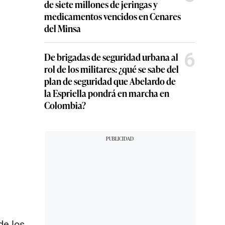
de siete millones de jeringas y
medicamentos vencidos en Cenares
del Minsa
6
De brigadas de seguridad urbana al
rol de los militares: ¿qué se sabe del
plan de seguridad que Abelardo de
la Espriella pondrá en marcha en
Colombia?
de los