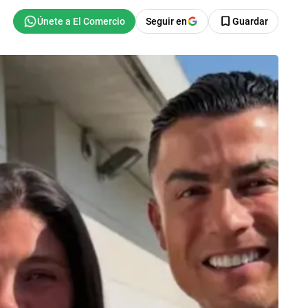
Seguir en
Guardar