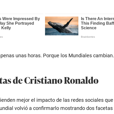
apenas unas horas. Porque los Mundiales cambian.
etas de Cristiano Ronaldo
ienden mejor el impacto de las redes sociales que
undial volvió a confirmarlo mostrando dos facetas