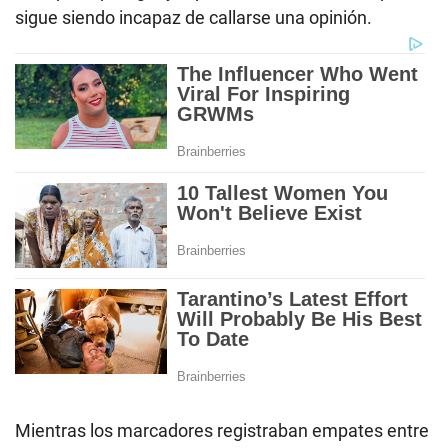
sigue siendo incapaz de callarse una opinión.
Mientras los marcadores registraban empates entre