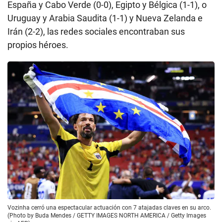
España y Cabo Verde (0-0), Egipto y Bélgica (1-1), o
Uruguay y Arabia Saudita (1-1) y Nueva Zelanda e
Irán (2-2), las redes sociales encontraban sus
propios héroes.
Vozinha cerró una espectacular actuación con 7 atajadas claves en su arco.
(Photo by Buda Mendes / GETTY IMAGES NORTH AMERICA / Getty Images