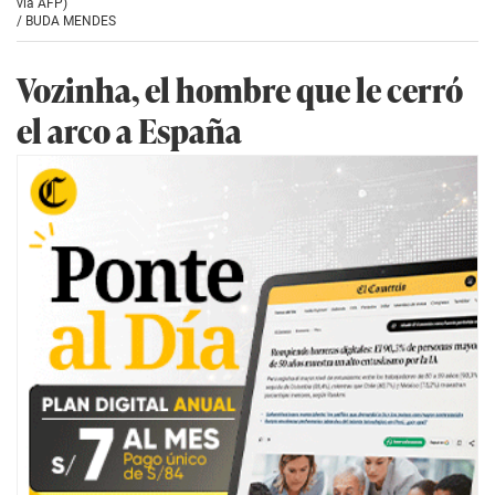
via AFP)
/
BUDA MENDES
Vozinha, el hombre que le cerró
el arco a España