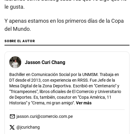
le gusta.
Y apenas estamos en los primeros días de la Copa
del Mundo.
SOBRE EL AUTOR
Jasson Curi Chang
Bachiller en Comunicación Social por la UNMSM. Trabaja en
DT desde el 2013, con experiencia en RRSS. Fue Jefe de la
Mesa Digital de la Zona Deportiva. Escribió en "Centenario" y
"Tricampeones", libros oficiales de El Comercio y Universitario
de Deportes. Es, también, coautor en "Copa América, 11
Historias" y "Crema, mi gran amigo".
Ver más
jasson.curi@comercio.com.pe
@
jcurichang