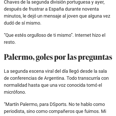
Chaves de la segunda división portuguesa y ayer,
después de frustrar a España durante noventa
minutos, le dejó un mensaje al joven que alguna vez
dudó de sí mismo.
“Que estés orgulloso de ti mismo”. Internet hizo el
resto.
Palermo, goles por las preguntas
La segunda escena viral del día llegó desde la sala
de conferencias de Argentina. Todo transcurría con
normalidad hasta que una voz conocida tomó el
micrófono.
“Martín Palermo, para DSports. No te hablo como
periodista, sino como compañeros que fuimos. Mi