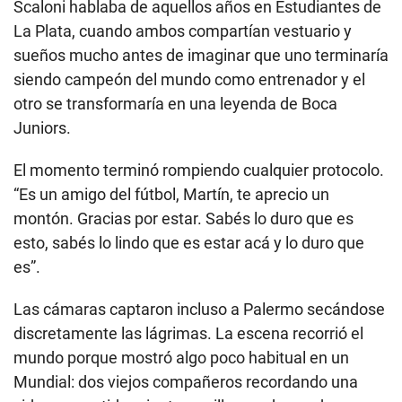
Scaloni hablaba de aquellos años en Estudiantes de
La Plata, cuando ambos compartían vestuario y
sueños mucho antes de imaginar que uno terminaría
siendo campeón del mundo como entrenador y el
otro se transformaría en una leyenda de Boca
Juniors.
El momento terminó rompiendo cualquier protocolo.
“Es un amigo del fútbol, Martín, te aprecio un
montón. Gracias por estar. Sabés lo duro que es
esto, sabés lo lindo que es estar acá y lo duro que
es”.
Las cámaras captaron incluso a Palermo secándose
discretamente las lágrimas. La escena recorrió el
mundo porque mostró algo poco habitual en un
Mundial: dos viejos compañeros recordando una