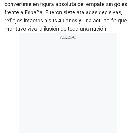
convertirse en figura absoluta del empate sin goles
frente a España. Fueron siete atajadas decisivas,
reflejos intactos a sus 40 años y una actuación que
mantuvo viva la ilusión de toda una nación.