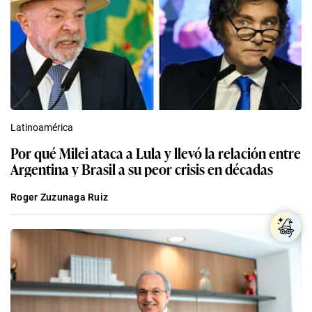
Latinoamérica
Por qué Milei ataca a Lula y llevó la relación entre
Argentina y Brasil a su peor crisis en décadas
Roger Zuzunaga Ruiz