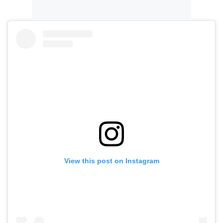
View this post on Instagram