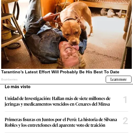
Lo más visto
1
Unidad de Investigación: Hallan más de siete millones de
jeringas y medicamentos vencidos en Cenares del Minsa
2
Primeras fisuras en Juntos por el Perú: La historia de Silvana
Robles y los entretelones del aparente voto de traición