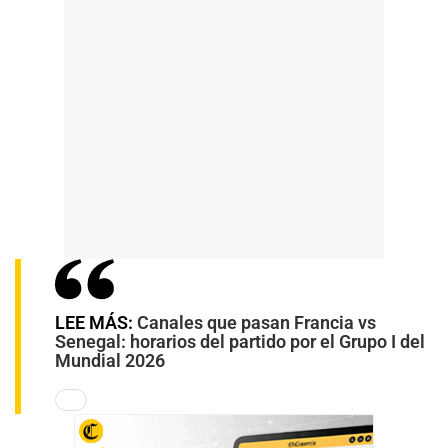
LEE MÁS:
Canales que pasan Francia vs
Senegal: horarios del partido por el Grupo I del
Mundial 2026