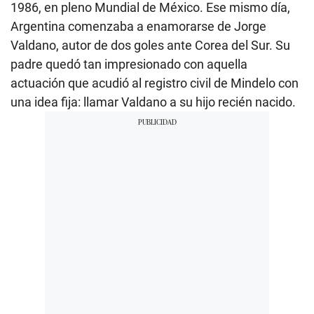
1986, en pleno Mundial de México. Ese mismo día,
Argentina comenzaba a enamorarse de Jorge
Valdano, autor de dos goles ante Corea del Sur. Su
padre quedó tan impresionado con aquella
actuación que acudió al registro civil de Mindelo con
una idea fija: llamar Valdano a su hijo recién nacido.