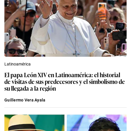
Latinoamérica
El papa León XIV en Latinoamérica: el historial
de visitas de sus predecesores y el simbolismo de
su llegada a la región
Guillermo Vera Ayala