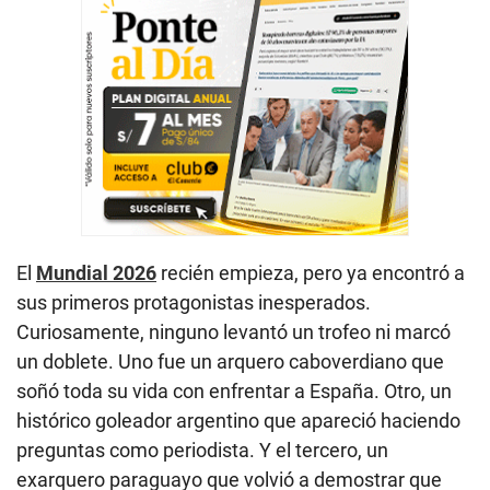
El
Mundial 2026
recién empieza, pero ya encontró a
sus primeros protagonistas inesperados.
Curiosamente, ninguno levantó un trofeo ni marcó
un doblete. Uno fue un arquero caboverdiano que
soñó toda su vida con enfrentar a España. Otro, un
histórico goleador argentino que apareció haciendo
preguntas como periodista. Y el tercero, un
exarquero paraguayo que volvió a demostrar que