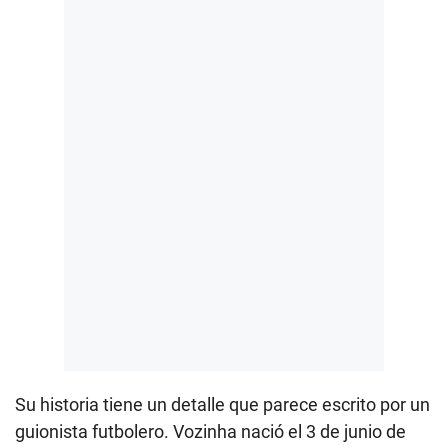
Su historia tiene un detalle que parece escrito por un
guionista futbolero. Vozinha nació el 3 de junio de