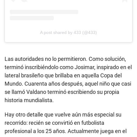
A post shared by 433 (@433)
Las autoridades no lo permitieron. Como solución,
terminó inscribiéndolo como Josimar, inspirado en el
lateral brasileño que brillaba en aquella Copa del
Mundo. Cuarenta años después, aquel niño que casi
se llamó Valdano terminó escribiendo su propia
historia mundialista.
Hay otro detalle que vuelve aún más especial su
recorrido: recién se convirtió en futbolista
profesional a los 25 años. Actualmente juega en el