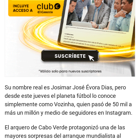
Su nombre real es Josimar José Évora Dias, pero
desde este jueves el planeta fútbol lo conoce
simplemente como Vozinha, quien pasó de 50 mil a
más un millón y medio de seguidores en Instagram.
El arquero de Cabo Verde protagonizó una de las
mayores sorpresas del arranque mundialista al