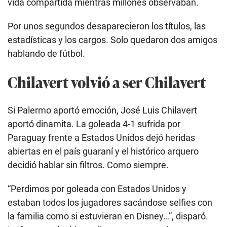
vida compartida mientras millones observaban.
Por unos segundos desaparecieron los títulos, las
estadísticas y los cargos. Solo quedaron dos amigos
hablando de fútbol.
Chilavert volvió a ser Chilavert
Si Palermo aportó emoción, José Luis Chilavert
aportó dinamita. La goleada 4-1 sufrida por
Paraguay frente a Estados Unidos dejó heridas
abiertas en el país guaraní y el histórico arquero
decidió hablar sin filtros. Como siempre.
“Perdimos por goleada con Estados Unidos y
estaban todos los jugadores sacándose selfies con
la familia como si estuvieran en Disney…”, disparó.