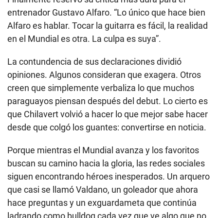
entrenador Gustavo Alfaro. “Lo único que hace bien
Alfaro es hablar. Tocar la guitarra es fácil, la realidad
en el Mundial es otra. La culpa es suya”.
La contundencia de sus declaraciones dividió
opiniones. Algunos consideran que exagera. Otros
creen que simplemente verbaliza lo que muchos
paraguayos piensan después del debut. Lo cierto es
que Chilavert volvió a hacer lo que mejor sabe hacer
desde que colgó los guantes: convertirse en noticia.
Porque mientras el Mundial avanza y los favoritos
buscan su camino hacia la gloria, las redes sociales
siguen encontrando héroes inesperados. Un arquero
que casi se llamó Valdano, un goleador que ahora
hace preguntas y un exguardameta que continúa
ladrando como bulldog cada vez que ve algo que no