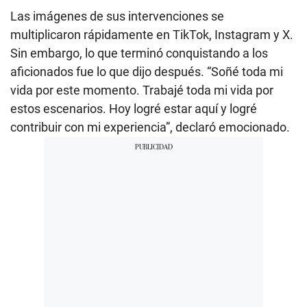
Las imágenes de sus intervenciones se
multiplicaron rápidamente en TikTok, Instagram y X.
Sin embargo, lo que terminó conquistando a los
aficionados fue lo que dijo después. “Soñé toda mi
vida por este momento. Trabajé toda mi vida por
estos escenarios. Hoy logré estar aquí y logré
contribuir con mi experiencia”, declaró emocionado.