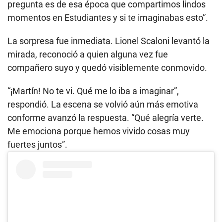
pregunta es de esa época que compartimos lindos
momentos en Estudiantes y si te imaginabas esto”.
La sorpresa fue inmediata. Lionel Scaloni levantó la
mirada, reconoció a quien alguna vez fue
compañero suyo y quedó visiblemente conmovido.
“¡Martín! No te vi. Qué me lo iba a imaginar”,
respondió. La escena se volvió aún más emotiva
conforme avanzó la respuesta. “Qué alegría verte.
Me emociona porque hemos vivido cosas muy
fuertes juntos”.