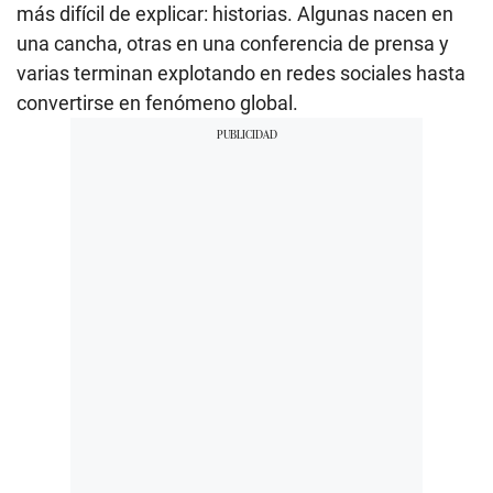
más difícil de explicar: historias. Algunas nacen en
una cancha, otras en una conferencia de prensa y
varias terminan explotando en redes sociales hasta
convertirse en fenómeno global.