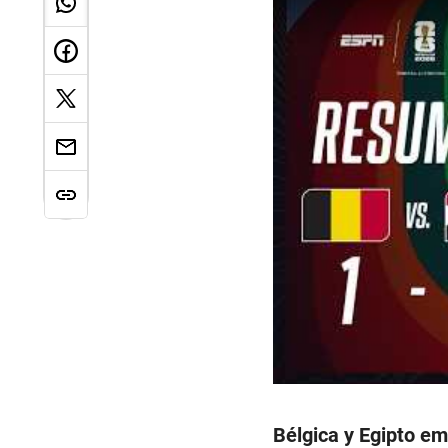
Bélgica y Egipto e