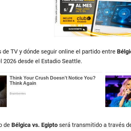
de TV y dónde seguir online el partido entre
Bélgi
el 2026 desde el Estadio Seattle.
do de
Bélgica vs. Egipto
será transmitido a través 