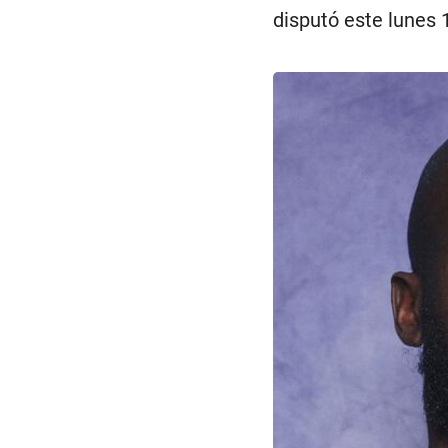
disputó este lunes 