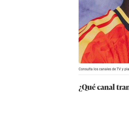
Consulta los canales de TV y pla
¿Qué canal tra