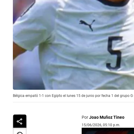
Bélgica empató 1-1 con Egipto el lunes 15 de junio por fecha 1 del grupo G 
Por
Joao Muñoz Tineo
15/06/2026, 05:10 p.m.