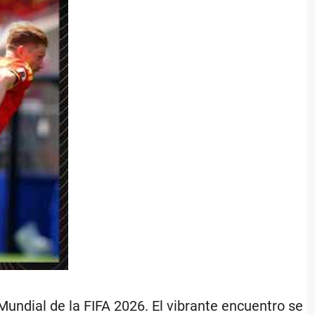
undial de la FIFA 2026. El vibrante encuentro se