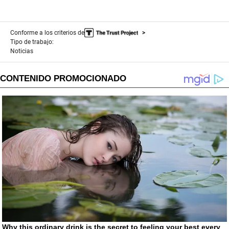
Conforme a los criterios de
Tipo de trabajo:
Noticias