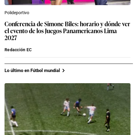
Polideportivo
Conferencia de Simone Biles: horario y dónde ver
el evento de los Juegos Panamericanos Lima
2027
Redacción EC
Lo último en Fútbol mundial