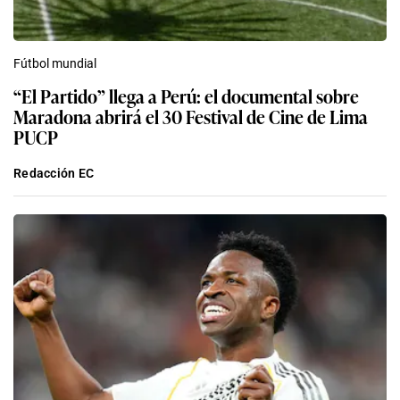
Fútbol mundial
“El Partido” llega a Perú: el documental sobre
Maradona abrirá el 30 Festival de Cine de Lima
PUCP
Redacción EC