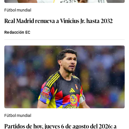
Fútbol mundial
Real Madrid renueva a Vinicius Jr. hasta 2032
Redacción EC
Fútbol mundial
Partidos de hoy, jueves 6 de agosto del 2026: a