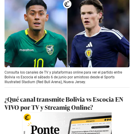
Consulta los canales de TV y plataformas online para ver el partido entre
Bolivia vs Escocia el sábado 6 de junio por amistoso desde el Sports
Illustrated Stadium (Red Bull Arena), Nueva Jersey.
¿Qué canal transmite Bolivia vs Escocia EN
VIVO por TV y Streamig Online?