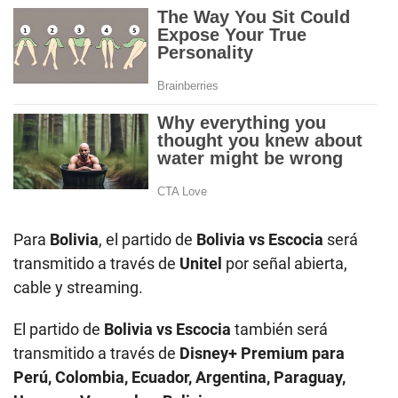
Para
Bolivia
, el partido de
Bolivia vs Escocia
será
transmitido a través de
Unitel
por señal abierta,
cable y streaming.
El partido de
Bolivia vs Escocia
también será
transmitido a través de
Disney+ Premium para
Perú, Colombia, Ecuador, Argentina, Paraguay,