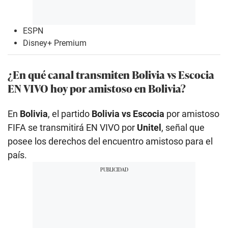
ESPN
Disney+ Premium
¿En qué canal transmiten Bolivia vs Escocia
EN VIVO hoy por amistoso en Bolivia?
En
Bolivia
, el partido
Bolivia vs Escocia
por amistoso
FIFA se transmitirá EN VIVO por
Unitel
, señal que
posee los derechos del encuentro amistoso para el
país.