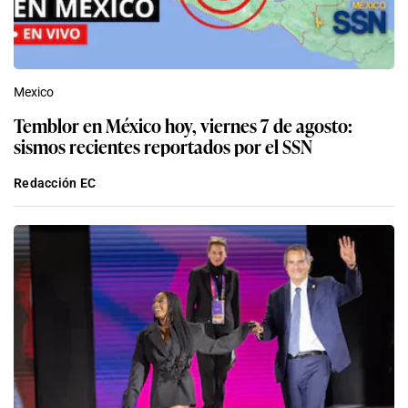
Mexico
Temblor en México hoy, viernes 7 de agosto:
sismos recientes reportados por el SSN
Redacción EC