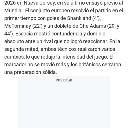
2026 en Nueva Jersey, en su último ensayo previo al
Mundial. El conjunto europeo resolvió el partido en el
primer tiempo con goles de Shankland (4’),
McTominay (22’) y un doblete de Che Adams (29’ y
44’). Escocia mostró contundencia y dominio
absoluto ante un rival que no logró reaccionar. En la
segunda mitad, ambos técnicos realizaron varios
cambios, lo que redujo la intensidad del juego. El
marcador no se movió más y los británicos cerraron
una preparación sólida.