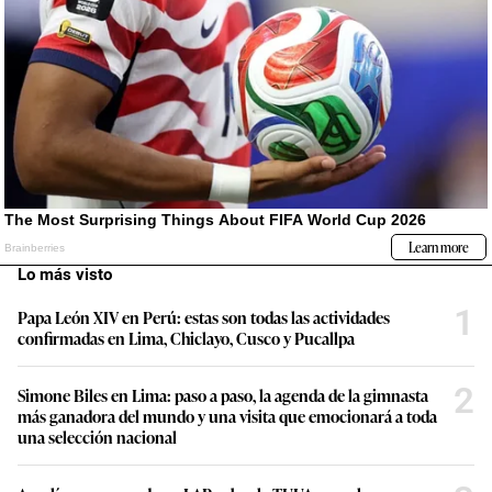
Lo más visto
1
Papa León XIV en Perú: estas son todas las actividades
confirmadas en Lima, Chiclayo, Cusco y Pucallpa
2
Simone Biles en Lima: paso a paso, la agenda de la gimnasta
más ganadora del mundo y una visita que emocionará a toda
una selección nacional