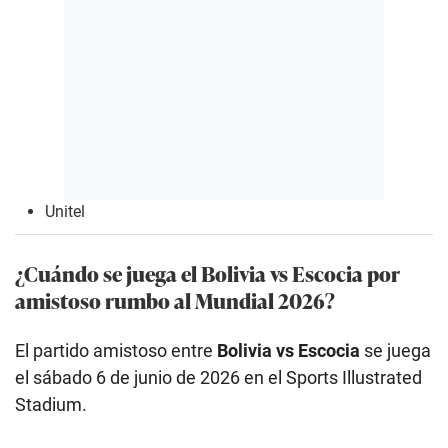
Unitel
¿Cuándo se juega el Bolivia vs Escocia por
amistoso rumbo al Mundial 2026?
El partido amistoso entre
Bolivia vs Escocia
se juega
el sábado 6 de junio de 2026 en el Sports Illustrated
Stadium.