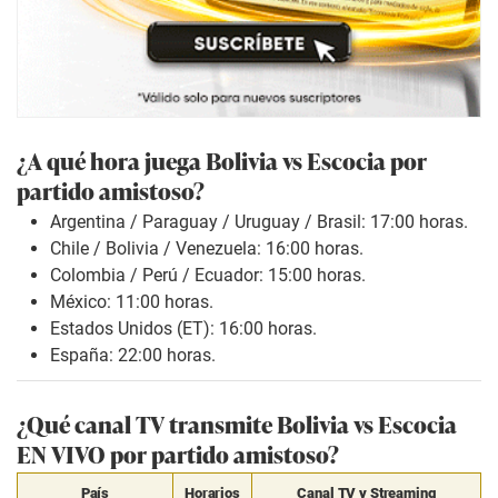
¿A qué hora juega Bolivia vs Escocia por
partido amistoso?
Argentina / Paraguay / Uruguay / Brasil: 17:00 horas.
Chile / Bolivia / Venezuela: 16:00 horas.
Colombia / Perú / Ecuador: 15:00 horas.
México: 11:00 horas.
Estados Unidos (ET): 16:00 horas.
España: 22:00 horas.
¿Qué canal TV transmite Bolivia vs Escocia
EN VIVO por partido amistoso?
País
Horarios
Canal TV y Streaming