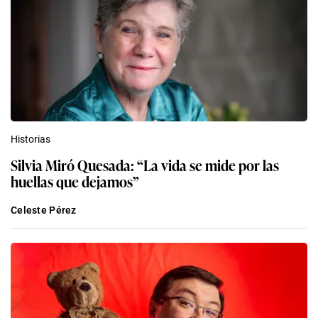
Historias
Silvia Miró Quesada: “La vida se mide por las
huellas que dejamos”
Celeste Pérez