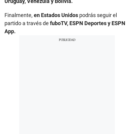
Uruguay, Venezula y Bolivia.
Finalmente,
en Estados Unidos
podrás seguir el
partido a través de
fuboTV, ESPN Deportes y ESPN
App.