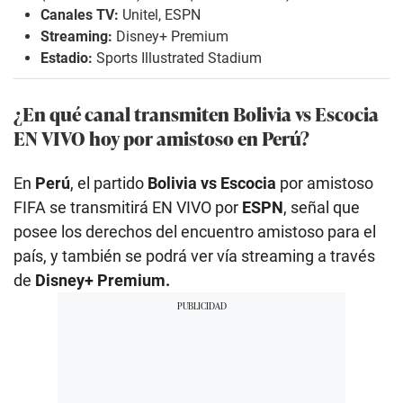
Canales TV:
Unitel, ESPN
Streaming:
Disney+ Premium
Estadio:
Sports Illustrated Stadium
¿En qué canal transmiten Bolivia vs Escocia
EN VIVO hoy por amistoso en Perú?
En
Perú
, el partido
Bolivia vs Escocia
por amistoso
FIFA se transmitirá EN VIVO por
ESPN
, señal que
posee los derechos del encuentro amistoso para el
país, y también se podrá ver vía streaming a través
de
Disney+ Premium.