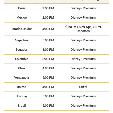
Perú
3:00 PM
Disney+ Premium
México
2:00 PM
Disney+ Premium
fuboTV, ESPN App, ESPN
Estados Unidos
4:00 PM
Deportes
Argentina
5:00 PM
Disney+ Premium
Ecuador
3:00 PM
Disney+ Premium
Colombia
3:00 PM
Disney+ Premium
Chile
4:00 PM
Disney+ Premium
Venezuela
4:00 PM
Disney+ Premium
Bolivia
4:00 PM
Unitel
Uruguay
5:00 PM
Disney+ Premium
Brasil
5:00 PM
Disney+ Premium