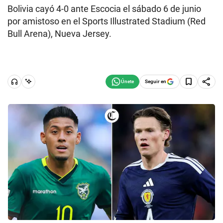
Bolivia cayó 4-0 ante Escocia el sábado 6 de junio
por amistoso en el Sports Illustrated Stadium (Red
Bull Arena), Nueva Jersey.
Seguir en