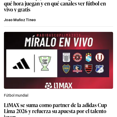
qué hora juegan y en qué canales ver fútbol en
vivo y gratis
Joao Muñoz Tineo
Fútbol mundial
L1MAX se suma como partner de la adidas Cup
Lima 2026 y refuerza su apuesta por el talento
joven