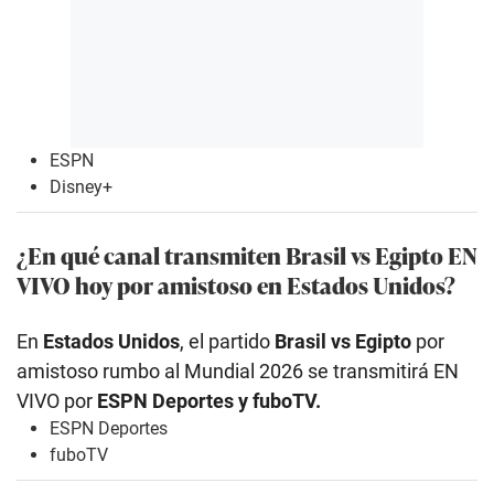
ESPN
Disney+
¿En qué canal transmiten Brasil vs Egipto EN
VIVO hoy por amistoso en Estados Unidos?
En
Estados Unidos
, el partido
Brasil vs Egipto
por
amistoso rumbo al Mundial 2026 se transmitirá EN
VIVO por
ESPN Deportes y fuboTV.
ESPN Deportes
fuboTV