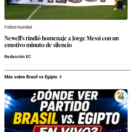
Fútbol mundial
Newell’s rindió homenaje a Jorge Messi con un
emotivo minuto de silencio
Redacción EC
Más sobre Brasil vs Egipto