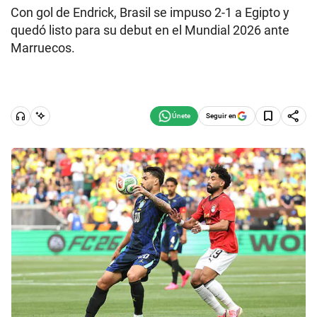
Con gol de Endrick, Brasil se impuso 2-1 a Egipto y
quedó listo para su debut en el Mundial 2026 ante
Marruecos.
Seguir en