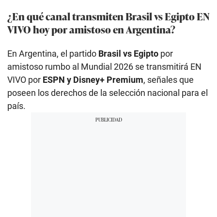
¿En qué canal transmiten Brasil vs Egipto EN
VIVO hoy por amistoso en Argentina?
En Argentina, el partido
Brasil vs Egipto
por
amistoso rumbo al Mundial 2026 se transmitirá EN
VIVO por
ESPN y Disney+ Premium
, señales que
poseen los derechos de la selección nacional para el
país.