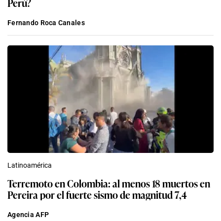
Perú?
Fernando Roca Canales
Latinoamérica
Terremoto en Colombia: al menos 18 muertos en
Pereira por el fuerte sismo de magnitud 7,4
Agencia AFP