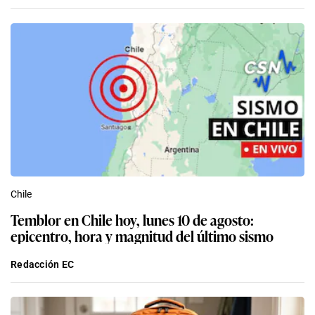
Chile
Temblor en Chile hoy, lunes 10 de agosto:
epicentro, hora y magnitud del último sismo
Redacción EC