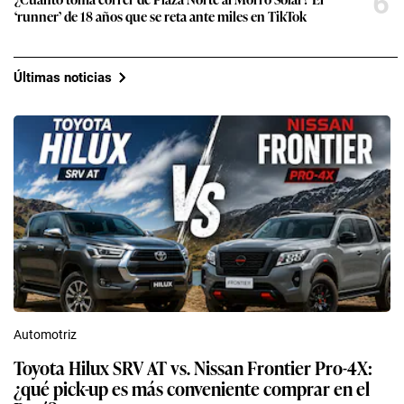
6
‘runner’ de 18 años que se reta ante miles en TikTok
Últimas noticias
Automotriz
Toyota Hilux SRV AT vs. Nissan Frontier Pro-4X:
¿qué pick-up es más conveniente comprar en el