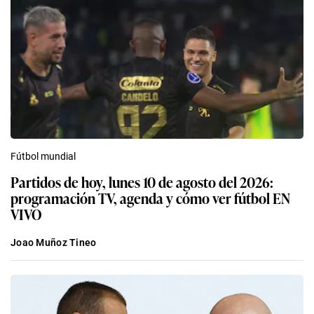
Fútbol mundial
Partidos de hoy, lunes 10 de agosto del 2026:
programación TV, agenda y cómo ver fútbol EN
VIVO
Joao Muñoz Tineo