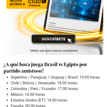
¿A qué hora juega Brasil vs Egipto por
partido amistoso?
Argentina / Paraguay / Uruguay / Brasil: 19:00 horas.
Chile / Bolivia / Venezuela: 18:00 horas.
Colombia / Perú / Ecuador: 17:00 horas.
México: 16:00 horas.
Estados Unidos (ET): 18:00 horas.
España: 00:00 horas.