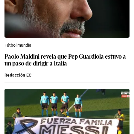
Fútbol mundial
Paolo Maldini revela que Pep Guardiola estuvo a
un paso de dirigir a Italia
Redacción EC