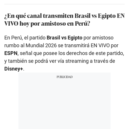
¿En qué canal transmiten Brasil vs Egipto EN
VIVO hoy por amistoso en Perú?
En Perú, el partido
Brasil vs Egipto
por amistoso
rumbo al Mundial 2026 se transmitirá EN VIVO por
ESPN
, señal que posee los derechos de este partido,
y también se podrá ver vía streaming a través de
Disney+
.