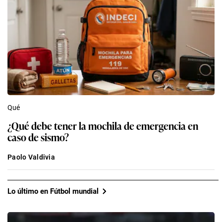
Qué
¿Qué debe tener la mochila de emergencia en
caso de sismo?
Paolo Valdivia
Lo último en Fútbol mundial