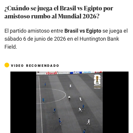
¿Cuándo se juega el Brasil vs Egipto por
amistoso rumbo al Mundial 2026?
El partido amistoso entre
Brasil vs Egipto
se juega el
sábado 6 de junio de 2026 en el Huntington Bank
Field.
VIDEO RECOMENDADO