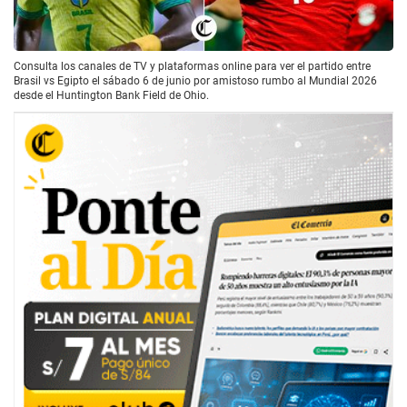
Consulta los canales de TV y plataformas online para ver el partido entre
Brasil vs Egipto el sábado 6 de junio por amistoso rumbo al Mundial 2026
desde el Huntington Bank Field de Ohio.