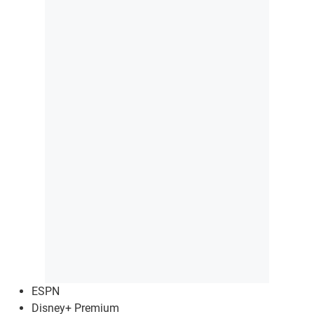
ESPN
Disney+ Premium