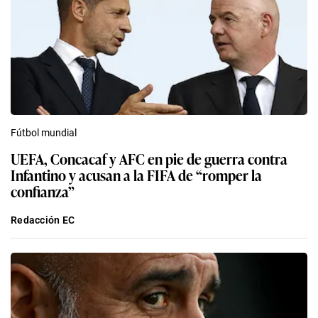
Fútbol mundial
UEFA, Concacaf y AFC en pie de guerra contra
Infantino y acusan a la FIFA de “romper la
confianza”
Redacción EC