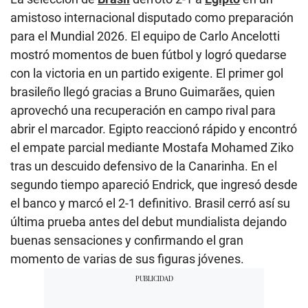
amistoso internacional disputado como preparación
para el Mundial 2026. El equipo de Carlo Ancelotti
mostró momentos de buen fútbol y logró quedarse
con la victoria en un partido exigente. El primer gol
brasileño llegó gracias a Bruno Guimarães, quien
aprovechó una recuperación en campo rival para
abrir el marcador. Egipto reaccionó rápido y encontró
el empate parcial mediante Mostafa Mohamed Ziko
tras un descuido defensivo de la Canarinha. En el
segundo tiempo apareció Endrick, que ingresó desde
el banco y marcó el 2-1 definitivo. Brasil cerró así su
última prueba antes del debut mundialista dejando
buenas sensaciones y confirmando el gran
momento de varias de sus figuras jóvenes.