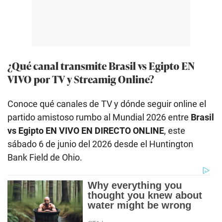
¿Qué canal transmite Brasil vs Egipto EN
VIVO por TV y Streamig Online?
Conoce qué canales de TV y dónde seguir online el
partido amistoso rumbo al Mundial 2026 entre
Brasil
vs Egipto EN VIVO EN DIRECTO ONLINE
, este
sábado 6 de junio del 2026 desde el Huntington
Bank Field de Ohio.