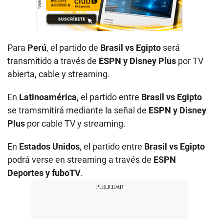
Para
Perú
, el partido de
Brasil vs Egipto
será
transmitido a través de
ESPN y Disney Plus
por TV
abierta, cable y streaming.
En
Latinoamérica
, el partido entre
Brasil vs Egipto
se tramsmitirá mediante la señal de
ESPN y Disney
Plus
por cable TV y streaming.
En
Estados Unidos
, el partido entre
Brasil vs Egipto
podrá verse en streaming a través de
ESPN
Deportes y fuboTV
.