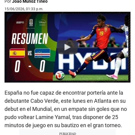
Por
Joao Muñoz Tineo
15/06/2026, 01:33 p.m.
Play
España no fue capaz de encontrar portería ante la
debutante Cabo Verde, este lunes en Atlanta en su
debut en el Mundial, en un empate sin goles que no
pudo voltear Lamine Yamal, tras disponer de 25
minutos de juego en su bautizo en el gran torneo.