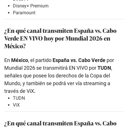
Disney+ Premium
Paramount
¿En qué canal transmiten España vs. Cabo
Verde EN VIVO hoy por Mundial 2026 en
México?
En
México
, el partido
España vs. Cabo Verde
por
Mundial 2026 se transmitirá EN VIVO por
TUDN
,
señales que posee los derechos de la Copa del
Mundo, y también se podrá ver vía streaming a
través de ViX
.
TUDN
ViX
¿En qué canal transmiten España vs. Cabo