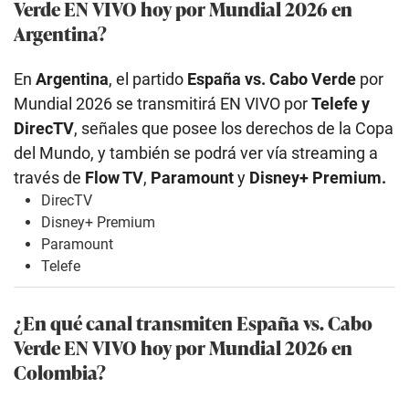
Verde EN VIVO hoy por Mundial 2026 en
Argentina?
En
Argentina
, el partido
España vs. Cabo Verde
por
Mundial 2026 se transmitirá EN VIVO por
Telefe
y
DirecTV
, señales que posee los derechos de la Copa
del Mundo, y también se podrá ver vía streaming a
través de
Flow TV
,
Paramount
y
Disney+ Premium.
DirecTV
Disney+ Premium
Paramount
Telefe
¿En qué canal transmiten España vs. Cabo
Verde EN VIVO hoy por Mundial 2026 en
Colombia?