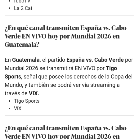
fuboTV
La 2 Cat
¿En qué canal transmiten España vs. Cabo
Verde EN VIVO hoy por Mundial 2026 en
Guatemala?
En
Guatemala
, el partido
España vs. Cabo Verde
por
Mundial 2026 se transmitirá EN VIVO por
Tigo
Sports
, señal que posee los derechos de la Copa del
Mundo, y también se podrá ver vía streaming a
través de
ViX.
Tigo Sports
ViX
¿En qué canal transmiten España vs. Cabo
Verde EN VIVO hoy por Mundial 2026 en