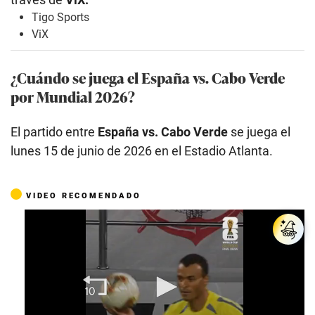
Tigo Sports
ViX
¿Cuándo se juega el España vs. Cabo Verde
por Mundial 2026?
El partido entre
España vs. Cabo Verde
se juega el
lunes 15 de junio de 2026 en el Estadio Atlanta.
VIDEO RECOMENDADO