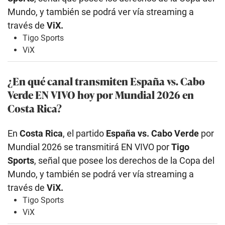
Mundo, y también se podrá ver vía streaming a
través de
ViX.
Tigo Sports
ViX
¿En qué canal transmiten España vs. Cabo
Verde
EN VIVO hoy por Mundial 2026 en
Costa Rica?
En
Costa Rica
, el partido
España vs. Cabo Verde
por
Mundial 2026 se transmitirá EN VIVO por
Tigo
Sports
, señal que posee los derechos de la Copa del
Mundo, y también se podrá ver vía streaming a
través de
ViX.
Tigo Sports
ViX