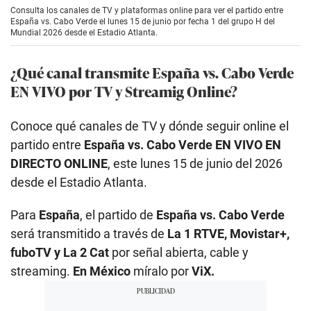
Consulta los canales de TV y plataformas online para ver el partido entre
España vs. Cabo Verde el lunes 15 de junio por fecha 1 del grupo H del
Mundial 2026 desde el Estadio Atlanta.
¿Qué canal transmite España vs. Cabo Verde
EN VIVO por TV y Streamig Online?
Conoce qué canales de TV y dónde seguir online el
partido entre
España vs. Cabo Verde
EN VIVO EN
DIRECTO ONLINE
, este lunes 15 de junio del 2026
desde el Estadio Atlanta.
Para
España
, el partido de
España vs. Cabo Verde
será transmitido a través de
La 1 RTVE, Movistar+,
fuboTV y La 2 Cat
por señal abierta, cable y
streaming.
En México
míralo por
ViX.