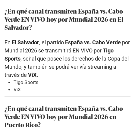
¿En qué canal transmiten España vs. Cabo
Verde EN VIVO hoy por Mundial 2026 en El
Salvador?
En
El Salvador
, el partido
España vs. Cabo Verde
por
Mundial 2026 se transmitirá EN VIVO por
Tigo
Sports
, señal que posee los derechos de la Copa del
Mundo, y también se podrá ver vía streaming a
través de
ViX.
Tigo Sports
ViX
¿En qué canal transmiten España vs. Cabo
Verde EN VIVO hoy por Mundial 2026 en
Puerto Rico?