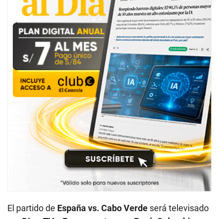
El partido de
España vs. Cabo Verde
será televisado