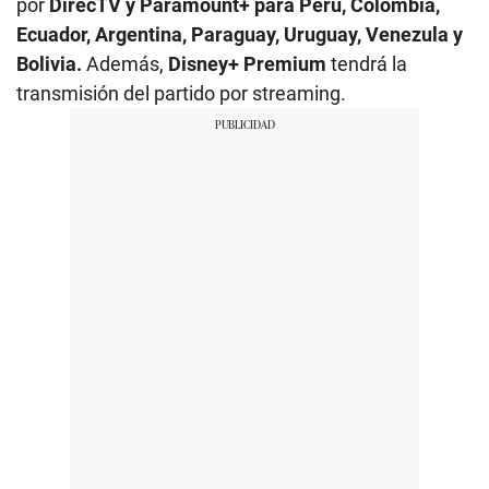
por
DirecTV y Paramount+ para Perú, Colombia,
Ecuador, Argentina, Paraguay, Uruguay, Venezula y
Bolivia.
Además,
Disney+ Premium
tendrá la
transmisión del partido por streaming.