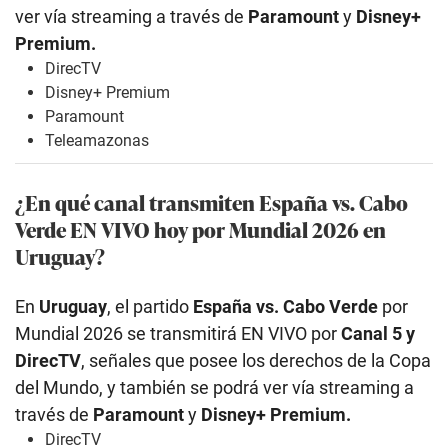
ver vía streaming a través de
Paramount
y
Disney+
Premium.
DirecTV
Disney+ Premium
Paramount
Teleamazonas
¿En qué canal transmiten España vs. Cabo
Verde EN VIVO hoy por Mundial 2026 en
Uruguay?
En
Uruguay
, el partido
España vs. Cabo Verde
por
Mundial 2026 se transmitirá EN VIVO por
Canal 5 y
DirecTV
, señales que posee los derechos de la Copa
del Mundo, y también se podrá ver vía streaming a
través de
Paramount
y
Disney+ Premium.
DirecTV