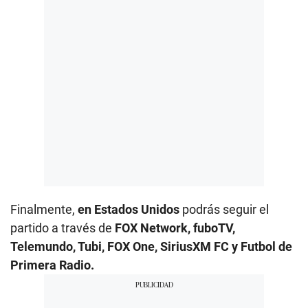
Finalmente,
en Estados Unidos
podrás seguir el
partido a través de
FOX Network, fuboTV,
Telemundo, Tubi, FOX One, SiriusXM FC y Futbol de
Primera Radio.