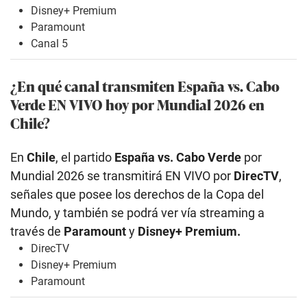
Disney+ Premium
Paramount
Canal 5
¿En qué canal transmiten España vs. Cabo
Verde EN VIVO hoy por Mundial 2026 en
Chile?
En
Chile
, el partido
España vs. Cabo Verde
por
Mundial 2026 se transmitirá EN VIVO por
DirecTV
,
señales que posee los derechos de la Copa del
Mundo, y también se podrá ver vía streaming a
través de
Paramount
y
Disney+ Premium.
DirecTV
Disney+ Premium
Paramount