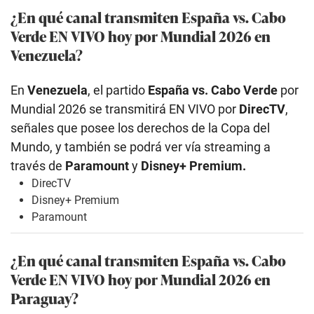
¿En qué canal transmiten España vs. Cabo
Verde EN VIVO hoy por Mundial 2026 en
Venezuela?
En
Venezuela
, el partido
España vs. Cabo Verde
por
Mundial 2026 se transmitirá EN VIVO por
DirecTV
,
señales que posee los derechos de la Copa del
Mundo, y también se podrá ver vía streaming a
través de
Paramount
y
Disney+ Premium.
DirecTV
Disney+ Premium
Paramount
¿En qué canal transmiten España vs. Cabo
Verde EN VIVO hoy por Mundial 2026 en
Paraguay?