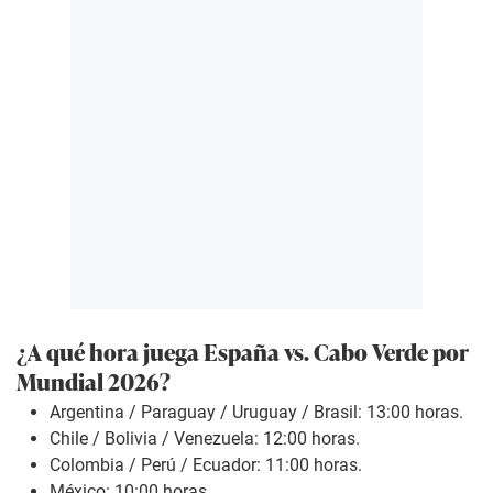
¿A qué hora juega España vs. Cabo Verde
por
Mundial 2026?
Argentina / Paraguay / Uruguay / Brasil: 13:00 horas.
Chile / Bolivia / Venezuela: 12:00 horas.
Colombia / Perú / Ecuador: 11:00 horas.
México: 10:00 horas.