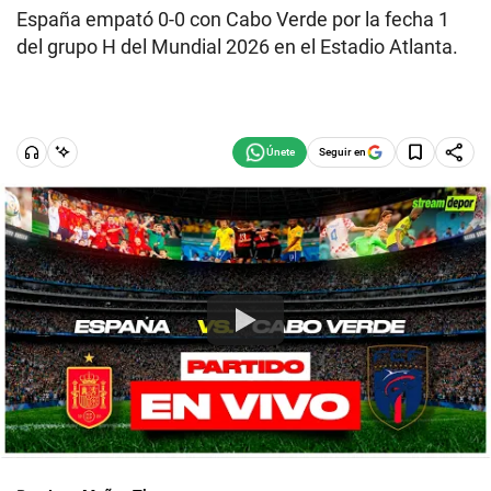
España empató 0-0 con Cabo Verde por la fecha 1
del grupo H del Mundial 2026 en el Estadio Atlanta.
Seguir en