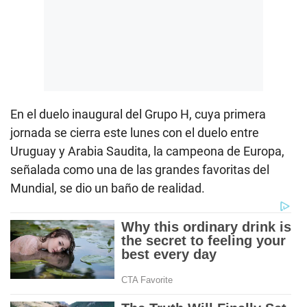
En el duelo inaugural del Grupo H, cuya primera
jornada se cierra este lunes con el duelo entre
Uruguay y Arabia Saudita, la campeona de Europa,
señalada como una de las grandes favoritas del
Mundial, se dio un baño de realidad.