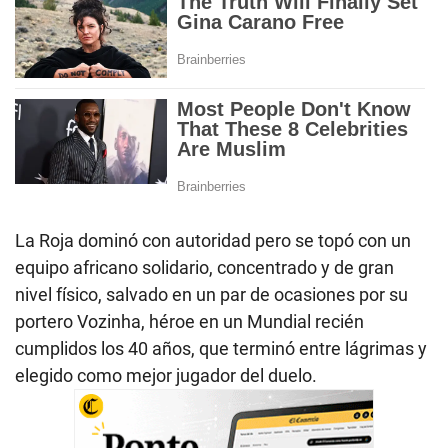
La Roja dominó con autoridad pero se topó con un
equipo africano solidario, concentrado y de gran
nivel físico, salvado en un par de ocasiones por su
portero Vozinha, héroe en un Mundial recién
cumplidos los 40 años, que terminó entre lágrimas y
elegido como mejor jugador del duelo.