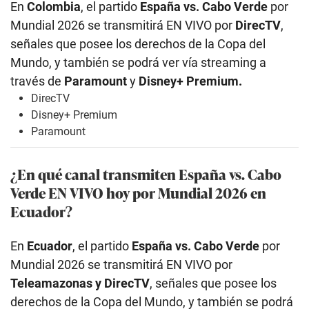
En
Colombia
, el partido
España vs. Cabo Verde
por
Mundial 2026 se transmitirá EN VIVO por
DirecTV
,
señales que posee los derechos de la Copa del
Mundo, y también se podrá ver vía streaming a
través de
Paramount
y
Disney+ Premium.
DirecTV
Disney+ Premium
Paramount
¿En qué canal transmiten España vs. Cabo
Verde EN VIVO hoy por Mundial 2026 en
Ecuador?
En
Ecuador
, el partido
España vs. Cabo Verde
por
Mundial 2026 se transmitirá EN VIVO por
Teleamazonas y DirecTV
, señales que posee los
derechos de la Copa del Mundo, y también se podrá