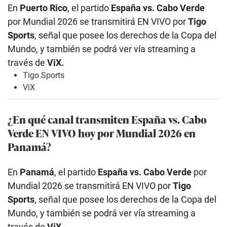
En
Puerto Rico
, el partido
España vs. Cabo Verde
por Mundial 2026 se transmitirá EN VIVO por
Tigo
Sports
, señal que posee los derechos de la Copa del
Mundo, y también se podrá ver vía streaming a
través de
ViX.
Tigo Sports
ViX
¿En qué canal transmiten España vs. Cabo
Verde
EN VIVO hoy por Mundial 2026 en
Panamá?
En
Panamá
, el partido
España vs. Cabo Verde
por
Mundial 2026 se transmitirá EN VIVO por
Tigo
Sports
, señal que posee los derechos de la Copa del
Mundo, y también se podrá ver vía streaming a
través de
ViX.