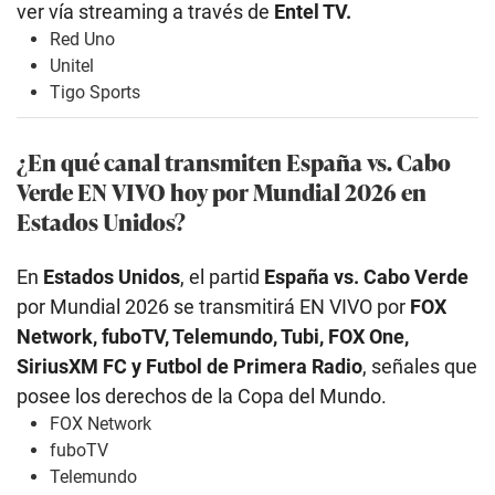
ver vía streaming a través de
Entel TV.
Red Uno
Unitel
Tigo Sports
¿En qué canal transmiten España vs. Cabo
Verde EN VIVO hoy por Mundial 2026 en
Estados Unidos?
En
Estados Unidos
, el partid
España vs. Cabo Verde
por Mundial 2026 se transmitirá EN VIVO por
FOX
Network, fuboTV, Telemundo, Tubi, FOX One,
SiriusXM FC y Futbol de Primera Radio
, señales que
posee los derechos de la Copa del Mundo.
FOX Network
fuboTV
Telemundo