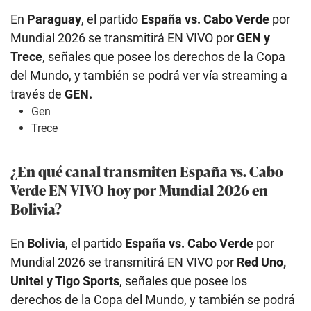
En
Paraguay
, el partido
España vs. Cabo Verde
por
Mundial 2026 se transmitirá EN VIVO por
GEN y
Trece
, señales que posee los derechos de la Copa
del Mundo, y también se podrá ver vía streaming a
través de
GEN.
Gen
Trece
¿En qué canal transmiten España vs. Cabo
Verde EN VIVO hoy por Mundial 2026 en
Bolivia?
En
Bolivia
, el partido
España vs. Cabo Verde
por
Mundial 2026 se transmitirá EN VIVO por
Red Uno,
Unitel y Tigo Sports
, señales que posee los
derechos de la Copa del Mundo, y también se podrá