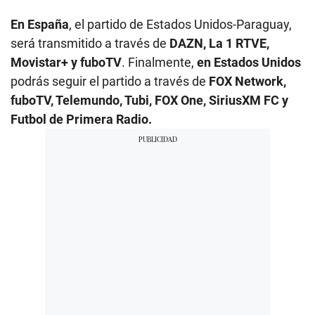
En España
, el partido de Estados Unidos-Paraguay,
será transmitido a través de
DAZN, La 1 RTVE,
Movistar+ y fuboTV
. Finalmente,
en Estados Unidos
podrás seguir el partido a través de
FOX Network,
fuboTV, Telemundo, Tubi, FOX One, SiriusXM FC y
Futbol de Primera Radio.