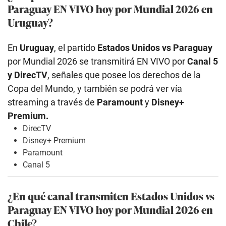
Paraguay EN VIVO hoy por Mundial 2026 en
Uruguay?
En
Uruguay
, el partido
Estados Unidos
vs Paraguay
por Mundial 2026 se transmitirá EN VIVO por
Canal 5
y DirecTV
, señales que posee los derechos de la
Copa del Mundo, y también se podrá ver vía
streaming a través de
Paramount
y
Disney+
Premium.
DirecTV
Disney+ Premium
Paramount
Canal 5
¿En qué canal transmiten Estados Unidos
vs
Paraguay EN VIVO hoy por Mundial 2026 en
Chile?