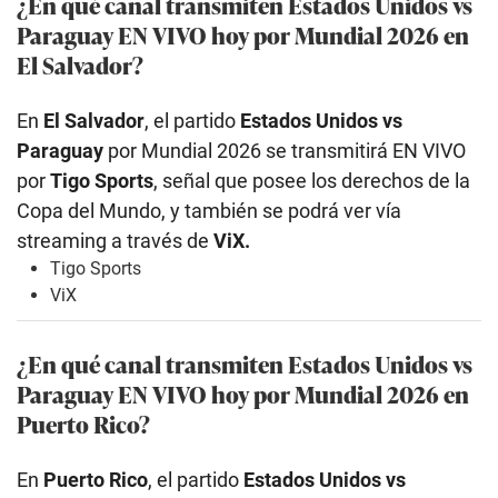
¿En qué canal transmiten Estados Unidos
vs
Paraguay EN VIVO hoy por Mundial 2026 en
El Salvador?
En
El Salvador
, el partido
Estados Unidos
vs
Paraguay
por Mundial 2026 se transmitirá EN VIVO
por
Tigo Sports
, señal que posee los derechos de la
Copa del Mundo, y también se podrá ver vía
streaming a través de
ViX.
Tigo Sports
ViX
¿En qué canal transmiten Estados Unidos
vs
Paraguay EN VIVO hoy por Mundial 2026 en
Puerto Rico?
En
Puerto Rico
, el partido
Estados Unidos
vs