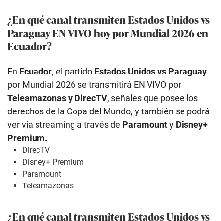
¿En qué canal transmiten Estados Unidos
vs
Paraguay EN VIVO hoy por Mundial 2026 en
Ecuador?
En
Ecuador
, el partido
Estados Unidos
vs Paraguay
por Mundial 2026 se transmitirá EN VIVO por
Teleamazonas y DirecTV
, señales que posee los
derechos de la Copa del Mundo, y también se podrá
ver vía streaming a través de
Paramount
y
Disney+
Premium.
DirecTV
Disney+ Premium
Paramount
Teleamazonas
¿En qué canal transmiten Estados Unidos
vs