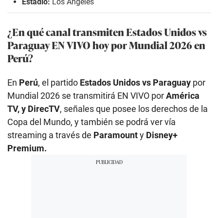
Estadio:
Los Ángeles
¿En qué canal transmiten Estados Unidos
vs
Paraguay EN VIVO hoy por Mundial 2026 en
Perú?
En
Perú
, el partido
Estados Unidos
vs Paraguay
por
Mundial 2026 se transmitirá EN VIVO por
América
TV, y DirecTV
, señales que posee los derechos de la
Copa del Mundo, y también se podrá ver vía
streaming a través de
Paramount
y
Disney+
Premium.