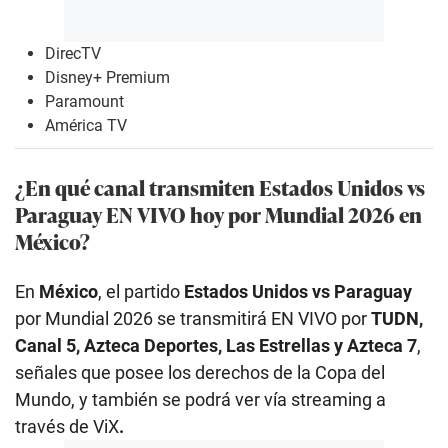
DirecTV
Disney+ Premium
Paramount
América TV
¿En qué canal transmiten Estados Unidos
vs
Paraguay EN VIVO hoy por Mundial 2026 en
México?
En
México
, el partido
Estados Unidos
vs Paraguay
por Mundial 2026 se transmitirá EN VIVO por
TUDN,
Canal 5, Azteca Deportes, Las Estrellas y Azteca 7
,
señales que posee los derechos de la Copa del
Mundo, y también se podrá ver vía streaming a
través de ViX
.