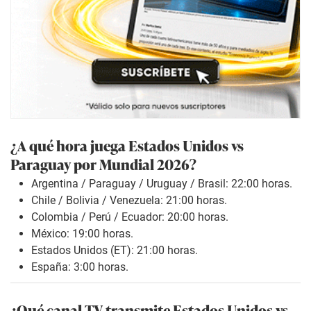
¿A qué hora juega Estados Unidos
vs
Paraguay por Mundial 2026?
Argentina / Paraguay / Uruguay / Brasil: 22:00 horas.
Chile / Bolivia / Venezuela: 21:00 horas.
Colombia / Perú / Ecuador: 20:00 horas.
México: 19:00 horas.
Estados Unidos (ET): 21:00 horas.
España: 3:00 horas.
¿Qué canal TV transmite Estados Unidos
vs