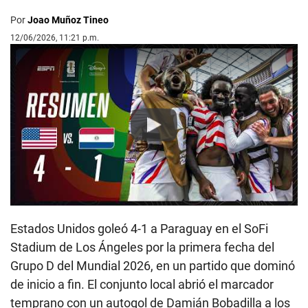
Por
Joao Muñoz Tineo
12/06/2026, 11:21 p.m.
Play
Estados Unidos goleó 4-1 a Paraguay en el SoFi
Stadium de Los Ángeles por la primera fecha del
Grupo D del Mundial 2026, en un partido que dominó
de inicio a fin. El conjunto local abrió el marcador
temprano con un autogol de Damián Bobadilla a los