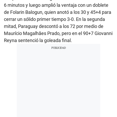
6 minutos y luego amplió la ventaja con un doblete
de Folarin Balogun, quien anotó a los 30 y 45+4 para
cerrar un sólido primer tiempo 3-0. En la segunda
mitad, Paraguay descontó a los 72 por medio de
Maurício Magalhães Prado, pero en el 90+7 Giovanni
Reyna sentenció la goleada final.