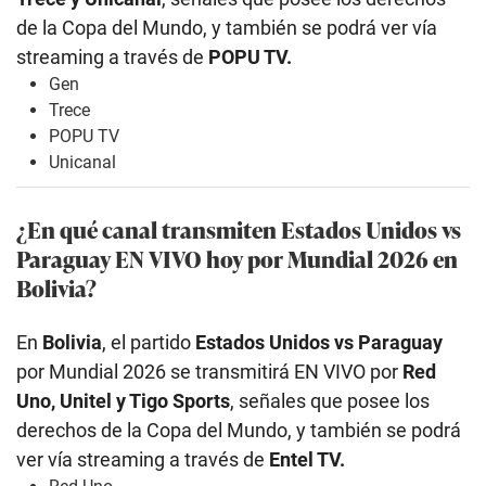
de la Copa del Mundo, y también se podrá ver vía
streaming a través de
POPU TV.
Gen
Trece
POPU TV
Unicanal
¿En qué canal transmiten Estados Unidos
vs
Paraguay EN VIVO hoy por Mundial 2026 en
Bolivia?
En
Bolivia
, el partido
Estados Unidos
vs Paraguay
por Mundial 2026 se transmitirá EN VIVO por
Red
Uno, Unitel y Tigo Sports
, señales que posee los
derechos de la Copa del Mundo, y también se podrá
ver vía streaming a través de
Entel TV.