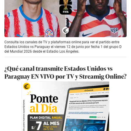
Consulta los canales de TV y plataformas online para ver el partido entre
Estados Unidos vs Paraguay el viernes 12 de junio por fecha 1 del grupo D
del Mundial 2026 desde el Estadio Los Ángeles.
¿Qué canal transmite Estados Unidos
vs
Paraguay EN VIVO por TV y Streamig Online?