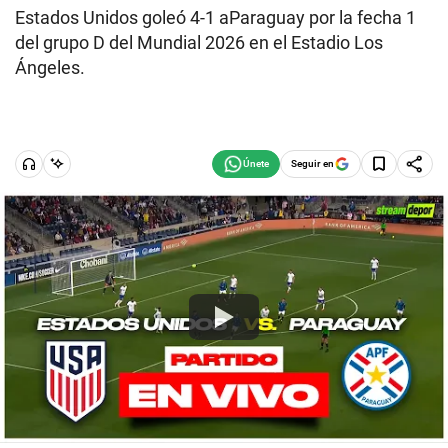
Estados Unidos goleó 4-1 aParaguay por la fecha 1
del grupo D del Mundial 2026 en el Estadio Los
Ángeles.
Seguir en