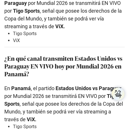
Paraguay
por Mundial 2026 se transmitirá EN VIVO
por
Tigo Sports
, señal que posee los derechos de la
Copa del Mundo, y también se podrá ver vía
streaming a través de
ViX.
Tigo Sports
ViX
¿En qué canal transmiten Estados Unidos
vs
Paraguay EN VIVO hoy por Mundial 2026 en
Panamá?
En
Panamá
, el partido
Estados Unidos
vs Paraguay
por Mundial 2026 se transmitirá EN VIVO por
Tigo
Sports
, señal que posee los derechos de la Copa del
Mundo, y también se podrá ver vía streaming a
través de
ViX.
Tigo Sports