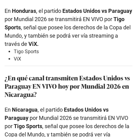
En
Honduras
, el partido
Estados Unidos
vs Paraguay
por Mundial 2026 se transmitirá EN VIVO por
Tigo
Sports
, señal que posee los derechos de la Copa del
Mundo, y también se podrá ver vía streaming a
través de
ViX.
Tigo Sports
ViX
¿En qué canal transmiten Estados Unidos
vs
Paraguay EN VIVO hoy por Mundial 2026 en
Nicaragua?
En
Nicaragua
, el partido
Estados Unidos
vs
Paraguay
por Mundial 2026 se transmitirá EN VIVO
por
Tigo Sports
, señal que posee los derechos de la
Copa del Mundo, y también se podrá ver vía