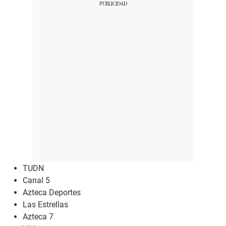
TUDN
Canal 5
Azteca Deportes
Las Estrellas
Azteca 7