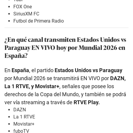
FOX One
SiriusXM FC
Futbol de Primera Radio
¿En qué canal transmiten Estados Unidos
vs
Paraguay EN VIVO hoy por Mundial 2026 en
España?
En
España
, el partido
Estados Unidos
vs Paraguay
por Mundial 2026 se transmitirá EN VIVO por
DAZN,
La 1 RTVE, y Movistar+
, señales que posee los
derechos de la Copa del Mundo, y también se podrá
ver vía streaming a través de
RTVE Play.
DAZN
La 1 RTVE
Movistar+
fuboTV