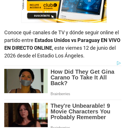
Conoce qué canales de TV y dónde seguir online el
partido entre
Estados Unidos
vs Paraguay
EN VIVO
EN DIRECTO ONLINE
, este viernes 12 de junio del
2026 desde el Estadio Los Ángeles.