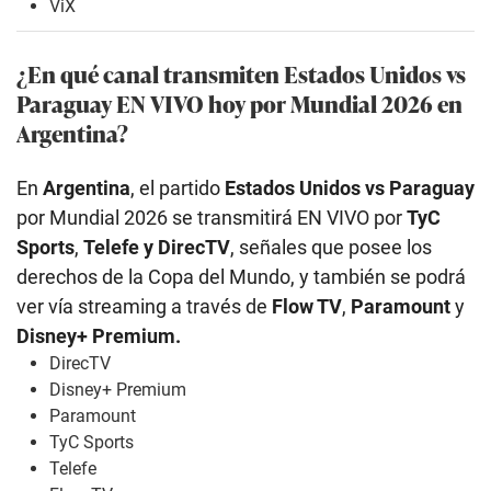
ViX
¿En qué canal transmiten Estados Unidos
vs
Paraguay EN VIVO hoy por Mundial 2026 en
Argentina?
En
Argentina
, el partido
Estados Unidos
vs Paraguay
por Mundial 2026 se transmitirá EN VIVO por
TyC
Sports
,
Telefe y DirecTV
, señales que posee los
derechos de la Copa del Mundo, y también se podrá
ver vía streaming a través de
Flow TV
,
Paramount
y
Disney+ Premium.
DirecTV
Disney+ Premium
Paramount
TyC Sports
Telefe