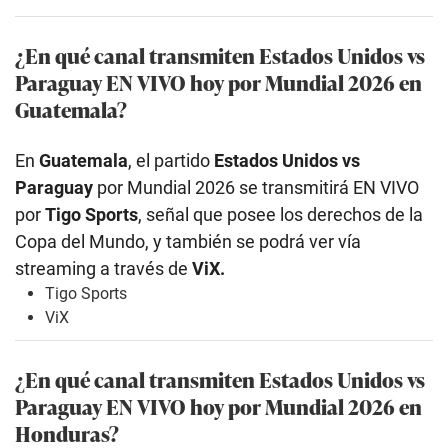
¿En qué canal transmiten Estados Unidos
vs
Paraguay EN VIVO hoy por Mundial 2026 en
Guatemala?
En
Guatemala
, el partido
Estados Unidos
vs
Paraguay
por Mundial 2026 se transmitirá EN VIVO
por
Tigo Sports
, señal que posee los derechos de la
Copa del Mundo, y también se podrá ver vía
streaming a través de
ViX.
Tigo Sports
ViX
¿En qué canal transmiten Estados Unidos
vs
Paraguay EN VIVO hoy por Mundial 2026 en
Honduras?