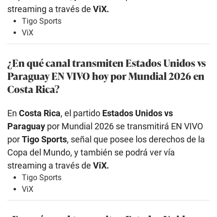
streaming a través de
ViX.
Tigo Sports
ViX
¿En qué canal transmiten Estados Unidos
vs
Paraguay EN VIVO hoy por Mundial 2026 en
Costa Rica?
En
Costa Rica
, el partido
Estados Unidos
vs
Paraguay
por Mundial 2026 se transmitirá EN VIVO
por
Tigo Sports
, señal que posee los derechos de la
Copa del Mundo, y también se podrá ver vía
streaming a través de
ViX.
Tigo Sports
ViX