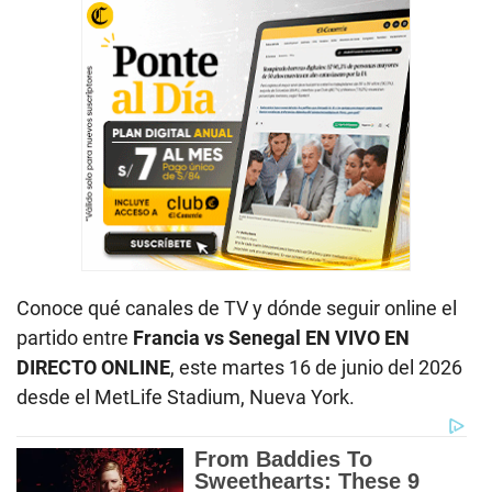
Conoce qué canales de TV y dónde seguir online el
partido entre
Francia vs Senegal
EN VIVO EN
DIRECTO ONLINE
, este martes 16 de junio del 2026
desde el MetLife Stadium, Nueva York.