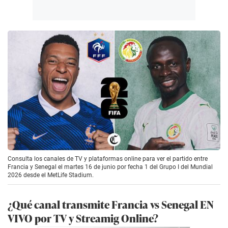
Consulta los canales de TV y plataformas online para ver el partido entre
Francia y Senegal el martes 16 de junio por fecha 1 del Grupo I del Mundial
2026 desde el MetLife Stadium.
¿Qué canal transmite Francia vs Senegal EN
VIVO por TV y Streamig Online?