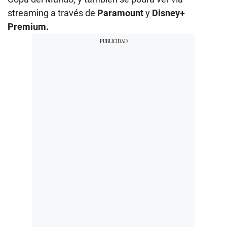
streaming a través de
Paramount
y
Disney+
Premium.