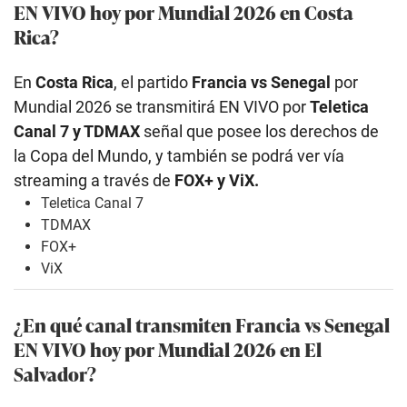
EN VIVO hoy por Mundial 2026 en Costa
Rica?
En
Costa Rica
, el partido
Francia vs Senegal
por
Mundial 2026 se transmitirá EN VIVO por
Teletica
Canal 7 y TDMAX
señal que posee los derechos de
la Copa del Mundo, y también se podrá ver vía
streaming a través de
FOX+ y ViX.
Teletica Canal 7
TDMAX
FOX+
ViX
¿En qué canal transmiten Francia vs Senegal
EN VIVO hoy por Mundial 2026 en El
Salvador?