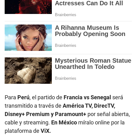
Para
Perú
, el partido de
Francia vs Senegal
será
transmitido a través de
América TV, DirecTV,
Disney+ Premium y Paramount+
por señal abierta,
cable y streaming.
En México
míralo online por la
plataforma de
ViX.