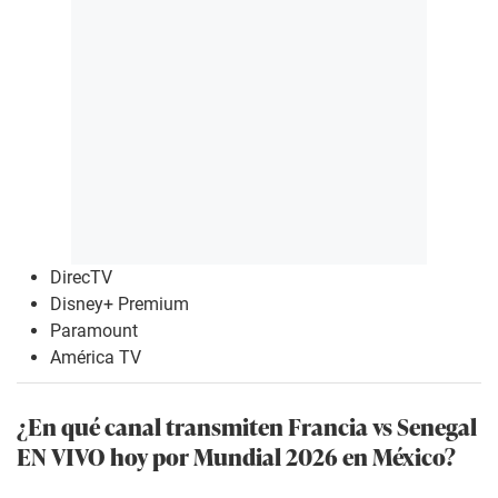
DirecTV
Disney+ Premium
Paramount
América TV
¿En qué canal transmiten Francia vs Senegal
EN VIVO hoy por Mundial 2026 en México?