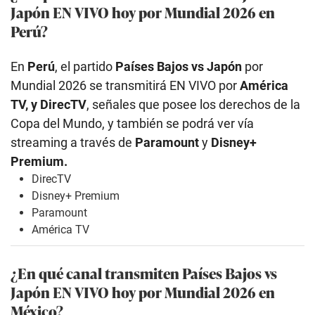
Japón EN VIVO hoy por Mundial 2026 en
Perú?
En
Perú
, el partido
Países Bajos vs Japón
por
Mundial 2026 se transmitirá EN VIVO por
América
TV, y DirecTV
, señales que posee los derechos de la
Copa del Mundo, y también se podrá ver vía
streaming a través de
Paramount
y
Disney+
Premium.
DirecTV
Disney+ Premium
Paramount
América TV
¿En qué canal transmiten Países Bajos vs
Japón EN VIVO hoy por Mundial 2026 en
México?