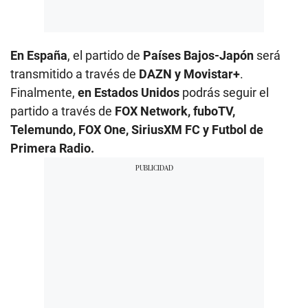
En España
, el partido de
Países Bajos-Japón
será
transmitido a través de
DAZN y Movistar+
.
Finalmente,
en Estados Unidos
podrás seguir el
partido a través de
FOX Network, fuboTV,
Telemundo, FOX One, SiriusXM FC y Futbol de
Primera Radio.