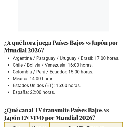
¿A qué hora juega Países Bajos vs Japón
por
Mundial 2026?
Argentina / Paraguay / Uruguay / Brasil: 17:00 horas.
Chile / Bolivia / Venezuela: 16:00 horas.
Colombia / Perú / Ecuador: 15:00 horas.
México: 14:00 horas.
Estados Unidos (ET): 16:00 horas.
España: 22:00 horas.
¿Qué canal TV transmite Países Bajos vs
Japón EN VIVO por Mundial 2026?