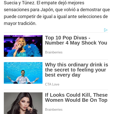
Suecia y Túnez. El empate dejó mejores
sensaciones para Japón, que volvió a demostrar que
puede competir de igual a igual ante selecciones de
mayor tradición.