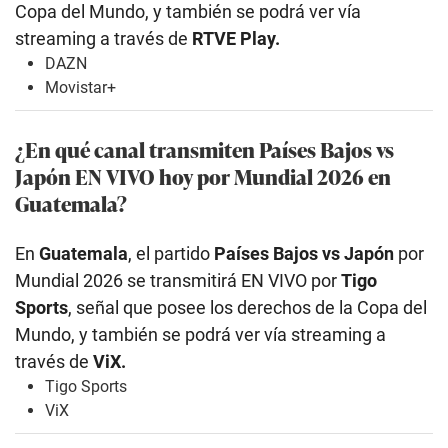
Copa del Mundo, y también se podrá ver vía
streaming a través de
RTVE Play.
DAZN
Movistar+
¿En qué canal transmiten Países Bajos vs
Japón EN VIVO hoy por Mundial 2026 en
Guatemala?
En
Guatemala
, el partido
Países Bajos vs Japón
por
Mundial 2026 se transmitirá EN VIVO por
Tigo
Sports
, señal que posee los derechos de la Copa del
Mundo, y también se podrá ver vía streaming a
través de
ViX.
Tigo Sports
ViX