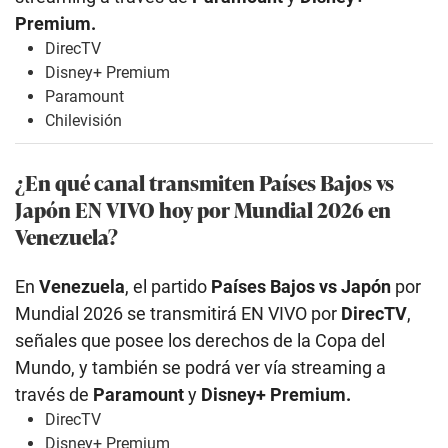
Premium.
DirecTV
Disney+ Premium
Paramount
Chilevisión
¿En qué canal transmiten Países Bajos vs
Japón EN VIVO hoy por Mundial 2026 en
Venezuela?
En
Venezuela
, el partido
Países Bajos vs Japón
por
Mundial 2026 se transmitirá EN VIVO por
DirecTV
,
señales que posee los derechos de la Copa del
Mundo, y también se podrá ver vía streaming a
través de
Paramount
y
Disney+ Premium.
DirecTV
Disney+ Premium