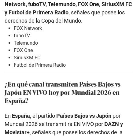
Network, fuboTV, Telemundo, FOX One, SiriusXM FC
y Futbol de Primera Radio
, señales que posee los
derechos de la Copa del Mundo.
FOX Network
fuboTV
Telemundo
FOX One
SiriusXM FC
Futbol de Primera Radio
¿En qué canal transmiten Países Bajos vs
Japón EN VIVO hoy por Mundial 2026 en
España?
En
España
, el partido
Países Bajos vs Japón
por
Mundial 2026 se transmitirá EN VIVO por
DAZN y
Movistar+
, señales que posee los derechos de la