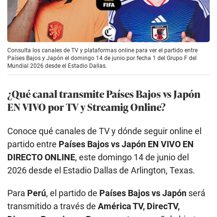
Consulta los canales de TV y plataformas online para ver el partido entre
Países Bajos y Japón el domingo 14 de junio por fecha 1 del Grupo F del
Mundial 2026 desde el Estadio Dallas.
¿Qué canal transmite Países Bajos vs Japón
EN VIVO por TV y Streamig Online?
Conoce qué canales de TV y dónde seguir online el
partido entre
Países Bajos vs Japón
EN VIVO EN
DIRECTO ONLINE
, este domingo 14 de junio del
2026 desde el Estadio Dallas de Arlington, Texas.
Para
Perú
, el partido de
Países Bajos vs Japón
será
transmitido a través de
América TV, DirecTV,