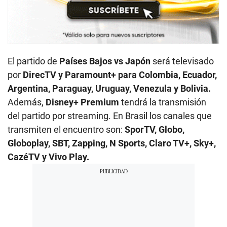
El partido de
Países Bajos vs Japón
será televisado
por
DirecTV y Paramount+ para Colombia, Ecuador,
Argentina, Paraguay, Uruguay, Venezula y Bolivia.
Además,
Disney+ Premium
tendrá la transmisión
del partido por streaming. En Brasil los canales que
transmiten el encuentro son:
SporTV, Globo,
Globoplay, SBT, Zapping, N Sports, Claro TV+, Sky+,
CazéTV y Vivo Play.