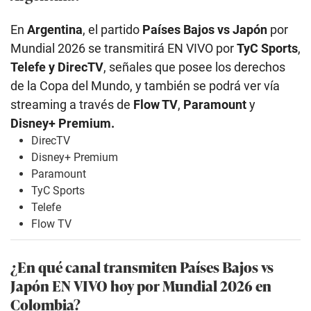
En
Argentina
, el partido
Países Bajos vs Japón
por
Mundial 2026 se transmitirá EN VIVO por
TyC Sports
,
Telefe y DirecTV
, señales que posee los derechos
de la Copa del Mundo, y también se podrá ver vía
streaming a través de
Flow TV
,
Paramount
y
Disney+ Premium.
DirecTV
Disney+ Premium
Paramount
TyC Sports
Telefe
Flow TV
¿En qué canal transmiten Países Bajos vs
Japón EN VIVO hoy por Mundial 2026 en
Colombia?