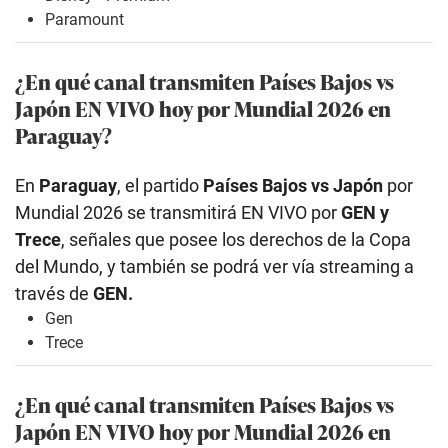
Paramount
¿En qué canal transmiten Países Bajos vs
Japón EN VIVO hoy por Mundial 2026 en
Paraguay?
En
Paraguay
, el partido
Países Bajos vs Japón
por
Mundial 2026 se transmitirá EN VIVO por
GEN y
Trece
, señales que posee los derechos de la Copa
del Mundo, y también se podrá ver vía streaming a
través de
GEN.
Gen
Trece
¿En qué canal transmiten Países Bajos vs
Japón EN VIVO hoy por Mundial 2026 en