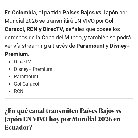
En
Colombia
, el partido
Países Bajos vs Japón
por
Mundial 2026 se transmitirá EN VIVO por
Gol
Caracol, RCN y DirecTV
, señales que posee los
derechos de la Copa del Mundo, y también se podrá
ver vía streaming a través de
Paramount
y
Disney+
Premium.
DirecTV
Disney+ Premium
Paramount
Gol Caracol
RCN
¿En qué canal transmiten Países Bajos vs
Japón EN VIVO hoy por Mundial 2026 en
Ecuador?