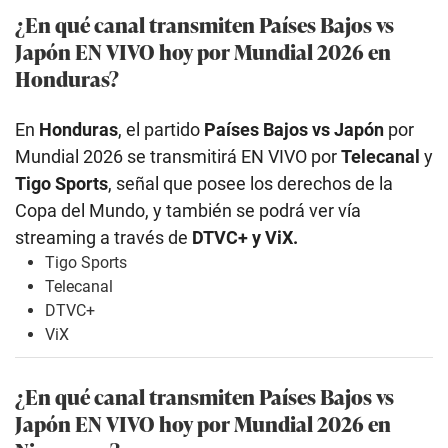
¿En qué canal transmiten Países Bajos vs
Japón EN VIVO hoy por Mundial 2026 en
Honduras?
En
Honduras
, el partido
Países Bajos vs Japón
por
Mundial 2026 se transmitirá EN VIVO por
Telecanal
y
Tigo Sports
, señal que posee los derechos de la
Copa del Mundo, y también se podrá ver vía
streaming a través de
DTVC+ y ViX.
Tigo Sports
Telecanal
DTVC+
ViX
¿En qué canal transmiten Países Bajos vs
Japón EN VIVO hoy por Mundial 2026 en