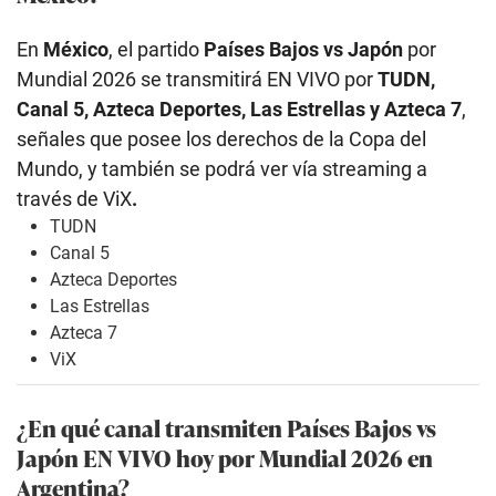
En
México
, el partido
Países Bajos vs Japón
por
Mundial 2026 se transmitirá EN VIVO por
TUDN,
Canal 5, Azteca Deportes, Las Estrellas y Azteca 7
,
señales que posee los derechos de la Copa del
Mundo, y también se podrá ver vía streaming a
través de ViX
.
TUDN
Canal 5
Azteca Deportes
Las Estrellas
Azteca 7
ViX
¿En qué canal transmiten Países Bajos vs
Japón EN VIVO hoy por Mundial 2026 en
Argentina?