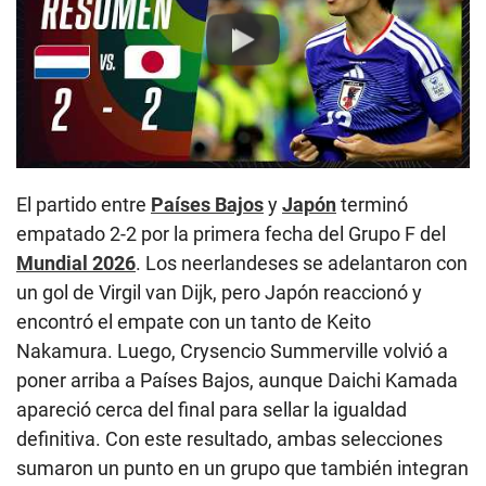
Play
El partido entre
Países Bajos
y
Japón
terminó
empatado 2-2 por la primera fecha del
Grupo F del
Mundial 2026
. Los neerlandeses se adelantaron con
un gol de Virgil van Dijk, pero Japón reaccionó y
encontró el empate con un tanto de Keito
Nakamura. Luego, Crysencio Summerville volvió a
poner arriba a Países Bajos, aunque Daichi Kamada
apareció cerca del final para sellar la igualdad
definitiva. Con este resultado, ambas selecciones
sumaron un punto en un grupo que también integran