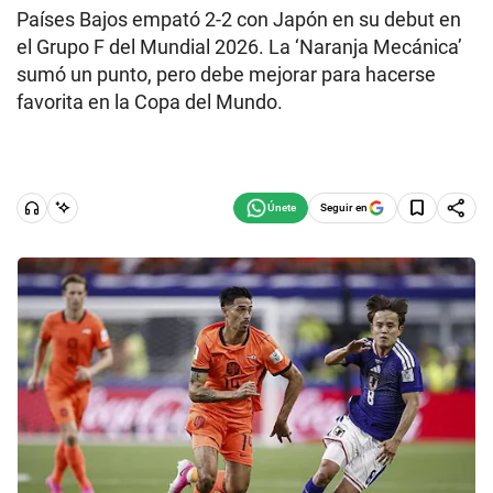
Países Bajos empató 2-2 con Japón en su debut en
el Grupo F del Mundial 2026. La ‘Naranja Mecánica’
sumó un punto, pero debe mejorar para hacerse
favorita en la Copa del Mundo.
Seguir en