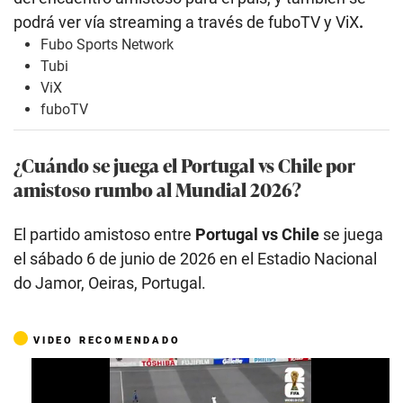
podrá ver vía streaming a través de fuboTV y ViX
.
Fubo Sports Network
Tubi
ViX
fuboTV
¿Cuándo se juega el Portugal vs Chile por
amistoso rumbo al Mundial 2026?
El partido amistoso entre
Portugal vs Chile
se juega
el sábado 6 de junio de 2026 en el Estadio Nacional
do Jamor, Oeiras, Portugal.
VIDEO RECOMENDADO