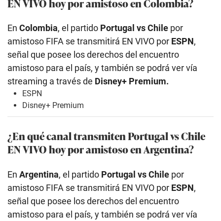
EN VIVO hoy por amistoso en Colombia?
En
Colombia
, el partido
Portugal vs Chile
por
amistoso FIFA se transmitirá EN VIVO por
ESPN
,
señal que posee los derechos del encuentro
amistoso para el país, y también se podrá ver vía
streaming a través de
Disney+ Premium.
ESPN
Disney+ Premium
¿En qué canal transmiten Portugal vs Chile
EN VIVO hoy por amistoso en Argentina?
En
Argentina
, el partido
Portugal vs Chile
por
amistoso FIFA se transmitirá EN VIVO por
ESPN
,
señal que posee los derechos del encuentro
amistoso para el país, y también se podrá ver vía