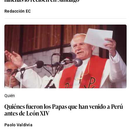
Redacción EC
Quién
Quiénes fueron los Papas que han venido a Perú
antes de León XIV
Paolo Valdivia