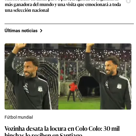
6
más ganadora del mundo y una visita que emocionará a toda
una selección nacional
Últimas noticias
Fútbol mundial
Vozinha desata la locura en Colo Colo: 30 mil
hinchas lo reciben en Santiago