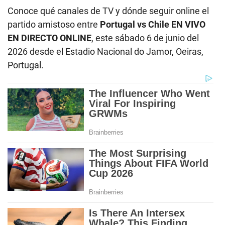
Conoce qué canales de TV y dónde seguir online el
partido amistoso entre
Portugal vs Chile EN VIVO
EN DIRECTO ONLINE
, este sábado 6 de junio del
2026 desde el Estadio Nacional do Jamor, Oeiras,
Portugal.