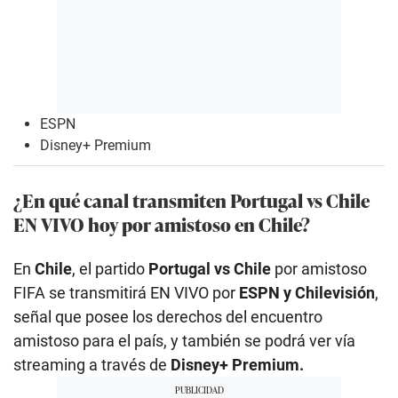
ESPN
Disney+ Premium
¿En qué canal transmiten Portugal vs Chile
EN VIVO hoy por amistoso en Chile?
En
Chile
, el partido
Portugal vs Chile
por amistoso
FIFA se transmitirá EN VIVO por
ESPN y Chilevisión
,
señal que posee los derechos del encuentro
amistoso para el país, y también se podrá ver vía
streaming a través de
Disney+ Premium.