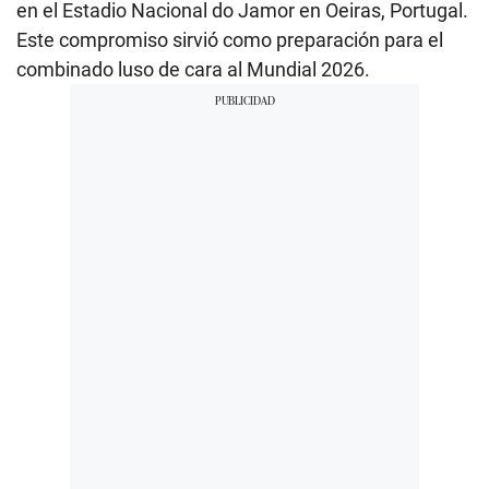
en el Estadio Nacional do Jamor en Oeiras, Portugal.
Este compromiso sirvió como preparación para el
combinado luso de cara al Mundial 2026.