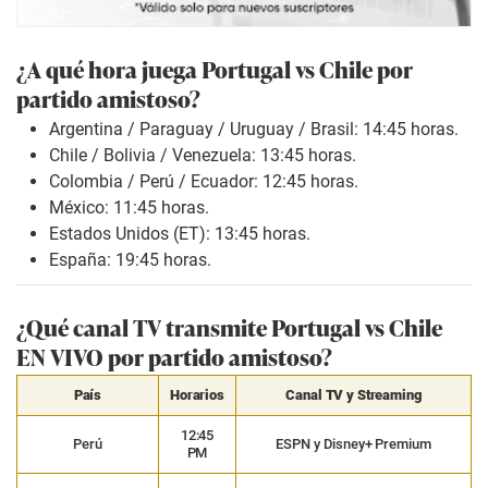
¿A qué hora juega Portugal vs Chile por
partido amistoso?
Argentina / Paraguay / Uruguay / Brasil: 14:45 horas.
Chile / Bolivia / Venezuela: 13:45 horas.
Colombia / Perú / Ecuador: 12:45 horas.
México: 11:45 horas.
Estados Unidos (ET): 13:45 horas.
España: 19:45 horas.
¿Qué canal TV transmite Portugal vs Chile
EN VIVO por partido amistoso?
País
Horarios
Canal TV y Streaming
12:45
Perú
ESPN y Disney+ Premium
PM