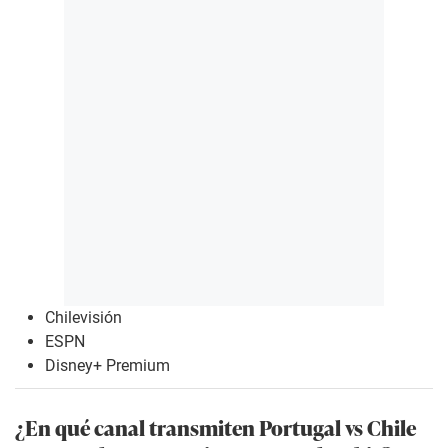
Chilevisión
ESPN
Disney+ Premium
¿En qué canal transmiten Portugal vs Chile