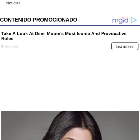
Noticias