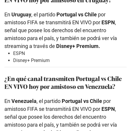
En
Uruguay
, el partido
Portugal vs Chile
por
amistoso FIFA se transmitirá EN VIVO por
ESPN
,
señal que posee los derechos del encuentro
amistoso para el país, y también se podrá ver vía
streaming a través de
Disney+ Premium.
ESPN
Disney+ Premium
¿En qué canal transmiten Portugal vs Chile
EN VIVO hoy por amistoso en Venezuela?
En
Venezuela
, el partido
Portugal vs Chile
por
amistoso FIFA se transmitirá EN VIVO por
ESPN
,
señal que posee los derechos del encuentro
amistoso para el país, y también se podrá ver vía