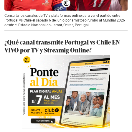
Consulta los canales de TV y plataformas online para ver el partido entre
Portugal vs Chile el sábado 6 de junio por amistoso rumbo al Mundial 2026
desde el Estadio Nacional do Jamor, Oeiras, Portugal.
¿Qué canal transmite Portugal vs Chile EN
VIVO por TV y Streamig Online?