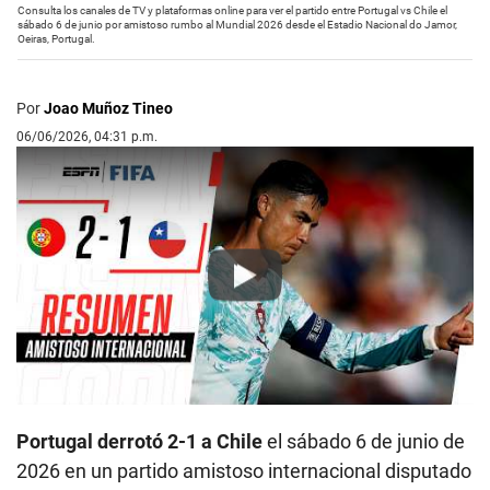
Consulta los canales de TV y plataformas online para ver el partido entre Portugal vs Chile el
sábado 6 de junio por amistoso rumbo al Mundial 2026 desde el Estadio Nacional do Jamor,
Oeiras, Portugal.
Por
Joao Muñoz Tineo
06/06/2026, 04:31 p.m.
Play
Portugal derrotó 2-1 a Chile
el sábado 6 de junio de
2026 en un partido amistoso internacional disputado