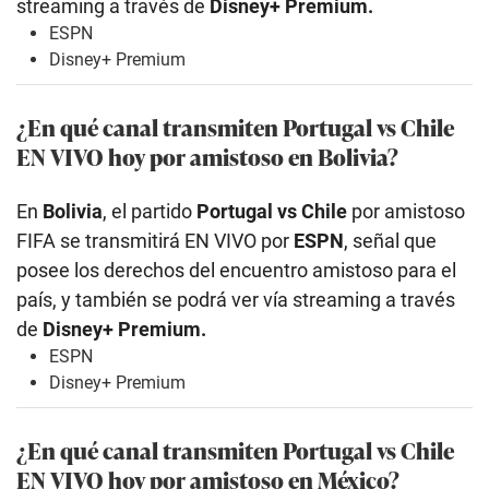
streaming a través de
Disney+ Premium.
ESPN
Disney+ Premium
¿En qué canal transmiten Portugal vs Chile
EN VIVO hoy por amistoso en Bolivia?
En
Bolivia
, el partido
Portugal vs Chile
por amistoso
FIFA se transmitirá EN VIVO por
ESPN
, señal que
posee los derechos del encuentro amistoso para el
país, y también se podrá ver vía streaming a través
de
Disney+ Premium.
ESPN
Disney+ Premium
¿En qué canal transmiten Portugal vs Chile
EN VIVO hoy por amistoso en México?