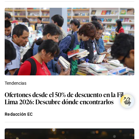
Tendencias
Ofertones desde el 50% de descuento en la Fil
Lima 2026: Descubre dónde encontrarlos
Redacción EC