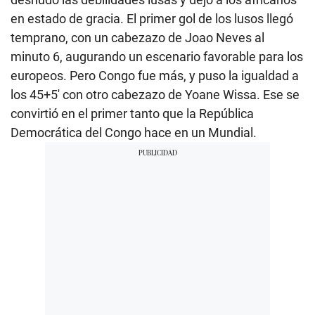
en estado de gracia. El primer gol de los lusos llegó
temprano, con un cabezazo de Joao Neves al
minuto 6, augurando un escenario favorable para los
europeos. Pero Congo fue más, y puso la igualdad a
los 45+5′ con otro cabezazo de Yoane Wissa. Ese se
convirtió en el primer tanto que la República
Democrática del Congo hace en un Mundial.