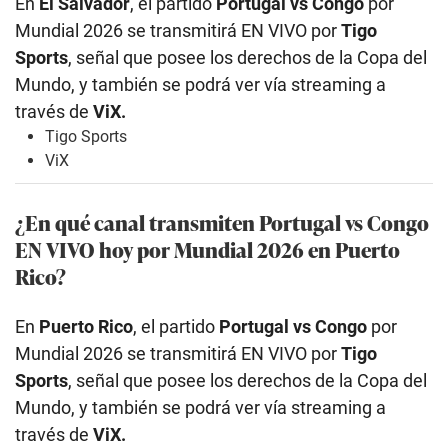
En
El Salvador
, el partido
Portugal vs Congo
por
Mundial 2026 se transmitirá EN VIVO por
Tigo
Sports
, señal que posee los derechos de la Copa del
Mundo, y también se podrá ver vía streaming a
través de
ViX.
Tigo Sports
ViX
¿En qué canal transmiten Portugal vs Congo
EN VIVO hoy por Mundial 2026 en Puerto
Rico?
En
Puerto Rico
, el partido
Portugal vs Congo
por
Mundial 2026 se transmitirá EN VIVO por
Tigo
Sports
, señal que posee los derechos de la Copa del
Mundo, y también se podrá ver vía streaming a
través de
ViX.