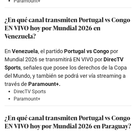
Paramount+
¿En qué canal transmiten Portugal vs Congo
EN VIVO hoy por Mundial 2026 en
Venezuela?
En
Venezuela
, el partido
Portugal vs Congo
por
Mundial 2026 se transmitirá EN VIVO por
DirecTV
Sports
, señales que posee los derechos de la Copa
del Mundo, y también se podrá ver vía streaming a
través de
Paramount+.
DirecTV Sports
Paramount+
¿En qué canal transmiten Portugal vs Congo
EN VIVO hoy por Mundial 2026 en Paraguay?