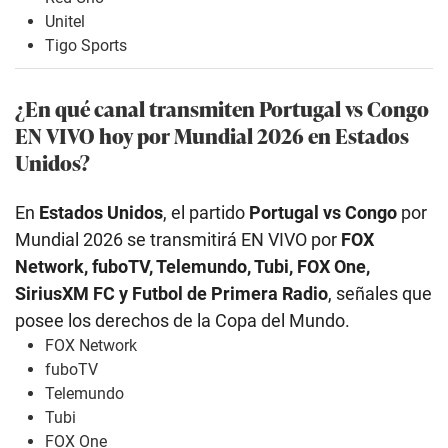
Unitel
Tigo Sports
¿En qué canal transmiten Portugal vs Congo
EN VIVO hoy por Mundial 2026 en Estados
Unidos?
En
Estados Unidos
, el partido
Portugal vs Congo
por
Mundial 2026 se transmitirá EN VIVO por
FOX
Network, fuboTV, Telemundo, Tubi, FOX One,
SiriusXM FC y Futbol de Primera Radio
, señales que
posee los derechos de la Copa del Mundo.
FOX Network
fuboTV
Telemundo
Tubi
FOX One