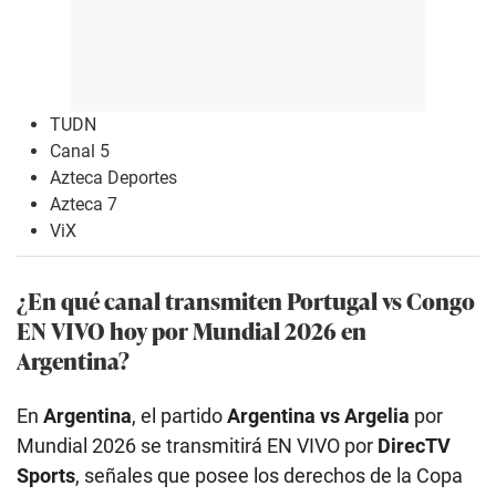
TUDN
Canal 5
Azteca Deportes
Azteca 7
ViX
¿En qué canal transmiten Portugal vs Congo
EN VIVO hoy por Mundial 2026 en
Argentina?
En
Argentina
, el partido
Argentina vs Argelia
por
Mundial 2026 se transmitirá EN VIVO por
DirecTV
Sports
, señales que posee los derechos de la Copa