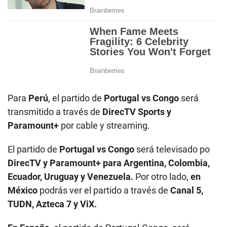
Para
Perú
, el partido de
Portugal vs Congo
será
transmitido a través de
DirecTV Sports y
Paramount+
por cable y streaming.
El partido de
Portugal vs Congo
será televisado po
DirecTV y Paramount+ para Argentina, Colombia,
Ecuador, Uruguay y Venezuela.
Por otro lado,
en
México
podrás ver el partido a través de
Canal 5,
TUDN, Azteca 7 y ViX.