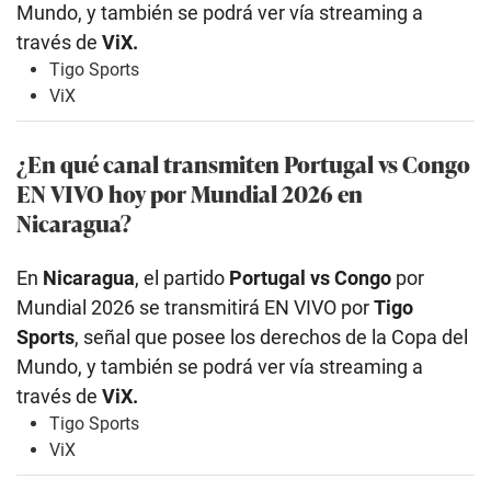
Mundo, y también se podrá ver vía streaming a
través de
ViX.
Tigo Sports
ViX
¿En qué canal transmiten Portugal vs Congo
EN VIVO hoy por Mundial 2026 en
Nicaragua?
En
Nicaragua
, el partido
Portugal vs Congo
por
Mundial 2026 se transmitirá EN VIVO por
Tigo
Sports
, señal que posee los derechos de la Copa del
Mundo, y también se podrá ver vía streaming a
través de
ViX.
Tigo Sports
ViX