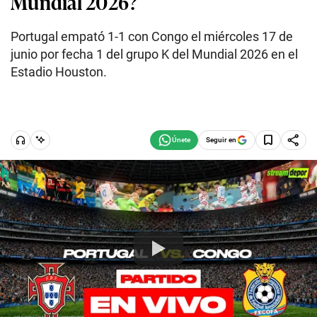
Mundial 2026?
Portugal empató 1-1 con Congo el miércoles 17 de
junio por fecha 1 del grupo K del Mundial 2026 en el
Estadio Houston.
Seguir en