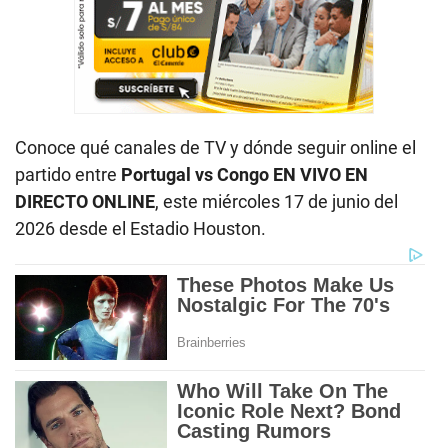
Conoce qué canales de TV y dónde seguir online el
partido entre
Portugal vs Congo
EN VIVO EN
DIRECTO ONLINE
, este miércoles 17 de junio del
2026 desde el Estadio Houston.