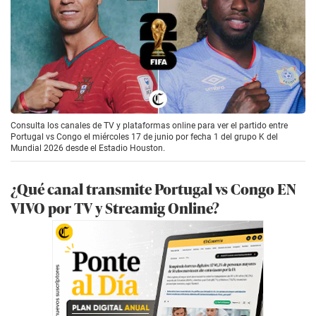
Consulta los canales de TV y plataformas online para ver el partido entre
Portugal vs Congo el miércoles 17 de junio por fecha 1 del grupo K del
Mundial 2026 desde el Estadio Houston.
¿Qué canal transmite Portugal vs Congo EN
VIVO por TV y Streamig Online?