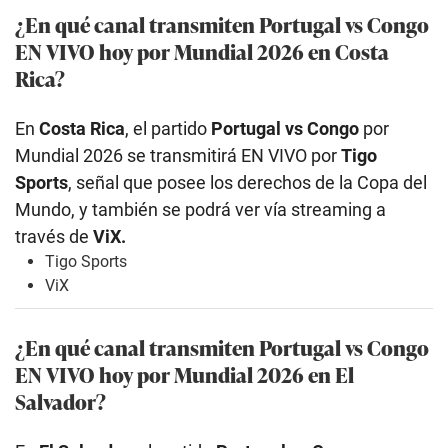
¿En qué canal transmiten Portugal vs Congo
EN VIVO hoy por Mundial 2026 en Costa
Rica?
En
Costa Rica
, el partido
Portugal vs Congo
por
Mundial 2026 se transmitirá EN VIVO por
Tigo
Sports
, señal que posee los derechos de la Copa del
Mundo, y también se podrá ver vía streaming a
través de
ViX.
Tigo Sports
ViX
¿En qué canal transmiten Portugal vs Congo
EN VIVO hoy por Mundial 2026 en El
Salvador?