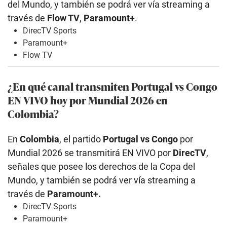
del Mundo, y también se podrá ver vía streaming a
través de
Flow TV
,
Paramount+
.
DirecTV Sports
Paramount+
Flow TV
¿En qué canal transmiten Portugal vs Congo
EN VIVO hoy por Mundial 2026 en
Colombia?
En
Colombia
, el partido
Portugal vs Congo
por
Mundial 2026 se transmitirá EN VIVO por
DirecTV
,
señales que posee los derechos de la Copa del
Mundo, y también se podrá ver vía streaming a
través de
Paramount+.
DirecTV Sports
Paramount+