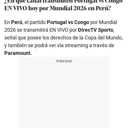
EN VIVO hoy por Mundial 2026 en Perú?
En
Perú
, el partido
Portugal vs Congo
por Mundial
2026 se transmitirá EN VIVO por
DirecTV Sports
,
señal que posee los derechos de la Copa del Mundo,
y también se podrá ver vía streaming a través de
Paramount.