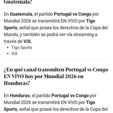
Guatemala?
En
Guatemala
, el partido
Portugal vs Congo
por
Mundial 2026 se transmitirá EN VIVO por
Tigo
Sports
, señal que posee los derechos de la Copa del
Mundo, y también se podrá ver vía streaming a
través de
ViX.
Tigo Sports
ViX
¿En qué canal transmiten Portugal vs Congo
EN VIVO hoy por Mundial 2026 en
Honduras?
En
Honduras
, el partido
Portugal vs Congo
por
Mundial 2026 se transmitirá EN VIVO por
Tigo
Sports
, señal que posee los derechos de la Copa del