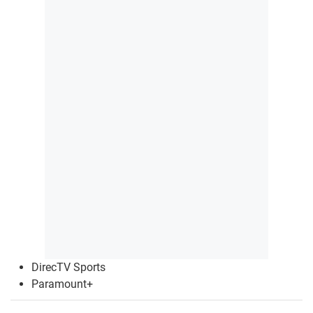
DirecTV Sports
Paramount+