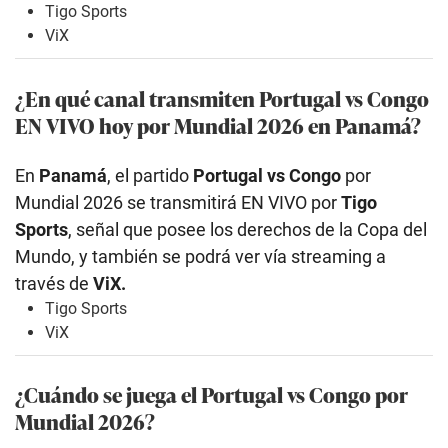
Tigo Sports
ViX
¿En qué canal transmiten Portugal vs Congo
EN VIVO hoy por Mundial 2026 en Panamá?
En
Panamá
, el partido
Portugal vs Congo
por
Mundial 2026 se transmitirá EN VIVO por
Tigo
Sports
, señal que posee los derechos de la Copa del
Mundo, y también se podrá ver vía streaming a
través de
ViX.
Tigo Sports
ViX
¿Cuándo se juega el Portugal vs Congo por
Mundial 2026?