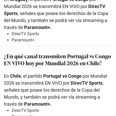
Mundial 2026 se transmitirá EN VIVO por
DirecTV
Sports
, señales que posee los derechos de la Copa
del Mundo, y también se podrá ver vía streaming a
través de
Paramount+.
DirecTV Sports
Paramount+
¿En qué canal transmiten Portugal vs Congo
EN VIVO hoy por Mundial 2026 en Chile?
En
Chile
, el partido
Portugal vs Congo
por Mundial
2026 se transmitirá EN VIVO por
DirecTV Sports
,
señales que posee los derechos de la Copa del
Mundo, y también se podrá ver vía streaming a
través de
Paramount+.
DirecTV Sports