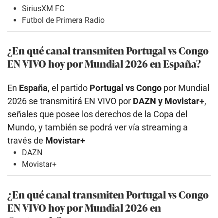
SiriusXM FC
Futbol de Primera Radio
¿En qué canal transmiten Portugal vs Congo
EN VIVO hoy por Mundial 2026 en España?
En
España
, el partido
Portugal vs Congo
por Mundial
2026 se transmitirá EN VIVO por
DAZN y Movistar+
,
señales que posee los derechos de la Copa del
Mundo, y también se podrá ver vía streaming a
través de
Movistar+
DAZN
Movistar+
¿En qué canal transmiten Portugal vs Congo
EN VIVO hoy por Mundial 2026 en