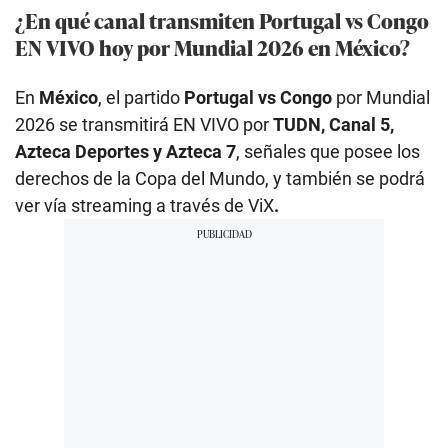
¿En qué canal transmiten Portugal vs Congo
EN VIVO hoy por Mundial 2026 en México?
En
México
, el partido
Portugal vs Congo
por Mundial
2026 se transmitirá EN VIVO por
TUDN, Canal 5,
Azteca Deportes y Azteca 7
, señales que posee los
derechos de la Copa del Mundo, y también se podrá
ver vía streaming a través de ViX
.