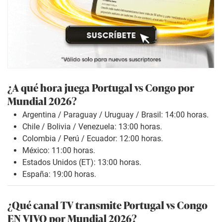
¿A qué hora juega Portugal vs Congo por
Mundial 2026?
Argentina / Paraguay / Uruguay / Brasil: 14:00 horas.
Chile / Bolivia / Venezuela: 13:00 horas.
Colombia / Perú / Ecuador: 12:00 horas.
México: 11:00 horas.
Estados Unidos (ET): 13:00 horas.
España: 19:00 horas.
¿Qué canal TV transmite Portugal vs Congo
EN VIVO por Mundial 2026?