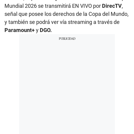
Mundial 2026 se transmitirá EN VIVO por
DirecTV
,
señal que posee los derechos de la Copa del Mundo,
y también se podrá ver vía streaming a través de
Paramount+
y
DGO.