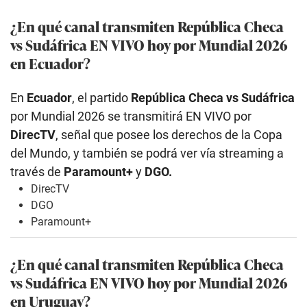
¿En qué canal transmiten República Checa
vs Sudáfrica EN VIVO hoy por Mundial 2026
en Ecuador?
En
Ecuador
, el partido
República Checa vs Sudáfrica
por Mundial 2026 se transmitirá EN VIVO por
DirecTV
, señal que posee los derechos de la Copa
del Mundo, y también se podrá ver vía streaming a
través de
Paramount+
y
DGO.
DirecTV
DGO
Paramount+
¿En qué canal transmiten República Checa
vs Sudáfrica EN VIVO hoy por Mundial 2026
en Uruguay?