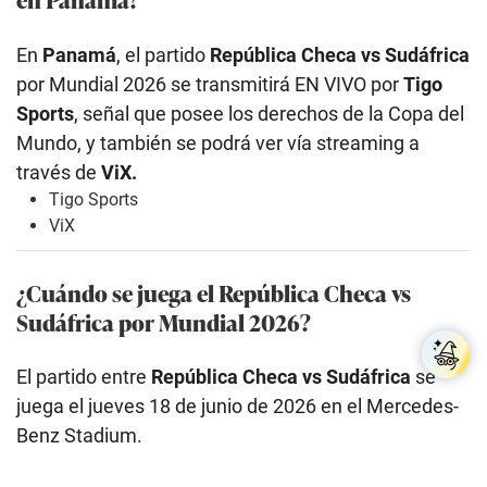
En
Panamá
, el partido
República Checa vs Sudáfrica
por Mundial 2026 se transmitirá EN VIVO por
Tigo
Sports
, señal que posee los derechos de la Copa del
Mundo, y también se podrá ver vía streaming a
través de
ViX.
Tigo Sports
ViX
¿Cuándo se juega el República Checa vs
Sudáfrica por Mundial 2026?
El partido entre
República Checa vs Sudáfrica
se
juega el jueves 18 de junio de 2026 en el Mercedes-
Benz Stadium.