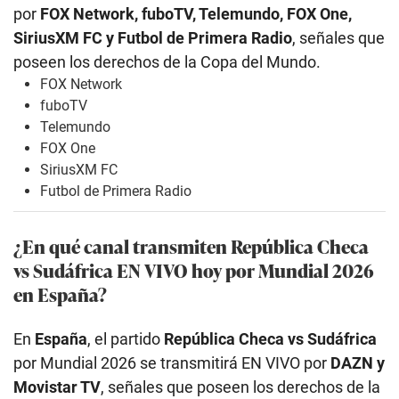
por
FOX Network, fuboTV, Telemundo, FOX One,
SiriusXM FC y Futbol de Primera Radio
, señales que
poseen los derechos de la Copa del Mundo.
FOX Network
fuboTV
Telemundo
FOX One
SiriusXM FC
Futbol de Primera Radio
¿En qué canal transmiten República Checa
vs Sudáfrica EN VIVO hoy por Mundial 2026
en España?
En
España
, el partido
República Checa vs Sudáfrica
por Mundial 2026 se transmitirá EN VIVO por
DAZN y
Movistar TV
, señales que poseen los derechos de la