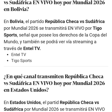
vs Sudáfrica EN VIVO hoy por Mundial 2026
en Bolivia?
En
Bolivia
, el partido
República Checa vs Sudáfrica
por Mundial 2026 se transmitirá EN VIVO por
Tigo
Sports
, señal que posee los derechos de la Copa del
Mundo, y también se podrá ver vía streaming a
través de
Entel TV.
Entel TV
Tigo Sports
¿En qué canal transmiten República Checa
vs Sudáfrica EN VIVO hoy por Mundial 2026
en Estados Unidos?
En
Estados Unidos
, el partid
República Checa vs
Sudáfrica
por Mundial 2026 se transmitirá EN VIVO