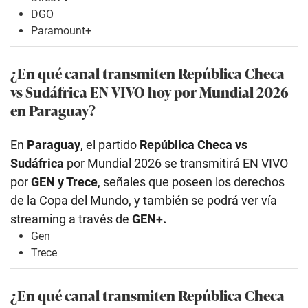
DGO
Paramount+
¿En qué canal transmiten República Checa
vs Sudáfrica EN VIVO hoy por Mundial 2026
en Paraguay?
En
Paraguay
, el partido
República Checa vs
Sudáfrica
por Mundial 2026 se transmitirá EN VIVO
por
GEN y Trece
, señales que poseen los derechos
de la Copa del Mundo, y también se podrá ver vía
streaming a través de
GEN+.
Gen
Trece
¿En qué canal transmiten República Checa