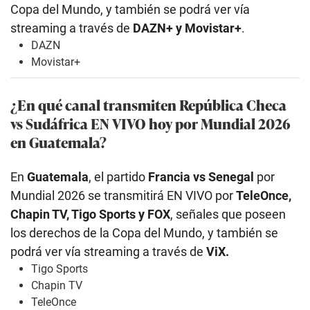
Copa del Mundo, y también se podrá ver vía
streaming a través de
DAZN+ y Movistar+
.
DAZN
Movistar+
¿En qué canal transmiten República Checa
vs Sudáfrica EN VIVO hoy por Mundial 2026
en Guatemala?
En
Guatemala
, el partido
Francia vs Senegal
por
Mundial 2026 se transmitirá EN VIVO por
TeleOnce,
Chapin TV, Tigo Sports y FOX
, señales que poseen
los derechos de la Copa del Mundo, y también se
podrá ver vía streaming a través de
ViX.
Tigo Sports
Chapin TV
TeleOnce