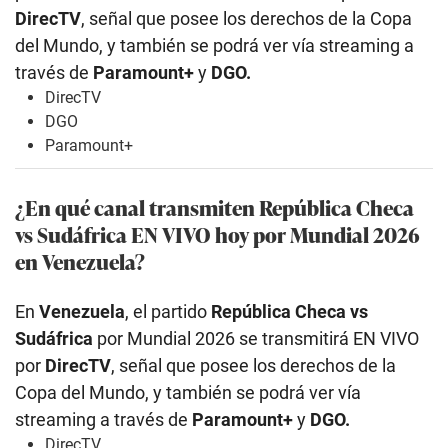
DirecTV
, señal que posee los derechos de la Copa
del Mundo, y también se podrá ver vía streaming a
través de
Paramount+
y
DGO.
DirecTV
DGO
Paramount+
¿En qué canal transmiten República Checa
vs Sudáfrica EN VIVO hoy por Mundial 2026
en Venezuela?
En
Venezuela
, el partido
República Checa vs
Sudáfrica
por Mundial 2026 se transmitirá EN VIVO
por
DirecTV
, señal que posee los derechos de la
Copa del Mundo, y también se podrá ver vía
streaming a través de
Paramount+
y
DGO.
DirecTV