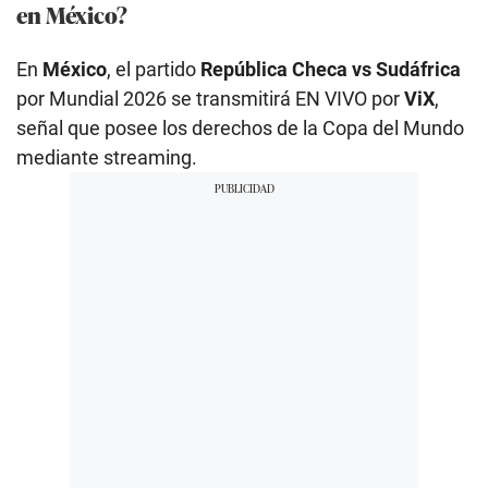
en México?
En
México
, el partido
República Checa vs Sudáfrica
por Mundial 2026 se transmitirá EN VIVO por
ViX
,
señal que posee los derechos de la Copa del Mundo
mediante streaming.