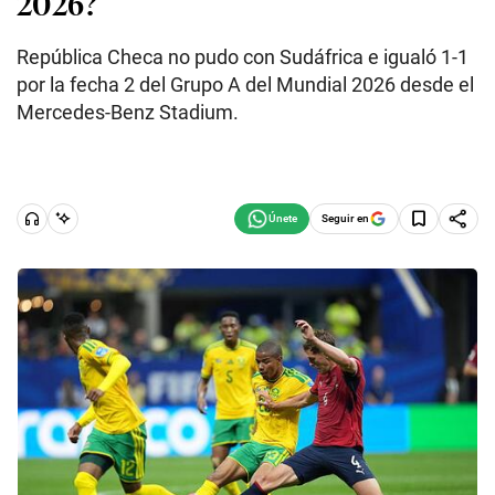
2026?
República Checa no pudo con Sudáfrica e igualó 1-1
por la fecha 2 del Grupo A del Mundial 2026 desde el
Mercedes-Benz Stadium.
Seguir en