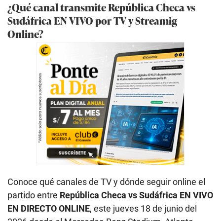
¿Qué canal transmite República Checa vs
Sudáfrica EN VIVO por TV y Streamig
Online?
Conoce qué canales de TV y dónde seguir online el
partido entre
República Checa vs Sudáfrica
EN VIVO
EN DIRECTO ONLINE
, este jueves 18 de junio del