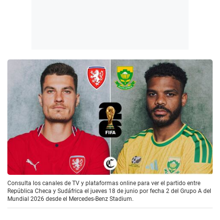
Consulta los canales de TV y plataformas online para ver el partido entre
República Checa y Sudáfrica el jueves 18 de junio por fecha 2 del Grupo A del
Mundial 2026 desde el Mercedes-Benz Stadium.