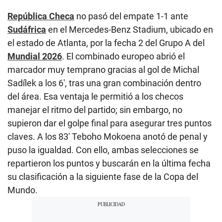
República Checa
no pasó del empate 1-1 ante
Sudáfrica
en el Mercedes-Benz Stadium, ubicado en
el estado de Atlanta, por la fecha 2 del Grupo A del
Mundial 2026
. El combinado europeo abrió el
marcador muy temprano gracias al gol de Michal
Sadílek a los 6′, tras una gran combinación dentro
del área. Esa ventaja le permitió a los checos
manejar el ritmo del partido; sin embargo, no
supieron dar el golpe final para asegurar tres puntos
claves. A los 83′ Teboho Mokoena anotó de penal y
puso la igualdad. Con ello, ambas selecciones se
repartieron los puntos y buscarán en la última fecha
su clasificación a la siguiente fase de la Copa del
Mundo.