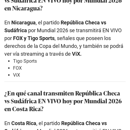
en Nicaragua?
En
Nicaragua
, el partido
República Checa vs
Sudáfrica
por Mundial 2026 se transmitirá EN VIVO
por
FOX y
Tigo Sports
, señales que poseen los
derechos de la Copa del Mundo, y también se podrá
ver vía streaming a través de
ViX.
Tigo Sports
FOX
ViX
¿En qué canal transmiten República Checa
vs Sudáfrica
EN VIVO hoy por Mundial 2026
en Costa Rica?
En
Costa Rica
, el partido
República Checa vs