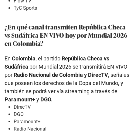
Flow TV
TyC Sports
¿En qué canal transmiten República Checa
vs Sudáfrica EN VIVO hoy por Mundial 2026
en Colombia?
En
Colombia
, el partido
República Checa vs
Sudáfrica
por Mundial 2026 se transmitirá EN VIVO
por
Radio Nacional de Colombia y DirecTV
, señales
que poseen los derechos de la Copa del Mundo, y
también se podrá ver vía streaming a través de
Paramount+
y
DGO.
DirecTV
DGO
Paramount+
Radio Nacional