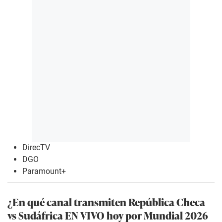
DirecTV
DGO
Paramount+
¿En qué canal transmiten República Checa
vs Sudáfrica EN VIVO hoy por Mundial 2026