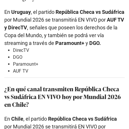
En
Uruguay
, el partido
República Checa vs Sudáfrica
por Mundial 2026 se transmitirá EN VIVO por
AUF TV
y DirecTV
, señales que poseen los derechos de la
Copa del Mundo, y también se podrá ver vía
streaming a través de
Paramount+
y
DGO.
DirecTV
DGO
Paramount+
AUF TV
¿En qué canal transmiten República Checa
vs Sudáfrica EN VIVO hoy por Mundial 2026
en Chile?
En
Chile
, el partido
República Checa vs Sudáfrica
por Mundial 2026 se transmitirá EN VIVO por