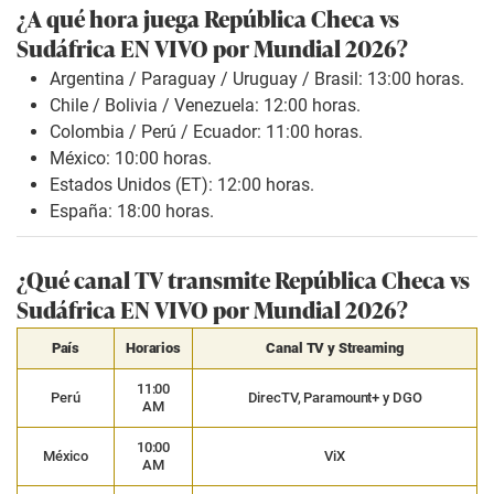
¿A qué hora juega República Checa vs
Sudáfrica EN VIVO por Mundial 2026?
Argentina / Paraguay / Uruguay / Brasil: 13:00 horas.
Chile / Bolivia / Venezuela: 12:00 horas.
Colombia / Perú / Ecuador: 11:00 horas.
México: 10:00 horas.
Estados Unidos (ET): 12:00 horas.
España: 18:00 horas.
¿Qué canal TV transmite República Checa vs
Sudáfrica EN VIVO por Mundial 2026?
País
Horarios
Canal TV y Streaming
11:00
Perú
DirecTV, Paramount+ y DGO
AM
10:00
México
ViX
AM