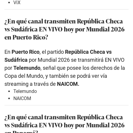
ViX
¿En qué canal transmiten República Checa
vs Sudáfrica EN VIVO hoy por Mundial 2026
en Puerto Rico?
En
Puerto Rico
, el partido
República Checa vs
Sudáfrica
por Mundial 2026 se transmitirá EN VIVO
por
Telemundo
, señal que posee los derechos de la
Copa del Mundo, y también se podrá ver vía
streaming a través de
NAICOM.
Telemundo
NAICOM
¿En qué canal transmiten República Checa
vs Sudáfrica
EN VIVO hoy por Mundial 2026
en Panamá?