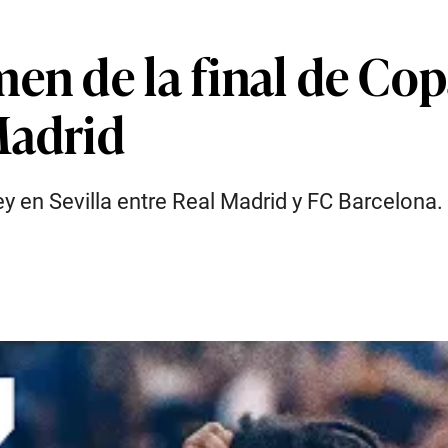
en de la final de Cop
Madrid
ey en Sevilla entre Real Madrid y FC Barcelona.