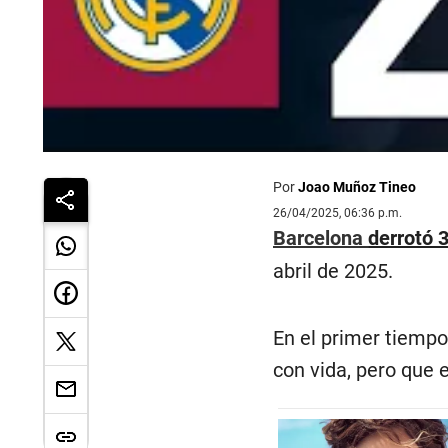
Por
Joao Muñoz Tineo
26/04/2025, 06:36 p.m.
Barcelona
derrotó 
abril de 2025.
En el primer tiempo
con vida, pero que 