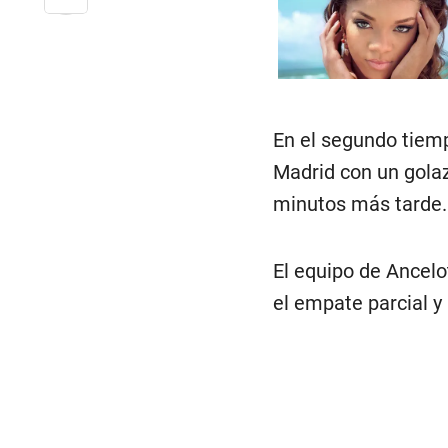
En el segundo tiemp
Madrid con un golaz
minutos más tarde.
El equipo de Ancelo
el empate parcial y 