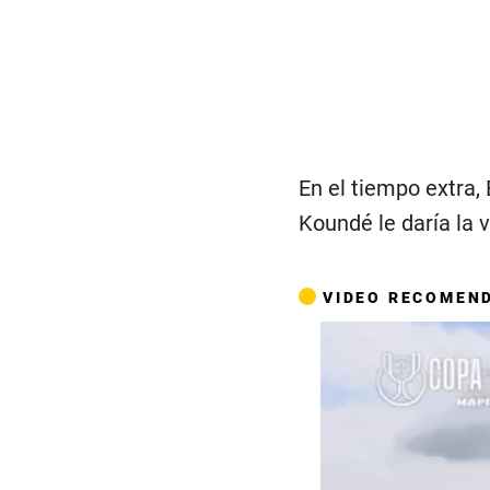
En el tiempo extra,
Koundé le daría la 
VIDEO RECOMEN