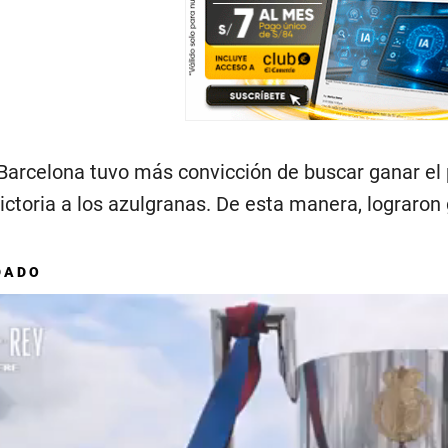
 Barcelona tuvo más convicción de buscar ganar el 
victoria a los azulgranas. De esta manera, lograron
DADO