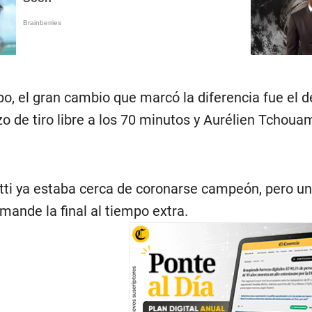
o, el gran cambio que marcó la diferencia fue el de
o de tiro libre a los 70 minutos y Aurélien Tchouamé
tti ya estaba cerca de coronarse campeón, pero un
mande la final al tiempo extra.