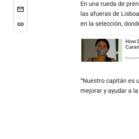
En una rueda de pren
las afueras de Lisboa
en la selección, dond
“Nuestro capitán es u
mejorar y ayudar a la 