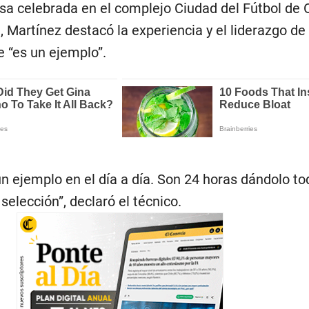
sa celebrada en el complejo Ciudad del Fútbol de O
, Martínez destacó la experiencia y el liderazgo de
e “es un ejemplo”.
n ejemplo en el día a día. Son 24 horas dándolo to
selección”, declaró el técnico.