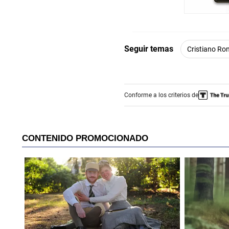
Seguir temas
Cristiano Ro
Conforme a los criterios de