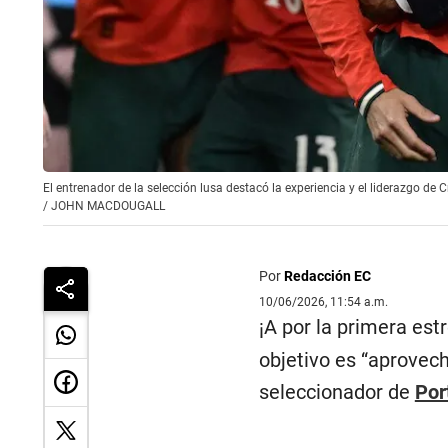
El entrenador de la selección lusa destacó la experiencia y el liderazgo 
/
JOHN MACDOUGALL
Por
Redacción EC
10/06/2026, 11:54 a.m.
¡A por la primera estr
objetivo es “aprovec
seleccionador de
Por