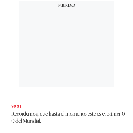
90 ST
Recordemos, que hasta el momento este es el primer 0-
0 del Mundial.