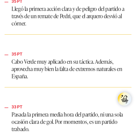
35 PT
Llegó la primera acción clara y de peligro del partido a
través de un remate de Pedri, que el arquero desvió al
córner.
35 PT
Cabo Verde muy aplicado en su táctica. Además,
aprovecha muy bien la falta de extremos naturales en
España.
33 PT
Pasada la primera media hora del partido, ni una sola
ocasión clara de gol. Por momentos, es un partido
trabado.