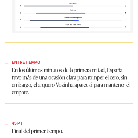
ENTRETIEMPO
En los últimos minutos de la primera mitad, España
tuvo más de una ocasión clara para romper el cero, sin
embargo, el arquero Vozinha apareció para mantener el
empate.
45 PT
Final del primer tiempo.