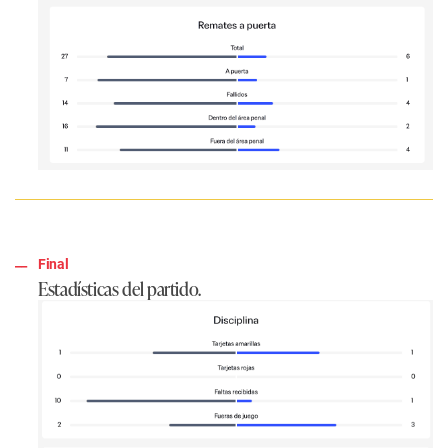
Final
Estadísticas del partido.