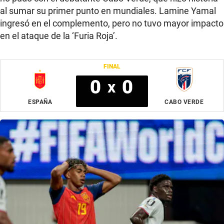
al sumar su primer punto en mundiales. Lamine Yamal
ingresó en el complemento, pero no tuvo mayor impacto
en el ataque de la ‘Furia Roja’.
FINAL
0
0
x
ESPAÑA
CABO VERDE