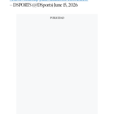
— DSPORTS (@DSports)
June 15, 2026