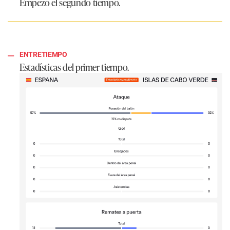
Empezó el segundo tiempo.
ENTRETIEMPO
Estadísticas del primer tiempo.