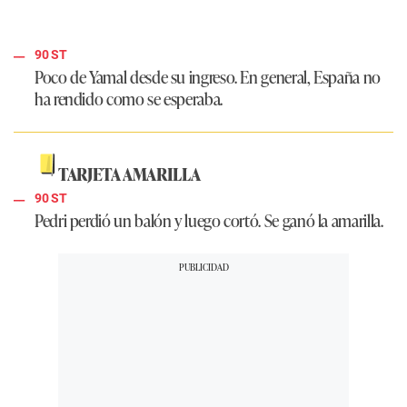
90 ST
Poco de Yamal desde su ingreso. En general, España no
ha rendido como se esperaba.
TARJETA AMARILLA
90 ST
Pedri perdió un balón y luego cortó. Se ganó la amarilla.