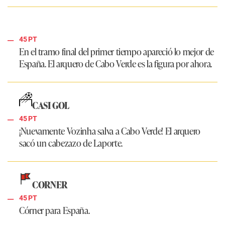
45 PT
En el tramo final del primer tiempo apareció lo mejor de
España. El arquero de Cabo Verde es la figura por ahora.
CASI GOL
45 PT
¡Nuevamente Vozinha salva a Cabo Verde! El arquero
sacó un cabezazo de Laporte.
CORNER
45 PT
Córner para España.