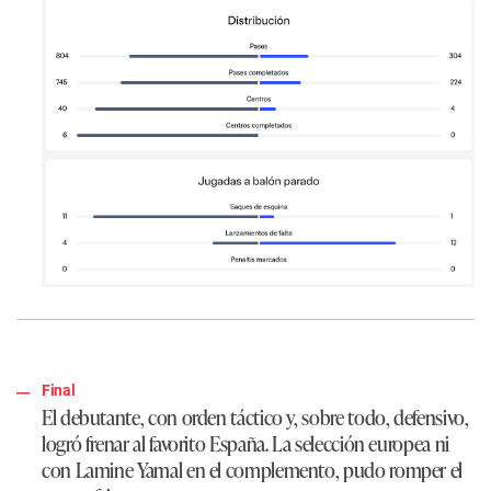
Final
El debutante, con orden táctico y, sobre todo, defensivo,
logró frenar al favorito España. La selección europea ni
con Lamine Yamal en el complemento, pudo romper el