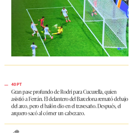
40 PT
Gran pase profundo de Rodri para Cucurella, quien
asistió a Ferrán. El delantero del Barcelona remató debajo
del arco, pero el balón dio en el travesaño. Después, el
arquero sacó al córner un cabezazo.