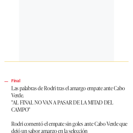
Final
Las palabras de Rodri tras el amargo empate ante Cabo
Verde.
"AL FINAL NO VAN A PASAR DE LA MITAD DEL
CAMPO"
Rodri comentó el empate sin goles ante Cabo Verde que
dejó un sabor amargo en la selección