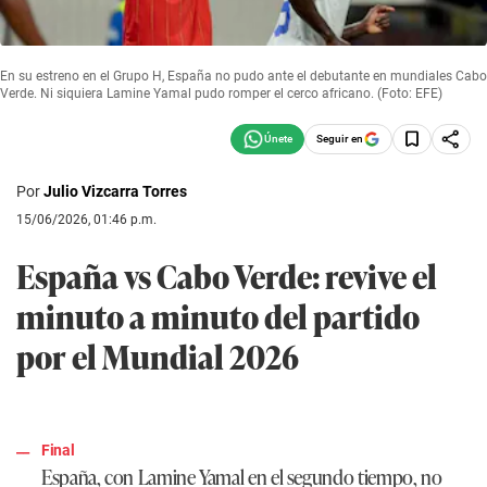
En su estreno en el Grupo H, España no pudo ante el debutante en mundiales Cabo
Verde. Ni siquiera Lamine Yamal pudo romper el cerco africano. (Foto: EFE)
Seguir en
Por
Julio Vizcarra Torres
15/06/2026, 01:46 p.m.
España vs Cabo Verde: revive el
minuto a minuto del partido
por el Mundial 2026
Final
España, con Lamine Yamal en el segundo tiempo, no