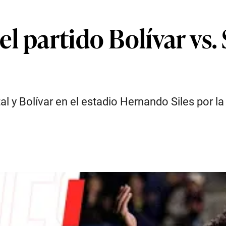
l partido Bolívar vs. 
l y Bolívar en el estadio Hernando Siles por la