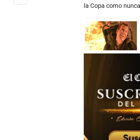
la Copa como nunca