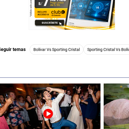
Seguir temas
Bolívar Vs Sporting Cristal
Sporting Cristal Vs Bolí