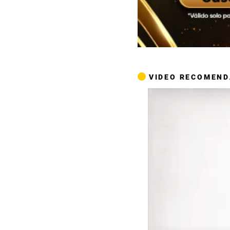
VIDEO RECOMEN