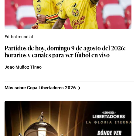
Fútbol mundial
Partidos de hoy, domingo 9 de agosto del 2026:
horarios y canales para ver fútbol en vivo
Joao Muñoz Tineo
Más sobre Copa Libertadores 2026