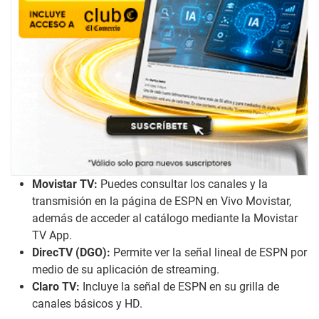
Movistar TV:
Puedes consultar los canales y la
transmisión en la página de ESPN en Vivo Movistar,
además de acceder al catálogo mediante la Movistar
TV App.
DirecTV (DGO):
Permite ver la señal lineal de ESPN por
medio de su aplicación de streaming.
Claro TV:
Incluye la señal de ESPN en su grilla de
canales básicos y HD.