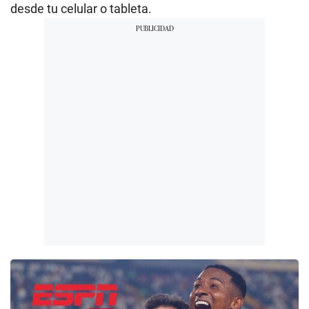
desde tu celular o tableta.