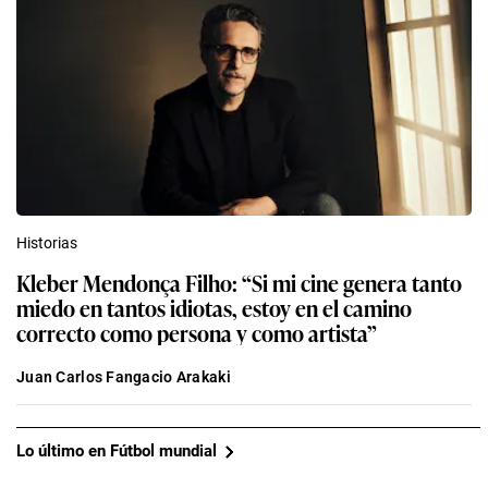
Historias
Kleber Mendonça Filho: “Si mi cine genera tanto
miedo en tantos idiotas, estoy en el camino
correcto como persona y como artista”
Juan Carlos Fangacio Arakaki
Lo último en Fútbol mundial