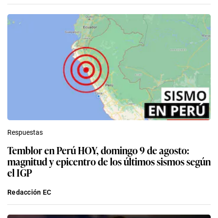
Respuestas
Temblor en Perú HOY, domingo 9 de agosto:
magnitud y epicentro de los últimos sismos según
el IGP
Redacción EC