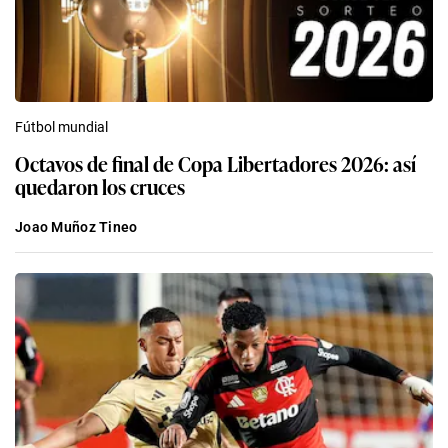
Fútbol mundial
Octavos de final de Copa Libertadores 2026: así
quedaron los cruces
Joao Muñoz Tineo