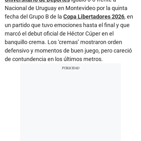
Nacional de Uruguay en Montevideo por la quinta
fecha del Grupo B de la
Copa Libertadores 2026
, en
un partido que tuvo emociones hasta el final y que
marcó el debut oficial de Héctor Cúper en el
banquillo crema. Los ‘cremas’ mostraron orden
defensivo y momentos de buen juego, pero careció
de contundencia en los últimos metros.