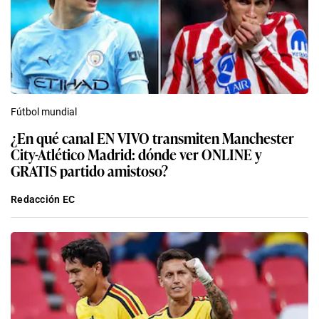
Fútbol mundial
¿En qué canal EN VIVO transmiten Manchester
City-Atlético Madrid: dónde ver ONLINE y
GRATIS partido amistoso?
Redacción EC