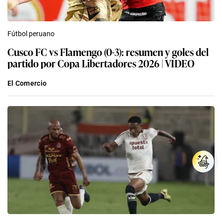
Fútbol peruano
Cusco FC vs Flamengo (0-3): resumen y goles del
partido por Copa Libertadores 2026 | VIDEO
El Comercio