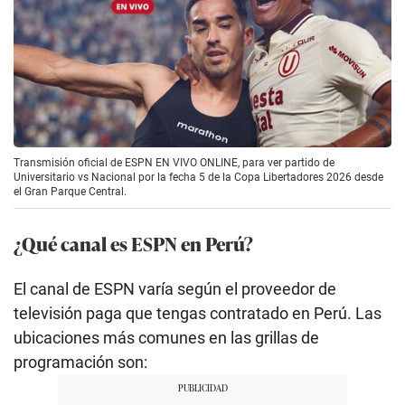
Transmisión oficial de ESPN EN VIVO ONLINE, para ver partido de
Universitario vs Nacional por la fecha 5 de la Copa Libertadores 2026 desde
el Gran Parque Central.
¿Qué canal es ESPN en Perú?
El canal de ESPN varía según el proveedor de
televisión paga que tengas contratado en Perú. Las
ubicaciones más comunes en las grillas de
programación son: