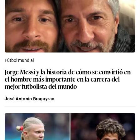
Fútbol mundial
Jorge Messi y la historia de cómo se convirtió en
el hombre más importante en la carrera del
mejor futbolista del mundo
José Antonio Bragayrac