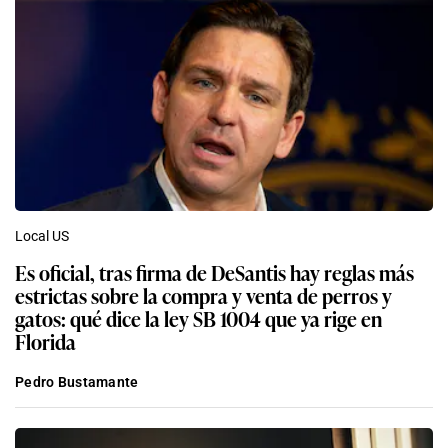
Local US
Es oficial, tras firma de DeSantis hay reglas más
estrictas sobre la compra y venta de perros y
gatos: qué dice la ley SB 1004 que ya rige en
Florida
Pedro Bustamante