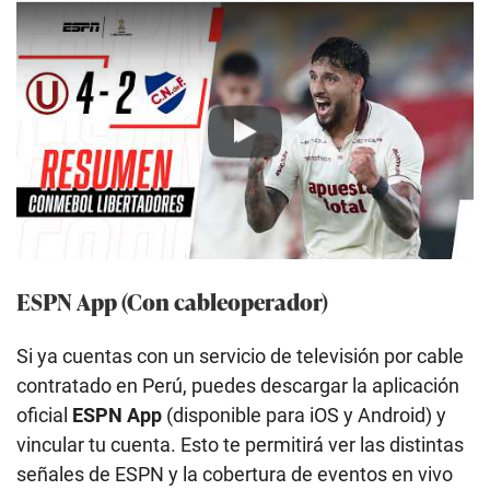
Play
ESPN App (Con cableoperador)
Si ya cuentas con un servicio de televisión por cable
contratado en Perú, puedes descargar la aplicación
oficial
ESPN App
(disponible para iOS y Android) y
vincular tu cuenta. Esto te permitirá ver las distintas
señales de ESPN y la cobertura de eventos en vivo