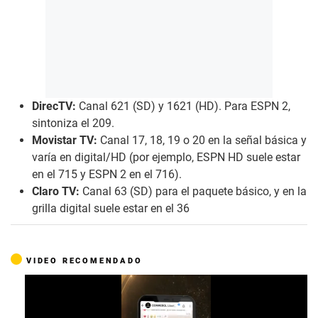
DirecTV:
Canal 621 (SD) y 1621 (HD). Para ESPN 2,
sintoniza el 209.
Movistar TV:
Canal 17, 18, 19 o 20 en la señal básica y
varía en digital/HD (por ejemplo, ESPN HD suele estar
en el 715 y ESPN 2 en el 716).
Claro TV:
Canal 63 (SD) para el paquete básico, y en la
grilla digital suele estar en el 36
VIDEO RECOMENDADO