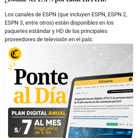
Los canales de ESPN (que incluyen ESPN, ESPN 2,
ESPN 3, entre otros) están disponibles en los
paquetes estándar y HD de los principales
proveedores de televisión en el país: