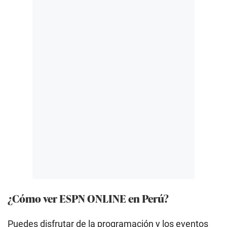
¿Cómo ver ESPN ONLINE en Perú?
Puedes disfrutar de la programación y los eventos