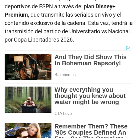
deportivos de ESPN a través del plan
Disney+
Premium
, que transmite las señales en vivo y el
contenido exclusivo de la cadena. Esta vez, tendrá la
transmisión del partido de Universitario vs Nacional
por Copa Libertadores 2026.