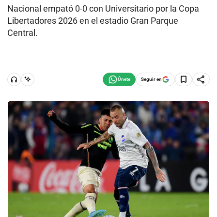
Nacional empató 0-0 con Universitario por la Copa
Libertadores 2026 en el estadio Gran Parque
Central.
Seguir en