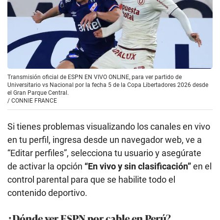
Transmisión oficial de ESPN EN VIVO ONLINE, para ver partido de
Universitario vs Nacional por la fecha 5 de la Copa Libertadores 2026 desde
el Gran Parque Central.
/
CONNIE FRANCE
Si tienes problemas visualizando los canales en vivo
en tu perfil, ingresa desde un navegador web, ve a
“Editar perfiles”, selecciona tu usuario y asegúrate
de activar la opción
“En vivo y sin clasificación”
en el
control parental para que se habilite todo el
contenido deportivo.
¿Dónde ver ESPN por cable en Perú?