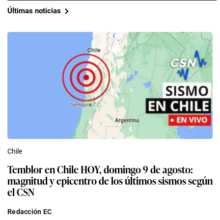
Últimas noticias
Chile
Temblor en Chile HOY, domingo 9 de agosto:
magnitud y epicentro de los últimos sismos según
el CSN
Redacción EC