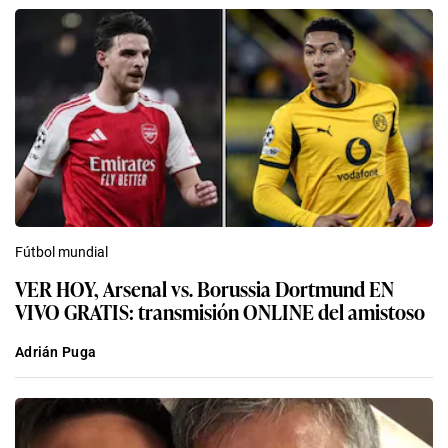
Fútbol mundial
VER HOY, Arsenal vs. Borussia Dortmund EN
VIVO GRATIS: transmisión ONLINE del amistoso
Adrián Puga