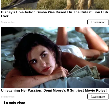
Lo más visto