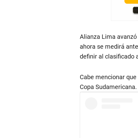
Alianza Lima avanzó 
ahora se medirá ante 
definir al clasificado
Cabe mencionar que e
Copa Sudamericana.